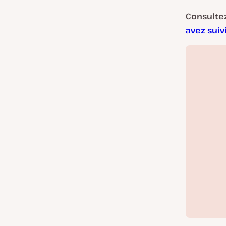
Consulte
avez suivi