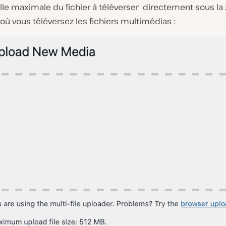
Taille maximale du fichier à téléverser directement sous la
ù vous téléversez les fichiers multimédias :