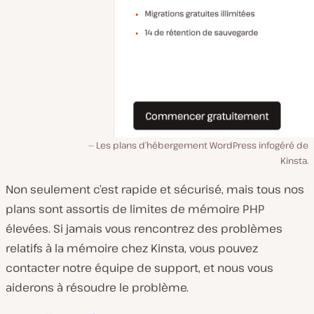
Les plans d’hébergement WordPress infogéré de
Kinsta.
Non seulement c’est rapide et sécurisé, mais tous nos
plans sont assortis de limites de mémoire PHP
élevées. Si jamais vous rencontrez des problèmes
relatifs à la mémoire chez Kinsta, vous pouvez
contacter notre équipe de support, et nous vous
aiderons à résoudre le problème.