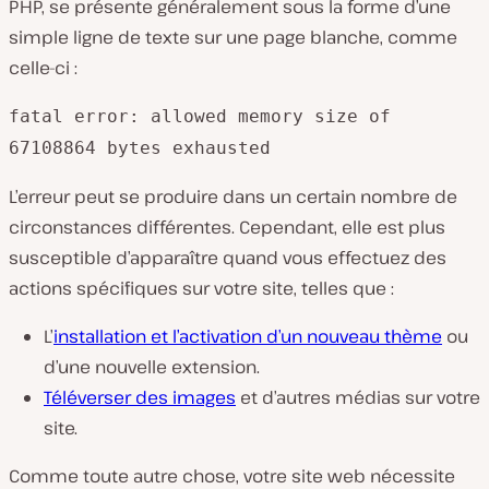
PHP, se présente généralement sous la forme d’une
simple ligne de texte sur une page blanche, comme
celle-ci :
fatal error: allowed memory size of
67108864 bytes exhausted
L’erreur peut se produire dans un certain nombre de
circonstances différentes. Cependant, elle est plus
susceptible d’apparaître quand vous effectuez des
actions spécifiques sur votre site, telles que :
L’
installation et l’activation d’un nouveau thème
ou
d’une nouvelle extension.
Téléverser des images
et d’autres médias sur votre
site.
Comme toute autre chose, votre site web nécessite