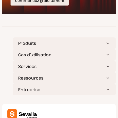
Produits
Cas d’utilisation
Services
Ressources
Entreprise