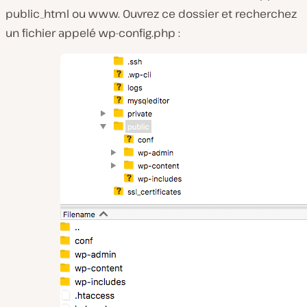
public_html ou www. Ouvrez ce dossier et recherchez
un fichier appelé
wp-config.php
: