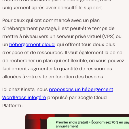
uniquement après avoir consulté le support.
Pour ceux qui ont commencé avec un plan
d’hébergement partagé, il est peut-être temps de
mettre à niveau vers un serveur privé virtuel (VPS) ou
un
hébergement cloud
, qui offrent tous deux plus
d’espace et de ressources. Il vaut également la peine
de rechercher un plan qui est flexible, où vous pouvez
facilement augmenter la quantité de ressources
allouées à votre site en fonction des besoins.
Ici chez Kinsta, nous
proposons un hébergement
WordPress infogéré
propulsé par Google Cloud
Platform :