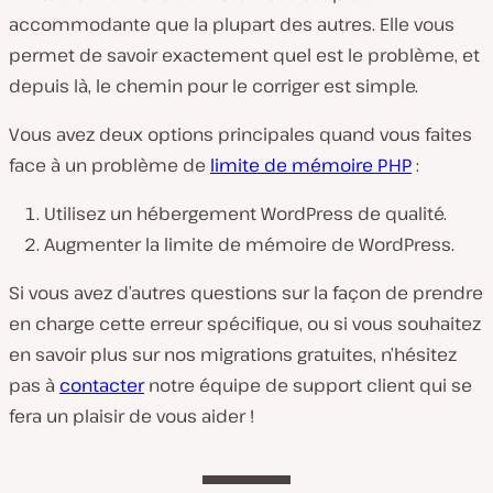
accommodante que la plupart des autres. Elle vous
permet de savoir exactement quel est le problème, et
depuis là, le chemin pour le corriger est simple.
Vous avez deux options principales quand vous faites
face à un problème de
limite de mémoire PHP
:
Utilisez un hébergement WordPress de qualité.
Augmenter la limite de mémoire de WordPress.
Si vous avez d’autres questions sur la façon de prendre
en charge cette erreur spécifique, ou si vous souhaitez
en savoir plus sur nos migrations gratuites, n’hésitez
pas à
contacter
notre équipe de support client qui se
fera un plaisir de vous aider !