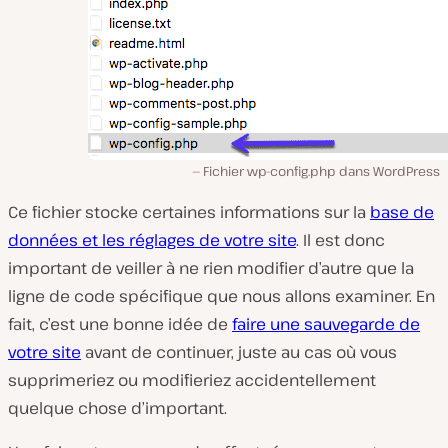
Fichier wp-config.php dans WordPress
Ce fichier stocke certaines informations sur la
base de
données et les réglages de votre site
. Il est donc
important de veiller à ne rien modifier d’autre que la
ligne de code spécifique que nous allons examiner. En
fait, c’est une bonne idée de
faire une sauvegarde de
votre site
avant de continuer, juste au cas où vous
supprimeriez ou modifieriez accidentellement
quelque chose d’important.