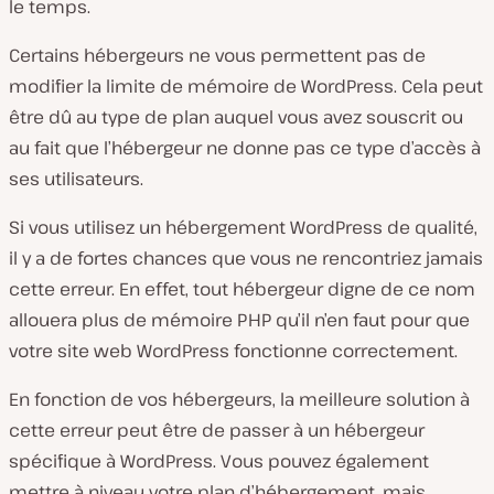
le temps.
Certains hébergeurs ne vous permettent pas de
modifier la limite de mémoire de WordPress. Cela peut
être dû au type de plan auquel vous avez souscrit ou
au fait que l’hébergeur ne donne pas ce type d’accès à
ses utilisateurs.
Si vous utilisez un hébergement WordPress de qualité,
il y a de fortes chances que vous ne rencontriez jamais
cette erreur. En effet, tout hébergeur digne de ce nom
allouera plus de mémoire PHP qu’il n’en faut pour que
votre site web WordPress fonctionne correctement.
En fonction de vos hébergeurs, la meilleure solution à
cette erreur peut être de passer à un hébergeur
spécifique à WordPress. Vous pouvez également
mettre à niveau votre plan d’hébergement, mais