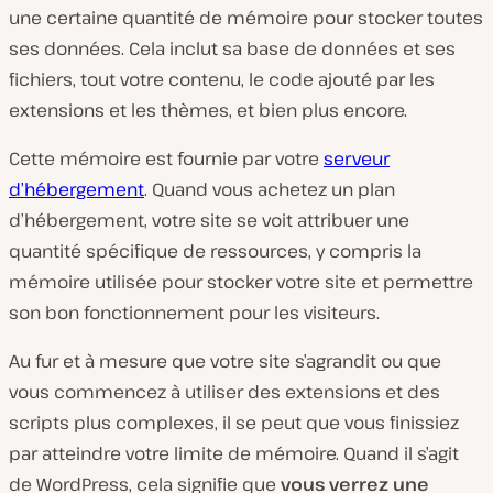
une certaine quantité de mémoire pour stocker toutes
ses données. Cela inclut sa base de données et ses
fichiers, tout votre contenu, le code ajouté par les
extensions et les thèmes, et bien plus encore.
Cette mémoire est fournie par votre
serveur
d’hébergement
. Quand vous achetez un plan
d’hébergement, votre site se voit attribuer une
quantité spécifique de ressources, y compris la
mémoire utilisée pour stocker votre site et permettre
son bon fonctionnement pour les visiteurs.
Au fur et à mesure que votre site s’agrandit ou que
vous commencez à utiliser des extensions et des
scripts plus complexes, il se peut que vous finissiez
par atteindre votre limite de mémoire. Quand il s’agit
de WordPress, cela signifie que
vous verrez une