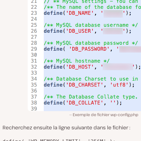
Exemple de fichier wp-config.php
Recherchez ensuite la ligne suivante dans le fichier :