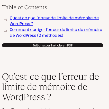
Table of Contents
Qu’est-ce que l’erreur de limite de mémoire de
WordPress ?
Comment corriger l’erreur de limite de mémoire
de WordPress (2 méthodes)
Télécharger l'article en PDF
Qu’est-ce que l’erreur de
limite de mémoire de
WordPress ?