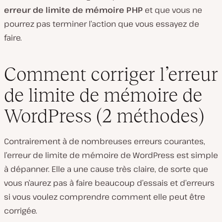
erreur de limite de mémoire PHP
et que vous ne
pourrez pas terminer l’action que vous essayez de
faire.
Comment corriger l’erreur
de limite de mémoire de
WordPress (2 méthodes)
Contrairement à de nombreuses erreurs courantes,
l’erreur de limite de mémoire de WordPress est simple
à dépanner. Elle a une cause très claire, de sorte que
vous n’aurez pas à faire beaucoup d’essais et d’erreurs
si vous voulez comprendre comment elle peut être
corrigée.