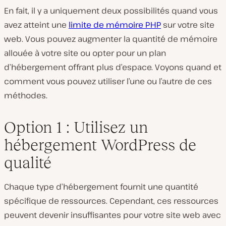
En fait, il y a uniquement deux possibilités quand vous
avez atteint une
limite de mémoire PHP
sur votre site
web. Vous pouvez augmenter la quantité de mémoire
allouée à votre site ou opter pour un plan
d’hébergement offrant plus d’espace. Voyons quand et
comment vous pouvez utiliser l’une ou l’autre de ces
méthodes.
Option 1 : Utilisez un
hébergement WordPress de
qualité
Chaque type d’hébergement fournit une quantité
spécifique de ressources. Cependant, ces ressources
peuvent devenir insuffisantes pour votre site web avec