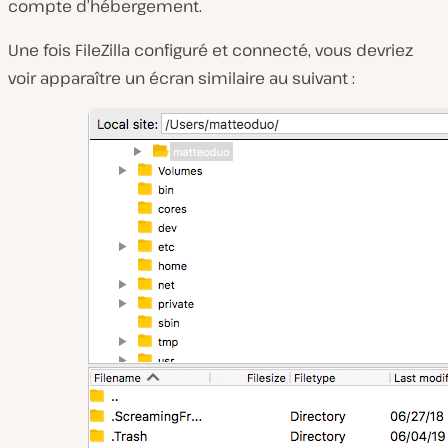
compte d’hébergement.
Une fois FileZilla configuré et connecté, vous devriez
voir apparaître un écran similaire au suivant :