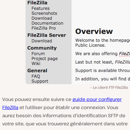
Le client FTP FileZilla
Vous pouvez ensuite suivre ce
guide pour configurer
FileZilla
et l’utiliser pour établir une connexion. Vous
aurez besoin des informations d’identification SFTP de
votre site, que vous trouverez généralement dans votre