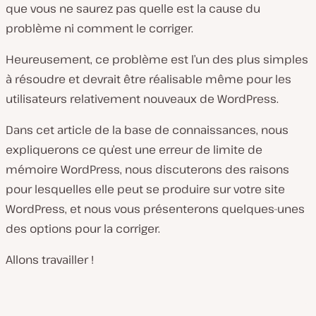
que vous ne saurez pas quelle est la cause du
problème ni comment le corriger.
Heureusement, ce problème est l’un des plus simples
à résoudre et devrait être réalisable même pour les
utilisateurs relativement nouveaux de WordPress.
Dans cet article de la base de connaissances, nous
expliquerons ce qu’est une erreur de limite de
mémoire WordPress, nous discuterons des raisons
pour lesquelles elle peut se produire sur votre site
WordPress, et nous vous présenterons quelques-unes
des options pour la corriger.
Allons travailler !