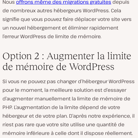
Nous
offrons même des migrations gratuites
depuis
de nombreux autres hébergeurs WordPress. Cela
signifie que vous pouvez faire déplacer votre site vers
un nouvel hébergement et éliminer rapidement
l’erreur WordPress de limite de mémoire.
Option 2 : Augmenter la limite
de mémoire de WordPress
Si vous ne pouvez pas changer d’hébergeur WordPress
pour le moment, la meilleure solution est d’essayer
d’augmenter manuellement la limite de mémoire de
PHP. L’augmentation de la limite dépend de votre
hébergeur et de votre plan. D’après notre expérience, il
n’est pas rare que votre site utilise une quantité de
mémoire inférieure à celle dont il dispose réellement.