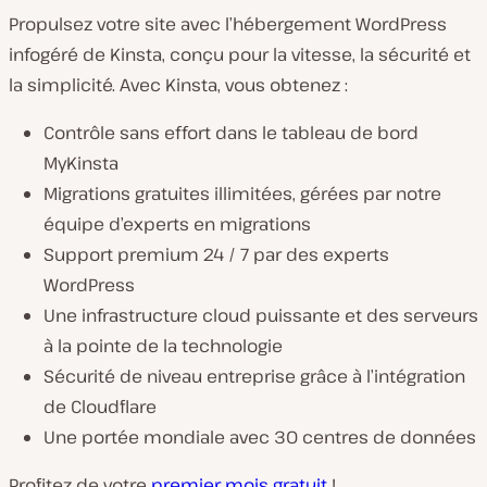
Propulsez votre site avec l’hébergement WordPress
infogéré de Kinsta, conçu pour la vitesse, la sécurité et
la simplicité. Avec Kinsta, vous obtenez :
Contrôle sans effort dans le tableau de bord
MyKinsta
Migrations gratuites illimitées, gérées par notre
équipe d’experts en migrations
Support premium 24 / 7 par des experts
WordPress
Une infrastructure cloud puissante et des serveurs
à la pointe de la technologie
Sécurité de niveau entreprise grâce à l’intégration
de Cloudflare
Une portée mondiale avec 30 centres de données
Profitez de votre
premier mois gratuit
!