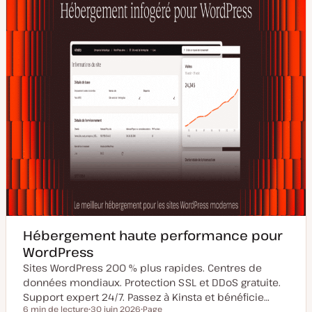
Hébergement haute performance pour
WordPress
Sites WordPress 200 % plus rapides. Centres de
données mondiaux. Protection SSL et DDoS gratuite.
Support expert 24/7. Passez à Kinsta et bénéficie…
6 min de lecture
30 juin 2026
Page