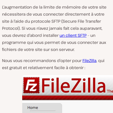
L’augmentation de la limite de mémoire de votre site
nécessitera de vous connecter directement à votre
site à l’aide du protocole SFTP (Secure File Transfer
Protocol). Si vous n’avez jamais fait cela auparavant,
vous devrez d’abord installer
un client SFTP
– un
programme qui vous permet de vous connecter aux
fichiers de votre site sur son serveur.
Nous vous recommandons d’opter pour
FileZilla
, qui
est gratuit et relativement facile à obtenir :