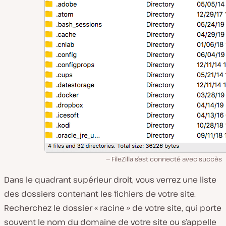
FileZilla s’est connecté avec succès
Dans le quadrant supérieur droit, vous verrez une liste
des dossiers contenant les fichiers de votre site.
Recherchez le dossier « racine » de votre site, qui porte
souvent le nom du domaine de votre site ou s’appelle