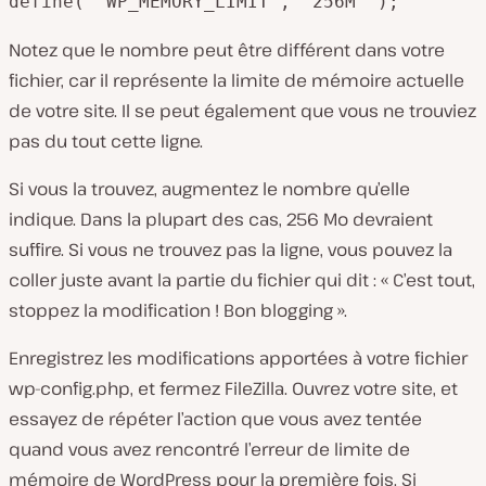
define( 'WP_MEMORY_LIMIT', '256M' );
Notez que le nombre peut être différent dans votre
fichier, car il représente la limite de mémoire actuelle
de votre site. Il se peut également que vous ne trouviez
pas du tout cette ligne.
Si vous la trouvez, augmentez le nombre qu’elle
indique. Dans la plupart des cas, 256 Mo devraient
suffire. Si vous ne trouvez pas la ligne, vous pouvez la
coller juste avant la partie du fichier qui dit : « C’est tout,
stoppez la modification ! Bon blogging ».
Enregistrez les modifications apportées à votre fichier
wp-config.php
, et fermez FileZilla. Ouvrez votre site, et
essayez de répéter l’action que vous avez tentée
quand vous avez rencontré l’erreur de limite de
mémoire de WordPress pour la première fois. Si