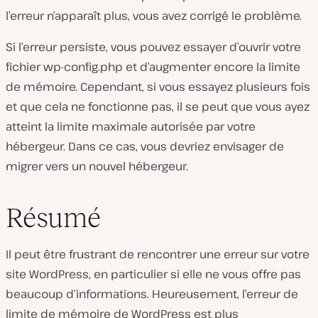
l’erreur n’apparaît plus, vous avez corrigé le problème.
Si l’erreur persiste, vous pouvez essayer d’ouvrir votre
fichier
wp-config.php
et d’augmenter encore la limite
de mémoire. Cependant, si vous essayez plusieurs fois
et que cela ne fonctionne pas, il se peut que vous ayez
atteint la limite maximale autorisée par votre
hébergeur. Dans ce cas, vous devriez envisager de
migrer vers un nouvel hébergeur.
Résumé
Il peut être frustrant de rencontrer une erreur sur votre
site WordPress, en particulier si elle ne vous offre pas
beaucoup d’informations. Heureusement, l’erreur de
limite de mémoire de WordPress est plus