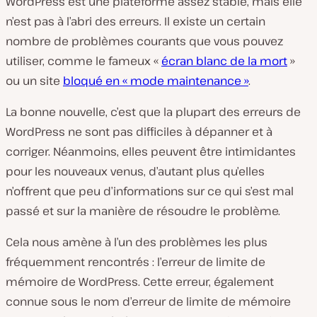
WordPress est une plateforme assez stable, mais elle
n’est pas à l’abri des erreurs. Il existe un certain
nombre de problèmes courants que vous pouvez
utiliser, comme le fameux «
écran blanc de la mort
»
ou un site
bloqué en « mode maintenance »
.
La bonne nouvelle, c’est que la plupart des erreurs de
WordPress ne sont pas difficiles à dépanner et à
corriger. Néanmoins, elles peuvent être intimidantes
pour les nouveaux venus, d’autant plus qu’elles
n’offrent que peu d’informations sur ce qui s’est mal
passé et sur la manière de résoudre le problème.
Cela nous amène à l’un des problèmes les plus
fréquemment rencontrés : l’erreur de limite de
mémoire de WordPress. Cette erreur, également
connue sous le nom d’erreur de limite de mémoire