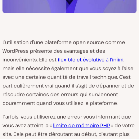
L’utilisation d’une plateforme open source comme
WordPress présente des avantages et des
inconvénients. Elle est
flexible et évolutive à l’infini
,
mais elle nécessite également que vous soyez à l’aise
avec une certaine quantité de travail technique. C’est
particulièrement vrai quand il s’agit de dépanner et de
résoudre certaines des erreurs qui surviennent
couramment quand vous utilisez la plateforme.
Parfois, vous utiliserez une erreur vous informant que
vous avez atteint la «
limite de mémoire PHP
» de votre
site. Cela peut être déroutant au début, d’autant plus