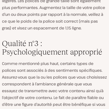
légères. Les polices de grande taille sont également
plus performantes. Augmentez la taille de votre police
d’un ou deux points par rapport à la normale, veillez à
ce que le poids de la police soit correct (mais pas
gras) et visez un espacement de 1,15 ligne.
Qualité n°3 :
Psychologiquement approprié
Comme mentionné plus haut, certains types de
polices sont associés à des sentiments spécifiques.
Assurez-vous que la ou les polices que vous choisissez
correspondent à l’ambiance générale que vous
essayez de transmettre avec votre contenu ainsi qu’à
l’objectif de votre contenu. Le fait de paraître fiable ou
d’être une figure d’autorité peut être bénéfique si vous