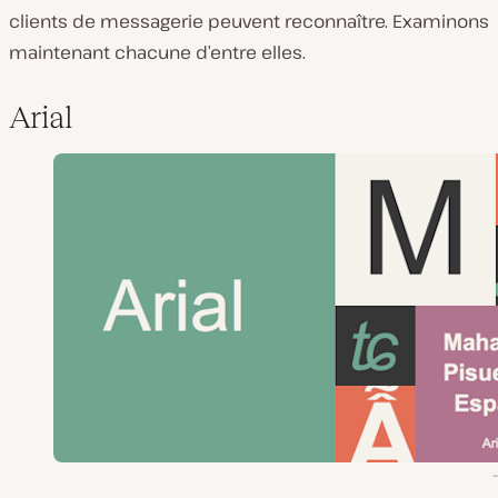
clients de messagerie peuvent reconnaître. Examinons
maintenant chacune d’entre elles.
Arial