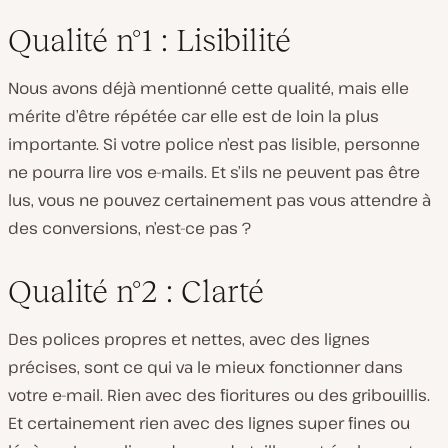
Qualité n°1 : Lisibilité
Nous avons déjà mentionné cette qualité, mais elle
mérite d’être répétée car elle est de loin la plus
importante. Si votre police n’est pas lisible, personne
ne pourra lire vos e-mails. Et s’ils ne peuvent pas être
lus, vous ne pouvez certainement pas vous attendre à
des conversions, n’est-ce pas ?
Qualité n°2 : Clarté
Des polices propres et nettes, avec des lignes
précises, sont ce qui va le mieux fonctionner dans
votre e-mail. Rien avec des fioritures ou des gribouillis.
Et certainement rien avec des lignes super fines ou