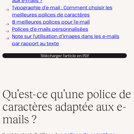
aux e-mails ?
Typographie d’e-mail : Comment choisir les
meilleures polices de caractères
8 meilleures polices pour l’e-mail
Polices d’e-mails personnalisées
Note sur l’utilisation d’images dans les e-mails
par rapport au texte
Télécharger l'article en PDF
Qu’est-ce qu’une police de
caractères adaptée aux e-
mails ?