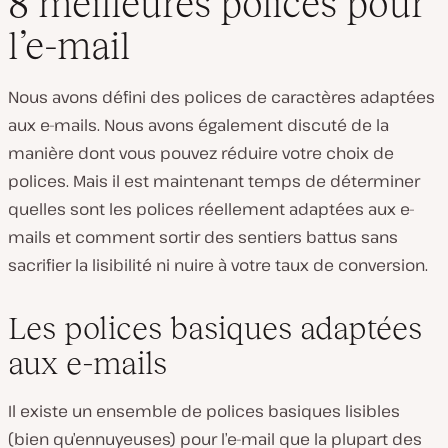
8 meilleures polices pour
l’e-mail
Nous avons défini des polices de caractères adaptées
aux e-mails. Nous avons également discuté de la
manière dont vous pouvez réduire votre choix de
polices. Mais il est maintenant temps de déterminer
quelles sont les polices réellement adaptées aux e-
mails et comment sortir des sentiers battus sans
sacrifier la lisibilité ni nuire à votre taux de conversion.
Les polices basiques adaptées
aux e-mails
Il existe un ensemble de polices basiques lisibles
(bien qu’ennuyeuses) pour l’e-mail que la plupart des