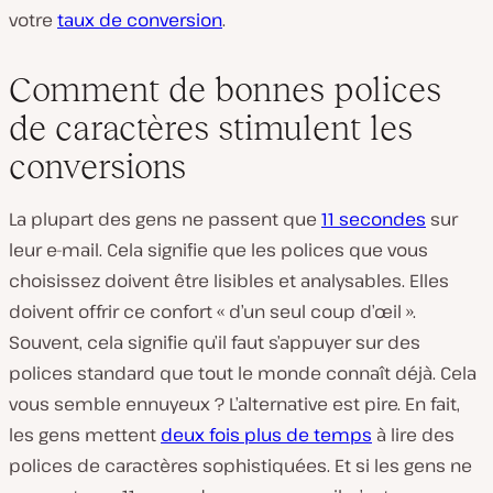
votre
taux de conversion
.
Comment de bonnes polices
de caractères stimulent les
conversions
La plupart des gens ne passent que
11 secondes
sur
leur e-mail. Cela signifie que les polices que vous
choisissez doivent être lisibles et analysables. Elles
doivent offrir ce confort « d’un seul coup d’œil ».
Souvent, cela signifie qu’il faut s’appuyer sur des
polices standard que tout le monde connaît déjà. Cela
vous semble ennuyeux ? L’alternative est pire. En fait,
les gens mettent
deux fois plus de temps
à lire des
polices de caractères sophistiquées. Et si les gens ne