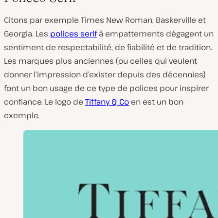
Citons par exemple Times New Roman, Baskerville et
Georgia. Les
polices serif
à empattements dégagent un
sentiment de respectabilité, de fiabilité et de tradition.
Les marques plus anciennes (ou celles qui veulent
donner l’impression d’exister depuis des décennies)
font un bon usage de ce type de polices pour inspirer
confiance. Le logo de
Tiffany & Co
en est un bon
exemple.