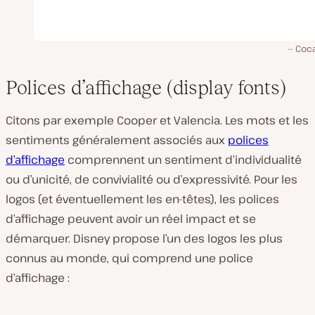
Coca
Polices d’affichage (display fonts)
Citons par exemple Cooper et Valencia. Les mots et les
sentiments généralement associés aux
polices
d’affichage
comprennent un sentiment d’individualité
ou d’unicité, de convivialité ou d’expressivité. Pour les
logos (et éventuellement les en-têtes), les polices
d’affichage peuvent avoir un réel impact et se
démarquer. Disney propose l’un des logos les plus
connus au monde, qui comprend une police
d’affichage :