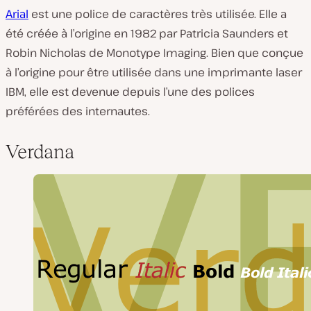
Arial
est une police de caractères très utilisée. Elle a
été créée à l’origine en 1982 par Patricia Saunders et
Robin Nicholas de Monotype Imaging. Bien que conçue
à l’origine pour être utilisée dans une imprimante laser
IBM, elle est devenue depuis l’une des polices
préférées des internautes.
Verdana