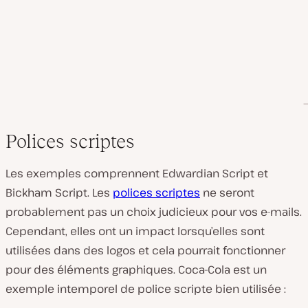
Polices scriptes
Les exemples comprennent Edwardian Script et
Bickham Script. Les
polices scriptes
ne seront
probablement pas un choix judicieux pour vos e-mails.
Cependant, elles ont un impact lorsqu’elles sont
utilisées dans des logos et cela pourrait fonctionner
pour des éléments graphiques. Coca-Cola est un
exemple intemporel de police scripte bien utilisée :