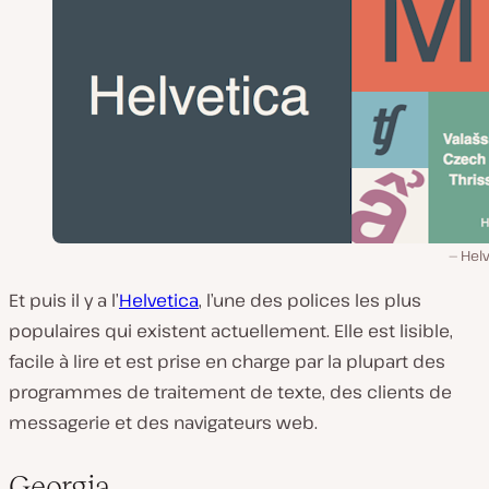
Helv
Et puis il y a l’
Helvetica
, l’une des polices les plus
populaires qui existent actuellement. Elle est lisible,
facile à lire et est prise en charge par la plupart des
programmes de traitement de texte, des clients de
messagerie et des navigateurs web.
Georgia