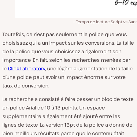
Temps de lecture Script vs Sans
Toutefois, ce n’est pas seulement la police que vous
choisissez qui a un impact sur les conversions. La taille
de la police que vous choisissez a également son
importance. En fait, selon les recherches menées par
le
Click Laboratory
, une légère augmentation de la taille
d’une police peut avoir un impact énorme sur votre
taux de conversion.
La recherche a consisté à faire passer un bloc de texte
en police Arial de 10 à 13 points. Un espace
supplémentaire a également été ajouté entre les
lignes de texte. La version 13pt de la police a donné de
bien meilleurs résultats parce que le contenu était