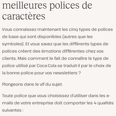
meilleures polices de
caractères
Vous connaissez maintenant les cinq types de polices
de base qui sont disponibles (autres que les
symboles). Et vous savez que les différents types de
polices créent des émotions différentes chez vos
clients. Mais comment le fait de connaître le type de
police utilisé par Coca-Cola se traduit-il par le choix de
la bonne police pour vos newsletters ?
Plongeons dans le vif du sujet.
Toute police que vous choisissez d’utiliser dans les e-
mails de votre entreprise doit comporter les 4 qualités
suivantes :