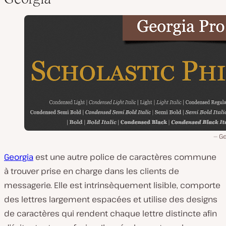
Ge
Georgia
est une autre police de caractères commune
à trouver prise en charge dans les clients de
messagerie. Elle est intrinsèquement lisible, comporte
des lettres largement espacées et utilise des designs
de caractères qui rendent chaque lettre distincte afin