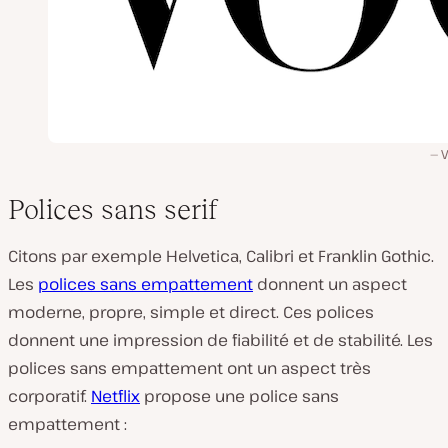
Polices sans serif
Citons par exemple Helvetica, Calibri et Franklin Gothic.
Les
polices sans empattement
donnent un aspect
moderne, propre, simple et direct. Ces polices
donnent une impression de fiabilité et de stabilité. Les
polices sans empattement ont un aspect très
corporatif.
Netflix
propose une police sans
empattement :