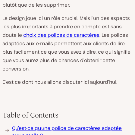
plutôt que de les supprimer.
Le design joue ici un rôle crucial. Mais l’un des aspects
les plus importants à prendre en compte est sans
doute le
choix des polices de caractères
. Les polices
adaptées aux e-mails permettent aux clients de lire
plus facilement ce que vous avez à dire, ce qui signifie
que vous aurez plus de chances d’obtenir cette
conversion.
C’est ce dont nous allons discuter ici aujourd’hui.
Table of Contents
Qu’est-ce qu’une police de caractères adaptée