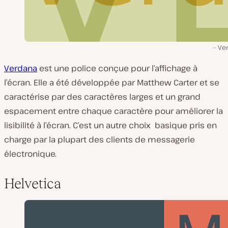
Ve
Verdana
est une police conçue pour l’affichage à
l’écran. Elle a été développée par Matthew Carter et se
caractérise par des caractères larges et un grand
espacement entre chaque caractère pour améliorer la
lisibilité à l’écran. C’est un autre choix basique pris en
charge par la plupart des clients de messagerie
électronique.
Helvetica