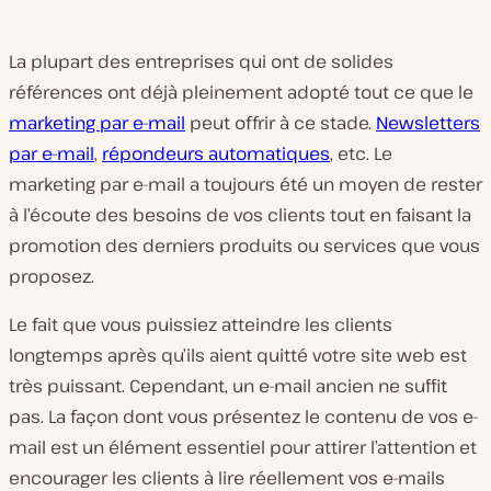
La plupart des entreprises qui ont de solides
références ont déjà pleinement adopté tout ce que le
marketing par e-mail
peut offrir à ce stade.
Newsletters
par e-mail
,
répondeurs automatiques
, etc. Le
marketing par e-mail a toujours été un moyen de rester
à l’écoute des besoins de vos clients tout en faisant la
promotion des derniers produits ou services que vous
proposez.
Le fait que vous puissiez atteindre les clients
longtemps après qu’ils aient quitté votre site web est
très puissant. Cependant, un e-mail ancien ne suffit
pas. La façon dont vous présentez le contenu de vos e-
mail est un élément essentiel pour attirer l’attention et
encourager les clients à lire réellement vos e-mails