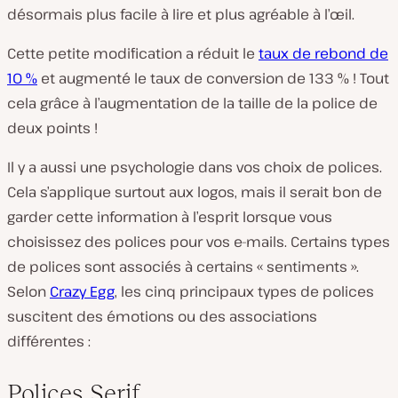
désormais plus facile à lire et plus agréable à l’œil.
Cette petite modification a réduit le
taux de rebond de
10 %
et augmenté le taux de conversion de 133 % ! Tout
cela grâce à l’augmentation de la taille de la police de
deux points !
Il y a aussi une psychologie dans vos choix de polices.
Cela s’applique surtout aux logos, mais il serait bon de
garder cette information à l’esprit lorsque vous
choisissez des polices pour vos e-mails. Certains types
de polices sont associés à certains « sentiments ».
Selon
Crazy Egg
, les cinq principaux types de polices
suscitent des émotions ou des associations
différentes :
Polices Serif