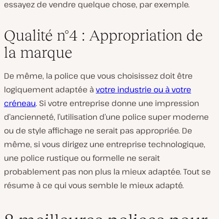
essayez de vendre quelque chose, par exemple.
Qualité n°4 : Appropriation de
la marque
De même, la police que vous choisissez doit être
logiquement adaptée à
votre industrie ou à votre
créneau
. Si votre entreprise donne une impression
d’ancienneté, l’utilisation d’une police super moderne
ou de style affichage ne serait pas appropriée. De
même, si vous dirigez une entreprise technologique,
une police rustique ou formelle ne serait
probablement pas non plus la mieux adaptée. Tout se
résume à ce qui vous semble le mieux adapté.