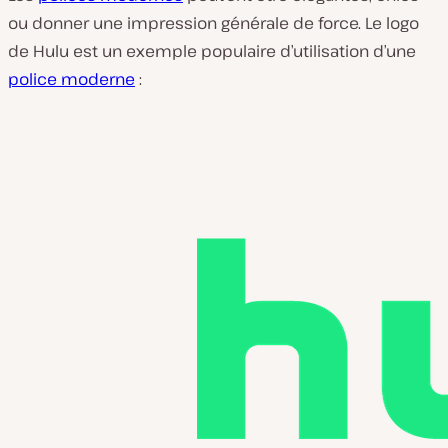
ou donner une impression générale de force. Le logo
de Hulu est un exemple populaire d’utilisation d’une
police moderne
: