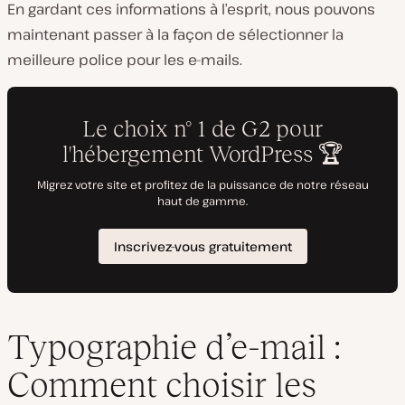
En gardant ces informations à l’esprit, nous pouvons
maintenant passer à la façon de sélectionner la
meilleure police pour les e-mails.
Typographie d’e-mail :
Comment choisir les