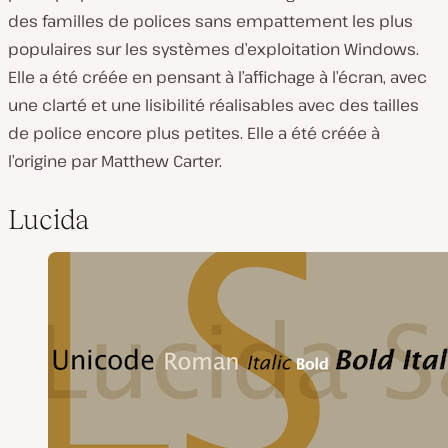
des familles de polices sans empattement les plus
populaires sur les systèmes d’exploitation Windows.
Elle a été créée en pensant à l’affichage à l’écran, avec
une clarté et une lisibilité réalisables avec des tailles
de police encore plus petites. Elle a été créée à
l’origine par Matthew Carter.
Lucida