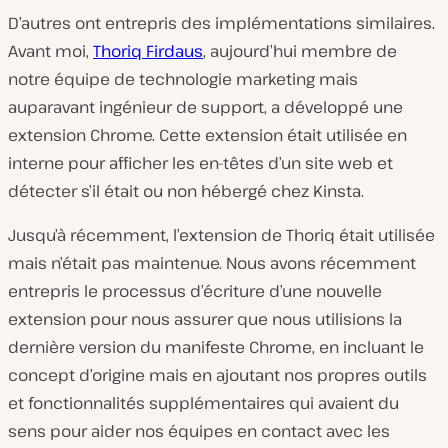
D’autres ont entrepris des implémentations similaires.
Avant moi,
Thoriq Firdaus
, aujourd’hui membre de
notre équipe de technologie marketing mais
auparavant ingénieur de support, a développé une
extension Chrome. Cette extension était utilisée en
interne pour afficher les en-têtes d’un site web et
détecter s’il était ou non hébergé chez Kinsta.
Jusqu’à récemment, l’extension de Thoriq était utilisée
mais n’était pas maintenue. Nous avons récemment
entrepris le processus d’écriture d’une nouvelle
extension pour nous assurer que nous utilisions la
dernière version du manifeste Chrome, en incluant le
concept d’origine mais en ajoutant nos propres outils
et fonctionnalités supplémentaires qui avaient du
sens pour aider nos équipes en contact avec les