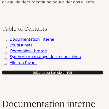
niveau de documentation pour aider nos clients.
Table of Contents
Documentation interne
L’outil Kinsta
L’extension Chrome
Système de routage des discussions
Aller de l’avant
Télécharger l'article en PDF
Documentation interne