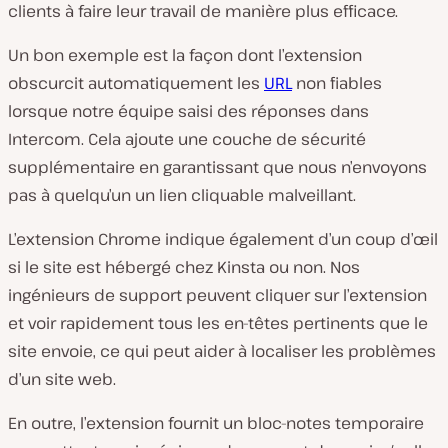
clients à faire leur travail de manière plus efficace.
Un bon exemple est la façon dont l’extension
obscurcit automatiquement les
URL
non fiables
lorsque notre équipe saisi des réponses dans
Intercom. Cela ajoute une couche de sécurité
supplémentaire en garantissant que nous n’envoyons
pas à quelqu’un un lien cliquable malveillant.
L’extension Chrome indique également d’un coup d’œil
si le site est hébergé chez Kinsta ou non. Nos
ingénieurs de support peuvent cliquer sur l’extension
et voir rapidement tous les en-têtes pertinents que le
site envoie, ce qui peut aider à localiser les problèmes
d’un site web.
En outre, l’extension fournit un bloc-notes temporaire