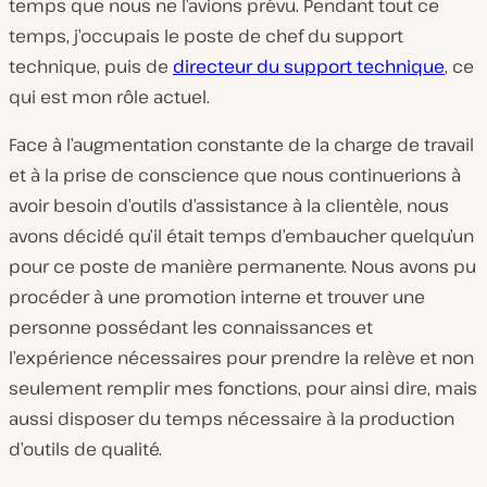
temps que nous ne l’avions prévu. Pendant tout ce
temps, j’occupais le poste de chef du support
technique, puis de
directeur du support technique
, ce
qui est mon rôle actuel.
Face à l’augmentation constante de la charge de travail
et à la prise de conscience que nous continuerions à
avoir besoin d’outils d’assistance à la clientèle, nous
avons décidé qu’il était temps d’embaucher quelqu’un
pour ce poste de manière permanente. Nous avons pu
procéder à une promotion interne et trouver une
personne possédant les connaissances et
l’expérience nécessaires pour prendre la relève et non
seulement remplir mes fonctions, pour ainsi dire, mais
aussi disposer du temps nécessaire à la production
d’outils de qualité.