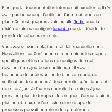
Bien que la documentation interne soit excellente, il n’y
avait pas beaucoup d’outils ou d’automatismes en
place. Ce n’est qu’après avoir installé
Redis
pour la
dixième fois ou configuré
Ioncube
que j’ai décidé de
prendre les choses en main.
Vous voyez, avant cela, tout était fait manuellement.
Nous allions sur Confluence et cherchions les étapes
spécifiques et les options de configuration qui
devaient être ajoutées/modifiées, et il y avait
beaucoup de copier/coller de blocs de code, de
vérification de données à des endroits spécifiques, et
de mise à jour à d’autres endroits. Les mises à jour
prenaient plus de temps et les risques d’erreur étaient
plus nombreux, car l’omission d’une étape du
processus pouvait entraîner des problèmes.