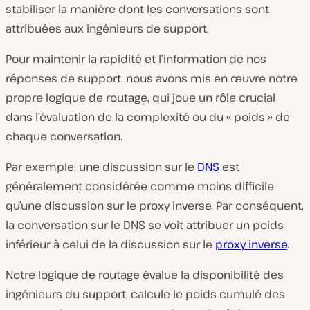
stabiliser la manière dont les conversations sont
attribuées aux ingénieurs de support.
Pour maintenir la rapidité et l’information de nos
réponses de support, nous avons mis en œuvre notre
propre logique de routage, qui joue un rôle crucial
dans l’évaluation de la complexité ou du « poids » de
chaque conversation.
Par exemple, une discussion sur le
DNS
est
généralement considérée comme moins difficile
qu’une discussion sur le proxy inverse. Par conséquent,
la conversation sur le DNS se voit attribuer un poids
inférieur à celui de la discussion sur le
proxy inverse
.
Notre logique de routage évalue la disponibilité des
ingénieurs du support, calcule le poids cumulé des