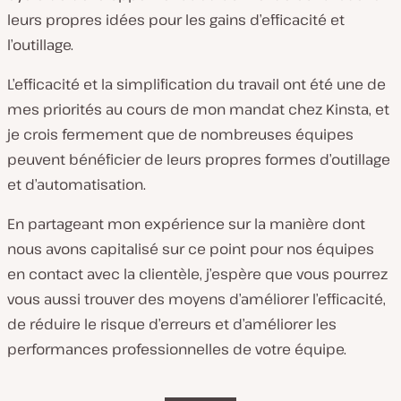
leurs propres idées pour les gains d’efficacité et
l’outillage.
L’efficacité et la simplification du travail ont été une de
mes priorités au cours de mon mandat chez Kinsta, et
je crois fermement que de nombreuses équipes
peuvent bénéficier de leurs propres formes d’outillage
et d’automatisation.
En partageant mon expérience sur la manière dont
nous avons capitalisé sur ce point pour nos équipes
en contact avec la clientèle, j’espère que vous pourrez
vous aussi trouver des moyens d’améliorer l’efficacité,
de réduire le risque d’erreurs et d’améliorer les
performances professionnelles de votre équipe.