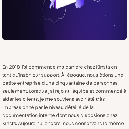
En 2018, j’ai commencé ma carrière chez Kinsta en
tant qu’ingénieur support. À l’époque, nous étions une
petite entreprise d’une cinquantaine de personnes
seulement. Lorsque j’ai rejoint l’équipe et commencé à
aider les clients, je me souviens avoir été très
impressionné par le niveau détaillé de la
documentation interne dont nous disposions chez
Kinsta. Aujourd’hui encore, nous conservons le même