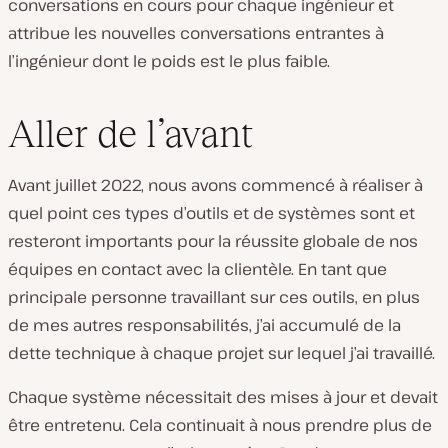
conversations en cours pour chaque ingénieur et
attribue les nouvelles conversations entrantes à
l’ingénieur dont le poids est le plus faible.
Aller de l’avant
Avant juillet 2022, nous avons commencé à réaliser à
quel point ces types d’outils et de systèmes sont et
resteront importants pour la réussite globale de nos
équipes en contact avec la clientèle. En tant que
principale personne travaillant sur ces outils, en plus
de mes autres responsabilités, j’ai accumulé de la
dette technique à chaque projet sur lequel j’ai travaillé.
Chaque système nécessitait des mises à jour et devait
être entretenu. Cela continuait à nous prendre plus de