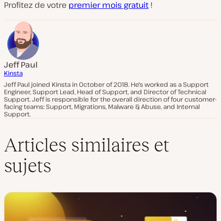
Profitez de votre
premier mois gratuit
!
Jeff Paul
Kinsta
Jeff Paul joined Kinsta in October of 2018. He's worked as a Support
Engineer, Support Lead, Head of Support, and Director of Technical
Support. Jeff is responsible for the overall direction of four customer-
facing teams: Support, Migrations, Malware & Abuse, and Internal
Support.
Articles similaires et
sujets