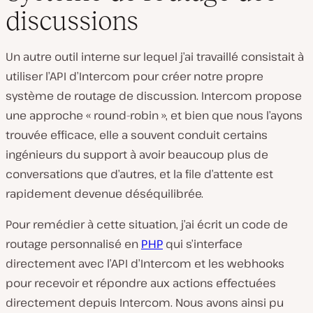
discussions
Un autre outil interne sur lequel j’ai travaillé consistait à
utiliser l’API d’Intercom pour créer notre propre
système de routage de discussion. Intercom propose
une approche « round-robin », et bien que nous l’ayons
trouvée efficace, elle a souvent conduit certains
ingénieurs du support à avoir beaucoup plus de
conversations que d’autres, et la file d’attente est
rapidement devenue déséquilibrée.
Pour remédier à cette situation, j’ai écrit un code de
routage personnalisé en
PHP
qui s’interface
directement avec l’API d’Intercom et les webhooks
pour recevoir et répondre aux actions effectuées
directement depuis Intercom. Nous avons ainsi pu