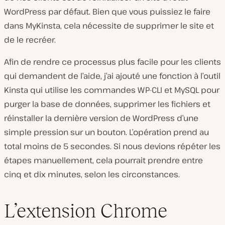
WordPress par défaut. Bien que vous
puissiez
le faire
dans MyKinsta, cela nécessite de supprimer le site et
de le recréer.
Afin de rendre ce processus plus facile pour les clients
qui demandent de l’aide, j’ai ajouté une fonction à l’outil
Kinsta qui utilise les commandes WP-CLI et MySQL pour
purger la base de données, supprimer les fichiers et
réinstaller la dernière version de WordPress d’une
simple pression sur un bouton. L’opération prend au
total moins de 5 secondes. Si nous devions répéter les
étapes manuellement, cela pourrait prendre entre
cinq et dix minutes, selon les circonstances.
L’extension Chrome