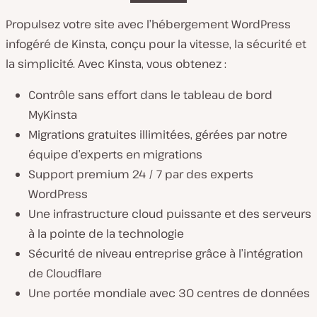
Propulsez votre site avec l’hébergement WordPress
infogéré de Kinsta, conçu pour la vitesse, la sécurité et
la simplicité. Avec Kinsta, vous obtenez :
Contrôle sans effort dans le tableau de bord
MyKinsta
Migrations gratuites illimitées, gérées par notre
équipe d’experts en migrations
Support premium 24 / 7 par des experts
WordPress
Une infrastructure cloud puissante et des serveurs
à la pointe de la technologie
Sécurité de niveau entreprise grâce à l’intégration
de Cloudflare
Une portée mondiale avec 30 centres de données