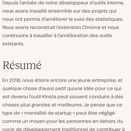
Depuis l’arrivée de notre développeur d’outils interne,
nous avons travaillé ensemble sur des projets qui
nous ont permis d’améliorer le suivi des statistiques.
Nous avons reconstruit l’extension Chrome et nous
continuons à travailler à l’amélioration des outils
existants.
Résumé
En 2018, nous étions encore une jeune entreprise, et
quelque chose d’aussi petit qu’une idée pour ce qui
est devenu l’outil Kinsta peut souvent conduire à des
choses plus grandes et meilleures. Je pense que ce
type de « mentalité de startup » peut être négligé
comme un moyen pour les personnes en dehors du
cycle de développement traditionnel de contribuer à