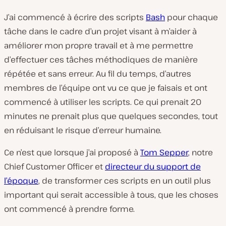
J’ai commencé à écrire des scripts
Bash
pour chaque
tâche dans le cadre d’un projet visant à m’aider à
améliorer mon propre travail et à me permettre
d’effectuer ces tâches méthodiques de manière
répétée et sans erreur. Au fil du temps, d’autres
membres de l’équipe ont vu ce que je faisais et ont
commencé à utiliser les scripts. Ce qui prenait 20
minutes ne prenait plus que quelques secondes, tout
en réduisant le risque d’erreur humaine.
Ce n’est que lorsque j’ai proposé à
Tom Sepper
, notre
Chief Customer Officer et
directeur du support de
l’époque
, de transformer ces scripts en un outil plus
important qui serait accessible à tous, que les choses
ont commencé à prendre forme.