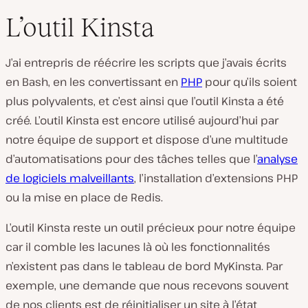
L’outil Kinsta
J’ai entrepris de réécrire les scripts que j’avais écrits
en Bash, en les convertissant en
PHP
pour qu’ils soient
plus polyvalents, et c’est ainsi que l’outil Kinsta a été
créé. L’outil Kinsta est encore utilisé aujourd’hui par
notre équipe de support et dispose d’une multitude
d’automatisations pour des tâches telles que l’
analyse
de logiciels malveillants
, l’installation d’extensions PHP
ou la mise en place de Redis.
L’outil Kinsta reste un outil précieux pour notre équipe
car il comble les lacunes là où les fonctionnalités
n’existent pas dans le tableau de bord MyKinsta. Par
exemple, une demande que nous recevons souvent
de nos clients est de réinitialiser un site à l’état