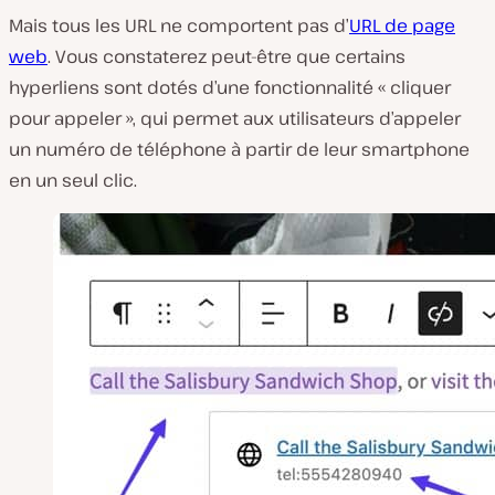
Mais tous les URL ne comportent pas d’
URL de page
web
. Vous constaterez peut-être que certains
hyperliens sont dotés d’une fonctionnalité « cliquer
pour appeler », qui permet aux utilisateurs d’appeler
un numéro de téléphone à partir de leur smartphone
en un seul clic.