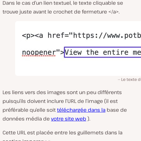
Dans le cas d’un lien textuel, le texte cliquable se
trouve juste avant le crochet de fermeture
</a>.
Le texte d
Les liens vers des images sont un peu différents
puisqu’ils doivent inclure l’URL de l’image (il est
préférable qu’elle soit
téléchargée dans la
base de
données média de
votre site web
).
Cette URL est placée entre les guillemets dans la