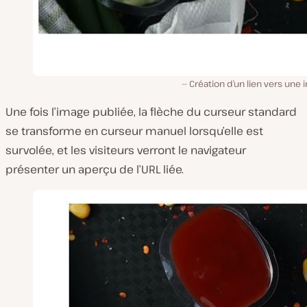
Création d’un lien vers une
Une fois l’image publiée, la flèche du curseur standard
se transforme en curseur manuel lorsqu’elle est
survolée, et les visiteurs verront le navigateur
présenter un aperçu de l’URL liée.