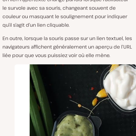
le survole avec sa souris, changeant souvent de
couleur ou masquant le soulignement pour indiquer
qu’il s’agit d’un lien cliquable.
En outre, lorsque la souris passe sur un lien textuel, les
navigateurs affichent généralement un aperçu de l’URL
liée pour que vous puissiez voir où elle mène.