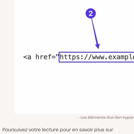
Les éléments d’un lien hype
Poursuivez votre lecture pour en savoir plus sur