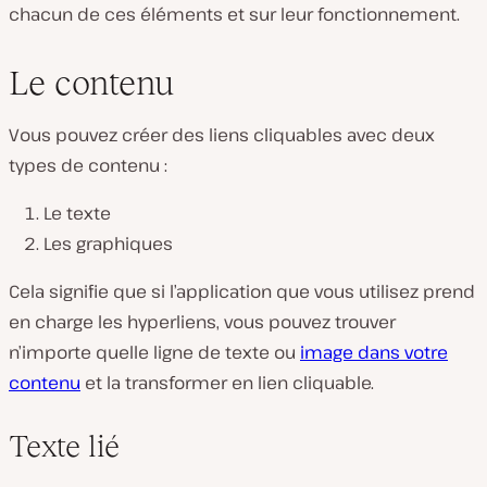
chacun de ces éléments et sur leur fonctionnement.
Le contenu
Vous pouvez créer des liens cliquables avec deux
types de contenu :
Le texte
Les graphiques
Cela signifie que si l’application que vous utilisez prend
en charge les hyperliens, vous pouvez trouver
n’importe quelle ligne de texte ou
image dans votre
contenu
et la transformer en lien cliquable.
Texte lié