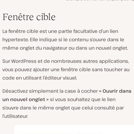
Fenêtre cible
La fenêtre cible est une partie facultative d’un lien
hypertexte. Elle indique si le contenu s’ouvre dans le
même onglet du navigateur ou dans un nouvel onglet.
Sur WordPress et de nombreuses autres applications,
vous pouvez ajouter une fenêtre cible sans toucher au
code en utilisant l’éditeur visuel.
Désactivez simplement la case à cocher
« Ouvrir dans
un nouvel onglet
»
si vous souhaitez que le lien
s’ouvre dans le même onglet que celui consulté par
l’utilisateur.