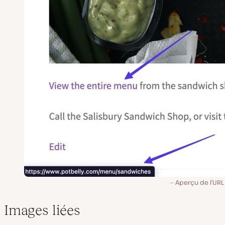
Aperçu de l’URL
Images liées