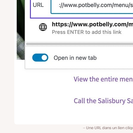
Une URL dans un lien cli