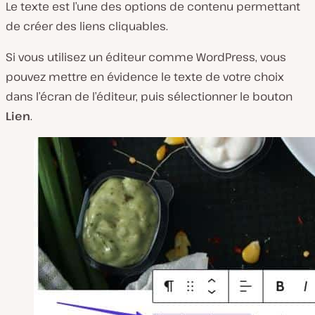
Le texte est l’une des options de contenu permettant
de créer des liens cliquables.
Si vous utilisez un éditeur comme WordPress, vous
pouvez mettre en évidence le texte de votre choix
dans l’écran de l’éditeur, puis sélectionner le bouton
Lien
.