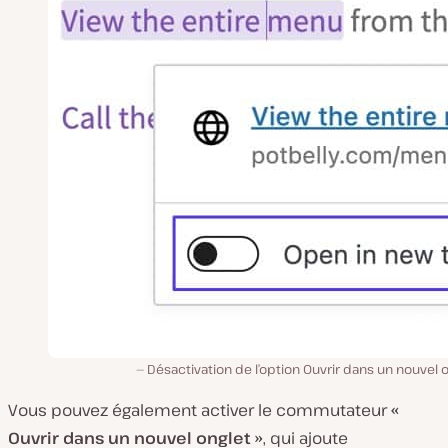
Désactivation de l’option Ouvrir dans un nouvel 
Vous pouvez également activer le commutateur
«
Ouvrir dans un nouvel onglet
»
, qui ajoute