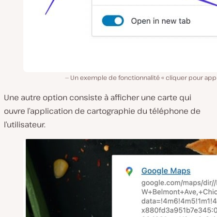
Un exemple de fonctionnalité « cliquer pour app
Une autre option consiste à afficher une carte qui
ouvre l’application de cartographie du téléphone de
l’utilisateur.