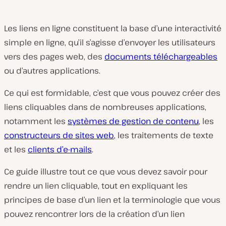
Les liens en ligne constituent la base d’une interactivité
simple en ligne, qu’il s’agisse d’envoyer les utilisateurs
vers des pages web, des
documents téléchargeables
ou d’autres applications.
Ce qui est formidable, c’est que vous pouvez créer des
liens cliquables dans de nombreuses applications,
notamment les
systèmes de gestion de contenu
, les
constructeurs de sites web
, les traitements de texte
et les
clients d’e-mails
.
Ce guide illustre tout ce que vous devez savoir pour
rendre un lien cliquable, tout en expliquant les
principes de base d’un lien et la terminologie que vous
pouvez rencontrer lors de la création d’un lien