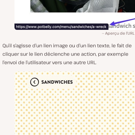
Aperçu de l’URL
Qu’il s’agisse d’un lien image ou d’un lien texte, le fait de
cliquer sur le lien déclenche une action, par exemple
l’envoi de l’utilisateur vers une autre URL.