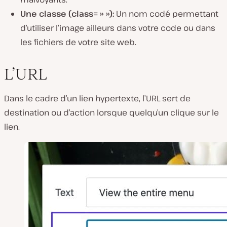
Une classe (
class= » »)
:
Un nom codé permettant
d’utiliser l’image ailleurs dans votre code ou dans
les fichiers de votre site web.
L’URL
Dans le cadre d’un lien hypertexte, l’URL sert de
destination ou d’action lorsque quelqu’un clique sur le
lien.