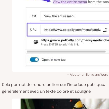
Ajouter un lien dans Word
Cela permet de rendre un lien sur l’interface publique,
généralement avec un texte coloré et souligné.