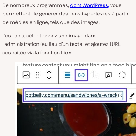
De nombreux programmes,
dont WordPress,
vous
permettent de générer des liens hypertextes à partir
de médias en ligne, tels que des images.
Pour cela, sélectionnez une image dans
l’administration (au lieu d’un texte) et ajoutez l’URL
souhaitée via la fonction
Lien
.