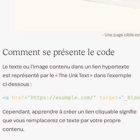
Une page cible ex
Comment se présente le code
Le texte ou l’image contenu dans un lien hypertexte
est représenté par le « The Link Text » dans l’exemple
ci-dessous :
<
a
href
=
"
https://example.com/
"
target
=
"
_blan
Cependant, apprendre à créer un lien cliquable signifie
que vous remplacerez ce texte par votre propre
contenu.