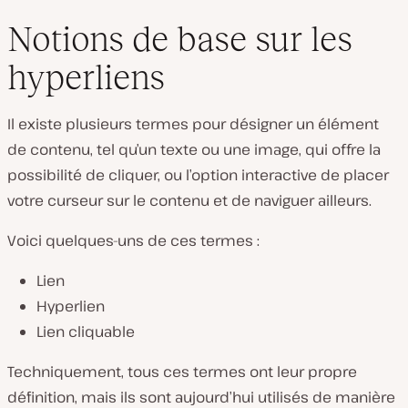
Notions de base sur les
hyperliens
Il existe plusieurs termes pour désigner un élément
de contenu, tel qu’un texte ou une image, qui offre la
possibilité de cliquer, ou l’option interactive de placer
votre curseur sur le contenu et de naviguer ailleurs.
Voici quelques-uns de ces termes :
Lien
Hyperlien
Lien cliquable
Techniquement, tous ces termes ont leur propre
définition, mais ils sont aujourd’hui utilisés de manière