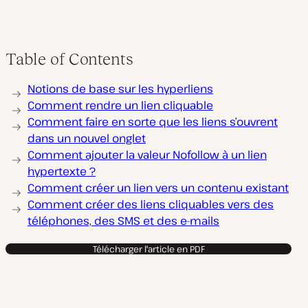
Table of Contents
Notions de base sur les hyperliens
Comment rendre un lien cliquable
Comment faire en sorte que les liens s’ouvrent
dans un nouvel onglet
Comment ajouter la valeur Nofollow à un lien
hypertexte ?
Comment créer un lien vers un contenu existant
Comment créer des liens cliquables vers des
téléphones, des SMS et des e-mails
Télécharger l'article en PDF