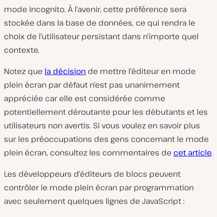
mode incognito. À l’avenir, cette préférence sera
stockée dans la base de données, ce qui rendra le
choix de l’utilisateur persistant dans n’importe quel
contexte.
Notez que
la décision
de mettre l’éditeur en mode
plein écran par défaut n’est pas unanimement
appréciée car elle est considérée comme
potentiellement déroutante pour les débutants et les
utilisateurs non avertis. Si vous voulez en savoir plus
sur les préoccupations des gens concernant le mode
plein écran, consultez les commentaires de
cet article
.
Les développeurs d’éditeurs de blocs peuvent
contrôler le mode plein écran par programmation
avec seulement quelques lignes de JavaScript :