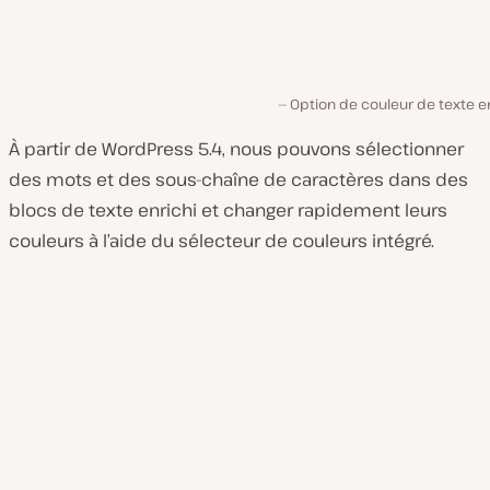
Option de couleur de texte e
À partir de WordPress 5.4, nous pouvons sélectionner
des mots et des sous-chaîne de caractères dans des
blocs de texte enrichi et changer rapidement leurs
couleurs à l’aide du sélecteur de couleurs intégré.