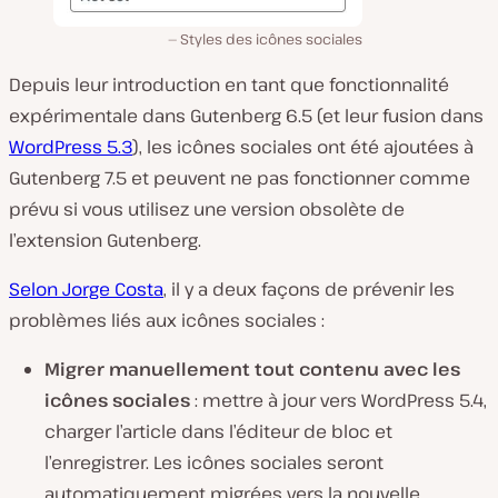
Styles des icônes sociales
Depuis leur introduction en tant que fonctionnalité
expérimentale dans Gutenberg 6.5 (et leur fusion dans
WordPress 5.3
), les icônes sociales ont été ajoutées à
Gutenberg 7.5 et peuvent ne pas fonctionner comme
prévu si vous utilisez une version obsolète de
l’extension Gutenberg.
Selon Jorge Costa
, il y a deux façons de prévenir les
problèmes liés aux icônes sociales :
Migrer manuellement tout contenu avec les
icônes sociales
: mettre à jour vers WordPress 5.4,
charger l’article dans l’éditeur de bloc et
l’enregistrer. Les icônes sociales seront
automatiquement migrées vers la nouvelle