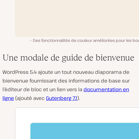
Des fonctionnalités de couleur améliorées pour les bo
Une modale de guide de bienvenue
WordPress 5.4 ajoute un tout nouveau diaporama de
bienvenue fournissant des informations de base sur
l’éditeur de bloc et un lien vers la
documentation en
ligne
(ajouté avec
Gutenberg 7.1
).