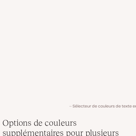
Sélecteur de couleurs de texte e
Options de couleurs
supplémentaires pour plusieurs