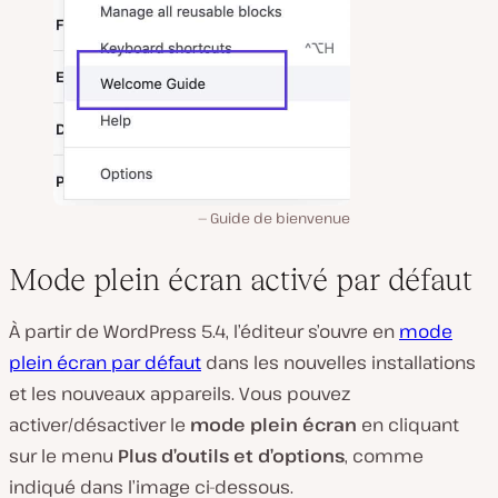
Guide de bienvenue
Mode plein écran activé par défaut
À partir de WordPress 5.4, l’éditeur s’ouvre en
mode
plein écran par défaut
dans les nouvelles installations
et les nouveaux appareils. Vous pouvez
activer/désactiver le
mode plein écran
en cliquant
sur le menu
Plus d’outils et d’options
, comme
indiqué dans l’image ci-dessous.