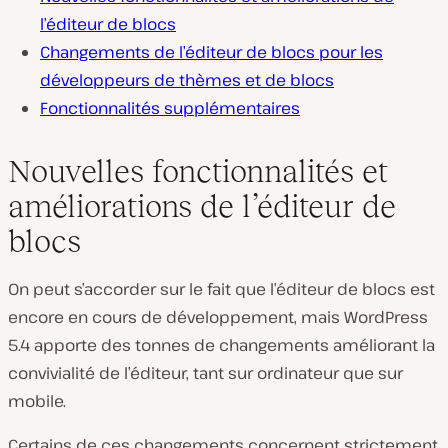
l’éditeur de blocs
Changements de l’éditeur de blocs pour les
développeurs de thèmes et de blocs
Fonctionnalités supplémentaires
Nouvelles fonctionnalités et
améliorations de l’éditeur de
blocs
On peut s’accorder sur le fait que l’éditeur de blocs est
encore en cours de développement, mais WordPress
5.4 apporte des tonnes de changements améliorant la
convivialité de l’éditeur, tant sur ordinateur que sur
mobile.
Certains de ces changements concernent strictement