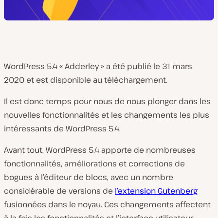
WordPress 5.4 « Adderley » a été publié le 31 mars
2020 et est disponible au téléchargement.
Il est donc temps pour nous de nous plonger dans les
nouvelles fonctionnalités et les changements les plus
intéressants de WordPress 5.4.
Avant tout, WordPress 5.4 apporte de nombreuses
fonctionnalités, améliorations et corrections de
bogues à l’éditeur de blocs, avec un nombre
considérable de versions de
l’extension Gutenberg
fusionnées dans le noyau. Ces changements affectent