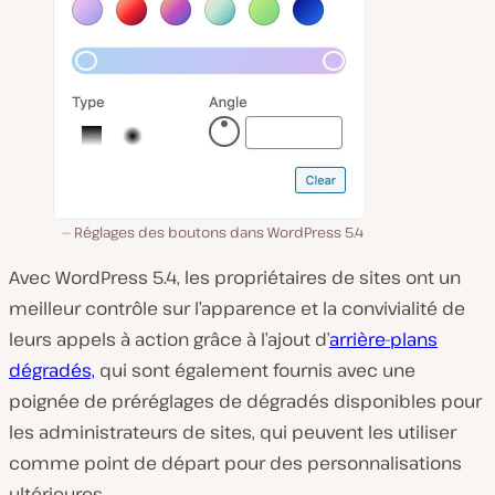
Réglages des boutons dans WordPress 5.4
Avec WordPress 5.4, les propriétaires de sites ont un
meilleur contrôle sur l’apparence et la convivialité de
leurs appels à action grâce à l’ajout d’
arrière-plans
dégradés,
qui sont également fournis avec une
poignée de préréglages de dégradés disponibles pour
les administrateurs de sites, qui peuvent les utiliser
comme point de départ pour des personnalisations
ultérieures.