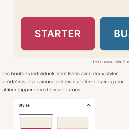
Le nouveau bloc Bo
Les boutons individuels sont livrés avec deux styles
prédéfinis et plusieurs options supplémentaires pour
affiner l’apparence de vos boutons.