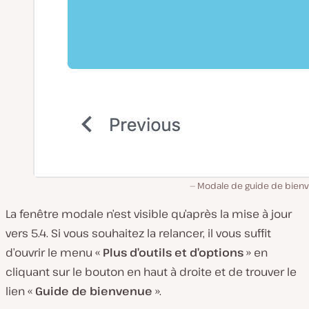
Modale de guide de bien
La fenêtre modale n’est visible qu’après la mise à jour
vers 5.4. Si vous souhaitez la relancer, il vous suffit
d’ouvrir le menu «
Plus d’outils et d’options
» en
cliquant sur le bouton en haut à droite et de trouver le
lien «
Guide de bienvenue
».