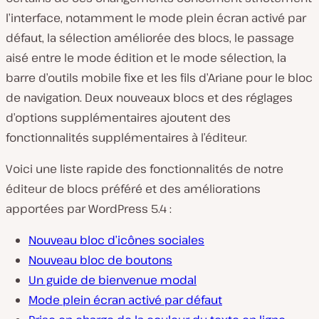
l’interface, notamment le mode plein écran activé par
défaut, la sélection améliorée des blocs, le passage
aisé entre le mode édition et le mode sélection, la
barre d’outils mobile fixe et les fils d’Ariane pour le bloc
de navigation. Deux nouveaux blocs et des réglages
d’options supplémentaires ajoutent des
fonctionnalités supplémentaires à l’éditeur.
Voici une liste rapide des fonctionnalités de notre
éditeur de blocs préféré et des améliorations
apportées par WordPress 5.4 :
Nouveau bloc d’icônes sociales
Nouveau bloc de boutons
Un guide de bienvenue modal
Mode plein écran activé par défaut