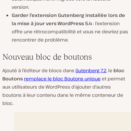
version.
Garder l’extension Gutenberg installée lors de
la mise à jour vers WordPress 5.4
: l’extension
offre une rétrocompatibilité et vous ne devriez pas
rencontrer de problème.
Nouveau bloc de boutons
Ajouté à l’éditeur de blocs dans
Gutenberg 7.2
, le
bloc
Boutons
remplace le bloc Boutons unique
et permet
aux utilisateurs de WordPress d’ajouter d’autres
boutons à leur contenu dans le même conteneur de
bloc.