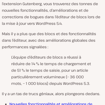
l’extension Gutenberg, vous trouverez des tonnes de
nouvelles fonctionnalités, d’améliorations et de
corrections de bogues dans l’éditeur de blocs lors de
la mise à jour vers WordPress 5.4.
Mais il y a plus que des blocs et des fonctionnalités
dans l’éditeur, avec des améliorations globales des
performances signalées :
L’équipe d’éditeurs de blocs a réussi à
réduire de 14 % le temps de chargement et
de 51 % le temps de saisie, pour un article
particulièrement volumineux (~ 36 000
mots, ~ 1 000 blocs) depuis WordPress 5.3.
Il y a un tas de trucs géniaux, alors plongeons dedans.
Nouvelles fonctionnalités et améliorations de