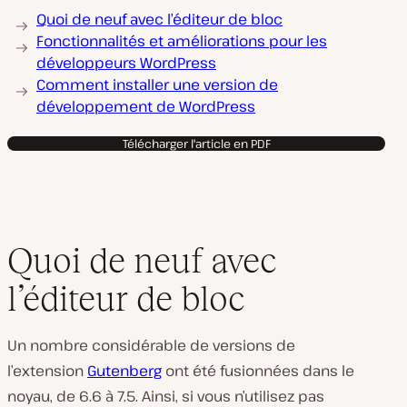
Quoi de neuf avec l’éditeur de bloc
Fonctionnalités et améliorations pour les
développeurs WordPress
Comment installer une version de
développement de WordPress
Télécharger l'article en PDF
Quoi de neuf avec
l’éditeur de bloc
Un nombre considérable de versions de
l’extension
Gutenberg
ont été fusionnées dans le
noyau, de 6.6 à 7.5. Ainsi, si vous n’utilisez pas