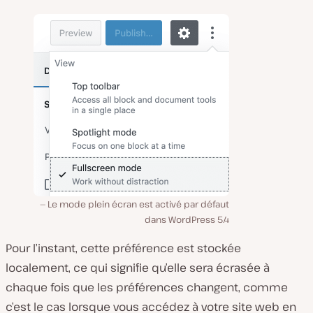
Le mode plein écran est activé par défaut
dans WordPress 5.4
Pour l’instant, cette préférence est stockée
localement, ce qui signifie qu’elle sera écrasée à
chaque fois que les préférences changent, comme
c’est le cas lorsque vous accédez à votre site web en