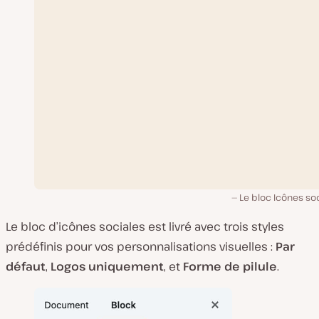
Le bloc Icônes so
Le bloc d’icônes sociales est livré avec trois styles
prédéfinis pour vos personnalisations visuelles :
Par
défaut
,
Logos uniquement
, et
Forme de pilule
.