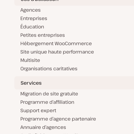
Agences
Entreprises
Éducation
Petites entreprises
Hébergement WooCommerce
Site unique haute performance
Multisite
Organisations caritatives
Services
Migration de site gratuite
Programme d’affiliation
Support expert
Programme d’agence partenaire
Annuaire d’agences