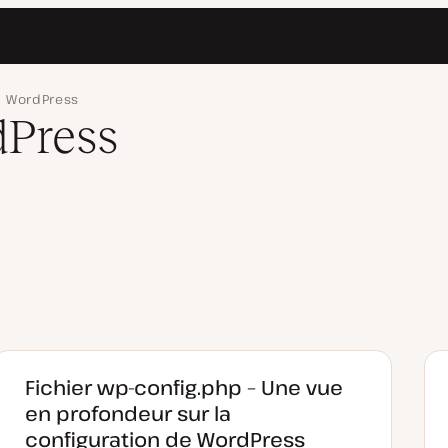
WordPress
Press
Fichier wp-config.php – Une vue
en profondeur sur la
configuration de WordPress