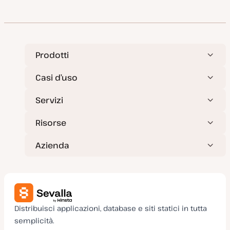
Prodotti
Casi d’uso
Servizi
Risorse
Azienda
Distribuisci applicazioni, database e siti statici in tutta
semplicità.