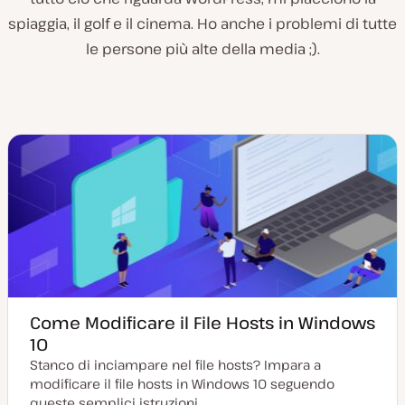
spiaggia, il golf e il cinema. Ho anche i problemi di tutte
le persone più alte della media ;).
Come Modificare il File Hosts in Windows
10
Stanco di inciampare nel file hosts? Impara a
modificare il file hosts in Windows 10 seguendo
queste semplici istruzioni.