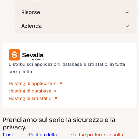
Risorse
Azienda
Distribuisci applicazioni, database e siti statici in tutta
semplicità.
Hosting di applicazioni
Hosting di database
Hosting di siti statici
Prendiamo sul serio la sicurezza e la
privacy.
Trust
Politica della
Le tue preferenze sulla