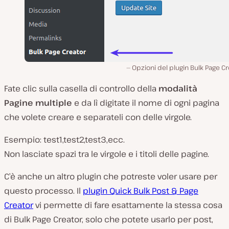
Opzioni del plugin Bulk Page Cr
Fate clic sulla casella di controllo della
modalità
Pagine multiple
e da lì digitate il nome di ogni pagina
che volete creare e separateli con delle virgole.
Esempio:
test1,test2,test3
,ecc.
Non lasciate spazi tra le virgole e i titoli delle pagine.
C’è anche un altro plugin che potreste voler usare per
questo processo. Il
plugin Quick Bulk Post & Page
Creator
vi permette di fare esattamente la stessa cosa
di Bulk Page Creator, solo che potete usarlo per post,