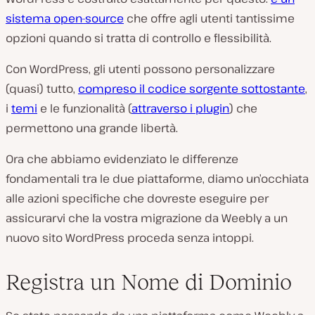
sistema open-source
che offre agli utenti tantissime
opzioni quando si tratta di controllo e flessibilità.
Con WordPress, gli utenti possono personalizzare
(quasi) tutto,
compreso il codice sorgente sottostante
,
i
temi
e le funzionalità (
attraverso i plugin
) che
permettono una grande libertà.
Ora che abbiamo evidenziato le differenze
fondamentali tra le due piattaforme, diamo un’occhiata
alle azioni specifiche che dovreste eseguire per
assicurarvi che la vostra migrazione da Weebly a un
nuovo sito WordPress proceda senza intoppi.
Registra un Nome di Dominio