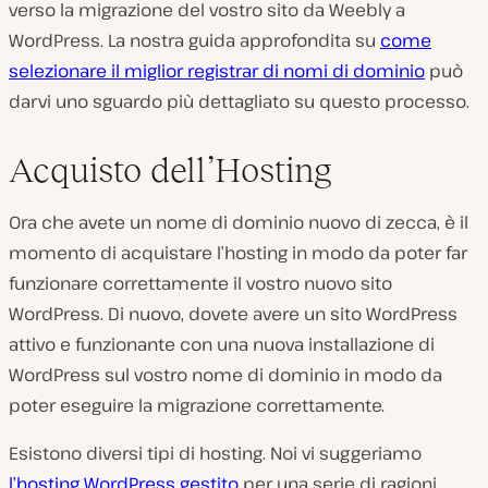
verso la migrazione del vostro sito da Weebly a
WordPress. La nostra guida approfondita su
come
selezionare il miglior registrar di nomi di dominio
può
darvi uno sguardo più dettagliato su questo processo.
Acquisto dell’Hosting
Ora che avete un nome di dominio nuovo di zecca, è il
momento di acquistare l’hosting in modo da poter far
funzionare correttamente il vostro nuovo sito
WordPress. Di nuovo, dovete avere un sito WordPress
attivo e funzionante con una nuova installazione di
WordPress sul vostro nome di dominio in modo da
poter eseguire la migrazione correttamente.
Esistono diversi tipi di hosting. Noi vi suggeriamo
l’hosting WordPress gestito
per una serie di ragioni.