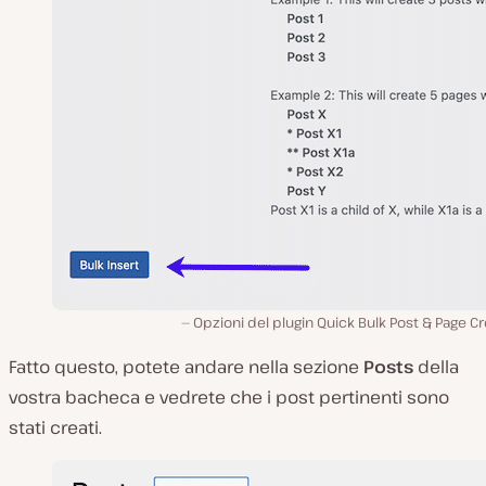
Opzioni del plugin Quick Bulk Post & Page Cr
Fatto questo, potete andare nella sezione
Posts
della
vostra bacheca e vedrete che i post pertinenti sono
stati creati.