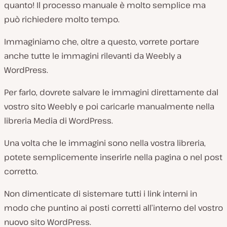
quanto! Il processo manuale è molto semplice ma
può richiedere molto tempo.
Immaginiamo che, oltre a questo, vorrete portare
anche tutte le immagini rilevanti da Weebly a
WordPress.
Per farlo, dovrete salvare le immagini direttamente dal
vostro sito Weebly e poi caricarle manualmente nella
libreria Media di WordPress.
Una volta che le immagini sono nella vostra libreria,
potete semplicemente inserirle nella pagina o nel post
corretto.
Non dimenticate di sistemare tutti i link interni in
modo che puntino ai posti corretti all’interno del vostro
nuovo sito WordPress.