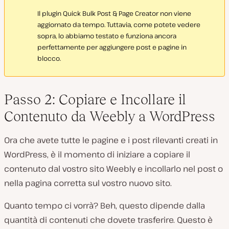
Il plugin Quick Bulk Post & Page Creator non viene
aggiornato da tempo. Tuttavia, come potete vedere
sopra, lo abbiamo testato e funziona ancora
perfettamente per aggiungere post e pagine in
blocco.
Passo 2: Copiare e Incollare il
Contenuto da Weebly a WordPress
Ora che avete tutte le pagine e i post rilevanti creati in
WordPress, è il momento di iniziare a copiare il
contenuto dal vostro sito Weebly e incollarlo nel post o
nella pagina corretta sul vostro nuovo sito.
Quanto tempo ci vorrà? Beh, questo dipende dalla
quantità di contenuti che dovete trasferire. Questo è