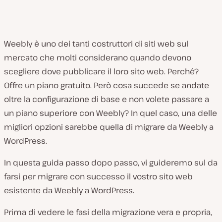
Weebly è uno dei tanti costruttori di siti web sul
mercato che molti considerano quando devono
scegliere dove pubblicare il loro sito web. Perché?
Offre un piano gratuito. Però cosa succede se andate
oltre la configurazione di base e non volete passare a
un piano superiore con Weebly? In quel caso, una delle
migliori opzioni sarebbe quella di migrare da Weebly a
WordPress.
In questa guida passo dopo passo, vi guideremo sul da
farsi per migrare con successo il vostro sito web
esistente da Weebly a WordPress.
Prima di vedere le fasi della migrazione vera e propria,