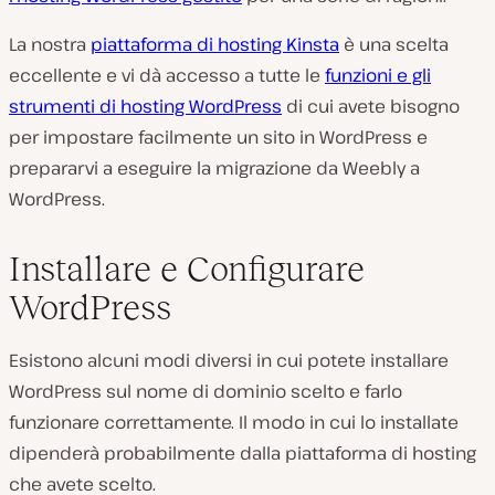
La nostra
piattaforma di hosting Kinsta
è una scelta
eccellente e vi dà accesso a tutte le
funzioni e gli
strumenti di hosting WordPress
di cui avete bisogno
per impostare facilmente un sito in WordPress e
prepararvi a eseguire la migrazione da Weebly a
WordPress.
Installare e Configurare
WordPress
Esistono alcuni modi diversi in cui potete installare
WordPress sul nome di dominio scelto e farlo
funzionare correttamente. Il modo in cui lo installate
dipenderà probabilmente dalla piattaforma di hosting
che avete scelto.