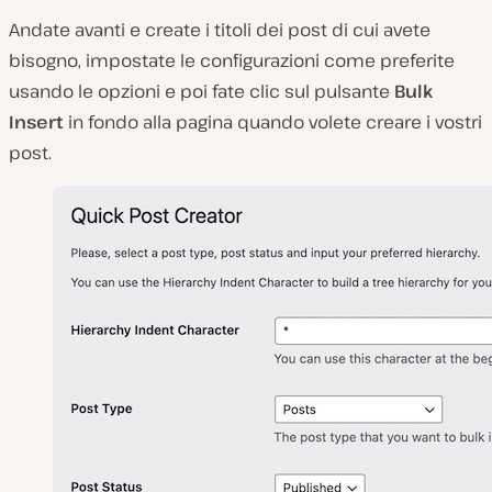
Andate avanti e create i titoli dei post di cui avete
bisogno, impostate le configurazioni come preferite
usando le opzioni e poi fate clic sul pulsante
Bulk
Insert
in fondo alla pagina quando volete creare i vostri
post.