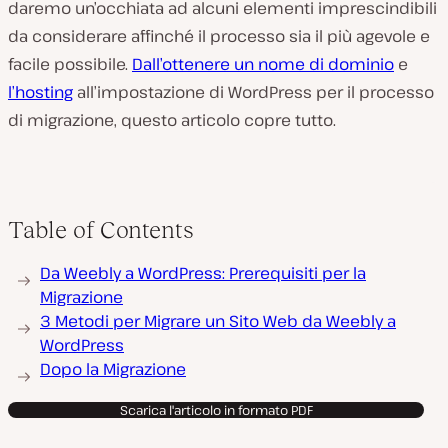
daremo un’occhiata ad alcuni elementi imprescindibili
da considerare affinché il processo sia il più agevole e
facile possibile.
Dall’ottenere un nome di dominio
e
l’hosting
all’impostazione di WordPress per il processo
di migrazione, questo articolo copre tutto.
Table of Contents
Da Weebly a WordPress: Prerequisiti per la
Migrazione
3 Metodi per Migrare un Sito Web da Weebly a
WordPress
Dopo la Migrazione
Scarica l'articolo in formato PDF