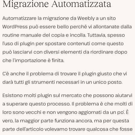
Migrazione Automatizzata
Automatizzare la migrazione da Weebly a un sito
WordPress può essere bello perché vi allontanate dalla
routine manuale del copia e incolla. Tuttavia, spesso
l’uso di plugin per spostare contenuti come questo
può lasciarvi con diversi elementi da riordinare dopo
che l’importazione è finita.
C’è anche il problema di trovare il plugin giusto che vi
darà tutti gli strumenti necessari in un unico posto.
Esistono molti plugin sul mercato che possono aiutarvi
a superare questo processo. Il problema è che molti di
loro sono vecchi e non vengono aggiornati da un po’. È
vero, la maggior parte funziona ancora, ma per questa
parte dell’articolo volevamo trovare qualcosa che fosse