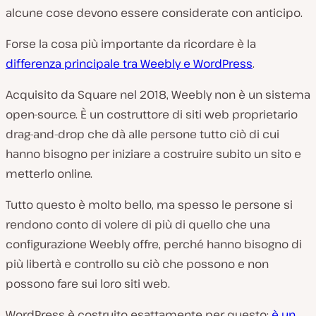
alcune cose devono essere considerate con anticipo.
Forse la cosa più importante da ricordare è la
differenza principale tra Weebly e WordPress
.
Acquisito da Square nel 2018, Weebly non è un sistema
open-source. È un costruttore di siti web proprietario
drag-and-drop che dà alle persone tutto ciò di cui
hanno bisogno per iniziare a costruire subito un sito e
metterlo online.
Tutto questo è molto bello, ma spesso le persone si
rendono conto di volere di più di quello che una
configurazione Weebly offre, perché hanno bisogno di
più libertà e controllo su ciò che possono e non
possono fare sui loro siti web.
WordPress è costruito esattamente per questo:
è un