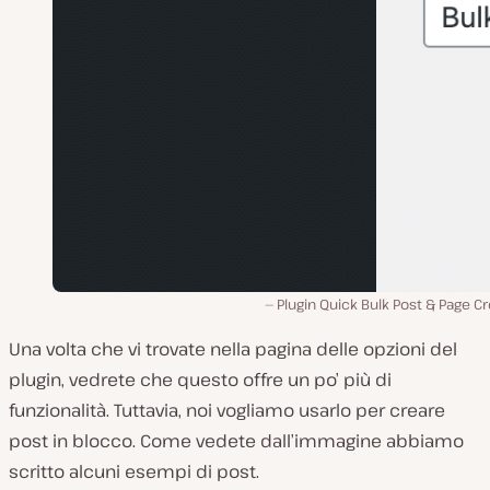
Plugin Quick Bulk Post & Page Cr
Una volta che vi trovate nella pagina delle opzioni del
plugin, vedrete che questo offre un po’ più di
funzionalità. Tuttavia, noi vogliamo usarlo per creare
post in blocco. Come vedete dall’immagine abbiamo
scritto alcuni esempi di post.