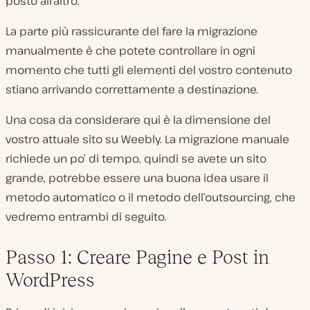
posto all’altro.
La parte più rassicurante del fare la migrazione
manualmente è che potete controllare in ogni
momento che tutti gli elementi del vostro contenuto
stiano arrivando correttamente a destinazione.
Una cosa da considerare qui è la dimensione del
vostro attuale sito su Weebly. La migrazione manuale
richiede un po’ di tempo, quindi se avete un sito
grande, potrebbe essere una buona idea usare il
metodo automatico o il metodo dell’outsourcing, che
vedremo entrambi di seguito.
Passo 1: Creare Pagine e Post in
WordPress