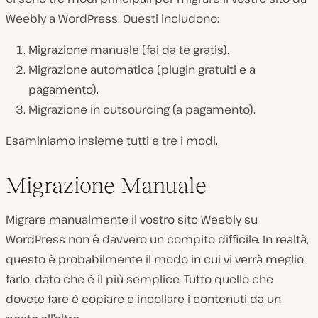
Weebly a WordPress. Questi includono:
Migrazione manuale (fai da te gratis).
Migrazione automatica (plugin gratuiti e a
pagamento).
Migrazione in outsourcing (a pagamento).
Esaminiamo insieme tutti e tre i modi.
Migrazione Manuale
Migrare manualmente il vostro sito Weebly su
WordPress non è davvero un compito difficile. In realtà,
questo è probabilmente il modo in cui vi verrà meglio
farlo, dato che è il più semplice. Tutto quello che
dovete fare è copiare e incollare i contenuti da un