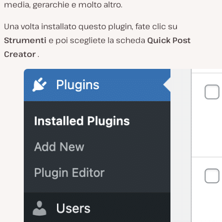
media, gerarchie e molto altro.
Una volta installato questo plugin, fate clic su
Strumenti
e poi scegliete la scheda
Quick Post
Creator
.