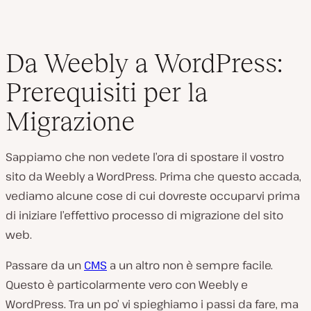
Da Weebly a WordPress:
Prerequisiti per la
Migrazione
Sappiamo che non vedete l’ora di spostare il vostro
sito da Weebly a WordPress. Prima che questo accada,
vediamo alcune cose di cui dovreste occuparvi prima
di iniziare l’effettivo processo di migrazione del sito
web.
Passare da un
CMS
a un altro non è sempre facile.
Questo è particolarmente vero con Weebly e
WordPress. Tra un po’ vi spieghiamo i passi da fare, ma