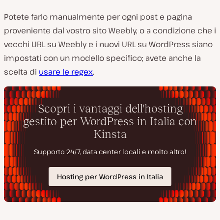
Potete farlo manualmente per ogni post e pagina
proveniente dal vostro sito Weebly, o a condizione che i
vecchi URL su Weebly e i nuovi URL su WordPress siano
impostati con un modello specifico; avete anche la
scelta di
usare le regex
.