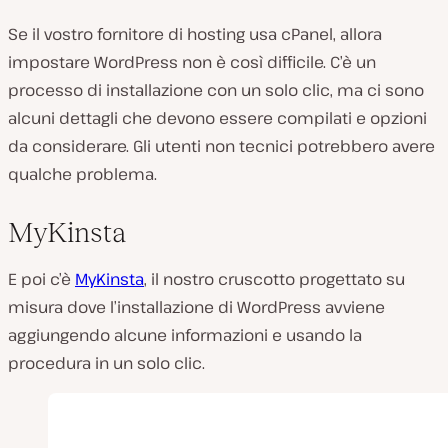
Se il vostro fornitore di hosting usa cPanel, allora
impostare WordPress non è così difficile. C’è un
processo di installazione con un solo clic, ma ci sono
alcuni dettagli che devono essere compilati e opzioni
da considerare. Gli utenti non tecnici potrebbero avere
qualche problema.
MyKinsta
E poi c’è
MyKinsta
, il nostro cruscotto progettato su
misura dove l’installazione di WordPress avviene
aggiungendo alcune informazioni e usando la
procedura in un solo clic.