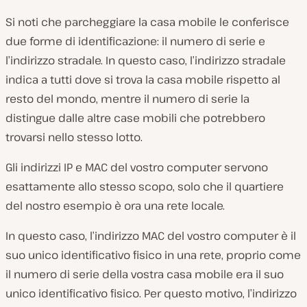
Si noti che parcheggiare la casa mobile le conferisce
due forme di identificazione: il numero di serie e
l’indirizzo stradale. In questo caso, l’indirizzo stradale
indica a tutti dove si trova la casa mobile rispetto al
resto del mondo, mentre il numero di serie la
distingue dalle altre case mobili che potrebbero
trovarsi nello stesso lotto.
Gli indirizzi IP e MAC del vostro computer servono
esattamente allo stesso scopo, solo che il quartiere
del nostro esempio è ora una rete locale.
In questo caso, l’indirizzo MAC del vostro computer è il
suo unico identificativo fisico in una rete, proprio come
il numero di serie della vostra casa mobile era il suo
unico identificativo fisico. Per questo motivo, l’indirizzo