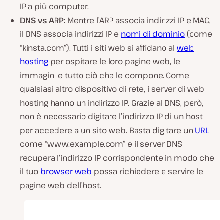
IP a più computer.
DNS vs ARP:
Mentre l’ARP associa indirizzi IP e MAC,
il DNS associa indirizzi IP e
nomi di dominio
(come
“kinsta.com”). Tutti i siti web si affidano al
web
hosting
per ospitare le loro pagine web, le
immagini e tutto ciò che le compone. Come
qualsiasi altro dispositivo di rete, i server di web
hosting hanno un indirizzo IP. Grazie al DNS, però,
non è necessario digitare l’indirizzo IP di un host
per accedere a un sito web. Basta digitare un
URL
come “www.example.com” e il server DNS
recupera l’indirizzo IP corrispondente in modo che
il tuo
browser web
possa richiedere e servire le
pagine web dell’host.