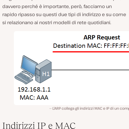
davvero perché è importante, però, facciamo un
rapido ripasso su questi due tipi di indirizzo e su come
si relazionano ai nostri modelli di rete quotidiani.
L’ARP collega gli indirizzi MAC e IP di un co
Indirizzi IP e MAC