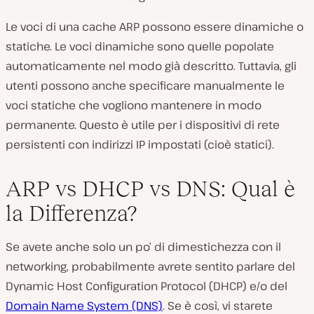
Le voci di una cache ARP possono essere dinamiche o
statiche. Le voci dinamiche sono quelle popolate
automaticamente nel modo già descritto. Tuttavia, gli
utenti possono anche specificare manualmente le
voci statiche che vogliono mantenere in modo
permanente. Questo è utile per i dispositivi di rete
persistenti con indirizzi IP impostati (cioè statici).
ARP vs DHCP vs DNS: Qual è
la Differenza?
Se avete anche solo un po’ di dimestichezza con il
networking, probabilmente avrete sentito parlare del
Dynamic Host Configuration Protocol (DHCP) e/o del
Domain Name System (DNS)
. Se è così, vi starete