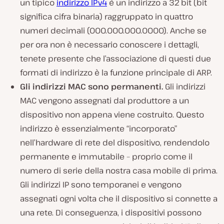
un tipico
indirizzo IPv4
è un indirizzo a 32 bit (bit
significa cifra binaria) raggruppato in quattro
numeri decimali (000.000.000.0000). Anche se
per ora non è necessario conoscere i dettagli,
tenete presente che l’associazione di questi due
formati di indirizzo è la funzione principale di ARP.
Gli indirizzi MAC sono permanenti.
Gli indirizzi
MAC vengono assegnati dal produttore a un
dispositivo non appena viene costruito. Questo
indirizzo è essenzialmente “incorporato”
nell’hardware di rete del dispositivo, rendendolo
permanente e immutabile – proprio come il
numero di serie della nostra casa mobile di prima.
Gli indirizzi IP sono temporanei e vengono
assegnati ogni volta che il dispositivo si connette a
una rete. Di conseguenza, i dispositivi possono