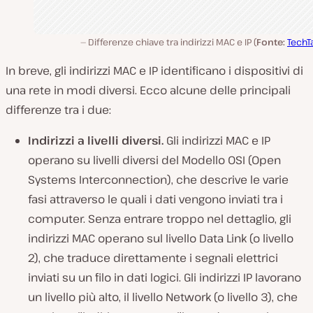
Differenze chiave tra indirizzi MAC e IP (
Fonte:
TechT
In breve, gli indirizzi MAC e IP identificano i dispositivi di
una rete in modi diversi. Ecco alcune delle principali
differenze tra i due:
Indirizzi a livelli diversi.
Gli indirizzi MAC e IP
operano su livelli diversi del Modello OSI (Open
Systems Interconnection), che descrive le varie
fasi attraverso le quali i dati vengono inviati tra i
computer. Senza entrare troppo nel dettaglio, gli
indirizzi MAC operano sul livello Data Link (o livello
2), che traduce direttamente i segnali elettrici
inviati su un filo in dati logici. Gli indirizzi IP lavorano
un livello più alto, il livello Network (o livello 3), che