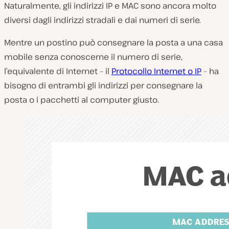
Naturalmente, gli indirizzi IP e MAC sono ancora molto
diversi dagli indirizzi stradali e dai numeri di serie.
Mentre un postino può consegnare la posta a una casa
mobile senza conoscerne il numero di serie,
l’equivalente di Internet – il
Protocollo Internet o IP
– ha
bisogno di entrambi gli indirizzi per consegnare la
posta o i pacchetti al computer giusto.