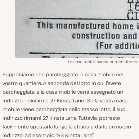
Le case mobili hanno numeri di serie
Supponiamo che parcheggiate la casa mobile nel
vostro quartiere. A seconda del lotto in cui l’avete
parcheggiata, alla casa mobile verrà assegnato un
indirizzo – diciamo “27 Kinsta Lane”. Se la vostra casa
mobile viene parcheggiata nello stesso lotto, il suo
indirizzo rimarrà 27 Kinsta Lane. Tuttavia, potreste
facilmente spostarla lungo la strada e darle un nuovo
indirizzo, ad esempio “93 Kinsta Lane”.