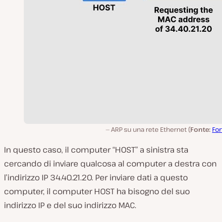
ARP su una rete Ethernet (
Fonte:
For
In questo caso, il computer “HOST” a sinistra sta
cercando di inviare qualcosa al computer a destra con
l’indirizzo IP 34.40.21.20. Per inviare dati a questo
computer, il computer HOST ha bisogno del suo
indirizzo IP e del suo indirizzo MAC.