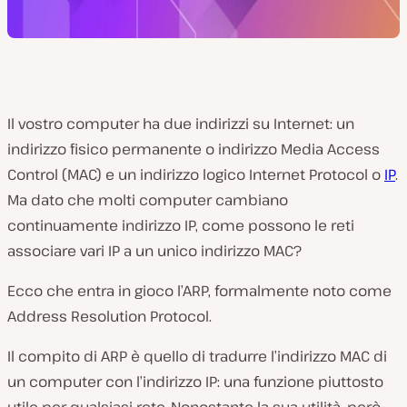
Il vostro computer ha due indirizzi su Internet: un
indirizzo fisico permanente o indirizzo
Media Access
Control
(MAC)
e un indirizzo logico Internet Protocol o
IP
.
Ma dato che molti computer cambiano
continuamente indirizzo IP, come possono le reti
associare vari IP a un unico indirizzo MAC?
Ecco che entra in gioco l’ARP, formalmente noto come
Address Resolution Protocol.
Il compito di ARP è quello di tradurre l’indirizzo MAC di
un computer con l’indirizzo IP: una funzione piuttosto