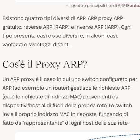
I quattro principali tipi di ARP (
Fonte:
Esistono quattro tipi diversi di ARP: ARP proxy, ARP
gratuito, reverse ARP (RARP) e inverse ARP (IARP). Ogni
tipo presenta casi d’uso diversi e, in alcuni casi,
vantaggi e svantaggi distinti.
Cos’è il Proxy ARP?
Un ARP proxy è il caso in cui uno switch configurato per
ARP (ad esempio un router) gestisce le richieste ARP
(cioè le richieste di indirizzi MAC) provenienti da
dispositivi/host al di fuori della propria rete. Lo switch
invia il proprio indirizzo MAC in risposta, fungendo di
fatto da “rappresentante” di ogni host della sua rete.