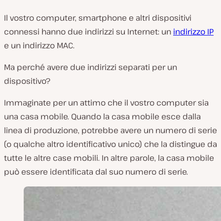
Il vostro computer, smartphone e altri dispositivi
connessi hanno due indirizzi su Internet: un
indirizzo IP
e un indirizzo MAC.
Ma perché avere due indirizzi separati per un
dispositivo?
Immaginate per un attimo che il vostro computer sia
una casa mobile. Quando la casa mobile esce dalla
linea di produzione, potrebbe avere un numero di serie
(o qualche altro identificativo unico) che la distingue da
tutte le altre case mobili. In altre parole, la casa mobile
può essere identificata dal suo numero di serie.