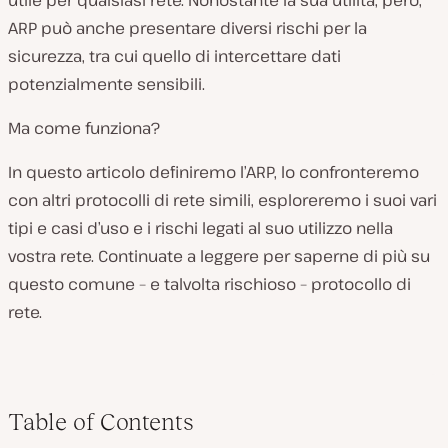
utile per qualsiasi rete. Nonostante la sua utilità, però,
ARP può anche presentare diversi rischi per la
sicurezza, tra cui quello di intercettare dati
potenzialmente sensibili.
Ma come funziona?
In questo articolo definiremo l’ARP, lo confronteremo
con altri protocolli di rete simili, esploreremo i suoi vari
tipi e casi d’uso e i rischi legati al suo utilizzo nella
vostra rete. Continuate a leggere per saperne di più su
questo comune – e talvolta rischioso – protocollo di
rete.
Table of Contents