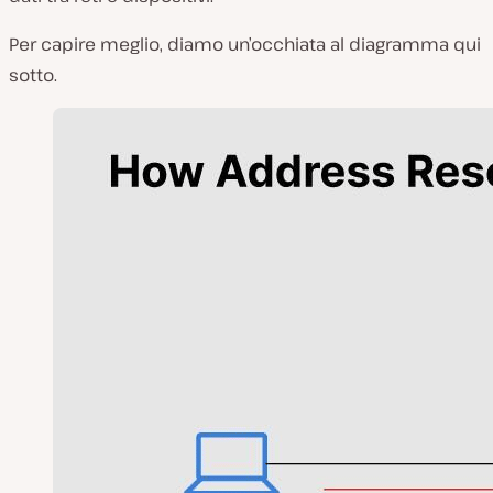
Per capire meglio, diamo un’occhiata al diagramma qui
sotto.