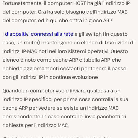
Fortunatamente, il computer HOST ha già l’indirizzo IP
del computer. Ora ha solo bisogno dell’indirizzo MAC
del computer, ed è qui che entra in gioco ARP.
I
dispositivi connessi alla rete
e gli switch (in questo
caso, un router) mantengono un elenco di traduzioni di
indirizzi IP-MAC noti nei loro sistemi operativi. Questo
elenco è noto come cache ARP o tabella ARP, che
richiede aggiornamenti costanti per tenere il passo
con gli indirizzi IP in continua evoluzione.
Quando un computer vuole inviare qualcosa a un
indirizzo IP specifico, per prima cosa controlla la sua
cache ARP per vedere se esiste un indirizzo MAC
corrispondente. In caso contrario, invia pacchetti di
richiesta per l’indirizzo MAC.