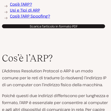
Cos’è l’ARP?
Usi e Tipi di ARP
Cos’è l’ARP Spoofing?
Scarica l'articolo in formato PDF
Cos’è l’ARP?
L’Address Resolution Protocol o ARP è un modo
comune per le reti di tradurre (o risolvere) l’indirizzo IP
di un computer con l’indirizzo fisico della macchina.
Poiché questi due indirizzi differiscono per lunghezza e
formato, l’ARP è essenziale per consentire ai computer
e agli altri dispositivi di comunicare in rete. Per capire