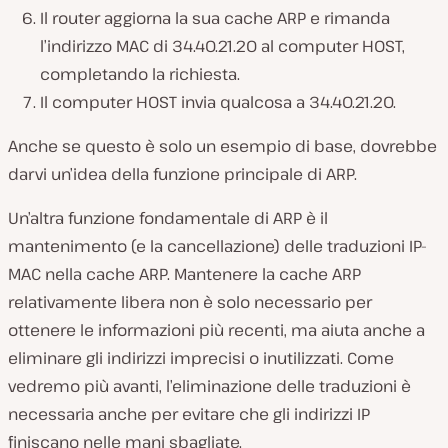
Il router aggiorna la sua cache ARP e rimanda
l’indirizzo MAC di 34.40.21.20 al computer HOST,
completando la richiesta.
Il computer HOST invia qualcosa a 34.40.21.20.
Anche se questo è solo un esempio di base, dovrebbe
darvi un’idea della funzione principale di ARP.
Un’altra funzione fondamentale di ARP è il
mantenimento (e la cancellazione) delle traduzioni IP-
MAC nella cache ARP. Mantenere la cache ARP
relativamente libera non è solo necessario per
ottenere le informazioni più recenti, ma aiuta anche a
eliminare gli indirizzi imprecisi o inutilizzati. Come
vedremo più avanti, l’eliminazione delle traduzioni è
necessaria anche per evitare che gli indirizzi IP
finiscano nelle mani sbagliate.