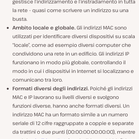
gestisce l’indirizzamento e l’instradamento in tutta
la rete – quasi come scrivere un indirizzo su una
busta.
Ambito locale e globale.
Gli indirizzi MAC sono
utilizzati per identificare diversi dispositivi su scala
“locale”, come ad esempio diversi computer che
condividono una rete in un edificio. Gli indirizzi IP
funzionano in modo più globale, controllando il
modo in cui i dispositivi in Internet si localizzano e
comunicano tra loro.
Formati diversi degli indirizzi.
Poiché gli indirizzi
MAC e IP lavorano su livelli diversi e svolgono
funzioni diverse, hanno anche formati diversi. Un
indirizzo MAC ha un formato simile a un numero
seriale di 12 cifre raggruppate a coppie e separate
da trattini o due punti (00:00:00:00:00:00), mentre