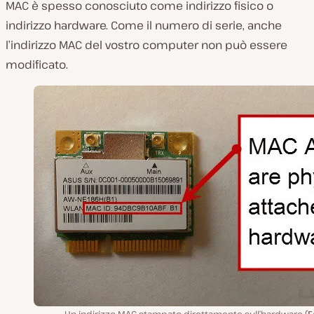
MAC è spesso conosciuto come indirizzo fisico o
indirizzo hardware. Come il numero di serie, anche
l’indirizzo MAC del vostro computer non può essere
modificato.