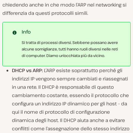
chiedendo anche in che modo l’ARP nel networking si
differenzia da questi protocolli simili.
Info
Si tratta di processi diversi. Sebbene possano avere
alcune somiglianze, tutti hanno ruoli diversi nelle reti
di computer. Diamo un’occhiata più da vicino.
DHCP vs ARP:
L’ARP esiste soprattutto perché gli
indirizzi IP vengono sempre cambiati e riassegnati
in una rete. Il DHCP è responsabile di questo
cambiamento costante, essendo il protocollo che
configura un indirizzo IP dinamico per gli host – da
qui il nome di protocollo di configurazione
dinamica degli host. Il DHCP aiuta anche a evitare
conflitti come l’assegnazione dello stesso indirizzo