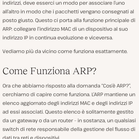
indirizzi, deve esserci un modo per associare l’uno
all’altro in modo che i pacchetti vengano consegnati al
posto giusto. Questo ci porta alla funzione principale di
ARP: collegare l’indirizzo MAC di un dispositivo al suo
indirizzo IP in continua evoluzione e viceversa.
Vediamo più da vicino come funziona esattamente.
Come Funziona ARP?
Ora che abbiamo risposto alla domanda “Cos’è ARP?”,
cerchiamo di capire come funziona. L’ARP mantiene un
elenco aggiornato degli indirizzi MAC e degli indirizzi IP
ad essi associati. Questo elenco è solitamente gestito
da un gateway o da un router – in sostanza, un qualsiasi
switch di rete responsabile della gestione del flusso di
dati tra reti e dispositivi.