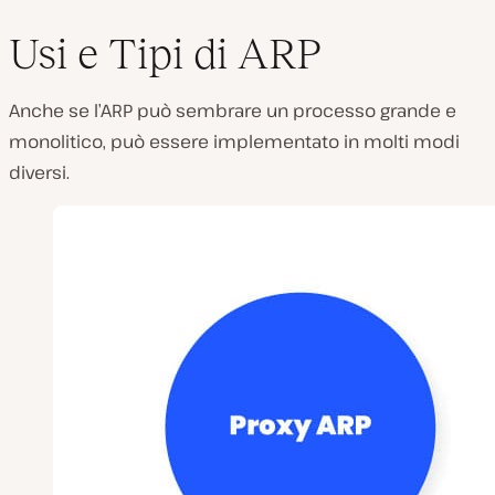
Usi e Tipi di ARP
Anche se l’ARP può sembrare un processo grande e
monolitico, può essere implementato in molti modi
diversi.