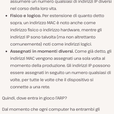
assumere un numero qualsiasi di indirizzi IP diversi
nel corso della loro vita.
Fisico e logico.
Per estensione di quanto detto
sopra, un indirizzo MAC è noto anche come
indirizzo
fisico
o
indirizzo hardware
, mentre gli
indirizzi IP sono talvolta (ma non altrettanto
comunemente) noti come indirizzi
logici
.
Assegnati in momenti diversi.
Come già detto, gli
indirizzi MAC vengono assegnati una sola volta al
momento della produzione. Gli indirizzi IP possono
essere assegnati in seguito un numero qualsiasi di
volte, per tutte le volte che il dispositivo si
connette a una rete.
Quindi, dove entra in gioco l’ARP?
Dal momento che ogni computer ha entrambi gli