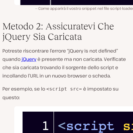
Come apparirà il vostro snippet nel file script-loade
Metodo 2: Assicuratevi Che
jQuery Sia Caricata
Potreste riscontrare l’errore “jQuery is not defined”
quando
jQuery
è presente ma non caricata. Verificate
che sia caricata trovando il sorgente dello script e
incollando l’URL in un nuovo browser o scheda.
Per esempio, se lo
è impostato su
<script src=
questo: