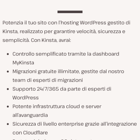
Potenzia il tuo sito con l’hosting WordPress gestito di
Kinsta, realizzato per garantire velocità, sicurezza e
semplicità. Con Kinsta, avrai:
Controllo semplificato tramite la dashboard
MyKinsta
Migrazioni gratuite illimitate, gestite dal nostro
team di esperti di migrazioni
Supporto 24/7/365 da parte di esperti di
WordPress
Potente infrastruttura cloud e server
all’avanguardia
Sicurezza di livello enterprise grazie all’integrazione
con Cloudflare