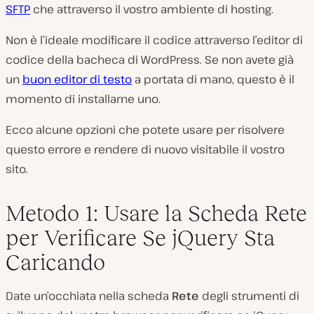
SFTP
che attraverso il vostro ambiente di hosting.
Non è l’ideale modificare il codice attraverso l’editor di
codice della bacheca di WordPress. Se non avete già
un
buon editor di testo
a portata di mano, questo è il
momento di installarne uno.
Ecco alcune opzioni che potete usare per risolvere
questo errore e rendere di nuovo visitabile il vostro
sito.
Metodo 1: Usare la Scheda Rete
per Verificare Se jQuery Sta
Caricando
Date un’occhiata nella scheda
Rete
degli strumenti di