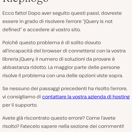
Ecco fatto! Dopo aver seguito questi passi, dovreste
essere in grado di risolvere l’errore “jQuery is not
defined” e accedere al vostro sito.
Poiché questo problema è di solito dovuto
all’incapacità del browser di connettersi con la vostra
libreria jQuery, il numero di soluzioni da provare è
abbastanza ridotto. La maggior parte delle persone
risolve il problema con una delle opzioni viste sopra.
Se nessuno dei passaggi precedenti ha risolto l’errore,
vi consigliamo di
contattare la vostra azienda di hosting
per il supporto.
Avete già riscontrato questo errore? Come l’avete
risolto? Fatecelo sapere nella sezione dei commenti!