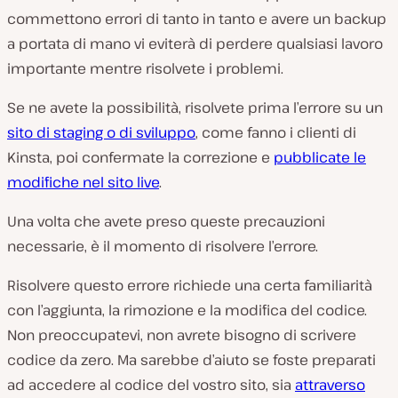
commettono errori di tanto in tanto e avere un backup
a portata di mano vi eviterà di perdere qualsiasi lavoro
importante mentre risolvete i problemi.
Se ne avete la possibilità, risolvete prima l’errore su un
sito di staging o di sviluppo
, come fanno i clienti di
Kinsta, poi confermate la correzione e
pubblicate le
modifiche nel sito live
.
Una volta che avete preso queste precauzioni
necessarie, è il momento di risolvere l’errore.
Risolvere questo errore richiede una certa familiarità
con l’aggiunta, la rimozione e la modifica del codice.
Non preoccupatevi, non avrete bisogno di scrivere
codice da zero. Ma sarebbe d’aiuto se foste preparati
ad accedere al codice del vostro sito, sia
attraverso