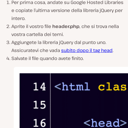
Per prima cosa, andate su Google Hosted Libraries
e copiate l’ultima versione della libreria jQuery per
intero.
Aprite il vostro file
header.php
, che si trova nella
vostra cartella dei temi.
Aggiungete la libreria jQuery dal punto uno.
Assicuratevi che vada
subito dopo il tag head
.
Salvate il file quando avete finito.