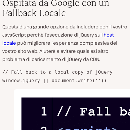
Ospitata da Google con un
Fallback Locale
Questa è una grande opzione da includere con il vostro
JavaScript perché l’esecuzione di jQuery sull’
host
locale
può migliorare l’esperienza complessiva del
vostro sito web. Aiuterà a evitare qualsiasi altro
problema di caricamento di jQuery da CDN.
// Fall back to a local copy of jQuery
window.jQuery || document.write(''))