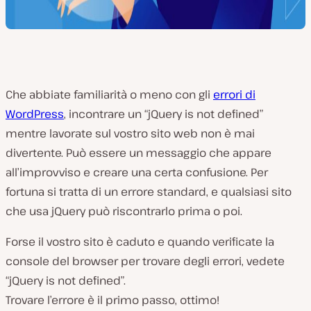
Che abbiate familiarità o meno con gli
errori di
WordPress
, incontrare un “jQuery is not defined”
mentre lavorate sul vostro sito web non è mai
divertente. Può essere un messaggio che appare
all’improvviso e creare una certa confusione. Per
fortuna si tratta di un errore standard, e qualsiasi sito
che usa jQuery può riscontrarlo prima o poi.
Forse il vostro sito è caduto e quando verificate la
console del browser per trovare degli errori, vedete
“jQuery is not defined”.
Trovare l’errore è il primo passo, ottimo!