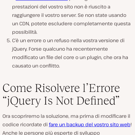
prestazioni del vostro sito non è riuscito a
raggiungere il vostro server. Se non state usando
un CDN, potete escludere completamente questa
possibilità.
C’è un errore o un refuso nella vostra versione di
jQuery. Forse qualcuno ha recentemente
modificato un file del core o un plugin, che ora ha
causato un conflitto.
Come Risolvere l’Errore
“jQuery Is Not Defined”
Ora scopriremo la soluzione, ma prima di modificare il
codice ricordate di
fare un backup del vostro sito web
!
Anche le persone più esperte di sviluppo