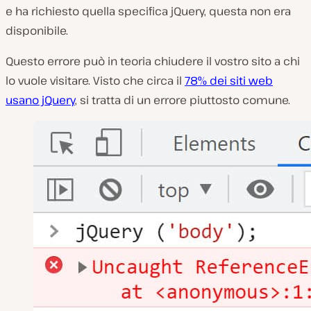
e ha richiesto quella specifica jQuery, questa non era
disponibile.
Questo errore può in teoria chiudere il vostro sito a chi
lo vuole visitare. Visto che circa il
78% dei siti web
usano jQuery
, si tratta di un errore piuttosto comune.