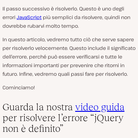
Il passo successivo è risolverlo. Questo è uno degli
errori
JavaScript
più semplici da risolvere, quindi non
dovrebbe rubarvi molto tempo.
In questo articolo, vedremo tutto ciò che serve sapere
per risolverlo velocemente. Questo include il significato
dell’errore, perché può essere verificarsi e tutte le
informazioni importanti per prevenire che ritorni in
futuro. Infine, vedremo quali passi fare per risolverlo.
Cominciamo!
Guarda la nostra
video guida
per risolvere l’errore “jQuery
non è definito”