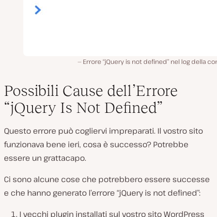
Errore “jQuery is not defined” nel log della co
Possibili Cause dell’Errore
“jQuery Is Not Defined”
Questo errore può cogliervi impreparati. Il vostro sito
funzionava bene ieri, cosa è successo? Potrebbe
essere un grattacapo.
Ci sono alcune cose che potrebbero essere successe
e che hanno generato l’errore “jQuery is not defined”:
I vecchi plugin installati sul vostro sito WordPress