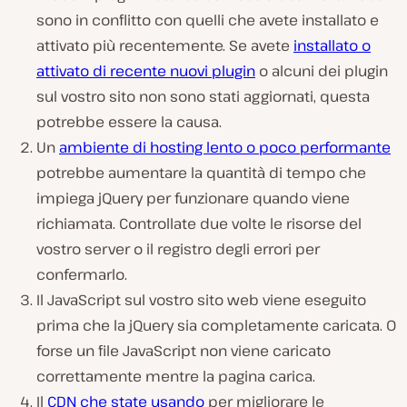
sono in conflitto con quelli che avete installato e
attivato più recentemente. Se avete
installato o
attivato di recente nuovi plugin
o alcuni dei plugin
sul vostro sito non sono stati aggiornati, questa
potrebbe essere la causa.
Un
ambiente di hosting lento o poco performante
potrebbe aumentare la quantità di tempo che
impiega jQuery per funzionare quando viene
richiamata. Controllate due volte le risorse del
vostro server o il registro degli errori per
confermarlo.
Il JavaScript sul vostro sito web viene eseguito
prima che la jQuery sia completamente caricata. O
forse un file JavaScript non viene caricato
correttamente mentre la pagina carica.
Il
CDN che state usando
per migliorare le