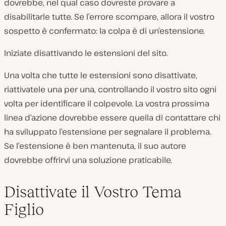
dovrebbe, nel qual caso dovreste provare a
disabilitarle tutte. Se l’errore scompare, allora il vostro
sospetto è confermato:­ ­la colpa è di un’estensione.
Iniziate disattivando le estensioni del sito.
Una volta che tutte le estensioni sono disattivate,
riattivatele una per una, controllando il vostro sito ogni
volta per identificare il colpevole. La vostra prossima
linea d’azione dovrebbe essere quella di contattare chi
ha sviluppato l’estensione per segnalare il problema.
Se l’estensione è ben mantenuta, il suo autore
dovrebbe offrirvi una soluzione praticabile.
Disattivate il Vostro Tema
Figlio