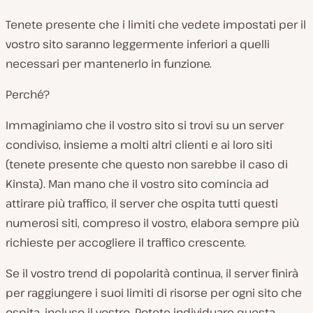
Tenete presente che i limiti che vedete impostati per il
vostro sito saranno leggermente inferiori a quelli
necessari per mantenerlo in funzione.
Perché?
Immaginiamo che il vostro sito si trovi su un server
condiviso, insieme a molti altri clienti e ai loro siti
(tenete presente che questo non sarebbe il caso di
Kinsta). Man mano che il vostro sito comincia ad
attirare più traffico, il server che ospita tutti questi
numerosi siti, compreso il vostro, elabora sempre più
richieste per accogliere il traffico crescente.
Se il vostro trend di popolarità continua, il server finirà
per raggiungere i suoi limiti di risorse per ogni sito che
ospita, incluso il vostro. Potete individuare questa