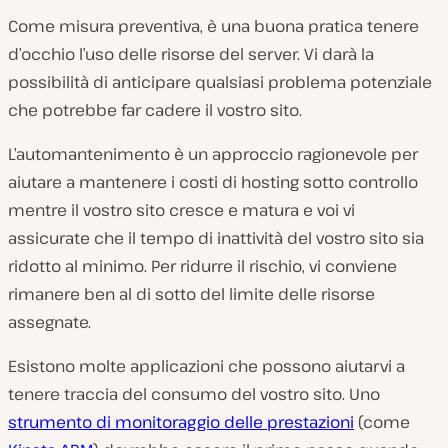
Come misura preventiva, è una buona pratica tenere
d’occhio l’uso delle risorse del server. Vi darà la
possibilità di anticipare qualsiasi problema potenziale
che potrebbe far cadere il vostro sito.
L’automantenimento è un approccio ragionevole per
aiutare a mantenere i costi di hosting sotto controllo
mentre il vostro sito cresce e matura e voi vi
assicurate che il tempo di inattività del vostro sito sia
ridotto al minimo. Per ridurre il rischio, vi conviene
rimanere ben al di sotto del limite delle risorse
assegnate.
Esistono molte applicazioni che possono aiutarvi a
tenere traccia del consumo del vostro sito. Uno
strumento di monitoraggio delle prestazioni
(come