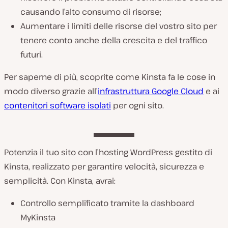
causando l’alto consumo di risorse;
Aumentare i limiti delle risorse del vostro sito per
tenere conto anche della crescita e del traffico
futuri.
Per saperne di più, scoprite come Kinsta fa le cose in
modo diverso grazie all’
infrastruttura Google Cloud
e ai
contenitori software isolati
per ogni sito.
Potenzia il tuo sito con l’hosting WordPress gestito di
Kinsta, realizzato per garantire velocità, sicurezza e
semplicità. Con Kinsta, avrai:
Controllo semplificato tramite la dashboard
MyKinsta