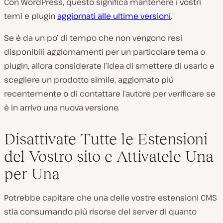
Con WordPress, questo significa mantenere i vostri
temi e plugin
aggiornati alle ultime versioni
.
Se è da un po’ di tempo che non vengono resi
disponibili aggiornamenti per un particolare tema o
plugin, allora considerate l’idea di smettere di usarlo e
scegliere un prodotto simile, aggiornato più
recentemente o di contattare l’autore per verificare se
è in arrivo una nuova versione.
Disattivate Tutte le Estensioni
del Vostro sito e Attivatele Una
per Una
Potrebbe capitare che una delle vostre estensioni CMS
stia consumando più risorse del server di quanto