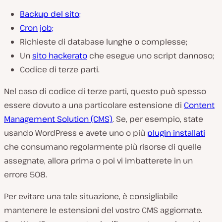
Backup del sito;
Cron job;
Richieste di database lunghe o complesse;
Un
sito hackerato
che esegue uno script dannoso;
Codice di terze parti.
Nel caso di codice di terze parti, questo può spesso
essere dovuto a una particolare estensione di
Content
Management Solution (CMS)
. Se, per esempio, state
usando WordPress e avete uno o più
plugin installati
che consumano regolarmente più risorse di quelle
assegnate, allora prima o poi vi imbatterete in un
errore 508.
Per evitare una tale situazione, è consigliabile
mantenere le estensioni del vostro CMS aggiornate.