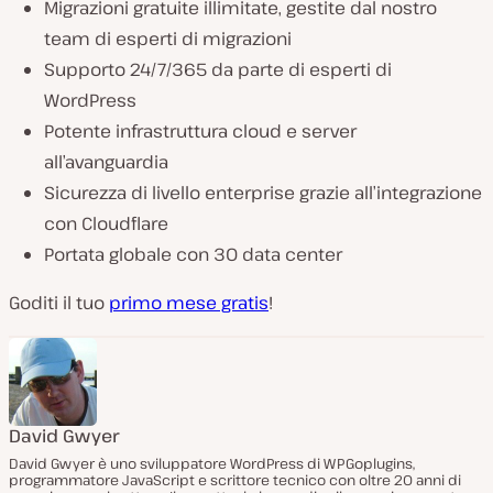
Migrazioni gratuite illimitate, gestite dal nostro
team di esperti di migrazioni
Supporto 24/7/365 da parte di esperti di
WordPress
Potente infrastruttura cloud e server
all’avanguardia
Sicurezza di livello enterprise grazie all’integrazione
con Cloudflare
Portata globale con 30 data center
Goditi il tuo
primo mese gratis
!
David Gwyer
David Gwyer è uno sviluppatore WordPress di WPGoplugins,
programmatore JavaScript e scrittore tecnico con oltre 20 anni di