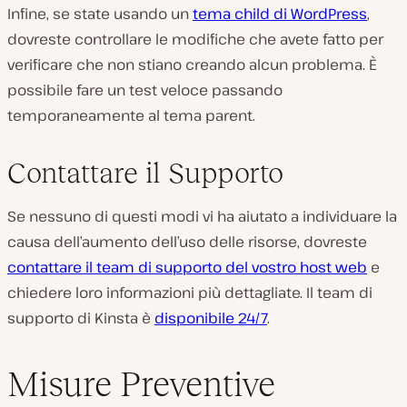
Infine, se state usando un
tema child di WordPress
,
dovreste controllare le modifiche che avete fatto per
verificare che non stiano creando alcun problema. È
possibile fare un test veloce passando
temporaneamente al tema parent.
Contattare il Supporto
Se nessuno di questi modi vi ha aiutato a individuare la
causa dell’aumento dell’uso delle risorse, dovreste
contattare il team di supporto del vostro host web
e
chiedere loro informazioni più dettagliate. Il team di
supporto di Kinsta è
disponibile 24/7
.
Misure Preventive