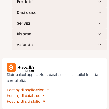
Prodotti
Casi d’uso
Servizi
Risorse
Azienda
Distribuisci applicazioni, database e siti statici in tutta
semplicità.
Hosting di applicazioni
Hosting di database
Hosting di siti statici