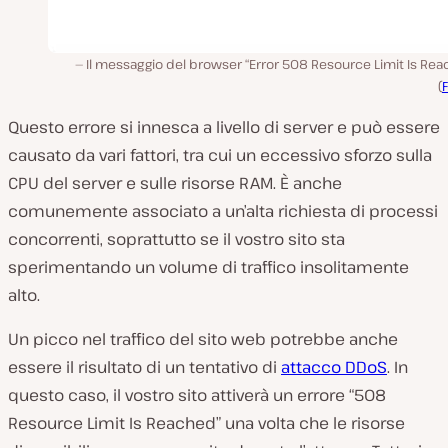
Il messaggio del browser “Error 508 Resource Limit Is Re
(
Questo errore si innesca a livello di server e può essere
causato da vari fattori, tra cui un eccessivo sforzo sulla
CPU del server e sulle risorse RAM. È anche
comunemente associato a un’alta richiesta di processi
concorrenti, soprattutto se il vostro sito sta
sperimentando un volume di traffico insolitamente
alto.
Un picco nel traffico del sito web potrebbe anche
essere il risultato di un tentativo di
attacco DDoS
. In
questo caso, il vostro sito attiverà un errore “508
Resource Limit Is Reached” una volta che le risorse