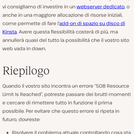
vi consigliamo di investire in un
webserver dedicato
, o
anche in una maggiore allocazione di risorse iniziali,
come permette di fare l’
add-on di spazio su disco di
Kinsta
. Avere questa flessibilità costerà di più, ma
annullerà quasi del tutto la possibilità che il vostro sito
web vada in down.
Riepilogo
Quando il vostro sito incontra un errore “508 Resource
Limit Is Reached”, potreste passare dei brutti momenti
e cercare di rimettere tutto in funzione il prima
possibile. Per evitare che questo errore si ripeta in
futuro, dovreste:
Risolvere il problema attuale controllando cosa sta