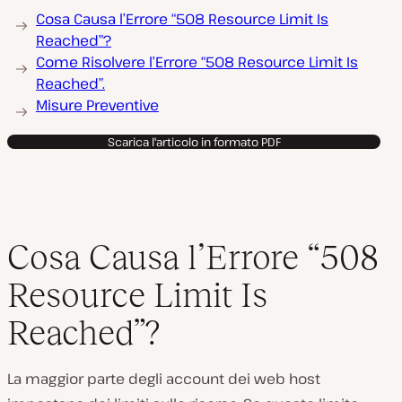
Cosa Causa l’Errore “508 Resource Limit Is
Reached”?
Come Risolvere l’Errore “508 Resource Limit Is
Reached”.
Misure Preventive
Scarica l'articolo in formato PDF
Cosa Causa l’Errore “508
Resource Limit Is
Reached”?
La maggior parte degli account dei web host