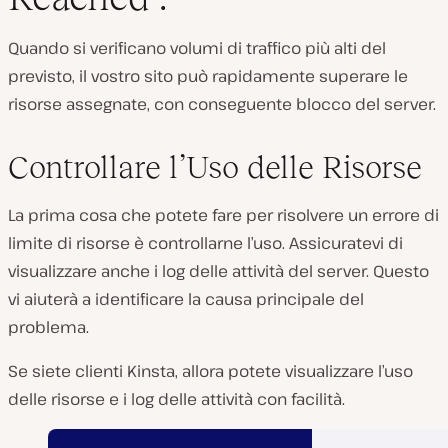
Quando si verificano volumi di traffico più alti del
previsto, il vostro sito può rapidamente superare le
risorse assegnate, con conseguente blocco del server.
Controllare l’Uso delle Risorse
La prima cosa che potete fare per risolvere un errore di
limite di risorse è controllarne l’uso. Assicuratevi di
visualizzare anche i log delle attività del server. Questo
vi aiuterà a identificare la causa principale del
problema.
Se siete clienti Kinsta, allora potete visualizzare l’uso
delle risorse e i log delle attività con facilità.