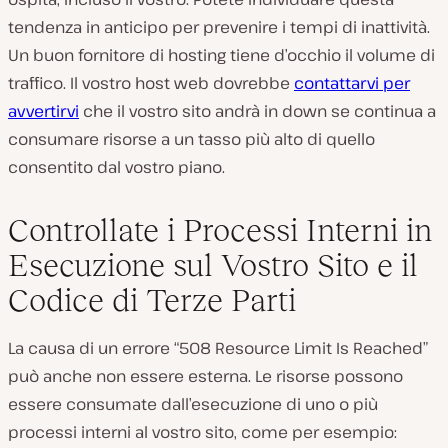
tendenza in anticipo per prevenire i tempi di inattività.
Un buon fornitore di hosting tiene d’occhio il volume di
traffico. Il vostro host web dovrebbe
contattarvi per
avvertirvi
che il vostro sito andrà in down se continua a
consumare risorse a un tasso più alto di quello
consentito dal vostro piano.
Controllate i Processi Interni in
Esecuzione sul Vostro Sito e il
Codice di Terze Parti
La causa di un errore “508 Resource Limit Is Reached”
può anche non essere esterna. Le risorse possono
essere consumate dall’esecuzione di uno o più
processi interni al vostro sito, come per esempio: