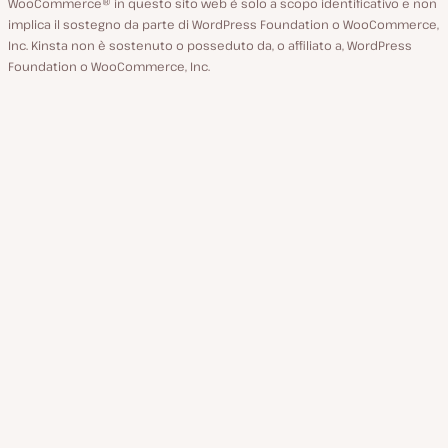
WooCommerce® in questo sito web è solo a scopo identificativo e non
implica il sostegno da parte di WordPress Foundation o WooCommerce,
Inc. Kinsta non è sostenuto o posseduto da, o affiliato a, WordPress
Foundation o WooCommerce, Inc.