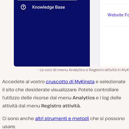
Le voci di menu Analytics e Registro attività in MyK
Accedete al vostro
cruscotto di MyKinsta
e selezionate
il sito che desiderate visualizzare. Potete controllare
l’utilizzo delle risorse dal menu
Analytics
e i log delle
attività dal menu
Registro attività.
Ci sono anche
altri strumenti e metodi
che si possono
usare.