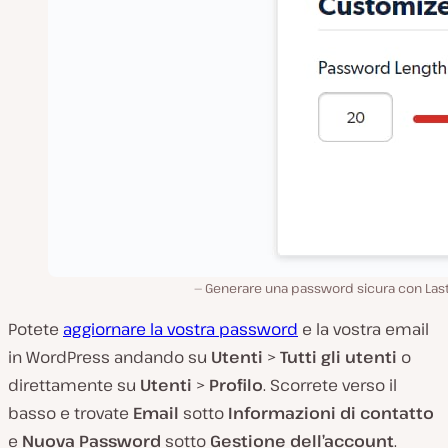
Generare una password sicura con Last
Potete
aggiornare la vostra password
e la vostra email
in WordPress andando su
Utenti
>
Tutti gli utenti
o
direttamente su
Utenti
>
Profilo
. Scorrete verso il
basso e trovate
Email
sotto
Informazioni di contatto
e
Nuova Password
sotto
Gestione dell’account
.