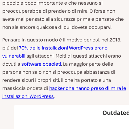
piccolo e poco importante e che nessuno si
preoccuperebbe di prenderlo di mira. O forse non
avete mai pensato alla sicurezza prima e pensate che
non sia ancora qualcosa di cui dovete occuparvi.
Pensare in questo modo è il motivo per cui, nel 2013,
più del
70% delle installazioni WordPress erano
vulnerabili
agli attacchi. Molti di questi attacchi erano
dovuti a
software obsoleti
. La maggior parte delle
persone non sa o non si preoccupa abbastanza di
rendere sicuri i propri siti, il che ha portato a una
massiccia ondata di
hacker che hanno preso di mira le
installazioni WordPress
.