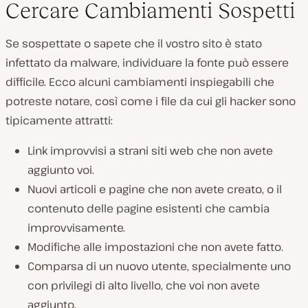
Cercare Cambiamenti Sospetti
Se sospettate o sapete che il vostro sito è stato
infettato da malware, individuare la fonte può essere
difficile. Ecco alcuni cambiamenti inspiegabili che
potreste notare, così come i file da cui gli hacker sono
tipicamente attratti:
Link improvvisi a strani siti web che non avete
aggiunto voi.
Nuovi articoli e pagine che non avete creato, o il
contenuto delle pagine esistenti che cambia
improvvisamente.
Modifiche alle impostazioni che non avete fatto.
Comparsa di un nuovo utente, specialmente uno
con privilegi di alto livello, che voi non avete
aggiunto.