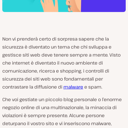
Non vi prenderà certo di sorpresa sapere che la
sicurezza è diventato un tema che chi sviluppa e
gestisce siti web deve tenere sempre a mente. Visto
che internet è diventato il nuovo ambiente di
comunicazione, ricerca e shopping, i controlli di
sicurezza dei siti web sono fondamentali per
contrastare la diffusione di
malware
e spam.
Che voi gestiate un piccolo blog personale o l’enorme
negozio online di una multinazionale, la minaccia di
violazioni è sempre presente. Alcune persone
deturpano il vostro sito e vi inseriscono malware,