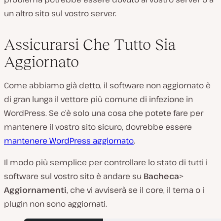
un altro sito sul vostro server.
Assicurarsi Che Tutto Sia
Aggiornato
Come abbiamo già detto, il software non aggiornato è
di gran lunga il vettore più comune di infezione in
WordPress. Se c’è solo una cosa che potete fare per
mantenere il vostro sito sicuro, dovrebbe essere
mantenere WordPress aggiornato
.
Il modo più semplice per controllare lo stato di tutti i
software sul vostro sito è andare su
Bacheca
>
Aggiornamenti
, che vi avviserà se il core, il tema o i
plugin non sono aggiornati.