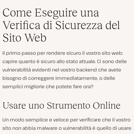
Come Eseguire una
Verifica di Sicurezza del
Sito Web
Il primo passo per rendere sicuro il vostro sito web:
capire quanto è sicuro allo stato attuale. Ci sono delle
vulnerabilità evidenti nel vostro backend che avete
bisogno di correggere immediatamente, o delle
semplici migliorie che potete fare ora?
Usare uno Strumento Online
Un modo semplice e veloce per verificare che il vostro
sito non abbia malware o vulnerabilità è quello di usare