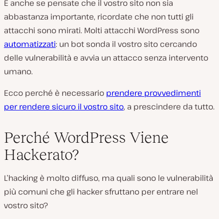
E anche se pensate che il vostro sito non sia
abbastanza importante, ricordate che non tutti gli
attacchi sono mirati. Molti attacchi WordPress sono
automatizzati
: un bot sonda il vostro sito cercando
delle vulnerabilità e avvia un attacco senza intervento
umano.
Ecco perché è necessario
prendere provvedimenti
per rendere sicuro il vostro sito
, a prescindere da tutto.
Perché WordPress Viene
Hackerato?
L’hacking è molto diffuso, ma quali sono le vulnerabilità
più comuni che gli hacker sfruttano per entrare nel
vostro sito?