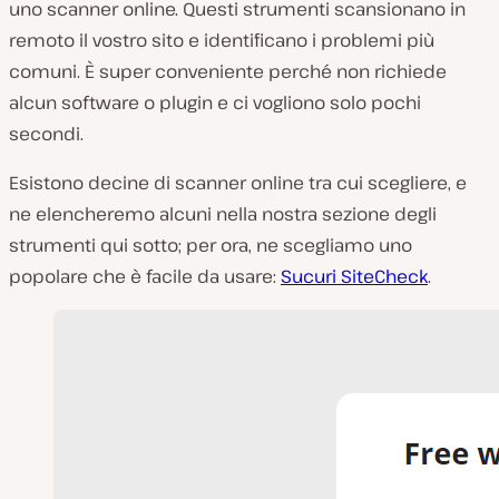
uno scanner online. Questi strumenti scansionano in
remoto il vostro sito e identificano i problemi più
comuni. È super conveniente perché non richiede
alcun software o plugin e ci vogliono solo pochi
secondi.
Esistono decine di scanner online tra cui scegliere, e
ne elencheremo alcuni nella nostra sezione degli
strumenti qui sotto; per ora, ne scegliamo uno
popolare che è facile da usare:
Sucuri SiteCheck
.