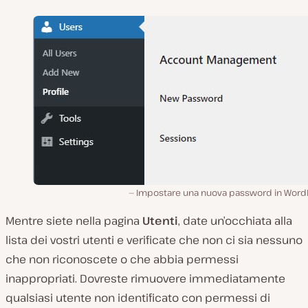
Impostare una nuova password in Word
Mentre siete nella pagina
Utenti
, date un’occhiata alla
lista dei vostri utenti e verificate che non ci sia nessuno
che non riconoscete o che abbia permessi
inappropriati. Dovreste rimuovere immediatamente
qualsiasi utente non identificato con permessi di