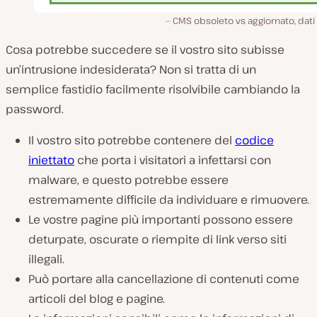
CMS obsoleto vs aggiornato, dati
Cosa potrebbe succedere se il vostro sito subisse
un’intrusione indesiderata? Non si tratta di un
semplice fastidio facilmente risolvibile cambiando la
password.
Il vostro sito potrebbe contenere del
codice
iniettato
che porta i visitatori a infettarsi con
malware, e questo potrebbe essere
estremamente difficile da individuare e rimuovere.
Le vostre pagine più importanti possono essere
deturpate, oscurate o riempite di link verso siti
illegali.
Può portare alla cancellazione di contenuti come
articoli del blog e pagine.