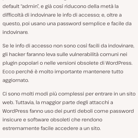
default “admin”, e già così riducono della metà la
difficoltà di indovinare le info di accesso; e, oltre a
questo, poi usano una password semplice e facile da
indovinare.
Se le info di accesso non sono così facili da indovinare,
gli hacker faranno leva sulle vulnerabilità comuni nei
plugin popolari o nelle versioni obsolete di WordPress.
Ecco perché è molto importante mantenere tutto
aggiornato.
Ci sono molti modi più complessi per entrare in un sito
web. Tuttavia, la maggior parte degli attacchi a
WordPress fanno uso dei punti deboli come password
insicure e software obsoleti che rendono
estremamente facile accedere a un sito.