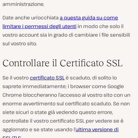
amministrazione.
Date anche un’occhiata
a questa guida su come
limitare i permessi degli utenti
in modo che solo il
vostro account sia in grado di cambiare i file sensibili
sul vostro sito.
Controllare il Certificato SSL
Se il vostro
certificato SSL
è scaduto, di solito lo
saprete immediatamente; i browser come Google
Chrome bloccheranno l’accesso al vostro sito con un
enorme avvertimento sul certificato scaduto. Se non
siete sicuri o state già vedendo questo errore,
controllate il vostro certificato SSL per vedere se è
aggiornato e se state usando l’
ultima versione di
SSL/TLS
.