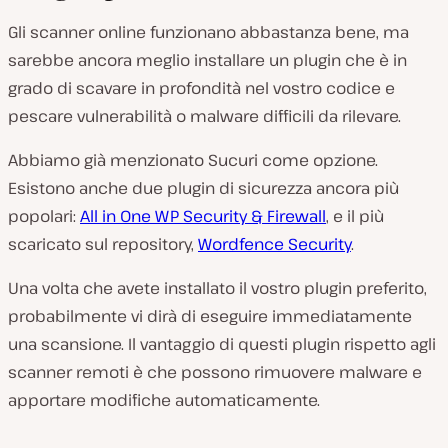
Gli scanner online funzionano abbastanza bene, ma
sarebbe ancora meglio installare un plugin che è in
grado di scavare in profondità nel vostro codice e
pescare vulnerabilità o malware difficili da rilevare.
Abbiamo già menzionato Sucuri come opzione.
Esistono anche due plugin di sicurezza ancora più
popolari:
All in One WP Security & Firewall
, e il più
scaricato sul repository,
Wordfence Security
.
Una volta che avete installato il vostro plugin preferito,
probabilmente vi dirà di eseguire immediatamente
una scansione. Il vantaggio di questi plugin rispetto agli
scanner remoti è che possono rimuovere malware e
apportare modifiche automaticamente.