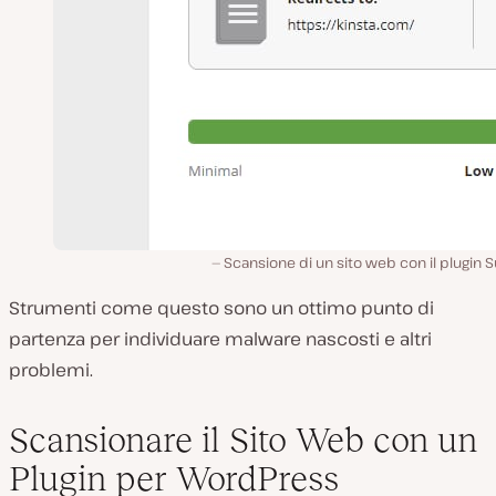
Scansione di un sito web con il plugin S
Strumenti come questo sono un ottimo punto di
partenza per individuare malware nascosti e altri
problemi.
Scansionare il Sito Web con un
Plugin per WordPress