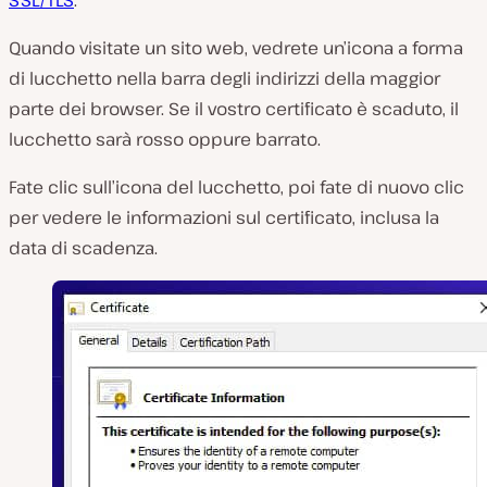
Quando visitate un sito web, vedrete un’icona a forma
di lucchetto nella barra degli indirizzi della maggior
parte dei browser. Se il vostro certificato è scaduto, il
lucchetto sarà rosso oppure barrato.
Fate clic sull’icona del lucchetto, poi fate di nuovo clic
per vedere le informazioni sul certificato, inclusa la
data di scadenza.