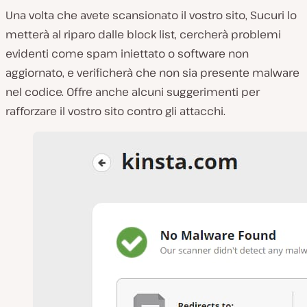
Una volta che avete scansionato il vostro sito, Sucuri lo
metterà al riparo dalle block list, cercherà problemi
evidenti come spam iniettato o software non
aggiornato, e verificherà che non sia presente malware
nel codice. Offre anche alcuni suggerimenti per
rafforzare il vostro sito contro gli attacchi.