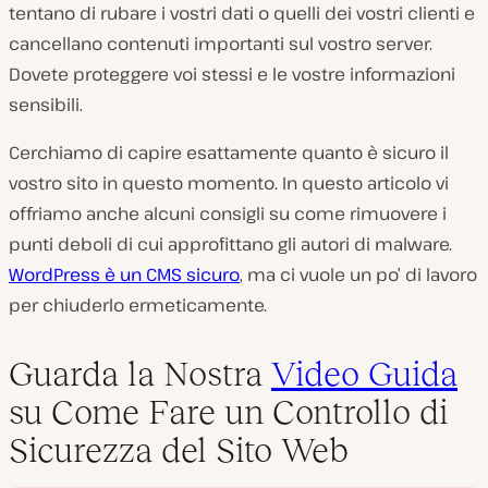
tentano di rubare i vostri dati o quelli dei vostri clienti e
cancellano contenuti importanti sul vostro server.
Dovete proteggere voi stessi e le vostre informazioni
sensibili.
Cerchiamo di capire esattamente quanto è sicuro il
vostro sito in questo momento. In questo articolo vi
offriamo anche alcuni consigli su come rimuovere i
punti deboli di cui approfittano gli autori di malware.
WordPress è un CMS sicuro
, ma ci vuole un po’ di lavoro
per chiuderlo ermeticamente.
Guarda la Nostra
Video Guida
su Come Fare un Controllo di
Sicurezza del Sito Web