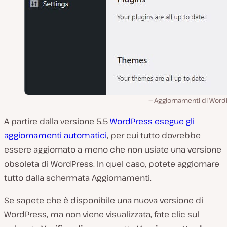
Aggiornamenti di Word
A partire dalla versione 5.5
WordPress esegue gli
aggiornamenti automatici
, per cui tutto dovrebbe
essere aggiornato a meno che non usiate una versione
obsoleta di WordPress. In quel caso, potete aggiornare
tutto dalla schermata Aggiornamenti.
Se sapete che è disponibile una nuova versione di
WordPress, ma non viene visualizzata, fate clic sul