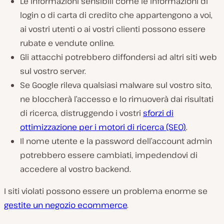
Le informazioni sensibili come le informazioni di
login o di carta di credito che appartengono a voi,
ai vostri utenti o ai vostri clienti possono essere
rubate e vendute online.
Gli attacchi potrebbero diffondersi ad altri siti web
sul vostro server.
Se Google rileva qualsiasi malware sul vostro sito,
ne bloccherà l’accesso e lo rimuoverà dai risultati
di ricerca, distruggendo i vostri
sforzi di
ottimizzazione per i motori di ricerca (SEO)
.
Il nome utente e la password dell’account admin
potrebbero essere cambiati, impedendovi di
accedere al vostro backend.
I siti violati possono essere un problema enorme se
gestite un negozio ecommerce
.