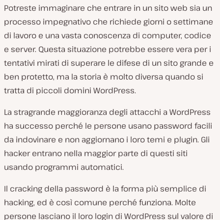
Potreste immaginare che entrare in un sito web sia un
processo impegnativo che richiede giorni o settimane
di lavoro e una vasta conoscenza di computer, codice
e server. Questa situazione potrebbe essere vera per i
tentativi mirati di superare le difese di un sito grande e
ben protetto, ma la storia è molto diversa quando si
tratta di piccoli domini WordPress.
La stragrande maggioranza degli attacchi a WordPress
ha successo perché le persone usano password facili
da indovinare e non aggiornano i loro temi e plugin. Gli
hacker entrano nella maggior parte di questi siti
usando programmi automatici.
Il cracking della password è la forma più semplice di
hacking, ed è così comune perché funziona. Molte
persone lasciano il loro login di WordPress sul valore di