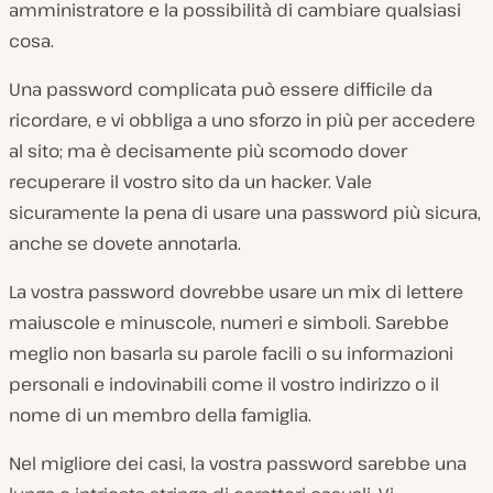
amministratore e la possibilità di cambiare qualsiasi
cosa.
Una password complicata può essere difficile da
ricordare, e vi obbliga a uno sforzo in più per accedere
al sito; ma è decisamente più scomodo dover
recuperare il vostro sito da un hacker. Vale
sicuramente la pena di usare una password più sicura,
anche se dovete annotarla.
La vostra password dovrebbe usare un mix di lettere
maiuscole e minuscole, numeri e simboli. Sarebbe
meglio non basarla su parole facili o su informazioni
personali e indovinabili come il vostro indirizzo o il
nome di un membro della famiglia.
Nel migliore dei casi, la vostra password sarebbe una