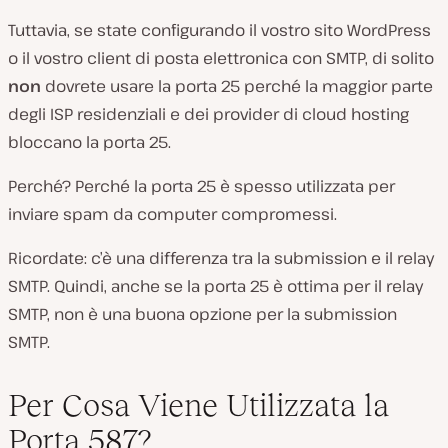
Tuttavia, se state configurando il vostro sito WordPress
o il vostro client di posta elettronica con SMTP, di solito
non
dovrete usare la porta 25 perché la maggior parte
degli ISP residenziali e dei provider di cloud hosting
bloccano la porta 25.
Perché? Perché la porta 25 è spesso utilizzata per
inviare spam da computer compromessi.
Ricordate: c’è una differenza tra la submission e il relay
SMTP. Quindi, anche se la porta 25 è ottima per il relay
SMTP, non è una buona opzione per la submission
SMTP.
Per Cosa Viene Utilizzata la
Porta 587?