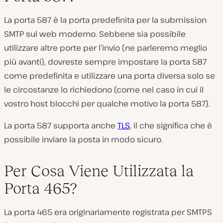
La porta 587 è la porta predefinita per la submission
SMTP sul web moderno. Sebbene sia possibile
utilizzare altre porte per l’invio (ne parleremo meglio
più avanti), dovreste sempre impostare la porta 587
come predefinita e utilizzare una porta diversa solo se
le circostanze lo richiedono (come nel caso in cui il
vostro host blocchi per qualche motivo la porta 587).
La porta 587 supporta anche
TLS
, il che significa che è
possibile inviare la posta in modo sicuro.
Per Cosa Viene Utilizzata la
Porta 465?
La porta 465 era originariamente registrata per SMTPS