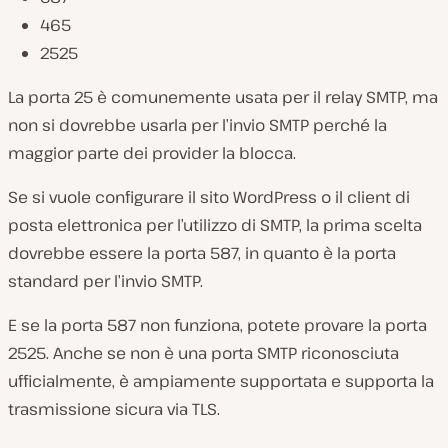
465
2525
La porta 25 è comunemente usata per il relay SMTP, ma
non si dovrebbe usarla per l’invio SMTP perché la
maggior parte dei provider la blocca.
Se si vuole configurare il sito WordPress o il client di
posta elettronica per l’utilizzo di SMTP, la prima scelta
dovrebbe essere la porta 587, in quanto è la porta
standard per l’invio SMTP.
E se la porta 587 non funziona, potete provare la porta
2525. Anche se non è una porta SMTP riconosciuta
ufficialmente, è ampiamente supportata e supporta la
trasmissione sicura via TLS.