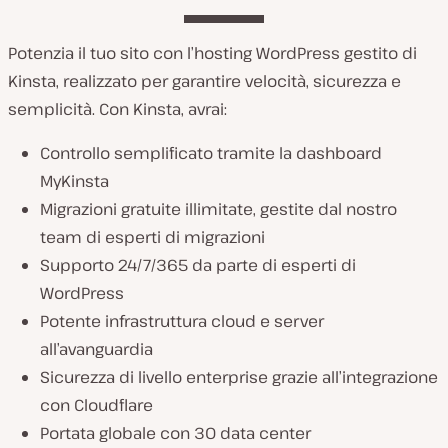
Potenzia il tuo sito con l’hosting WordPress gestito di
Kinsta, realizzato per garantire velocità, sicurezza e
semplicità. Con Kinsta, avrai:
Controllo semplificato tramite la dashboard
MyKinsta
Migrazioni gratuite illimitate, gestite dal nostro
team di esperti di migrazioni
Supporto 24/7/365 da parte di esperti di
WordPress
Potente infrastruttura cloud e server
all’avanguardia
Sicurezza di livello enterprise grazie all’integrazione
con Cloudflare
Portata globale con 30 data center