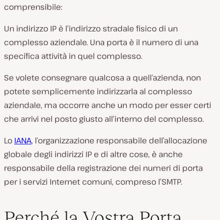
comprensibile:
Un indirizzo IP è l’indirizzo stradale fisico di un
complesso aziendale. Una porta è il numero di una
specifica attività in quel complesso.
Se volete consegnare qualcosa a quell’azienda, non
potete semplicemente indirizzarla al complesso
aziendale, ma occorre anche un modo per esser certi
che arrivi nel posto giusto all’interno del complesso.
Lo
IANA
, l’organizzazione responsabile dell’allocazione
globale degli indirizzi IP e di altre cose, è anche
responsabile della registrazione dei numeri di porta
per i servizi Internet comuni, compreso l’SMTP.
Perché la Vostra Porta