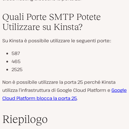
Quali Porte SMTP Potete
Utilizzare su Kinsta?
Su Kinsta è possibile utilizzare le seguenti porte::
587
465
2525
Non è possibile utilizzare la porta 25 perché Kinsta
utilizza l’infrastruttura di Google Cloud Platform e
Google
Cloud Platform blocca la porta 25
.
Riepilogo