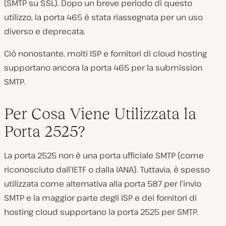
(SMTP su SSL). Dopo un breve periodo di questo
utilizzo, la porta 465 è stata riassegnata per un uso
diverso e deprecata.
Ciò nonostante, molti ISP e fornitori di cloud hosting
supportano ancora la porta 465 per la submission
SMTP.
Per Cosa Viene Utilizzata la
Porta 2525?
La porta 2525 non è una porta ufficiale SMTP (come
riconosciuto dall’IETF o dalla IANA). Tuttavia, è spesso
utilizzata come alternativa alla porta 587 per l’invio
SMTP e la maggior parte degli ISP e dei fornitori di
hosting cloud supportano la porta 2525 per SMTP.