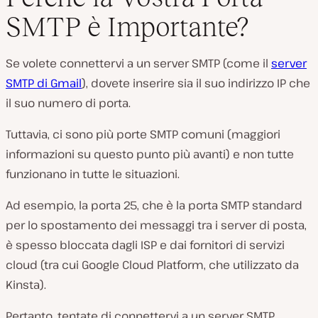
SMTP è Importante?
Se volete connettervi a un server SMTP (come il
server
SMTP di Gmail
), dovete inserire sia il suo indirizzo IP che
il suo numero di porta.
Tuttavia, ci sono più porte SMTP comuni (maggiori
informazioni su questo punto più avanti) e non tutte
funzionano in tutte le situazioni.
Ad esempio, la porta 25, che è la porta SMTP standard
per lo spostamento dei messaggi tra i server di posta,
è spesso bloccata dagli ISP e dai fornitori di servizi
cloud (tra cui Google Cloud Platform, che utilizzato da
Kinsta).
Pertanto, tentate di connettervi a un server SMTP