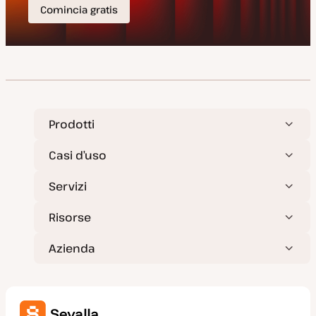
Prodotti
Casi d’uso
Servizi
Risorse
Azienda