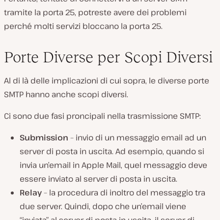
tramite la porta 25, potreste avere dei problemi
perché molti servizi bloccano la porta 25.
Porte Diverse per Scopi Diversi
Al di là delle implicazioni di cui sopra, le diverse porte
SMTP hanno anche scopi diversi.
Ci sono due fasi proncipali nella trasmissione SMTP:
Submission
– invio di un messaggio email ad un
server di posta in uscita. Ad esempio, quando si
invia un’email in Apple Mail, quel messaggio deve
essere inviato al server di posta in uscita.
Relay
– la procedura di inoltro del messaggio tra
due server. Quindi, dopo che un’email viene
“inviata” al server di posta in uscita, il server di