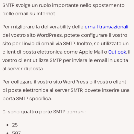
SMTP svolge un ruolo importante nello spostamento
delle email su Internet.
Per migliorare la deliverability delle
email transazionali
del vostro sito WordPress, potete configurare il vostro
sito per l’invio di email via SMTP. Inoltre, se utilizzate un
client di posta elettronica come Apple Mail o
Outlook
, il
vostro client utilizza SMTP per inviare le email in uscita
al server di posta.
Per collegare il vostro sito WordPress o il vostro client
di posta elettronica al server SMTP, dovete inserire una
porta SMTP specifica.
Ci sono quattro porte SMTP comuni:
25
587