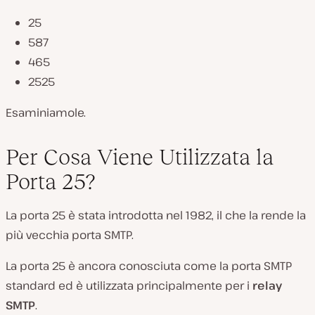
25
587
465
2525
Esaminiamole.
Per Cosa Viene Utilizzata la
Porta 25?
La porta 25 è stata introdotta nel 1982, il che la rende la
più vecchia porta SMTP.
La porta 25 è ancora conosciuta come la porta SMTP
standard ed è utilizzata principalmente per i
relay
SMTP
.