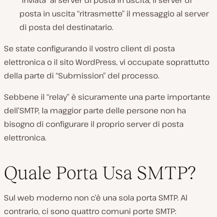
posta in uscita “ritrasmette” il messaggio al server
di posta del destinatario.
Se state configurando il vostro client di posta
elettronica o il sito WordPress, vi occupate soprattutto
della parte di “Submission” del processo.
Sebbene il “relay” è sicuramente una parte importante
dell’SMTP, la maggior parte delle persone non ha
bisogno di configurare il proprio server di posta
elettronica.
Quale Porta Usa SMTP?
Sul web moderno non c’è una sola porta SMTP. Al
contrario, ci sono quattro comuni porte SMTP: