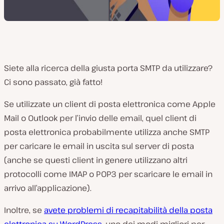
Siete alla ricerca della giusta porta SMTP da utilizzare?
Ci sono passato, già fatto!
Se utilizzate un client di posta elettronica come Apple
Mail o Outlook per l’invio delle email, quel client di
posta elettronica probabilmente utilizza anche SMTP
per caricare le email in uscita sul server di posta
(
anche se questi client in genere utilizzano altri
protocolli come IMAP o POP3 per scaricare le email in
arrivo all’applicazione
).
Inoltre, se
avete problemi di recapitabilità della posta