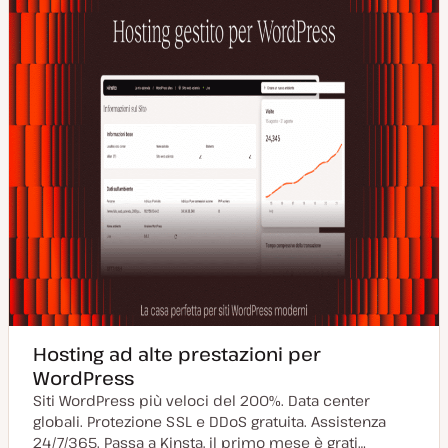
Hosting ad alte prestazioni per
WordPress
Siti WordPress più veloci del 200%. Data center
globali. Protezione SSL e DDoS gratuita. Assistenza
24/7/365. Passa a Kinsta, il primo mese è grati…