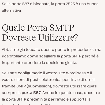
Se la porta 587 è bloccata, la porta 2525 è una buona
alternativa.
Quale Porta SMTP
Dovreste Utilizzare?
Abbiamo già toccato questo punto in precedenza, ma
ricapitoliamo come scegliere la porta SMTP perché è
importante prendere la decisione giusta.
Se state configurando il vostro sito WordPress o il
vostro client di posta elettronica per l’invio di email
tramite SMTP (submission), dovreste utilizzare quasi
sempre la
porta 587
. Anche in questo caso, questa è
la porta SMTP predefinita per l’invio e supporta la