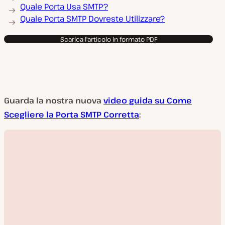
Quale Porta Usa SMTP?
Quale Porta SMTP Dovreste Utilizzare?
Scarica l'articolo in formato PDF
Guarda la nostra nuova
video guida su Come
Scegliere la Porta SMTP Corretta
: