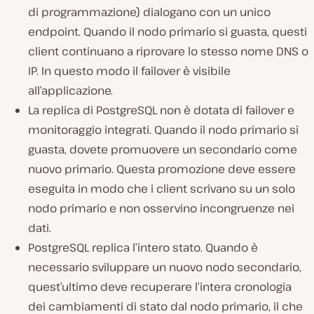
di programmazione) dialogano con un unico
endpoint. Quando il nodo primario si guasta, questi
client continuano a riprovare lo stesso nome DNS o
IP. In questo modo il failover è visibile
all’applicazione.
La replica di PostgreSQL non è dotata di failover e
monitoraggio integrati. Quando il nodo primario si
guasta, dovete promuovere un secondario come
nuovo primario. Questa promozione deve essere
eseguita in modo che i client scrivano su un solo
nodo primario e non osservino incongruenze nei
dati.
PostgreSQL replica l’intero stato. Quando è
necessario sviluppare un nuovo nodo secondario,
quest’ultimo deve recuperare l’intera cronologia
dei cambiamenti di stato dal nodo primario, il che