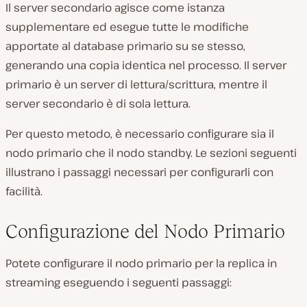
Il server secondario agisce come istanza
supplementare ed esegue tutte le modifiche
apportate al database primario su se stesso,
generando una copia identica nel processo. Il server
primario è un server di lettura/scrittura, mentre il
server secondario è di sola lettura.
Per questo metodo, è necessario configurare sia il
nodo primario che il nodo standby. Le sezioni seguenti
illustrano i passaggi necessari per configurarli con
facilità.
Configurazione del Nodo Primario
Potete configurare il nodo primario per la replica in
streaming eseguendo i seguenti passaggi: