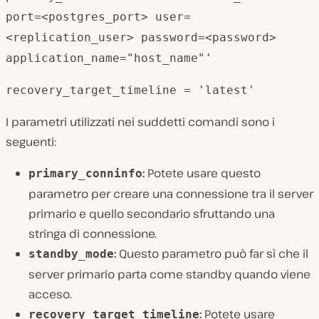
port=<postgres_port> user=
<replication_user> password=<password>
application_name="host_name"'
recovery_target_timeline = 'latest'
I parametri utilizzati nei suddetti comandi sono i
seguenti:
:
Potete usare questo
primary_conninfo
parametro per creare una connessione tra il server
primario e quello secondario sfruttando una
stringa di connessione.
:
Questo parametro può far sì che il
standby_mode
server primario parta come standby quando viene
acceso.
:
Potete usare
recovery_target_timeline