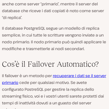
anche come server “primario”, mentre il server del
database che riceve i dati copiati è noto come server
“di replica”.
Il database PostgreSQL segue un modello di replica
semplice, in cui tutte le scritture vengono inviate a un
nodo primario. Il nodo primario può quindi applicare le
modifiche e trasmetterle ai nodi secondari.
Cos’è il Failover Automatico?
Il failover è un metodo per
recuperare i dati se il server
primario
cede per qualsiasi motivo. Se avete
configurato PostreSQL per gestire la replica dello
streaming fisico, voi e i vostri utenti sarete protetti dai
tempi di inattività dovuti a un guasto del server