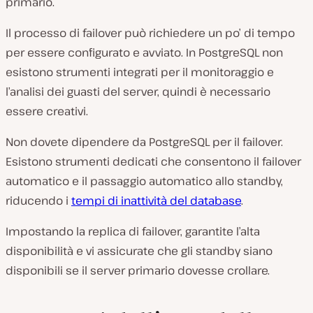
primario.
Il processo di failover può richiedere un po’ di tempo
per essere configurato e avviato. In PostgreSQL non
esistono strumenti integrati per il monitoraggio e
l’analisi dei guasti del server, quindi è necessario
essere creativi.
Non dovete dipendere da PostgreSQL per il failover.
Esistono strumenti dedicati che consentono il failover
automatico e il passaggio automatico allo standby,
riducendo i
tempi di inattività del database
.
Impostando la replica di failover, garantite l’alta
disponibilità e vi assicurate che gli standby siano
disponibili se il server primario dovesse crollare.