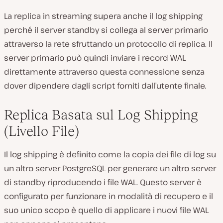
La replica in streaming supera anche il log shipping
perché il server standby si collega al server primario
attraverso la rete sfruttando un protocollo di replica. Il
server primario può quindi inviare i record WAL
direttamente attraverso questa connessione senza
dover dipendere dagli script forniti dall’utente finale.
Replica Basata sul Log Shipping
(Livello File)
Il log shipping è definito come la copia dei file di log su
un altro server PostgreSQL per generare un altro server
di standby riproducendo i file WAL. Questo server è
configurato per funzionare in modalità di recupero e il
suo unico scopo è quello di applicare i nuovi file WAL