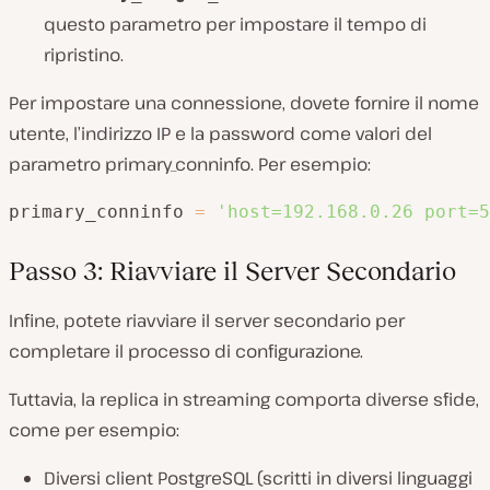
questo parametro per impostare il tempo di
ripristino.
Per impostare una connessione, dovete fornire il nome
utente, l’indirizzo IP e la password come valori del
parametro primary_conninfo. Per esempio:
primary_conninfo 
=
'host=192.168.0.26 port=5
Passo 3: Riavviare il Server Secondario
Infine, potete riavviare il server secondario per
completare il processo di configurazione.
Tuttavia, la replica in streaming comporta diverse sfide,
come per esempio:
Diversi client PostgreSQL (scritti in diversi linguaggi