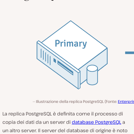
Illustrazione della replica PostgreSQL (Fonte:
Enterpr
La replica PostgreSQL è definita come il processo di
copia dei dati da un server di
database PostgreSQL
a
un altro server. Il server del database di origine è noto