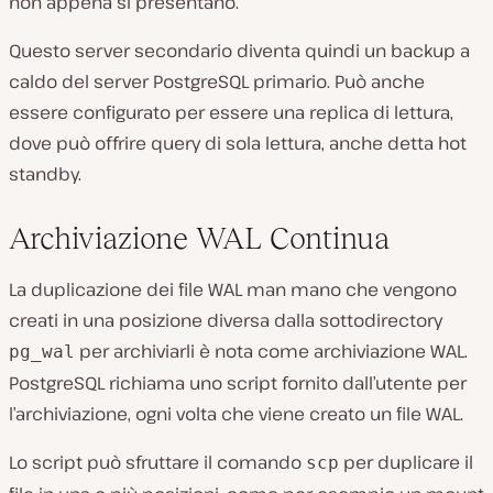
non appena si presentano.
Questo server secondario diventa quindi un backup a
caldo del server PostgreSQL primario. Può anche
essere configurato per essere una replica di lettura,
dove può offrire query di sola lettura, anche detta hot
standby.
Archiviazione WAL Continua
La duplicazione dei file WAL man mano che vengono
creati in una posizione diversa dalla sottodirectory
per archiviarli è nota come archiviazione WAL.
pg_wal
PostgreSQL richiama uno script fornito dall’utente per
l’archiviazione, ogni volta che viene creato un file WAL.
Lo script può sfruttare il comando
per duplicare il
scp