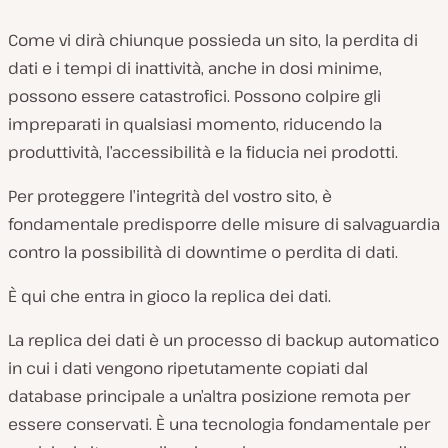
Come vi dirà chiunque possieda un sito, la perdita di
dati e i tempi di inattività, anche in dosi minime,
possono essere catastrofici. Possono colpire gli
impreparati in qualsiasi momento, riducendo la
produttività, l’accessibilità e la fiducia nei prodotti.
Per proteggere l’integrità del vostro sito, è
fondamentale predisporre delle misure di salvaguardia
contro la possibilità di downtime o perdita di dati.
È qui che entra in gioco la replica dei dati.
La replica dei dati è un processo di backup automatico
in cui i dati vengono ripetutamente copiati dal
database principale a un’altra posizione remota per
essere conservati. È una tecnologia fondamentale per