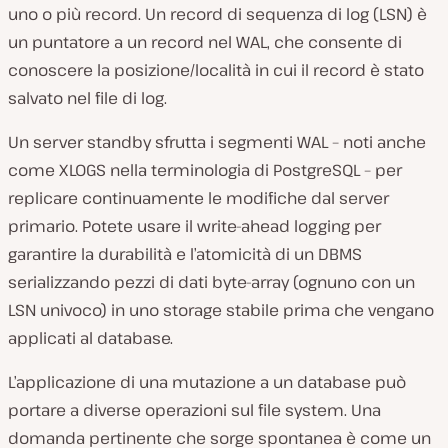
uno o più record. Un record di sequenza di log (LSN) è
un puntatore a un record nel WAL, che consente di
conoscere la posizione/località in cui il record è stato
salvato nel file di log.
Un server standby sfrutta i segmenti WAL – noti anche
come XLOGS nella terminologia di PostgreSQL – per
replicare continuamente le modifiche dal server
primario. Potete usare il write-ahead logging per
garantire la durabilità e l’atomicità di un DBMS
serializzando pezzi di dati byte-array (ognuno con un
LSN univoco) in uno storage stabile prima che vengano
applicati al database.
L’applicazione di una mutazione a un database può
portare a diverse operazioni sul file system. Una
domanda pertinente che sorge spontanea è come un