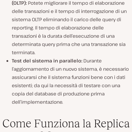
(OLTP):
Potete migliorare il tempo di elaborazione
delle transazioni e il tempo di interrogazione di un
sistema OLTP eliminando il carico delle query di
reporting. Il tempo di elaborazione delle
transazioni è la durata dell’esecuzione di una
determinata query prima che una transazione sia
terminata.
Test del sistema in parallelo:
Durante
l’aggiornamento di un nuovo sistema, è necessario
assicurarsi che il sistema funzioni bene con i dati
esistenti; da qui la necessità di testare con una
copia del database di produzione prima
dell’implementazione.
Come Funziona la Replica