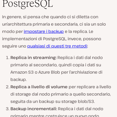
PostgreSQL
In genere, si pensa che quando ci si diletta con
un’architettura primaria e secondaria, ci sia un solo
modo per
impostare i backup
e la replica. Le
implementazioni di PostgreSQL, invece, possono
seguire uno
qualsiasi di questi tre metodi
:
Replica in streaming:
Replica i dati dal nodo
primario al secondario, quindi copia i dati su
Amazon S3 o Azure Blob per l’archiviazione di
backup.
Replica a livello di volume
per replicare a livello
di storage dal nodo primario a quello secondario,
seguita da un backup su storage blob/S3.
Backup incrementali:
Replica i dati dal nodo
primario mentre costruisce un nuovo nodo