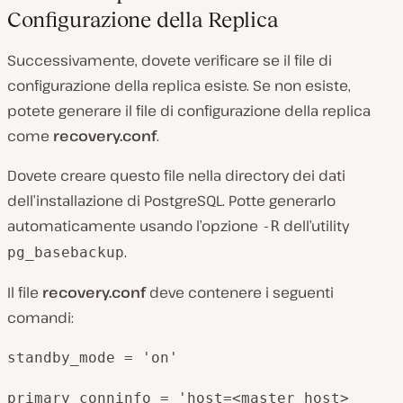
Configurazione della Replica
Successivamente, dovete verificare se il file di
configurazione della replica esiste. Se non esiste,
potete generare il file di configurazione della replica
come
recovery.conf
.
Dovete creare questo file nella directory dei dati
dell’installazione di PostgreSQL. Potte generarlo
automaticamente usando l’opzione
dell’utility
-R
.
pg_basebackup
Il file
recovery.conf
deve contenere i seguenti
comandi:
standby_mode = 'on'
primary_conninfo = 'host=<master_host>