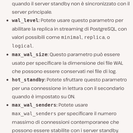
quando il server standby non è sincronizzato con il
server principale.
:
Potete usare questo parametro per
wal_level
abilitare la replica in streaming di PostgreSQL, con
valori possibili come
,
, o
minimal
replica
.
logical
:
Questo parametro può essere
max_wal_size
usato per specificare la dimensione dei file WAL
che possono essere conservati nei file di log.
:
Potete sfruttare questo parametro
hot_standby
per una connessione in lettura con il secondario
quando è impostato su ON.
:
Potete usare
max_wal_senders
per specificare il numero
max_wal_senders
massimo di connessioni contemporanee che
possono essere stabilite con i server standby.