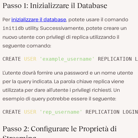
Passo 1: Inizializzare il Database
Per
inizializzare il database
, potete usare il comando
utility. Successivamente, potete creare un
initidb
nuovo utente con privilegi di replica utilizzando il
seguente comando:
CREATE 
USER
'example_username'
 REPLICATION L
L’utente dovrà fornire una password e un nome utente
per la query indicata. La parola chiave replica viene
utilizzata per dare all’utente i privilegi richiesti. Un
esempio di query potrebbe essere il seguente:
CREATE 
USER
'rep_username'
 REPLICATION LOGIN
Passo 2: Configurare le Proprietà di