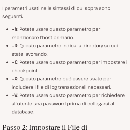
I parametri usati nella sintassi di cui sopra sono i
seguenti:
:
Potete usare questo parametro per
-h
menzionare l’host primario.
:
Questo parametro indica la directory su cui
-D
state lavorando.
:
Potete usare questo parametro per impostare i
-C
checkpoint.
:
Questo parametro può essere usato per
-X
includere i file di log transazionali necessari.
:
Potete usare questo parametro per richiedere
-W
all’utente una password prima di collegarsi al
database.
Passo 2: Impostare il File di