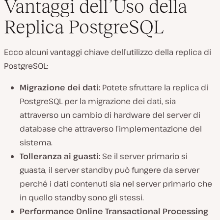
Vantaggi dell’Uso della
Replica PostgreSQL
Ecco alcuni vantaggi chiave dell’utilizzo della replica di
PostgreSQL:
Migrazione dei dati:
Potete sfruttare la replica di
PostgreSQL per la migrazione dei dati, sia
attraverso un cambio di hardware del server di
database che attraverso l’implementazione del
sistema.
Tolleranza ai guasti:
Se il server primario si
guasta, il server standby può fungere da server
perché i dati contenuti sia nel server primario che
in quello standby sono gli stessi.
Performance Online Transactional Processing