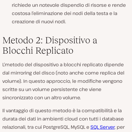
richiede un notevole dispendio di risorse e rende
costosa l’eliminazione dei nodi della testa e la
creazione di nuovi nodi.
Metodo 2: Dispositivo a
Blocchi Replicato
L’metodo del dispositivo a blocchi replicato dipende
dal mirroring del disco (noto anche come replica del
volume). In questo approccio, le modifiche vengono
scritte su un volume persistente che viene
sincronizzato con un altro volume.
Il vantaggio di questo metodo è la compatibilità e la
durata dei dati in ambienti cloud con tutti i database
relazionali, tra cui PostgreSQL, MySQL e
SQL Server
, per