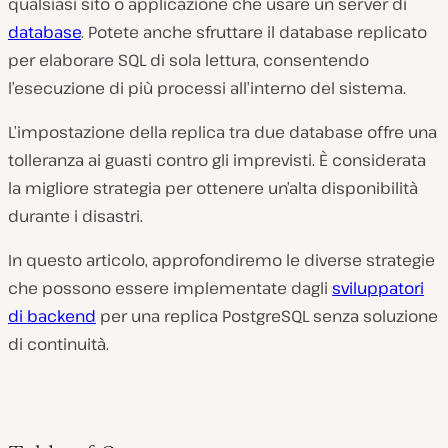
qualsiasi sito o applicazione che usare un server di
database
. Potete anche sfruttare il database replicato
per elaborare SQL di sola lettura, consentendo
l’esecuzione di più processi all’interno del sistema.
L’impostazione della replica tra due database offre una
tolleranza ai guasti contro gli imprevisti. È considerata
la migliore strategia per ottenere un’alta disponibilità
durante i disastri.
In questo articolo, approfondiremo le diverse strategie
che possono essere implementate dagli
sviluppatori
di backend
per una replica PostgreSQL senza soluzione
di continuità.