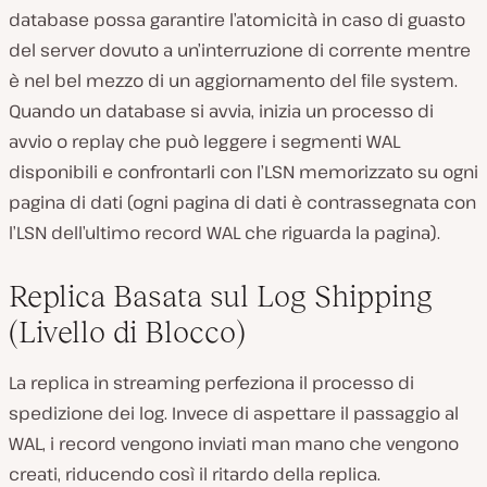
database possa garantire l’atomicità in caso di guasto
del server dovuto a un’interruzione di corrente mentre
è nel bel mezzo di un aggiornamento del file system.
Quando un database si avvia, inizia un processo di
avvio o replay che può leggere i segmenti WAL
disponibili e confrontarli con l’LSN memorizzato su ogni
pagina di dati (ogni pagina di dati è contrassegnata con
l’LSN dell’ultimo record WAL che riguarda la pagina).
Replica Basata sul Log Shipping
(Livello di Blocco)
La replica in streaming perfeziona il processo di
spedizione dei log. Invece di aspettare il passaggio al
WAL, i record vengono inviati man mano che vengono
creati, riducendo così il ritardo della replica.