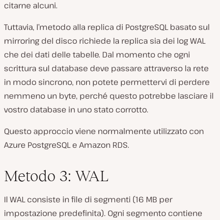
citarne alcuni.
Tuttavia, l’metodo alla replica di PostgreSQL basato sul
mirroring del disco richiede la replica sia dei log WAL
che dei dati delle tabelle. Dal momento che ogni
scrittura sul database deve passare attraverso la rete
in modo sincrono, non potete permettervi di perdere
nemmeno un byte, perché questo potrebbe lasciare il
vostro database in uno stato corrotto.
Questo approccio viene normalmente utilizzato con
Azure PostgreSQL e Amazon RDS.
Metodo 3: WAL
Il WAL consiste in file di segmenti (16 MB per
impostazione predefinita). Ogni segmento contiene