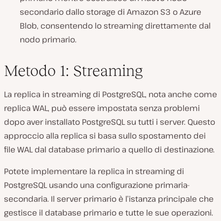
secondario dallo storage di Amazon S3 o Azure
Blob, consentendo lo streaming direttamente dal
nodo primario.
Metodo 1: Streaming
La replica in streaming di PostgreSQL, nota anche come
replica WAL, può essere impostata senza problemi
dopo aver installato PostgreSQL su tutti i server. Questo
approccio alla replica si basa sullo spostamento dei
file WAL dal database primario a quello di destinazione.
Potete implementare la replica in streaming di
PostgreSQL usando una configurazione primaria-
secondaria. Il server primario è l’istanza principale che
gestisce il database primario e tutte le sue operazioni.