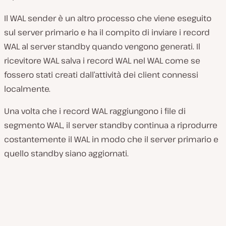
Il WAL sender è un altro processo che viene eseguito
sul server primario e ha il compito di inviare i record
WAL al server standby quando vengono generati. Il
ricevitore WAL salva i record WAL nel WAL come se
fossero stati creati dall’attività dei client connessi
localmente.
Una volta che i record WAL raggiungono i file di
segmento WAL, il server standby continua a riprodurre
costantemente il WAL in modo che il server primario e
quello standby siano aggiornati.