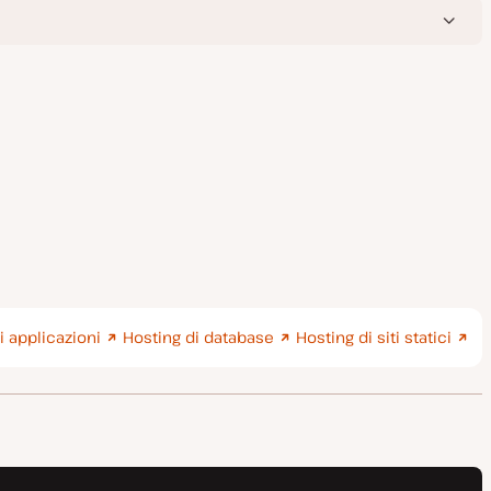
i applicazioni
Hosting di database
Hosting di siti statici