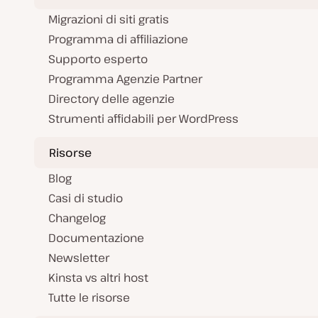
Migrazioni di siti gratis
Programma di affiliazione
Supporto esperto
Programma Agenzie Partner
Directory delle agenzie
Strumenti affidabili per WordPress
Risorse
Blog
Casi di studio
Changelog
Documentazione
Newsletter
Kinsta vs altri host
Tutte le risorse