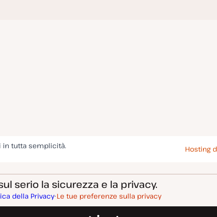
i in tutta semplicità.
Hosting d
l serio la sicurezza e la privacy.
tica della Privacy
Le tue preferenze sulla privacy