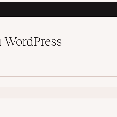
u WordPress