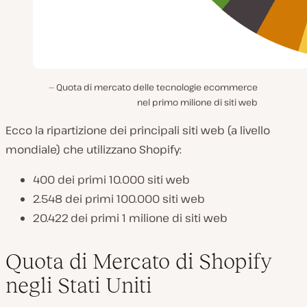
Quota di mercato delle tecnologie ecommerce
nel primo milione di siti web
Ecco la ripartizione dei principali siti web (a livello
mondiale) che utilizzano Shopify:
400 dei primi 10.000 siti web
2.548 dei primi 100.000 siti web
20.422 dei primi 1 milione di siti web
Quota di Mercato di Shopify
negli Stati Uniti