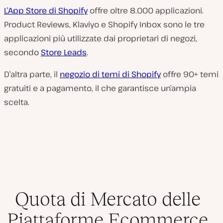
L’App Store di Shopify
offre oltre 8.000 applicazioni.
Product Reviews, Klaviyo e Shopify Inbox sono le tre
applicazioni più utilizzate dai proprietari di negozi,
secondo
Store Leads
.
D’altra parte, il
negozio di temi di Shopify
offre 90+ temi
gratuiti e a pagamento, il che garantisce un’ampia
scelta.
Quota di Mercato delle
Piattaforme Ecommerce