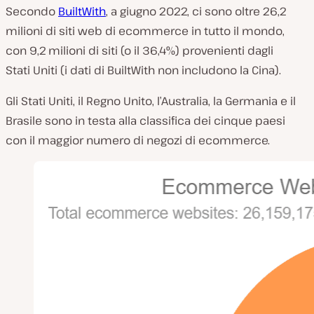
Secondo
BuiltWith
, a giugno 2022, ci sono oltre 26,2
milioni di siti web di ecommerce in tutto il mondo,
con 9,2 milioni di siti (o il 36,4%) provenienti dagli
Stati Uniti (i dati di BuiltWith non includono la Cina).
Gli Stati Uniti, il Regno Unito, l’Australia, la Germania e il
Brasile sono in testa alla classifica dei cinque paesi
con il maggior numero di negozi di ecommerce.