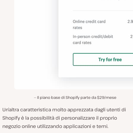
Il piano base di Shopify parte da $29/mese
Un’altra caratteristica molto apprezzata dagli utenti di
Shopify è la possibilità di personalizzare il proprio
negozio online utilizzando applicazioni e temi.