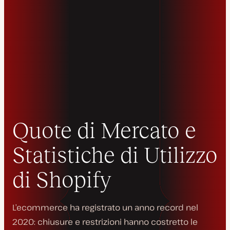
Quote di Mercato e
Statistiche di Utilizzo
di Shopify
L’ecommerce ha registrato un anno record nel
2020: chiusure e restrizioni hanno costretto le