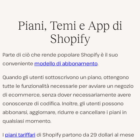
Piani, Temi e App di
Shopify
Parte di ciò che rende popolare Shopify è il suo
conveniente
modello di abbonamento
.
Quando gli utenti sottoscrivono un piano, ottengono
tutte le funzionalità necessarie per avviare un negozio
di ecommerce, senza dover necessariamente avere
conoscenze di codifica. Inoltre, gli utenti possono
abbonarsi, aggiornare, ridurre e cancellare i piani in
qualsiasi momento.
I
piani tariffari
di Shopify partono da 29 dollari al mese