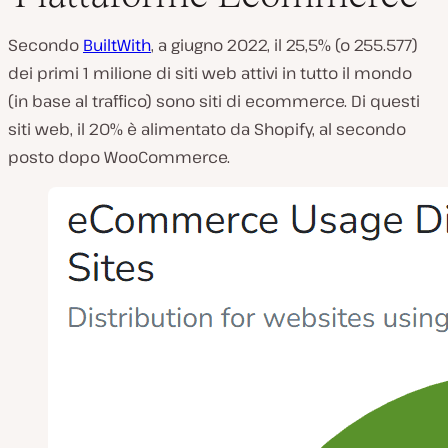
Secondo
BuiltWith
, a giugno 2022, il 25,5% (o 255.577)
dei primi 1 milione di siti web attivi in tutto il mondo
(in base al traffico) sono siti di ecommerce. Di questi
siti web, il 20% è alimentato da Shopify, al secondo
posto dopo WooCommerce.