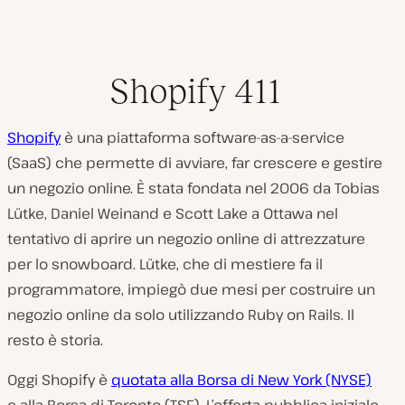
Shopify 411
Shopify
è una piattaforma software-as-a-service
(SaaS) che permette di avviare, far crescere e gestire
un negozio online. È stata fondata nel 2006 da Tobias
Lütke, Daniel Weinand e Scott Lake a Ottawa nel
tentativo di aprire un negozio online di attrezzature
per lo snowboard. Lütke, che di mestiere fa il
programmatore, impiegò due mesi per costruire un
negozio online da solo utilizzando Ruby on Rails. Il
resto è storia.
Oggi Shopify è
quotata alla Borsa di New York (NYSE)