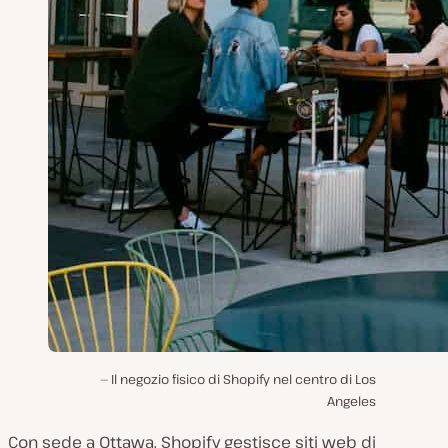
Il negozio fisico di Shopify nel centro di Los
Angeles
Con sede a Ottawa, Shopify gestisce siti web di