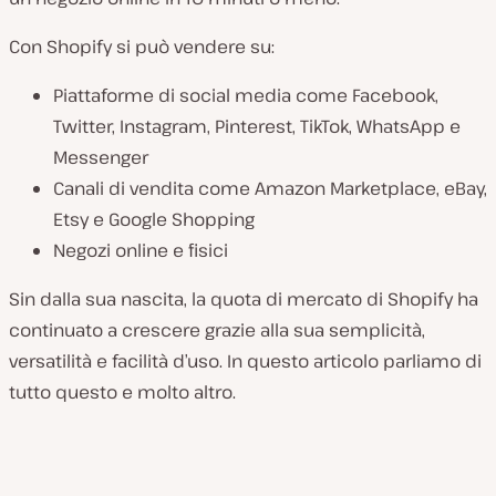
Con Shopify si può vendere su:
Piattaforme di social media come Facebook,
Twitter, Instagram, Pinterest, TikTok, WhatsApp e
Messenger
Canali di vendita come Amazon Marketplace, eBay,
Etsy e Google Shopping
Negozi online e fisici
Sin dalla sua nascita, la quota di mercato di Shopify ha
continuato a crescere grazie alla sua semplicità,
versatilità e facilità d’uso. In questo articolo parliamo di
tutto questo e molto altro.