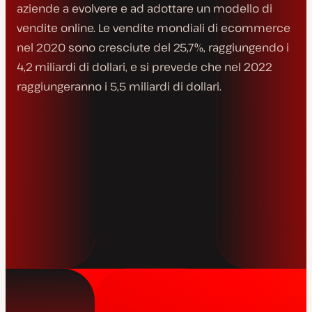
aziende a evolvere e ad adottare un modello di
vendite online. Le vendite mondiali di ecommerce
nel 2020 sono cresciute del 25,7%, raggiungendo i
4,2 miliardi di dollari, e si prevede che nel 2022
raggiungeranno i 5,5 miliardi di dollari.