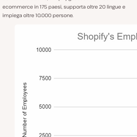
ecommerce in 175 paesi, supporta oltre 20 lingue e
impiega oltre 10.000 persone.