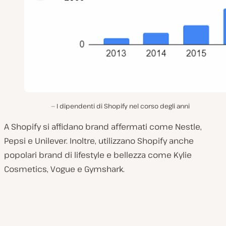
I dipendenti di Shopify nel corso degli anni
A Shopify si affidano brand affermati come Nestle,
Pepsi e Unilever. Inoltre, utilizzano Shopify anche
popolari brand di lifestyle e bellezza come Kylie
Cosmetics, Vogue e Gymshark.