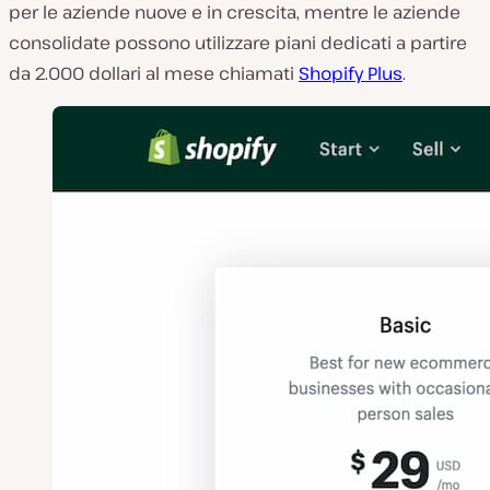
per le aziende nuove e in crescita, mentre le aziende
consolidate possono utilizzare piani dedicati a partire
da 2.000 dollari al mese chiamati
Shopify Plus
.