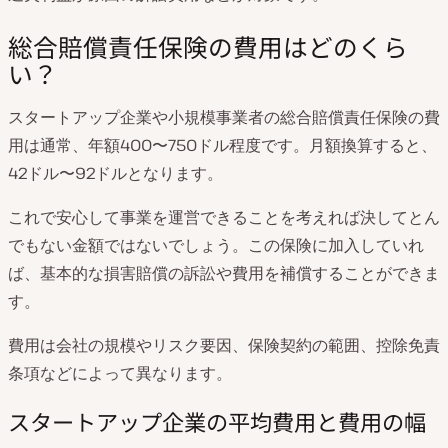
総合賠償責任保険の費用はどのくら
い？
スタートアップ企業や小規模事業者の総合賠償責任保険の費
用は通常、年額400〜750ドル程度です。月額換算すると、
42ドル〜92ドルとなります。
これで安心して事業を運営できることを考えれば決してとん
でもない金額ではないでしょう。この保険に加入していれ
ば、基本的な損害賠償の訴訟や費用を補償することができま
す。
費用は会社の規模やリスク要因、保険契約の範囲、控除免責
条項などによって異なります。
スタートアップ企業の平均費用と費用の幅