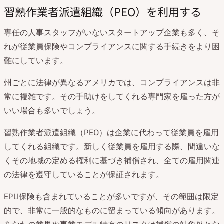
習熟作業者派遣組織（PEO）を利用する
専任の人事スタッフがいないスタートアップ企業も多く、そ
れが従業員保険やコンプライアンスに関する手続きをより困
難にしています。
州ごとに法律が異なるアメリカでは、コンプライアンスは非
常に複雑です。その手助けをしてくれる専門家を雇った方が
いい場合も多いでしょう。
習熟作業者派遣組織（PEO）は企業に代わって従業員を雇用
してくれる組織です。新しく従業員を雇用する際、間違いな
くその地域の定める権利に基づき補償され、全ての雇用関連
の法律を遵守していることが保証されます。
EPLI保険も含まれていることが多いですが、その範囲は限定
的で、非常に一般的なものに留まっている傾向があります。