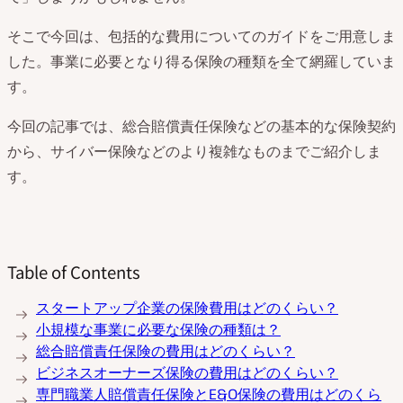
そこで今回は、包括的な費用についてのガイドをご用意しま
した。事業に必要となり得る保険の種類を全て網羅していま
す。
今回の記事では、総合賠償責任保険などの基本的な保険契約
から、サイバー保険などのより複雑なものまでご紹介しま
す。
Table of Contents
スタートアップ企業の保険費用はどのくらい？
小規模な事業に必要な保険の種類は？
総合賠償責任保険の費用はどのくらい？
ビジネスオーナーズ保険の費用はどのくらい？
専門職業人賠償責任保険とE&O保険の費用はどのくら