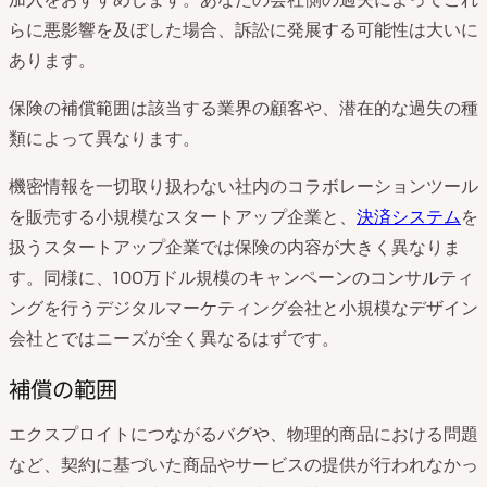
らに悪影響を及ぼした場合、訴訟に発展する可能性は大いに
あります。
保険の補償範囲は該当する業界の顧客や、潜在的な過失の種
類によって異なります。
機密情報を一切取り扱わない社内のコラボレーションツール
を販売する小規模なスタートアップ企業と、
決済システム
を
扱うスタートアップ企業では保険の内容が大きく異なりま
す。同様に、100万ドル規模のキャンペーンのコンサルティ
ングを行うデジタルマーケティング会社と小規模なデザイン
会社とではニーズが全く異なるはずです。
補償の範囲
エクスプロイトにつながるバグや、物理的商品における問題
など、契約に基づいた商品やサービスの提供が行われなかっ