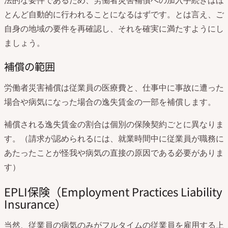
とんど自動的に行われることになるはずです。とは言え、ご
自身の地域の要件を再確認し、それを確実に満たすようにし
ましょう。
補償の範囲
労働者災害補償は従業員の医療費と、仕事中に事故に遭った
場合や病気になった場合の逸失賃金の一部を補償します。
補償される逸失賃金の割合は個別の保険契約ごとに異なりま
す。（請求が認められるには、就業時間中に従業員が職務に
あたったことが怪我や病気の直接の原因である必要がありま
す）
EPLI保険（Employment Practices Liability
Insurance）
当然、従業員の病気のみがフルタイムの従業員を雇用する上