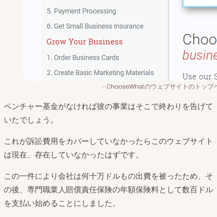
ChooseWhatのウェブサイトのトップ
ベンチャー基金がなければ彼の事業はそこで終わりを告げて
いたでしょう。
これが訴訟費用をカバーしていなかったらこのウェブサイト
は現在、存在していなかったはずです。
この一件により会社は何十万ドルもの出費を被ったため、そ
の後、専門職業人賠償責任保険の年額保険料として数百ドル
を支払い始めることにしました。