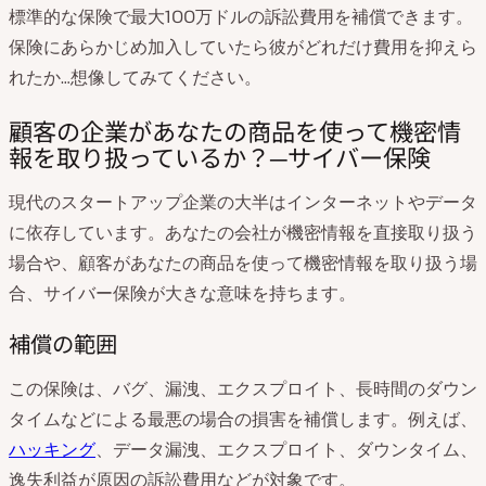
標準的な保険で最大100万ドルの訴訟費用を補償できます。
保険にあらかじめ加入していたら彼がどれだけ費用を抑えら
れたか…想像してみてください。
顧客の企業があなたの商品を使って機密情
報を取り扱っているか？─サイバー保険
現代のスタートアップ企業の大半はインターネットやデータ
に依存しています。あなたの会社が機密情報を直接取り扱う
場合や、顧客があなたの商品を使って機密情報を取り扱う場
合、サイバー保険が大きな意味を持ちます。
補償の範囲
この保険は、バグ、漏洩、エクスプロイト、長時間のダウン
タイムなどによる最悪の場合の損害を補償します。例えば、
ハッキング
、データ漏洩、エクスプロイト、ダウンタイム、
逸失利益が原因の訴訟費用などが対象です。