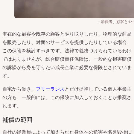
消費者、顧客とや
潜在的な顧客や既存の顧客とやり取りしたり、物理的な商品
を販売したり、対面のサービスを提供したりしている場合、
この保険を検討すべきです。法律で義務づけられているわけ
ではありませんが、総合賠償責任保険は、一般的な損害賠償
の訴訟から身を守りたい成長企業に必要な保険とされていま
す。
自宅から働き、
フリーランス
とだけ提携している個人事業主
の方も、一般的には、この保険に加入しておくことが推奨さ
れます。
補償の範囲
自社の従業員によって加えられた身体への危害や名誉毀損に