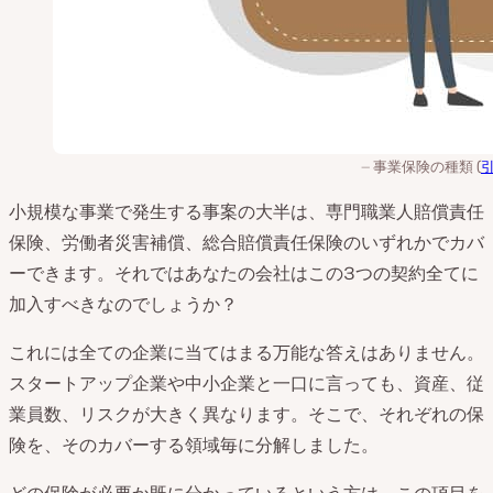
事業保険の種類 (
小規模な事業で発生する事案の大半は、専門職業人賠償責任
保険、労働者災害補償、総合賠償責任保険のいずれかでカバ
ーできます。それではあなたの会社はこの3つの契約全てに
加入すべきなのでしょうか？
これには全ての企業に当てはまる万能な答えはありません。
スタートアップ企業や中小企業と一口に言っても、資産、従
業員数、リスクが大きく異なります。そこで、それぞれの保
険を、そのカバーする領域毎に分解しました。
どの保険が必要か既に分かっているという方は、この項目を