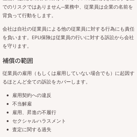
でのリスクではありません─業務中、従業員は企業の名前を
背負って行動をします。
会社は自社の従業員による他の従業員に対する行為にも責任
を負います。EPLI保険は従業員の行いに対する訴訟から会社
を守ります。
補償の範囲
従業員の雇用（もしくは雇用していない場合でも）に起因す
るほとんど全ての訴訟をカバーします。
雇用契約への違反
不当解雇
雇用、昇進の不履行
セクシャルハラスメント
査定に関する過失