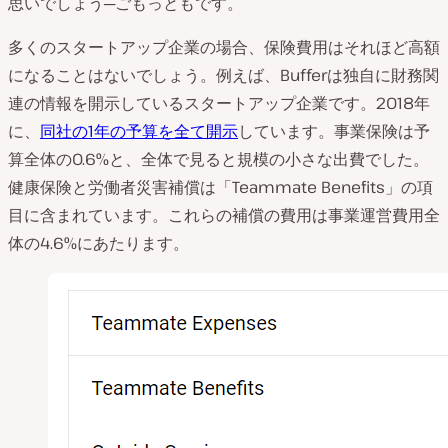
思いでしょう─ごもっともです。
多くのスタートアップ企業の場合、保険費用はそれほど高額
になることはないでしょう。例えば、Bufferは独自に財務関
連の情報を開示しているスタートアップ企業です。2018年
に、
同社の1年の予算を全て開示
しています。事業保険は予
算全体の0.6%と、全体で見ると規模の小さな出費でした。
健康保険と労働者災害補償は「Teammate Benefits」の項
目に含まれています。これらの補償の費用は事業運営費用全
体の4.6%にあたります。