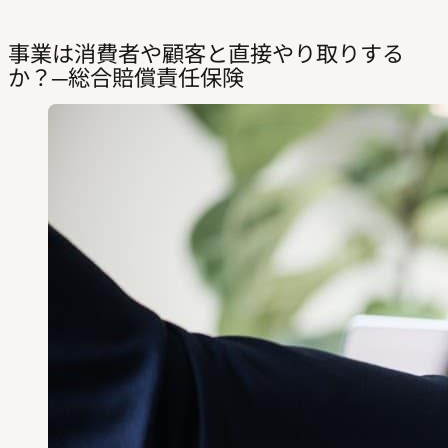
事業は消費者や顧客と直接やり取りする
か？─総合賠償責任保険