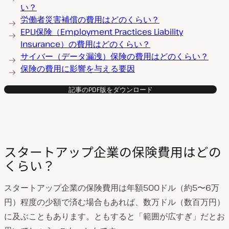
い？
労働者災害補償の費用はどのくらい？
EPLI保険（Employment Practices Liability
Insurance）の費用はどのくらい？
サイバー（データ漏洩）保険の費用はどのくらい？
保険の費用に影響を与える要因
記事のPDF版をダウンロード
スタートアップ企業の保険費用はどの
くらい？
スタートアップ企業の保険費用は年額500ドル（約5〜6万
円）程度の少額で済む場合もあれば、数万ドル（数百万円）
に及ぶこともあります。ともすると「範囲が広すぎ」だとお