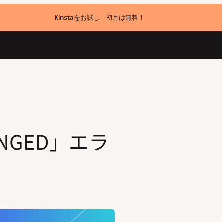
Kinstaをお試し｜初月は無料！
ANGED」エラ