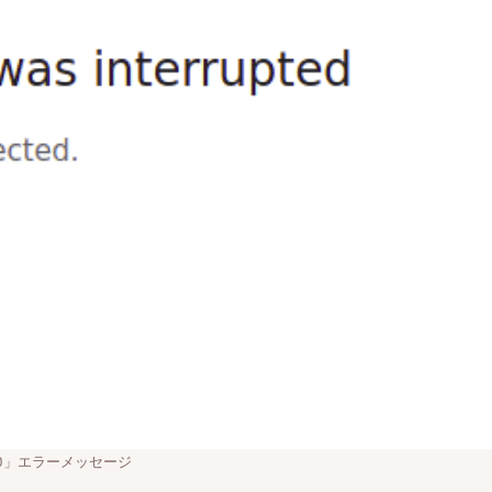
NGED」エラーメッセージ