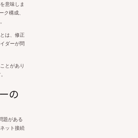
を意味しま
ーク構成、
。
とは、修正
イダーが問
ことがあり
す。
ラーの
に問題がある
ネット接続