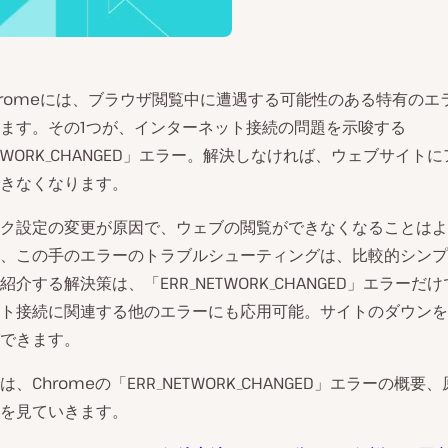
e Chromeには、ブラウザ閲覧中に遭遇する可能性のある特有の
ます。その1つが、インターネット接続の問題を示唆する
NETWORK_CHANGED」エラー。解決しなければ、ウェブサイト
きなくなります。
ク設定の変更が原因で、ウェブの閲覧ができなくなることはよ
、この手のエラーのトラブルシューティングは、比較的シンプ
紹介する解決策は、「ERR_NETWORK_CHANGED」エラーだ
ト接続に関連する他のエラーにも応用可能。サイトのダウンを
できます。
、Chromeの「ERR_NETWORK_CHANGED」エラーの概要
を見ていきます。