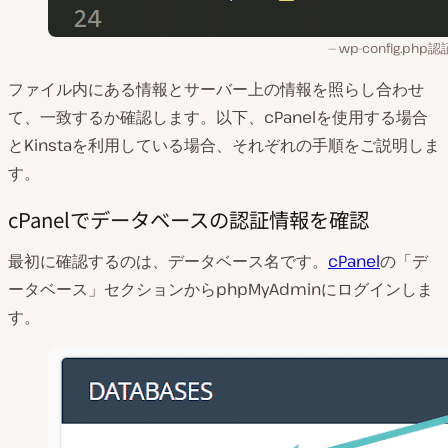
wp-config.php
ファイル内にある情報とサーバー上の情報を照らし合わせ
て、一致するか確認します。以下、cPanelを使用する場合
とKinstaを利用している場合、それぞれの手順をご説明しま
す。
cPanelでデータベースの認証情報を確認
最初に確認するのは、データベース名です。
cPanel
の「デ
ータベース」セクションからphpMyAdminにログインしま
す。