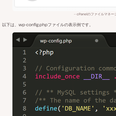
cPanelのファイルマネー
以下は、wp-config.phpファイルの表示例です。