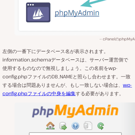
cPanelのphpMyA
左側の一番下にデータベース名が表示されます。
information_schemaデータベースは、サーバー運営側で
使用するものなので無視しましょう。この名前をwp-
config.phpファイルのDB_NAMEと照らし合わせます。一致
する場合は問題ありませんが、もし一致しない場合は、
wp-
config.phpファイルの中身を編集
する必要があります。