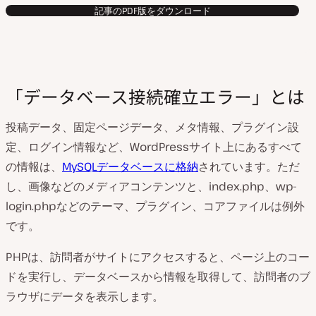
記事のPDF版をダウンロード
「データベース接続確立エラー」とは
投稿データ、固定ページデータ、メタ情報、プラグイン設
定、ログイン情報など、WordPressサイト上にあるすべて
の情報は、
MySQLデータベースに格納
されています。ただ
し、画像などのメディアコンテンツと、index.php、wp-
login.phpなどのテーマ、プラグイン、コアファイルは例外
です。
PHPは、訪問者がサイトにアクセスすると、ページ上のコー
ドを実行し、データベースから情報を取得して、訪問者のブ
ラウザにデータを表示します。