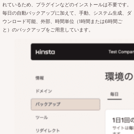
れているため、プラグインなどのインストールは不要です。
毎日の自動バックアップに加えて、手動、システム生成、ダ
ウンロード可能、外部、時間単位（1時間または6時間ご
と）のバックアップをご用意しています。