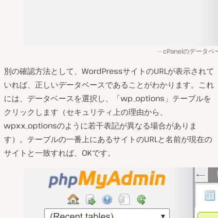
cPanelのデータ
別の確認方法として、WordPressサイトのURLが表示されて
いれば、正しいデータベースであることがわかります。これ
には、データベースを選択し、「wp_options」テーブルを
クリックします（セキュリティ上の理由から、
wpxx_optionsのように若干表記が異なる場合がありま
す）。テーブルの一番上にあるサイトのURLと名前が現在の
サイトと一致すれば、OKです。