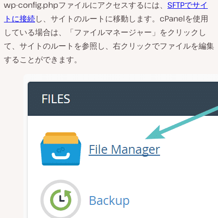
wp-config.phpファイルにアクセスするには、
SFTPでサイ
トに接続
し、サイトのルートに移動します。cPanelを使用
している場合は、「ファイルマネージャー」をクリックし
て、サイトのルートを参照し、右クリックでファイルを編集
することができます。