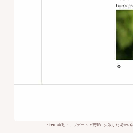
Kinsta自動アップデートで更新に失敗した場合の