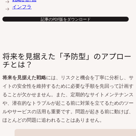
インフラ
記事のPDF版をダウンロード
将来を見据えた「予防型」のアプロー
チとは？
将来を見据えた戦略
には、リスクと機会を丁寧に分析し、サ
イトの安全性を維持するために必要な手順を先回って計画す
ることが欠かせません。また、定期的なサイトメンテナンス
や、潜在的なトラブルが起こる前に対策を立てるためのツー
ルやサービスの活用も重要です。問題が起きる前に動けば、
ほとんどの問題に追われることはありません。