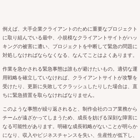
例えば、大手企業クライアントのために重要なプロジェクト
に取り組んでいる最中、小規模なクライアントサイトがハッ
キングの被害に遭い、プロジェクトを中断して緊急の問題に
対処しなければならなくなる、なんてことはよくあります。
作業を急かされる緊急事態は誰もが避けたいもの。適切な運
用戦略を確立していなければ、クライアントサイトが攻撃を
受けたり、更新に失敗してクラッシュしたりした場合は、直
ちに緊急措置を取らなければなりません。
このような事態が繰り返されると、制作会社のコア業務から
チームが遠ざかってしまうため、成長を妨げる深刻な障害に
なる可能性があります。明確な成長戦略がないことが明らか
になり、収入やビジネスチャンスを失い、生産性が低下し、