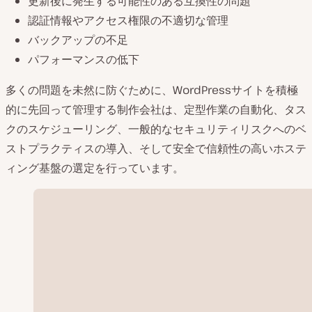
更新後に発生する可能性のある互換性の問題
認証情報やアクセス権限の不適切な管理
バックアップの不足
パフォーマンスの低下
多くの問題を未然に防ぐために、WordPressサイトを積極
的に先回って管理する制作会社は、定型作業の自動化、タス
クのスケジューリング、一般的なセキュリティリスクへのベ
ストプラクティスの導入、そして安全で信頼性の高いホステ
ィング基盤の選定を行っています。