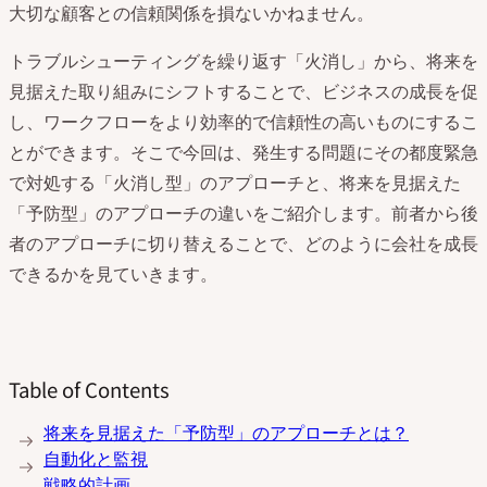
大切な顧客との信頼関係を損ないかねません。
トラブルシューティングを繰り返す「火消し」から、将来を
見据えた取り組みにシフトすることで、ビジネスの成長を促
し、ワークフローをより効率的で信頼性の高いものにするこ
とができます。そこで今回は、発生する問題にその都度緊急
で対処する「火消し型」のアプローチと、将来を見据えた
「予防型」のアプローチの違いをご紹介します。前者から後
者のアプローチに切り替えることで、どのように会社を成長
できるかを見ていきます。
Table of Contents
将来を見据えた「予防型」のアプローチとは？
自動化と監視
戦略的計画