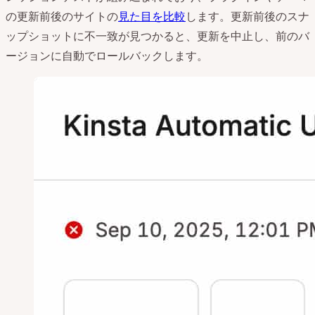
の更新前後のサイトの
見た目を比較
します。更新前後のスナ
ップショットに不一致が見つかると、更新を中止し、前のバ
ージョンに自動でロールバックします。