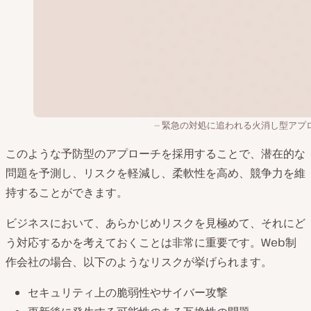
緊急の対処に追われる火消し型アプ
このような予防型のアプローチを採用することで、潜在的な
問題を予測し、リスクを軽減し、柔軟性を高め、競争力を維
持することができます。
ビジネスにおいて、あらかじめリスクを見極めて、それにど
う対応するかを考えておくことは非常に重要です。Web制
作会社の場合、以下のようなリスクが挙げられます。
セキュリティ上の脆弱性やサイバー攻撃