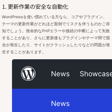
1. 更新作業の安全な自動化
WordPressを使い慣れている方なら、コアやプラグイン、
テーマの更新作業がどれほど面倒でリスクを伴うものかご存
知でしょう。致命的なPHPエラーや接続の中断によって失敗
することがあり、さらに更新後もプラグインやテーマ間で競
合が発生したり、サイトがクラッシュしたりなどの問題が発
生することがあります。