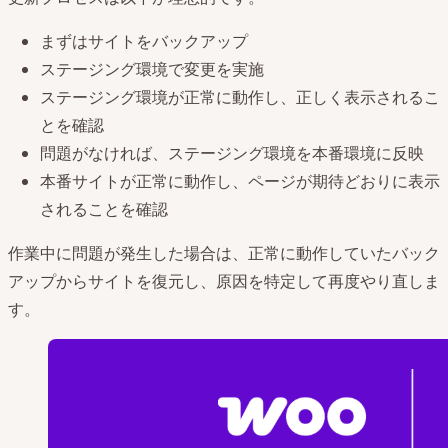
まずはサイトをバックアップ
ステージング環境で変更を実施
ステージング環境が正常に動作し、正しく表示されるこ
とを確認
問題がなければ、ステージング環境を本番環境に反映
本番サイトが正常に動作し、ページが期待どおりに表示
されることを確認
作業中に問題が発生した場合は、正常に動作していたバック
アップからサイトを復元し、原因を特定して再度やり直しま
す。