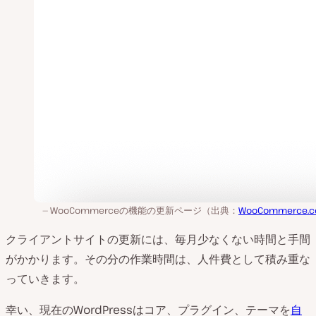
WooCommerceの機能の更新ページ（出典：
WooCommerce.
クライアントサイトの更新には、毎月少なくない時間と手間
がかかります。その分の作業時間は、人件費として積み重な
っていきます。
幸い、現在のWordPressはコア、プラグイン、テーマを
自