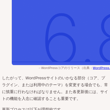
WordPressコアのリリース（出典：
WordPress.
したがって、WordPressサイトのいかなる部分（コア、プ
ラグイン、または利用中のテーマ）を変更する場合でも、常
に慎重に行わなければなりません。また各更新後には、サイ
トの機能を入念に確認することも重要です。
更新プロセスは以下が理想的です。