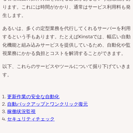
ります。これには時間がかかり、通常はサービス利用料も発
生します。
あるいは、多くの定型業務を代行してくれるサーバーを利用
するという手もあります。たとえばKinstaでは、幅広い自動
化機能と組み込みサービスを提供しているため、自動化や監
視業務にかかる負担とコストを解消することができます。
以下、これらのサービスやツールについて掘り下げていきま
す。
更新作業の安全な自動化
自動バックアップとワンクリック復元
稼働状況監視
セキュリティチェック