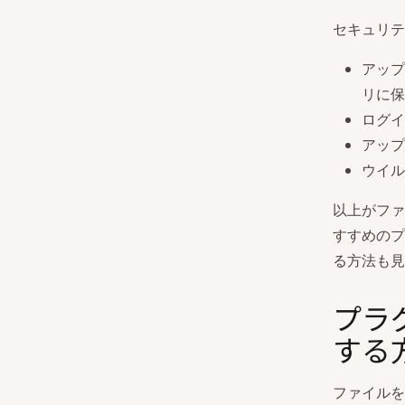
セキュリテ
アップ
リに保
ログイ
アップ
ウイル
以上がファ
すすめのプ
る方法も見
プラ
する
ファイルを