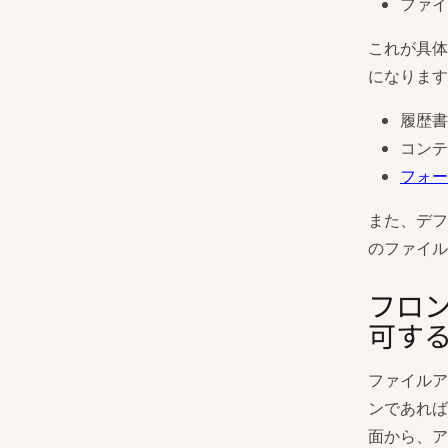
ファイ
これが具体
になります
履歴書
コンテ
フォー
また、デフ
のファイル
フロ
可す
ファイルア
ンであれば
面から、ア