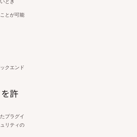
いとき
ことが可能
ックエンド
ドを許
たプラグイ
ュリティの