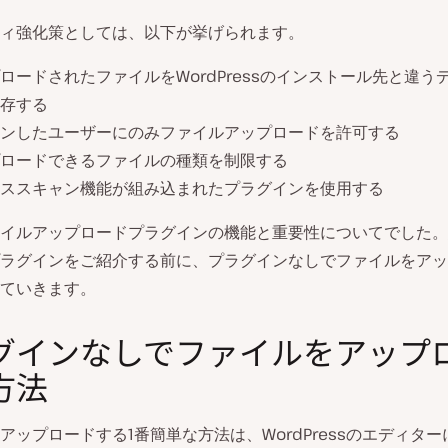
ィ強化策としては、以下が挙げられます。
ロードされたファイルをWordPressのインストール先と違う
存する
ンしたユーザーにのみファイルアップロードを許可する
ロードできるファイルの種類を制限する
ススキャン機能が組み込まれたプラグインを使用する
イルアップロードプラグインの機能と重要性についてでした。
ラグインをご紹介する前に、プラグインなしでファイルをアッ
ていきます。
グインなしでファイルをアップ
方法
アップロードする1番簡単な方法は、WordPressのエディタ