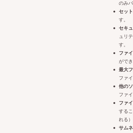
のみバ
セット
す。
セキュ
ュリテ
す。
ファイ
ができ
最大フ
ファイ
他のソ
ファイ
ファイ
するこ
れる）
サムネ