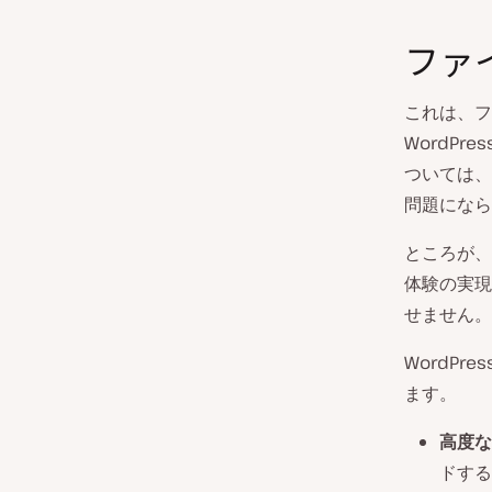
ファ
これは、フ
WordP
ついては、
問題になら
ところが、
体験の実現
せません。
WordP
ます。
高度な
ドする