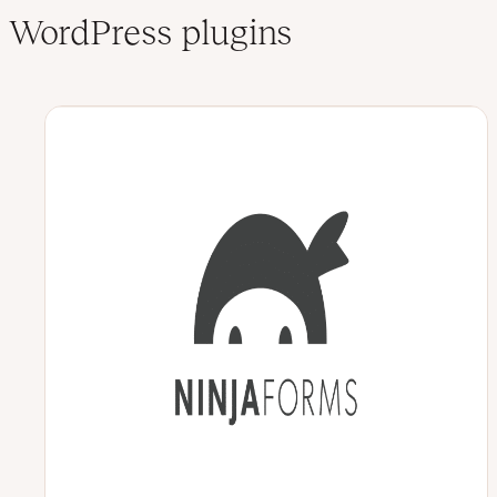
WordPress plugins