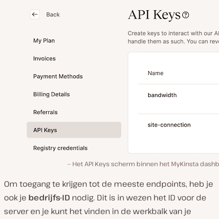
Het API Keys scherm binnen het MyKinsta dashb
Om toegang te krijgen tot de meeste endpoints, heb je
ook je
bedrijfs-ID
nodig. Dit is in wezen het ID voor de
server en je kunt het vinden in de werkbalk van je