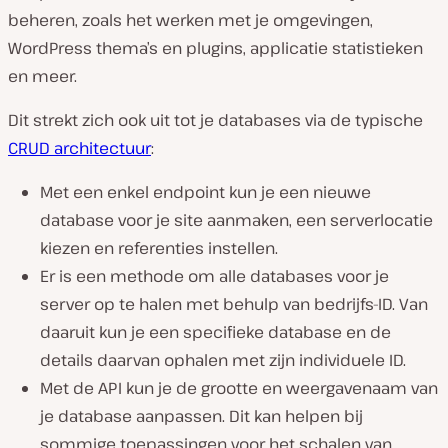
beheren, zoals het werken met je omgevingen,
WordPress thema’s en plugins, applicatie statistieken
en meer.
Dit strekt zich ook uit tot je databases via de typische
CRUD architectuur
:
Met een enkel endpoint kun je een nieuwe
database voor je site aanmaken, een serverlocatie
kiezen en referenties instellen.
Er is een methode om alle databases voor je
server op te halen met behulp van bedrijfs-ID. Van
daaruit kun je een specifieke database en de
details daarvan ophalen met zijn individuele ID.
Met de API kun je de grootte en weergavenaam van
je database aanpassen. Dit kan helpen bij
sommige toepassingen voor het schalen van