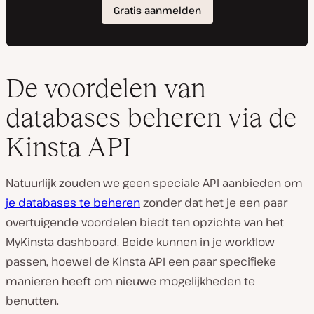
De voordelen van
databases beheren via de
Kinsta API
Natuurlijk zouden we geen speciale API aanbieden om
je databases te beheren
zonder dat het je een paar
overtuigende voordelen biedt ten opzichte van het
MyKinsta dashboard. Beide kunnen in je workflow
passen, hoewel de Kinsta API een paar specifieke
manieren heeft om nieuwe mogelijkheden te
benutten.