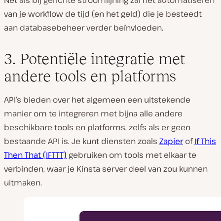
van je workflow de tijd (en het geld) die je besteedt
aan databasebeheer verder beïnvloeden.
3. Potentiële integratie met
andere tools en platforms
API’s bieden over het algemeen een uitstekende
manier om te integreren met bijna alle andere
beschikbare tools en platforms, zelfs als er geen
bestaande API is. Je kunt diensten zoals
Zapier
of
If This
Then That (IFTTT)
gebruiken om tools met elkaar te
verbinden, waar je Kinsta server deel van zou kunnen
uitmaken.