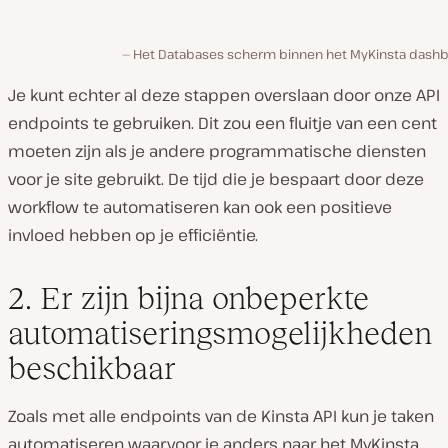
Het Databases scherm binnen het MyKinsta dashb
Je kunt echter al deze stappen overslaan door onze API
endpoints te gebruiken. Dit zou een fluitje van een cent
moeten zijn als je andere programmatische diensten
voor je site gebruikt. De tijd die je bespaart door deze
workflow te automatiseren kan ook een positieve
invloed hebben op je efficiëntie.
2. Er zijn bijna onbeperkte
automatiseringsmogelijkheden
beschikbaar
Zoals met alle endpoints van de Kinsta API kun je taken
automatiseren waarvoor je anders naar het MyKinsta