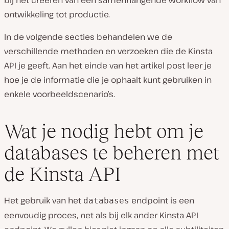
ontwikkeling tot productie.
In de volgende secties behandelen we de
verschillende methoden en verzoeken die de Kinsta
API je geeft. Aan het einde van het artikel post leer je
hoe je de informatie die je ophaalt kunt gebruiken in
enkele voorbeeldscenario’s.
Wat je nodig hebt om je
databases te beheren met
de Kinsta API
Het gebruik van het
endpoint is een
databases
eenvoudig proces, net als bij elk ander Kinsta API