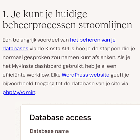
1. Je kunt je huidige
beheerprocessen stroomlijnen
Een belangrijk voordeel van
het beheren van je
databases
via de Kinsta API is hoe je de stappen die je
normaal gesproken zou nemen kunt afslanken. Als je
het MyKinsta dashboard gebruikt, heb je al een
efficiënte workflow. Elke
WordPress website
geeft je
bijvoorbeeld toegang tot de database van je site via
phpMyAdmin
: