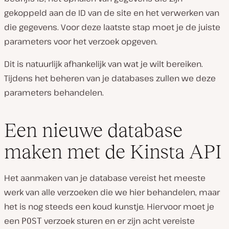
gekoppeld aan de ID van de site en het verwerken van
die gegevens. Voor deze laatste stap moet je de juiste
parameters voor het verzoek opgeven.
Dit is natuurlijk afhankelijk van wat je wilt bereiken.
Tijdens het beheren van je databases zullen we deze
parameters behandelen.
Een nieuwe database
maken met de Kinsta API
Het aanmaken van je database vereist het meeste
werk van alle verzoeken die we hier behandelen, maar
het is nog steeds een koud kunstje. Hiervoor moet je
een
verzoek sturen en er zijn acht vereiste
POST