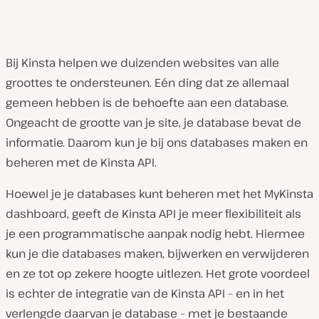
Bij Kinsta helpen we duizenden websites van alle
groottes te ondersteunen. Eén ding dat ze allemaal
gemeen hebben is de behoefte aan een database.
Ongeacht de grootte van je site, je database bevat de
informatie. Daarom kun je bij ons databases maken en
beheren met de Kinsta API.
Hoewel je je databases kunt beheren met het MyKinsta
dashboard, geeft de Kinsta API je meer flexibiliteit als
je een programmatische aanpak nodig hebt. Hiermee
kun je die databases maken, bijwerken en verwijderen
en ze tot op zekere hoogte uitlezen. Het grote voordeel
is echter de integratie van de Kinsta API – en in het
verlengde daarvan je database – met je bestaande