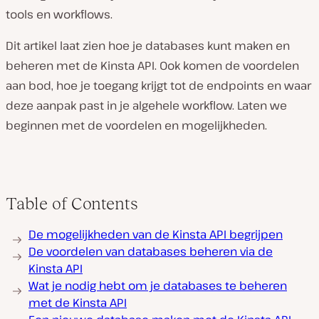
tools en workflows.
Dit artikel laat zien hoe je databases kunt maken en
beheren met de Kinsta API. Ook komen de voordelen
aan bod, hoe je toegang krijgt tot de endpoints en waar
deze aanpak past in je algehele workflow. Laten we
beginnen met de voordelen en mogelijkheden.
Table of Contents
De mogelijkheden van de Kinsta API begrijpen
De voordelen van databases beheren via de
Kinsta API
Wat je nodig hebt om je databases te beheren
met de Kinsta API