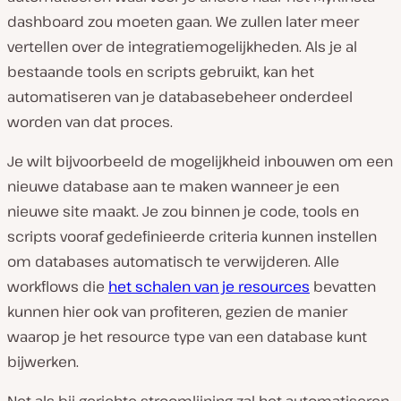
dashboard zou moeten gaan. We zullen later meer
vertellen over de integratiemogelijkheden. Als je al
bestaande tools en scripts gebruikt, kan het
automatiseren van je databasebeheer onderdeel
worden van dat proces.
Je wilt bijvoorbeeld de mogelijkheid inbouwen om een
nieuwe database aan te maken wanneer je een
nieuwe site maakt. Je zou binnen je code, tools en
scripts vooraf gedefinieerde criteria kunnen instellen
om databases automatisch te verwijderen. Alle
workflows die
het schalen van je resources
bevatten
kunnen hier ook van profiteren, gezien de manier
waarop je het resource type van een database kunt
bijwerken.
Net als bij gerichte stroomlijning zal het automatiseren