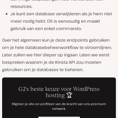
resources.
Je kunt een database verwijderen als je hem niet
meer nodig hebt. Dit is eenvoudig en maakt
gebruik van een enkel commando.
Over het algemeen kun je deze endpoints gebruiken
om je hele databasebeheerworkflow te stroomlijnen.
Later zullen we hier dieper op ingaan. Laten we eerst
bespreken waarom je de Kinsta API zou moeten
gebruiken om je databases te beheren.