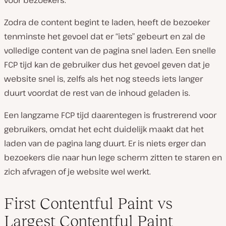
voor bezoekers.
Zodra de content begint te laden, heeft de bezoeker
tenminste het gevoel dat er “iets” gebeurt en zal de
volledige content van de pagina snel laden. Een snelle
FCP tijd kan de gebruiker dus het gevoel geven dat je
website snel is, zelfs als het nog steeds iets langer
duurt voordat de rest van de inhoud geladen is.
Een langzame FCP tijd daarentegen is frustrerend voor
gebruikers, omdat het echt duidelijk maakt dat het
laden van de pagina lang duurt. Er is niets erger dan
bezoekers die naar hun lege scherm zitten te staren en
zich afvragen of je website wel werkt.
First Contentful Paint vs
Largest Contentful Paint