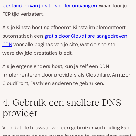
bestanden van je site sneller ontvangen
, waardoor je
FCP tijd verbetert.
Als je Kinsta hosting afneemt: Kinsta implementeert
automatisch een
gratis door Cloudflare aangedreven
CDN
voor alle pagina’s van je site, wat de snelste
wereldwijde prestaties biedt.
Als je ergens anders host, kun je zelf een CDN
implementeren door providers als Cloudflare, Amazon
CloudFront, Fastly en anderen te gebruiken.
4. Gebruik een snellere DNS
provider
Voordat de browser van een gebruiker verbinding kan