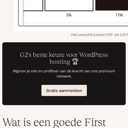
Het verschil tussen FCP- en LCP 
Wat is een goede First