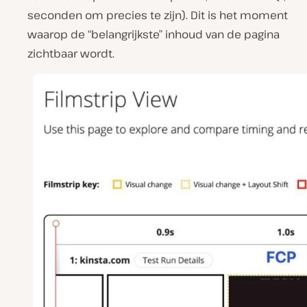
seconden om precies te zijn). Dit is het moment
waarop de “belangrijkste” inhoud van de pagina
zichtbaar wordt.