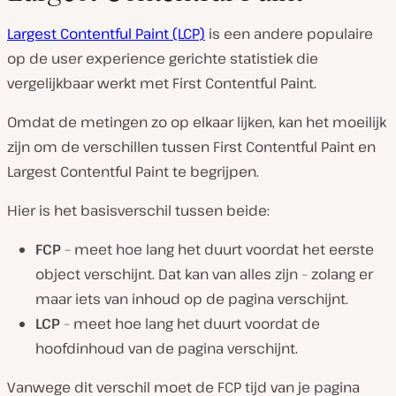
Largest Contentful Paint (LCP)
is een andere populaire
op de user experience gerichte statistiek die
vergelijkbaar werkt met First Contentful Paint.
Omdat de metingen zo op elkaar lijken, kan het moeilijk
zijn om de verschillen tussen First Contentful Paint en
Largest Contentful Paint te begrijpen.
Hier is het basisverschil tussen beide:
FCP
– meet hoe lang het duurt voordat het
eerste
object verschijnt. Dat kan
van alles
zijn – zolang er
maar iets van inhoud op de pagina verschijnt.
LCP
– meet hoe lang het duurt voordat de
hoofdinhoud
van de pagina verschijnt.
Vanwege dit verschil moet de FCP tijd van je pagina