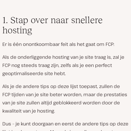
1. Stap over naar snellere
hosting
Er is één onontkoombaar feit als het gaat om FCP:
Als de onderliggende hosting van je site traag is, zal je
FCP nog steeds traag zijn, zelfs als je een perfect
geoptimaliseerde site hebt.
Als je de andere tips op deze lijst toepast, zullen de
FCP tijden van je site
beter
worden, maar de prestaties
van je site zullen altijd geblokkeerd worden door de
kwaliteit van je hosting.
Dus – je kunt doorgaan en eerst de andere tips op deze