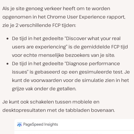
Als je site genoeg verkeer heeft om te worden
opgenomen in het Chrome User Experience rapport,
zie je
2
verschillende FCP tijden:
De tijd in het gedeelte “Discover what your real
users are experiencing” is de gemiddelde FCP tijd
voor echte menselijke bezoekers van je site.
De tijd in het gedeelte “Diagnose performance
issues” is gebaseerd op een gesimuleerde test. Je
kunt de voorwaarden voor de simulatie zien in het
grijze vak onder de getallen.
Je kunt ook schakelen tussen mobiele en
desktopresultaten met de tabbladen bovenaan.