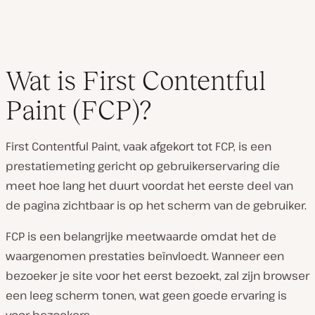
Wat is First Contentful
Paint (FCP)?
First Contentful Paint, vaak afgekort tot FCP, is een
prestatiemeting gericht op gebruikerservaring die
meet hoe lang het duurt voordat het eerste deel van
de pagina zichtbaar is op het scherm van de gebruiker.
FCP is een belangrijke meetwaarde omdat het
de
waargenomen prestaties
beïnvloedt. Wanneer een
bezoeker je site voor het eerst bezoekt, zal zijn browser
een leeg scherm tonen, wat geen goede ervaring is