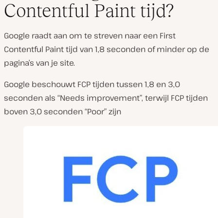
Contentful Paint tijd?
Google raadt aan om te streven naar een First
Contentful Paint tijd van 1,8 seconden of minder op de
pagina’s van je site.
Google beschouwt FCP tijden tussen 1,8 en 3,0
seconden als “Needs improvement”, terwijl FCP tijden
boven 3,0 seconden “Poor” zijn