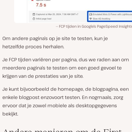
FCP tijden in Google’s PageSpeed Insights
Om andere pagina’s op je site te testen, kun je
hetzelfde proces herhalen.
Je FCP tijden variëren per pagina, dus we raden aan om
meerdere pagina’s te testen om een goed gevoel te
krijgen van de prestaties van je site.
Je kunt bijvoorbeeld de homepage, de blogpagina, een
enkele blogpost enzovoort testen. En nogmaals, zorg
ervoor dat je zowel mobiele als desktopgegevens
bekijkt.