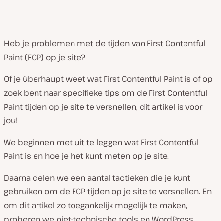
Heb je problemen met de tijden van First Contentful
Paint (FCP) op je site?
Of je überhaupt weet wat First Contentful Paint is of op
zoek bent naar specifieke tips om de First Contentful
Paint tijden op je site te versnellen, dit artikel is voor
jou!
We beginnen met uit te leggen wat First Contentful
Paint is en hoe je het kunt meten op je site.
Daarna delen we een aantal tactieken die je kunt
gebruiken om de FCP tijden op je site te versnellen. En
om dit artikel zo toegankelijk mogelijk te maken,
proberen we niet-technische tools en WordPress