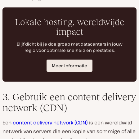
3. Gebruik een content delivery
network (CDN)
Een
content delivery network (CDN)
is een wereldwijd
netwerk van servers die een kopie van sommige of alle