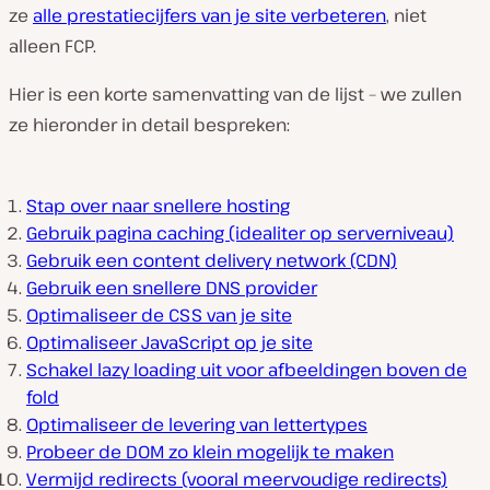
ze
alle
prestatiecijfers van je site verbeteren
, niet
alleen FCP.
Hier is een korte samenvatting van de lijst – we zullen
ze hieronder in detail bespreken:
Stap over naar snellere hosting
Gebruik pagina caching (idealiter op serverniveau)
Gebruik een content delivery network (CDN)
Gebruik een snellere DNS provider
Optimaliseer de CSS van je site
Optimaliseer JavaScript op je site
Schakel lazy loading uit voor afbeeldingen boven de
fold
Optimaliseer de levering van lettertypes
Probeer de DOM zo klein mogelijk te maken
Vermijd redirects (vooral meervoudige redirects)