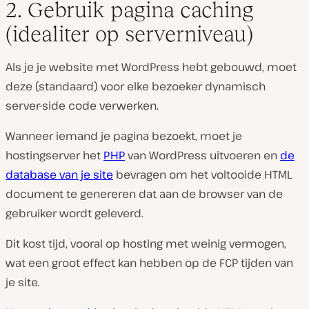
2. Gebruik pagina caching
(idealiter op serverniveau)
Als je je website met WordPress hebt gebouwd, moet
deze (standaard) voor elke bezoeker dynamisch
server-side code verwerken.
Wanneer iemand je pagina bezoekt, moet je
hostingserver het
PHP
van WordPress uitvoeren en
de
database van je site
bevragen om het voltooide HTML
document te genereren dat aan de browser van de
gebruiker wordt geleverd.
Dit kost tijd, vooral op hosting met weinig vermogen,
wat een groot effect kan hebben op de FCP tijden van
je site.