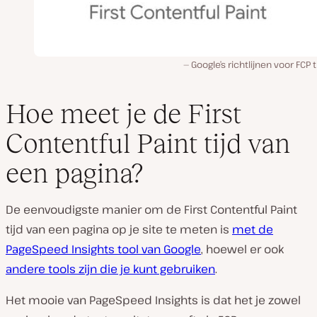
Google’s richtlijnen voor FCP t
Hoe meet je de First
Contentful Paint tijd van
een pagina?
De eenvoudigste manier om de First Contentful Paint
tijd van een pagina op je site te meten is
met de
PageSpeed Insights tool van Google
, hoewel er ook
andere tools zijn die je kunt gebruiken
.
Het mooie van PageSpeed Insights is dat het je zowel