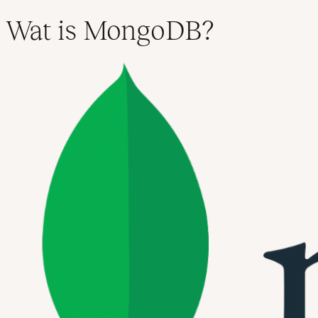
Wat is MongoDB?