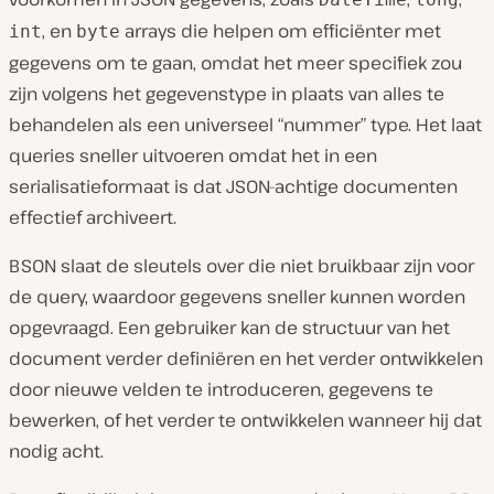
, en
arrays die helpen om efficiënter met
int
byte
gegevens om te gaan, omdat het meer specifiek zou
zijn volgens het gegevenstype in plaats van alles te
behandelen als een universeel “nummer” type. Het laat
queries sneller uitvoeren omdat het in een
serialisatieformaat is dat JSON-achtige documenten
effectief archiveert.
BSON slaat de sleutels over die niet bruikbaar zijn voor
de query, waardoor gegevens sneller kunnen worden
opgevraagd. Een gebruiker kan de structuur van het
document verder definiëren en het verder ontwikkelen
door nieuwe velden te introduceren, gegevens te
bewerken, of het verder te ontwikkelen wanneer hij dat
nodig acht.