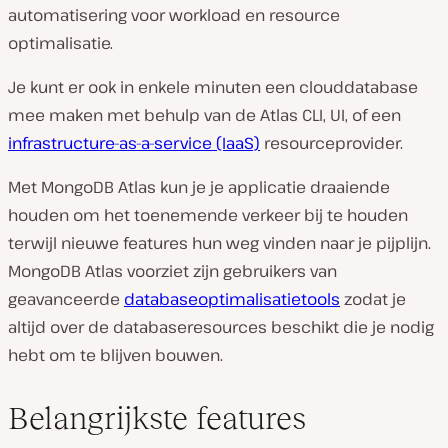
automatisering voor workload en resource
optimalisatie.
Je kunt er ook in enkele minuten een clouddatabase
mee maken met behulp van de Atlas CLI, UI, of een
infrastructure-as-a-service (IaaS)
resourceprovider.
Met MongoDB Atlas kun je je applicatie draaiende
houden om het toenemende verkeer bij te houden
terwijl nieuwe features hun weg vinden naar je pijplijn.
MongoDB Atlas voorziet zijn gebruikers van
geavanceerde
databaseoptimalisatietools
zodat je
altijd over de databaseresources beschikt die je nodig
hebt om te blijven bouwen.
Belangrijkste features