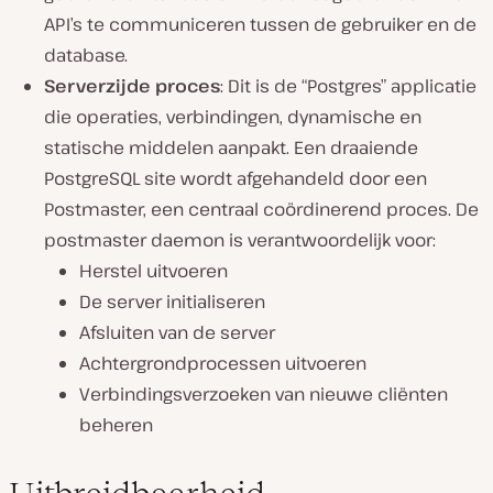
API’s te communiceren tussen de gebruiker en de
database.
Serverzijde proces
: Dit is de “Postgres” applicatie
die operaties, verbindingen, dynamische en
statische middelen aanpakt. Een draaiende
PostgreSQL site wordt afgehandeld door een
Postmaster, een centraal coördinerend proces. De
postmaster daemon is verantwoordelijk voor:
Herstel uitvoeren
De server initialiseren
Afsluiten van de server
Achtergrondprocessen uitvoeren
Verbindingsverzoeken van nieuwe cliënten
beheren