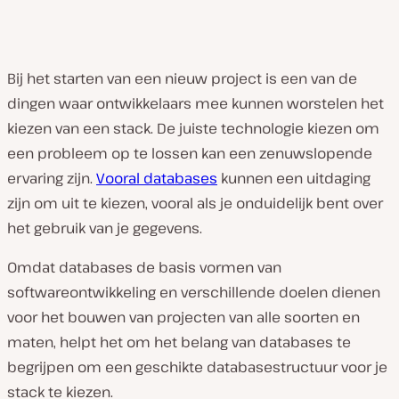
Bij het starten van een nieuw project is een van de
dingen waar ontwikkelaars mee kunnen worstelen het
kiezen van een stack. De juiste technologie kiezen om
een probleem op te lossen kan een zenuwslopende
ervaring zijn.
Vooral databases
kunnen een uitdaging
zijn om uit te kiezen, vooral als je onduidelijk bent over
het gebruik van je gegevens.
Omdat databases de basis vormen van
softwareontwikkeling en verschillende doelen dienen
voor het bouwen van projecten van alle soorten en
maten, helpt het om het belang van databases te
begrijpen om een geschikte databasestructuur voor je
stack te kiezen.