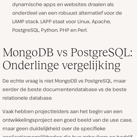
dynamische apps en websites draaien als
onderdeel van een robuust alternatief voor de
LAMP stack. LAPP staat voor Linux, Apache,
PostgreSQL, Python, PHP en Perl.
MongoDB vs PostgreSQL:
Onderlinge vergelijking
De echte vraag is niet MongoDB vs PostgreSQL, maar
eerder de beste documentendatabase vs de beste
relationele database.
Vaak hebben projectleiders aan het begin van een
ontwikkelingsproject een goed beeld van de use case,
maar geen duidelijkheid over de specifieke