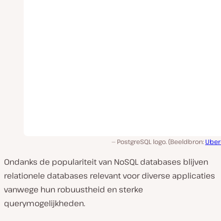
PostgreSQL logo. (Beeldbron:
Uber
Ondanks de populariteit van NoSQL databases blijven
relationele databases relevant voor diverse applicaties
vanwege hun robuustheid en sterke
querymogelijkheden.