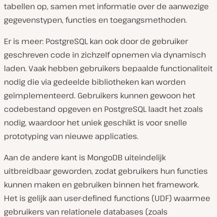
tabellen op, samen met informatie over de aanwezige
gegevenstypen, functies en toegangsmethoden.
Er is meer: PostgreSQL kan ook door de gebruiker
geschreven code in zichzelf opnemen via dynamisch
laden. Vaak hebben gebruikers bepaalde functionaliteit
nodig die via gedeelde bibliotheken kan worden
geïmplementeerd. Gebruikers kunnen gewoon het
codebestand opgeven en PostgreSQL laadt het zoals
nodig, waardoor het uniek geschikt is voor snelle
prototyping van nieuwe applicaties.
Aan de andere kant is MongoDB uiteindelijk
uitbreidbaar geworden, zodat gebruikers hun functies
kunnen maken en gebruiken binnen het framework.
Het is gelijk aan user-defined functions (UDF) waarmee
gebruikers van relationele databases (zoals