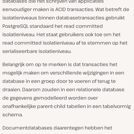
databases die het schrijven van applicaties
eenvoudiger maken is ACID transacties. Wat betreft de
isolatieniveaus binnen databasetransacties gebruikt
PostgreSQL standaard het read committed
isolatieniveau. Het staat gebruikers ook toe om het
read committed isolatieniveau af te stemmen op het
serialiseerbare isolatieniveau.
Belangrijk om op te merken is dat transacties het
mogelijk maken om verschillende wijzigingen in een
database in een groep door te voeren of terug te
draaien. Daarom zouden in een relationele database
de gegevens gemodelleerd worden over
onafhankelijke parent-child tabellen in een tabelvormig
schema.
Documentdatabases daarentegen hebben het