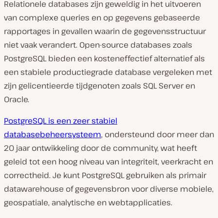
Relationele databases zijn geweldig in het uitvoeren
van complexe queries en op gegevens gebaseerde
rapportages in gevallen waarin de gegevensstructuur
niet vaak verandert. Open-source databases zoals
PostgreSQL bieden een kosteneffectief alternatief als
een stabiele productiegrade database vergeleken met
zijn gelicentieerde tijdgenoten zoals SQL Server en
Oracle.
PostgreSQL is een zeer stabiel
databasebeheersysteem
, ondersteund door meer dan
20 jaar ontwikkeling door de community, wat heeft
geleid tot een hoog niveau van integriteit, veerkracht en
correctheid. Je kunt PostgreSQL gebruiken als primair
datawarehouse of gegevensbron voor diverse mobiele,
geospatiale, analytische en webtapplicaties.