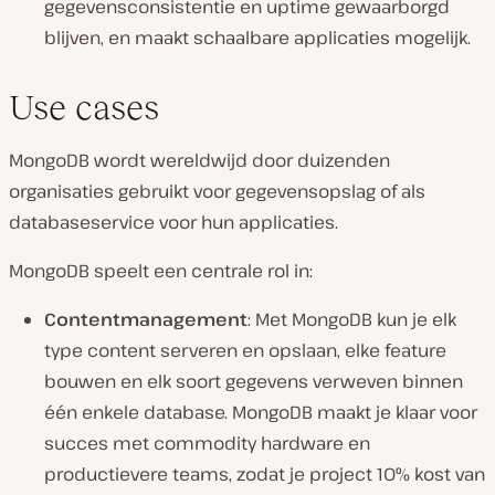
gegevensconsistentie en uptime gewaarborgd
blijven, en maakt schaalbare applicaties mogelijk.
Use cases
MongoDB wordt wereldwijd door duizenden
organisaties gebruikt voor gegevensopslag of als
databaseservice voor hun applicaties.
MongoDB speelt een centrale rol in:
Contentmanagement
: Met MongoDB kun je elk
type content serveren en opslaan, elke feature
bouwen en elk soort gegevens verweven binnen
één enkele database. MongoDB maakt je klaar voor
succes met commodity hardware en
productievere teams, zodat je project 10% kost van