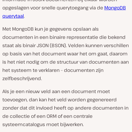
opgeslagen voor snelle querytoegang via de
MongoDB
querytaal
.
Met MongoDB kun je gegevens opslaan als
documenten in een binaire representatie die bekend
staat als binair JSON (BSON). Velden kunnen verschillen
op basis van het document waar het om gaat, daarom
is het niet nodig om de structuur van documenten aan
het systeem te verklaren – documenten zijn
zelfbeschrijvend.
Als je een nieuw veld aan een document moet
toevoegen, dan kan het veld worden gegenereerd
zonder dat dit invloed heeft op andere documenten in
de collectie of een ORM of een centrale
systeemcatalogus moet bijwerken.