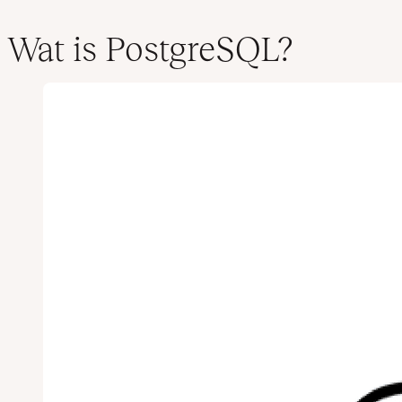
Wat is PostgreSQL?