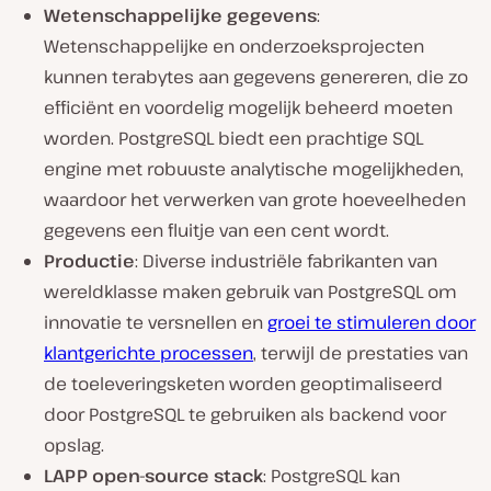
Wetenschappelijke gegevens
:
Wetenschappelijke en onderzoeksprojecten
kunnen terabytes aan gegevens genereren, die zo
efficiënt en voordelig mogelijk beheerd moeten
worden. PostgreSQL biedt een prachtige SQL
engine met robuuste analytische mogelijkheden,
waardoor het verwerken van grote hoeveelheden
gegevens een fluitje van een cent wordt.
Productie
: Diverse industriële fabrikanten van
wereldklasse maken gebruik van PostgreSQL om
innovatie te versnellen en
groei te stimuleren door
klantgerichte processen
, terwijl de prestaties van
de toeleveringsketen worden geoptimaliseerd
door PostgreSQL te gebruiken als backend voor
opslag.
LAPP open-source stack
: PostgreSQL kan