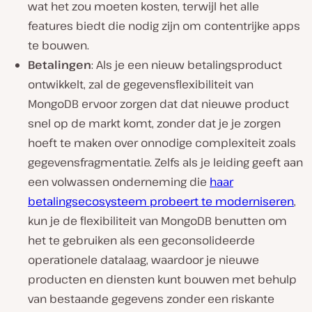
wat het zou moeten kosten, terwijl het alle
features biedt die nodig zijn om contentrijke apps
te bouwen.
Betalingen
: Als je een nieuw betalingsproduct
ontwikkelt, zal de gegevensflexibiliteit van
MongoDB ervoor zorgen dat dat nieuwe product
snel op de markt komt, zonder dat je je zorgen
hoeft te maken over onnodige complexiteit zoals
gegevensfragmentatie. Zelfs als je leiding geeft aan
een volwassen onderneming die
haar
betalingsecosysteem probeert te moderniseren
,
kun je de flexibiliteit van MongoDB benutten om
het te gebruiken als een geconsolideerde
operationele datalaag, waardoor je nieuwe
producten en diensten kunt bouwen met behulp
van bestaande gegevens zonder een riskante