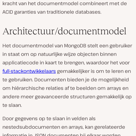
kracht van het documentmodel combineert met de
ACID garanties van traditionele databases.
Architectuur/documentmodel
Het documentmodel van MongoDB stelt een gebruiker
in staat om op natuurlijke wijze objecten binnen
applicatiecode in kaart te brengen, waardoor het voor
full-stackontwikkelaars
gemakkelijker is om te leren en
te gebruiken. Documenten bieden je de mogelijkheid
om hiërarchische relaties af te beelden om arrays en
andere meer geavanceerde structuren gemakkelijk op
te slaan.
Door gegevens op te slaan in velden als
nestedsubdocumenten en arrays, kan gerelateerde
informatie in JSON documenten bij elkaar worden