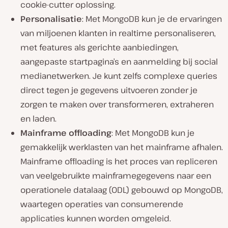
cookie-cutter oplossing.
Personalisatie
: Met MongoDB kun je de ervaringen
van miljoenen klanten in realtime personaliseren,
met features als gerichte aanbiedingen,
aangepaste startpagina’s en aanmelding bij social
medianetwerken. Je kunt zelfs complexe queries
direct tegen je gegevens uitvoeren zonder je
zorgen te maken over transformeren, extraheren
en laden.
Mainframe offloading
: Met MongoDB kun je
gemakkelijk werklasten van het mainframe afhalen.
Mainframe offloading is het proces van repliceren
van veelgebruikte mainframegegevens naar een
operationele datalaag (ODL) gebouwd op MongoDB,
waartegen operaties van consumerende
applicaties kunnen worden omgeleid.