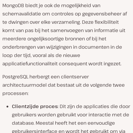
MongoDB biedt je ook de mogelijkheid van
schemavalidatie om controles op gegevensbeheer af
te dwingen over elke verzameling. Deze flexibiliteit
komt van pas bij het samenvoegen van informatie uit
meerdere ongelijksoortige bronnen of bij het
onderbrengen van wijzigingen in documenten in de
loop der tijd, vooral als de nieuwe
applicatiefunctionaliteit consequent wordt ingezet.
PostgreSQL herbergt een clientserver
architectuurmodel dat bestaat uit de volgende twee
processen:
Clientzijde proces
: Dit zijn de applicaties die door
gebruikers worden gebruikt voor interactie met de
database. Meestal heeft het een eenvoudige
gebruikersinterface en wordt het gebruikt om via