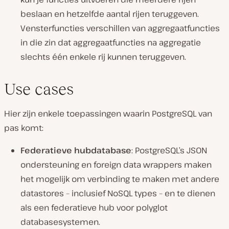
beslaan en hetzelfde aantal rijen teruggeven.
Vensterfuncties verschillen van aggregaatfuncties
in die zin dat aggregaatfuncties na aggregatie
slechts één enkele rij kunnen teruggeven.
Use cases
Hier zijn enkele toepassingen waarin PostgreSQL van
pas komt:
Federatieve hubdatabase
: PostgreSQL’s JSON
ondersteuning en foreign data wrappers maken
het mogelijk om verbinding te maken met andere
datastores – inclusief NoSQL types – en te dienen
als een federatieve hub voor polyglot
databasesystemen.