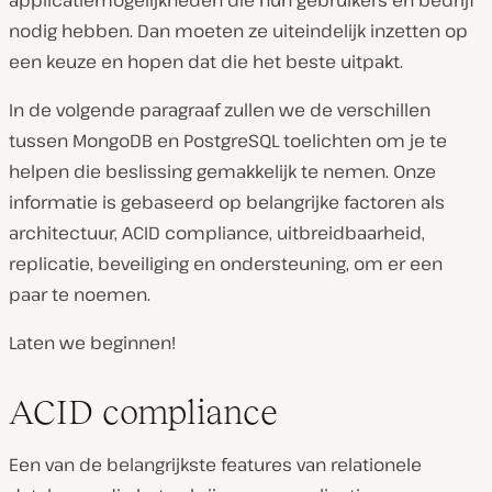
applicatiemogelijkheden die hun gebruikers en bedrijf
nodig hebben. Dan moeten ze uiteindelijk inzetten op
een keuze en hopen dat die het beste uitpakt.
In de volgende paragraaf zullen we de verschillen
tussen MongoDB en PostgreSQL toelichten om je te
helpen die beslissing gemakkelijk te nemen. Onze
informatie is gebaseerd op belangrijke factoren als
architectuur, ACID compliance, uitbreidbaarheid,
replicatie, beveiliging en ondersteuning, om er een
paar te noemen.
Laten we beginnen!
ACID compliance
Een van de belangrijkste features van relationele