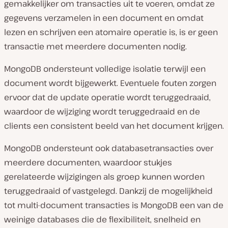
gemakkelijker om transacties uit te voeren, omdat ze
gegevens verzamelen in een document en omdat
lezen en schrijven een atomaire operatie is, is er geen
transactie met meerdere documenten nodig.
MongoDB ondersteunt volledige isolatie terwijl een
document wordt bijgewerkt. Eventuele fouten zorgen
ervoor dat de update operatie wordt teruggedraaid,
waardoor de wijziging wordt teruggedraaid en de
clients een consistent beeld van het document krijgen.
MongoDB ondersteunt ook databasetransacties over
meerdere documenten, waardoor stukjes
gerelateerde wijzigingen als groep kunnen worden
teruggedraaid of vastgelegd. Dankzij de mogelijkheid
tot multi-document transacties is MongoDB een van de
weinige databases die de flexibiliteit, snelheid en