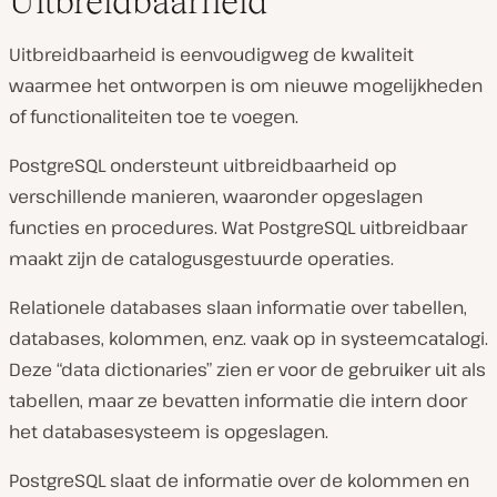
Uitbreidbaarheid
Uitbreidbaarheid is eenvoudigweg de kwaliteit
waarmee het ontworpen is om nieuwe mogelijkheden
of functionaliteiten toe te voegen.
PostgreSQL ondersteunt uitbreidbaarheid op
verschillende manieren, waaronder opgeslagen
functies en procedures. Wat PostgreSQL uitbreidbaar
maakt zijn de catalogusgestuurde operaties.
Relationele databases slaan informatie over tabellen,
databases, kolommen, enz. vaak op in systeemcatalogi.
Deze “data dictionaries” zien er voor de gebruiker uit als
tabellen, maar ze bevatten informatie die intern door
het databasesysteem is opgeslagen.
PostgreSQL slaat de informatie over de kolommen en