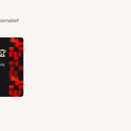
ernatief