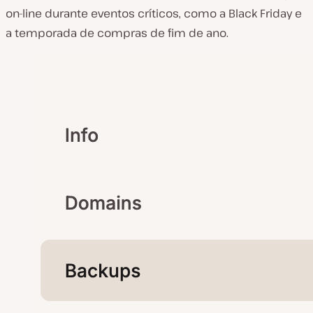
on-line durante eventos críticos, como a Black Friday e
a temporada de compras de fim de ano.