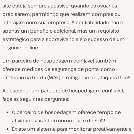
site esteja sempre acessível quando os usuários
precisarem, permitindo que realizem compras ou
interajam com sua empresa. A confiabilidade não é
apenas um benefício adicional, mas um requisito
estratégico para a sobrevivência e o sucesso de um
negócio on-line.
Um parceiro de hospedagem confiável também
oferece medidas de segurança de ponta, como
proteção na borda (WAF) e mitigação de ataques DDoS.
Ao escolher um parceiro de hospedagem confiável,
faça as seguintes perguntas:
O parceiro de hospedagem oferece tempo de
atividade garantido como parte do SLA?
Existe um sistema para monitorar proativamente a