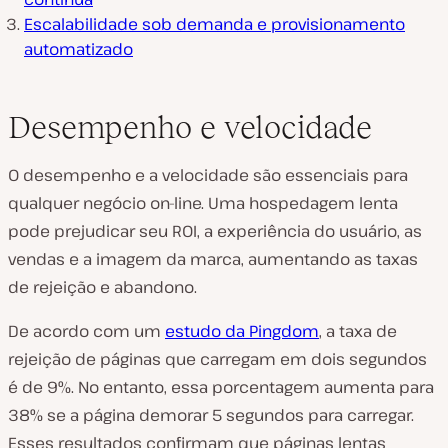
Escalabilidade sob demanda e provisionamento
automatizado
Desempenho e velocidade
O desempenho e a velocidade são essenciais para
qualquer negócio on-line. Uma hospedagem lenta
pode prejudicar seu ROI, a experiência do usuário, as
vendas e a imagem da marca, aumentando as taxas
de rejeição e abandono.
De acordo com um
estudo da Pingdom
, a taxa de
rejeição de páginas que carregam em dois segundos
é de 9%. No entanto, essa porcentagem aumenta para
38% se a página demorar 5 segundos para carregar.
Esses resultados confirmam que páginas lentas