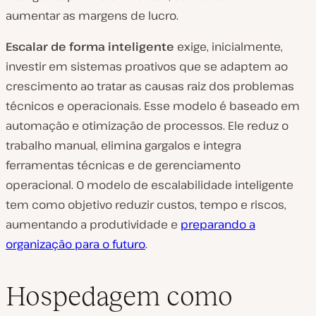
aumentar as margens de lucro.
Escalar de forma inteligente
exige, inicialmente,
investir em sistemas proativos que se adaptem ao
crescimento ao tratar as causas raiz dos problemas
técnicos e operacionais. Esse modelo é baseado em
automação e otimização de processos. Ele reduz o
trabalho manual, elimina gargalos e integra
ferramentas técnicas e de gerenciamento
operacional. O modelo de escalabilidade inteligente
tem como objetivo reduzir custos, tempo e riscos,
aumentando a produtividade e
preparando a
organização para o futuro
.
Hospedagem como