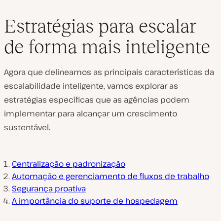
Estratégias para escalar
de forma mais inteligente
Agora que delineamos as principais características da
escalabilidade inteligente, vamos explorar as
estratégias específicas que as agências podem
implementar para alcançar um crescimento
sustentável.
Centralização e padronização
Automação e gerenciamento de fluxos de trabalho
Segurança proativa
A importância do suporte de hospedagem