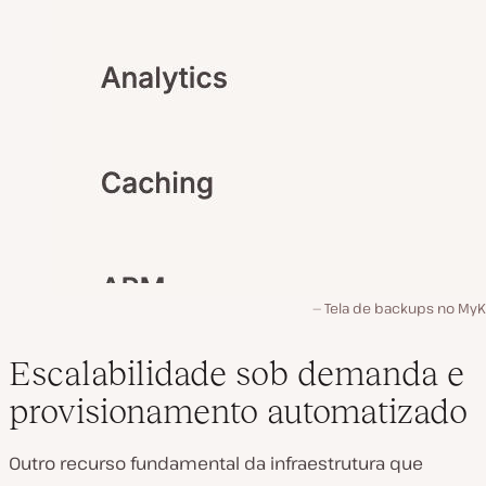
Tela de backups no MyKi
Escalabilidade sob demanda e
provisionamento automatizado
Outro recurso fundamental da infraestrutura que