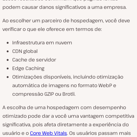
podem causar danos significativos a uma empresa.
Ao escolher um parceiro de hospedagem, você deve
verificar o que ele oferece em termos de:
Infraestrutura em nuvem
CDN global
Cache de servidor
Edge Caching
Otimizações disponíveis, incluindo otimização
automática de imagens no formato WebP e
compressão GZIP ou Brotli.
A escolha de uma hospedagem com desempenho
otimizado pode dar a você uma vantagem competitiva
significativa, pois afeta diretamente a experiência do
usuário e o
Core Web Vitals
. Os usuários passam mais