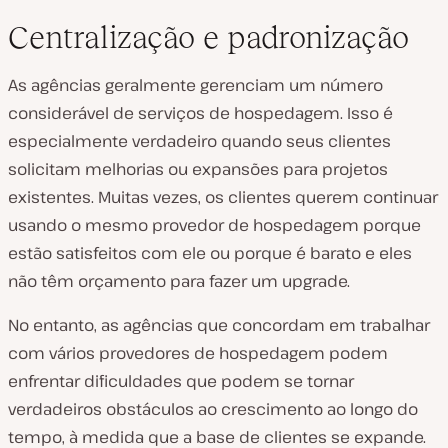
Centralização e padronização
As agências geralmente gerenciam um número
considerável de serviços de hospedagem. Isso é
especialmente verdadeiro quando seus clientes
solicitam melhorias ou expansões para projetos
existentes. Muitas vezes, os clientes querem continuar
usando o mesmo provedor de hospedagem porque
estão satisfeitos com ele ou porque é barato e eles
não têm orçamento para fazer um upgrade.
No entanto, as agências que concordam em trabalhar
com vários provedores de hospedagem podem
enfrentar dificuldades que podem se tornar
verdadeiros obstáculos ao crescimento ao longo do
tempo, à medida que a base de clientes se expande.