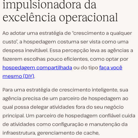
impulsionadora da
excelência operacional
Ao adotar uma estratégia de “crescimento a qualquer
custo”, a hospedagem costuma ser vista como uma
despesa inevitável. Essa percepção leva as agências a
fazerem escolhas pouco eficientes, como optar por
hospedagem compartilhada
ou do tipo
faça você
mesmo (DIY)
.
Para uma estratégia de crescimento inteligente, sua
agência precisa de um parceiro de hospedagem ao
qual possa delegar atividades fora do seu negócio
principal. Um parceiro de hospedagem confiável cuida
de atividades como configuração e manutenção da
infraestrutura, gerenciamento de cache,