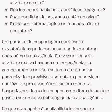
atividade do site?
Eles fornecem backups automáticos e seguros?
Quais medidas de segurança estão em vigor?
Existe um sistema rápido de recuperação de
desastres?
Um parceiro de hospedagem com essas
características pode melhorar drasticamente as
operações da sua agência. Em vez de ser uma
atividade reativa baseada em emergências, o
gerenciamento de sites se torna um processo
padronizado e previsível, sustentado por serviços
confiáveis e proativos. Com isso em mente, a
hospedagem deixa de ser apenas um item de custo e
passa a ser um ativo estratégico para a sua agência.
No que diz respeito à confiabilidade, tempo de