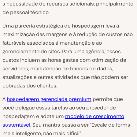
a necessidade de recursos adicionais, principalmente
de pessoal técnico.
Uma parceria estratégica de hospedagem leva à
maximização das margens e à redução de custos não
faturáveis associados à manutenção e ao
gerenciamento de sites. Para uma agência, esses
custos incluem as horas gastas com otimização de
servidores, manutenção de bancos de dados,
atualizações e outras atividades que não podem ser
cobradas dos clientes.
A
hospedagem gerenciada premium
permite que
você delegue essas tarefas ao seu provedor de
hospedagem e adote um
modelo de crescimento
sustentável
. Seu mantra passa a ser “Escale de forma
mais inteligente, não mais difícil”