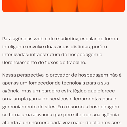
Para agências web e de marketing, escalar de forma
inteligente envolve duas áreas distintas, porém
interligadas: infraestrutura de hospedagem e
Gerenciamento de fluxos de trabalho.
Nessa perspectiva, o provedor de hospedagem não é
apenas um fornecedor de tecnologia para a sua
agência, mas um parceiro estratégico que oferece
uma ampla gama de serviços e ferramentas para o
gerenciamento de sites. Em resumo, a hospedagem
se torna uma alavanca que permite que sua agência
atenda a um número cada vez maior de clientes sem