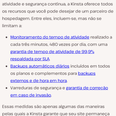
atividade e segurança contínua, a Kinsta oferece todos
os recursos que você pode desejar de um parceiro de
hospedagem. Entre eles, incluem-se, mas não se
limitam a:
Monitoramento do tempo de atividade
realizado a
cada três minutos, 480 vezes por dia, com uma
garantia de tempo de atividade de 99,9%
respaldada por SLA
.
Backups automáticos diários
incluídos em todos
os planos e complementos para
backups
externos e de hora em hora
.
Varreduras de segurança e
garantia de correção
em caso de invasão
.
Essas medidas são apenas algumas das maneiras
pelas quais a Kinsta garante que seu site permaneça