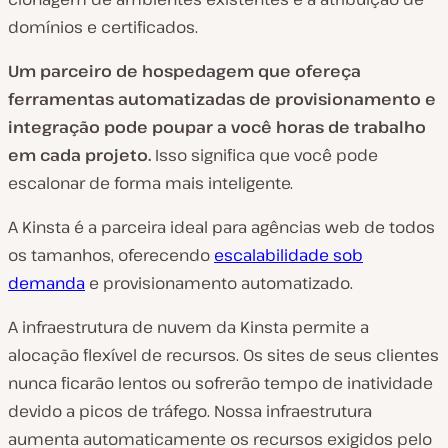
domínios e certificados.
Um parceiro de hospedagem que ofereça
ferramentas automatizadas de provisionamento e
integração pode poupar a você horas de trabalho
em cada projeto.
Isso significa que você pode
escalonar de forma mais inteligente.
A Kinsta é a parceira ideal para agências web de todos
os tamanhos, oferecendo
escalabilidade sob
demanda
e provisionamento automatizado.
A infraestrutura de nuvem da Kinsta permite a
alocação flexível de recursos. Os sites de seus clientes
nunca ficarão lentos ou sofrerão tempo de inatividade
devido a picos de tráfego. Nossa infraestrutura
aumenta automaticamente os recursos exigidos pelo