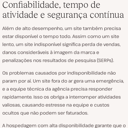
Confiabilidade, tempo de
atividade e segurança contínua
Além de alto desempenho, um site também precisa
estar disponível o tempo todo. Assim como um site
lento, um site indisponível significa perda de vendas,
danos consideráveis à imagem da marca e
penalizações nos resultados de pesquisa (SERPs).
Os problemas causados por indisponibilidade não
param por aí. Um site fora do ar gera uma emergência,
e a equipe técnica da agência precisa responder
rapidamente. Isso os obriga a interromper atividades
valiosas, causando estresse na equipe e custos
ocultos que não podem ser faturados.
A hospedagem com alta disponibilidade garante que o