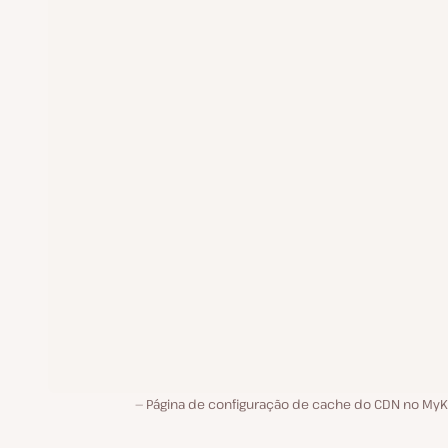
Página de configuração de cache do CDN no MyKi