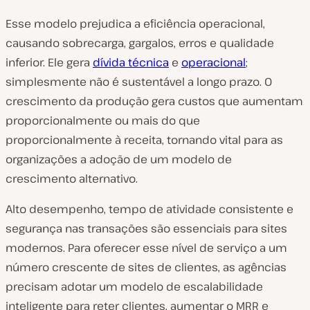
Esse modelo prejudica a eficiência operacional,
causando sobrecarga, gargalos, erros e qualidade
inferior. Ele gera
dívida técnica
e
operacional
;
simplesmente não é sustentável a longo prazo. O
crescimento da produção gera custos que aumentam
proporcionalmente ou mais do que
proporcionalmente à receita, tornando vital para as
organizações a adoção de um modelo de
crescimento alternativo.
Alto desempenho, tempo de atividade consistente e
segurança nas transações são essenciais para sites
modernos. Para oferecer esse nível de serviço a um
número crescente de sites de clientes, as agências
precisam adotar um modelo de escalabilidade
inteligente para reter clientes, aumentar o MRR e