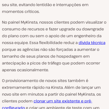
seu site, evitando lentidão e interrupções em
momentos críticos.
No painel MyKinsta, nossos clientes podem visualizar o
consumo de recursos e fazer upgrade ou downgrade
do plano com ou sem o apoio de um engenheiro da
nossa equipe. Essa flexibilidade reduz a
dívida técnica
porque as agências não são forçadas a aumentar o
tamanho de seus planos de hospedagem em
antecipação a picos de tráfego que podem ocorrer
apenas ocasionalmente.
O provisionamento de novos sites também é
extremamente rápido na Kinsta. Além de lançar um
novo site em minutos a partir do painel MyKinsta, os
clientes podem
clonar um site existente e pré-
configurado
e criar um ambiente de teste com um