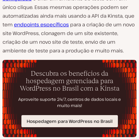
único clique. Essas mesmas operações podem ser
automatizadas ainda mais usando a API da Kinsta, que
tem
endpoints específicos
para a criação de um novo
site WordPress, clonagem de um site existente,
criação de um novo site de teste, envio de um
ambiente de teste para a produção e muito mais.