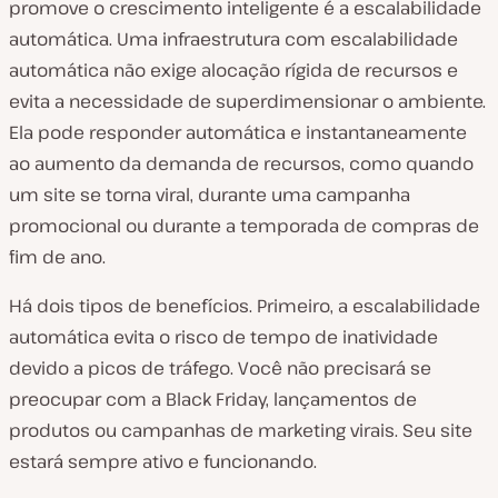
promove o crescimento inteligente é a escalabilidade
automática. Uma infraestrutura com escalabilidade
automática não exige alocação rígida de recursos e
evita a necessidade de superdimensionar o ambiente.
Ela pode responder automática e instantaneamente
ao aumento da demanda de recursos, como quando
um site se torna viral, durante uma campanha
promocional ou durante a temporada de compras de
fim de ano.
Há dois tipos de benefícios. Primeiro, a escalabilidade
automática evita o risco de tempo de inatividade
devido a picos de tráfego. Você não precisará se
preocupar com a Black Friday, lançamentos de
produtos ou campanhas de marketing virais. Seu site
estará sempre ativo e funcionando.