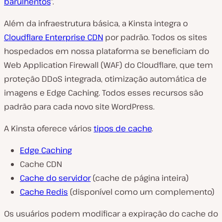
barulhentos
“.
Além da infraestrutura básica, a Kinsta integra o
Cloudflare Enterprise CDN
por padrão. Todos os sites
hospedados em nossa plataforma se beneficiam do
Web Application Firewall (WAF) do Cloudflare, que tem
proteção DDoS integrada, otimização automática de
imagens e Edge Caching. Todos esses recursos são
padrão para cada novo site WordPress.
A Kinsta oferece vários
tipos de cache
.
Edge Caching
Cache CDN
Cache do servidor
(cache de página inteira)
Cache Redis
(disponível como um complemento)
Os usuários podem modificar a expiração do cache do