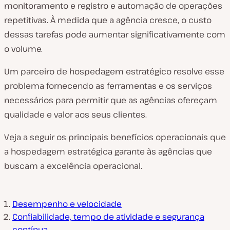
monitoramento e registro e automação de operações
repetitivas. À medida que a agência cresce, o custo
dessas tarefas pode aumentar significativamente com
o volume.
Um parceiro de hospedagem estratégico resolve esse
problema fornecendo as ferramentas e os serviços
necessários para permitir que as agências ofereçam
qualidade e valor aos seus clientes.
Veja a seguir os principais benefícios operacionais que
a hospedagem estratégica garante às agências que
buscam a excelência operacional.
Desempenho e velocidade
Confiabilidade, tempo de atividade e segurança
contínua