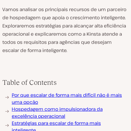
Vamos analisar os principais recursos de um parceiro
de hospedagem que apoia o crescimento inteligente.
Exploraremos estratégias para alcançar alta eficiência
operacional e explicaremos como a Kinsta atende a
todos os requisitos para agências que desejam
escalar de forma inteligente.
Table of Contents
Por que escalar de forma mais difícil não é mais
uma opção
Hospedagem como impulsionadora da
excelência operacional
Estratégias para escalar de forma mais
inteligente