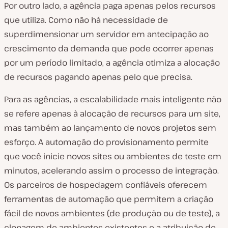
Por outro lado, a agência paga apenas pelos recursos
que utiliza. Como não há necessidade de
superdimensionar um servidor em antecipação ao
crescimento da demanda que pode ocorrer apenas
por um período limitado, a agência otimiza a alocação
de recursos pagando apenas pelo que precisa.
Para as agências, a escalabilidade mais inteligente não
se refere apenas à alocação de recursos para um site,
mas também ao lançamento de novos projetos sem
esforço. A automação do provisionamento permite
que você inicie novos sites ou ambientes de teste em
minutos, acelerando assim o processo de integração.
Os parceiros de hospedagem confiáveis oferecem
ferramentas de automação que permitem a criação
fácil de novos ambientes (de produção ou de teste), a
clonagem de ambientes existentes e a atribuição de