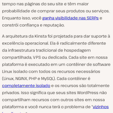
tempo nas páginas do seu site e têm maior
probabilidade de comprar seus produtos ou serviços.
Enquanto isso, você
ganha visibilidade nas SERPs
e
constrói confiança e reputação.
A arquitetura da Kinsta foi projetada para dar suporte à
excelência operacional. Ela é radicalmente diferente
da infraestrutura tradicional de hospedagem
compartilhada, VPS ou dedicada. Cada site em nossa
plataforma é executado em um contêiner de software
Linux isolado com todos os recursos necessários
(Linux, NGINX, PHP e MySQL). Cada contêiner é
completamente isolado
e os recursos são totalmente
privados. Isso significa que seus sites WordPress não
compartilham recursos com outros sites em nossa
plataforma e você nunca terá o problema de “
vizinhos