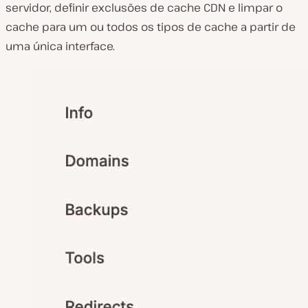
servidor, definir exclusões de cache CDN e limpar o
cache para um ou todos os tipos de cache a partir de
uma única interface.