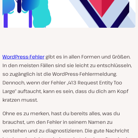
WordPress-Fehler
gibt es in allen Formen und Größen.
In den meisten Fällen sind sie leicht zu entschlüsseln,
so zugänglich ist die WordPress-Fehlermeldung.
Dennoch, wenn der Fehler „413 Request Entity Too
Large“ auftaucht, kann es sein, dass du dich am Kopf
kratzen musst.
Ohne es zu merken, hast du bereits alles, was du
brauchst, um den Fehler in seinem Namen zu
verstehen und zu diagnostizieren. Die gute Nachricht