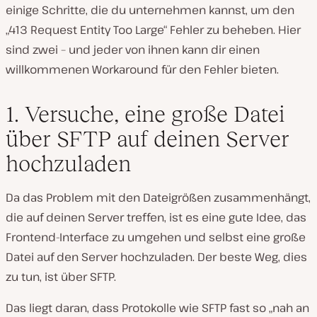
einige Schritte, die du unternehmen kannst, um den
„413 Request Entity Too Large“ Fehler zu beheben. Hier
sind zwei – und jeder von ihnen kann dir einen
willkommenen Workaround für den Fehler bieten.
1. Versuche, eine große Datei
über SFTP auf deinen Server
hochzuladen
Da das Problem mit den Dateigrößen zusammenhängt,
die auf deinen Server treffen, ist es eine gute Idee, das
Frontend-Interface zu umgehen und selbst eine große
Datei auf den Server hochzuladen. Der beste Weg, dies
zu tun, ist über SFTP.
Das liegt daran, dass Protokolle wie SFTP fast so „nah an