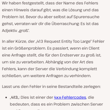
Wir haben festgestellt, dass der Name des Fehlers
einen Hinweis darauf gibt, was die Lösung und das
Problem ist. Bevor du aber selbst auf Spurensuche
gehst, verraten wir dir die Überraschung: Es ist das
Adjektiv „groß“.
In aller Kürze, der „413 Request Entity Too Large“ Fehler
ist ein Größenproblem. Es passiert, wenn ein Client
eine Anfrage stellt, die für den Endserver zu groß ist,
um sie zu verarbeiten. Abhängig von der Art des
Fehlers, kann der Server die Verbindung komplett
schließen, um weitere Anfragen zu verhindern.
Lasst uns den Fehler in seine Bestandteile zerlegen:
„
413
„: Dies ist einer der
4xx-Fehlercodes
, die
bedeuten, dass es ein Problem zwischen Server