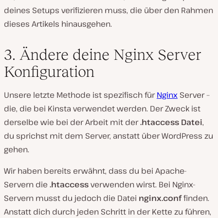
deines Setups verifizieren muss, die über den Rahmen
dieses Artikels hinausgehen.
3. Ändere deine Nginx Server
Konfiguration
Unsere letzte Methode ist spezifisch für
Nginx
Server –
die, die bei Kinsta verwendet werden. Der Zweck ist
derselbe wie bei der Arbeit mit der
.htaccess Datei
,
du sprichst mit dem Server, anstatt über WordPress zu
gehen.
Wir haben bereits erwähnt, dass du bei Apache-
Servern die
.htaccess
verwenden wirst. Bei Nginx-
Servern musst du jedoch die Datei
nginx.conf
finden.
Anstatt dich durch jeden Schritt in der Kette zu führen,