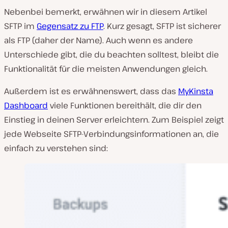
Nebenbei bemerkt, erwähnen wir in diesem Artikel
SFTP im
Gegensatz zu FTP
. Kurz gesagt, SFTP ist sicherer
als FTP (daher der Name). Auch wenn es andere
Unterschiede gibt, die du beachten solltest, bleibt die
Funktionalität für die meisten Anwendungen gleich.
Außerdem ist es erwähnenswert, dass das
MyKinsta
Dashboard
viele Funktionen bereithält, die dir den
Einstieg in deinen Server erleichtern. Zum Beispiel zeigt
jede Webseite SFTP-Verbindungsinformationen an, die
einfach zu verstehen sind: