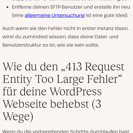
Entferne deinen SFTP-Benutzer und erstelle ihn neu
(eine
allgemeine Untersuchung
ist eine gute Idee).
Auch wenn sie den Fehler nicht in erster Instanz lösen,
wirst du zumindest wissen, dass deine Datei- und
Benutzerstruktur so ist, wie sie sein sollte.
Wie du den „413 Request
Entity Too Large Fehler“
für deine WordPress
Webseite behebst (3
Wege)
Wenn du die vorbereitenden Schritte durchlaufen hast,