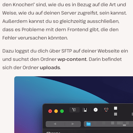
den Knochen“ sind, wie du es in Bezug auf die Art und
Weise, wie du auf deinen Server zugreifst, sein kannst.
Außerdem kannst du so gleichzeitig ausschließen,
dass es Probleme mit dem Frontend gibt, die den
Fehler verursachen könnten.
Dazu loggst du dich über SFTP auf deiner Webseite ein
und suchst den Ordner
wp-content
. Darin befindet
sich der Ordner
uploads
.