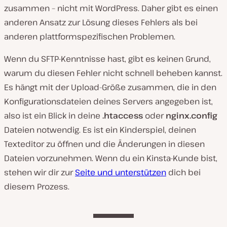
zusammen – nicht mit WordPress. Daher gibt es einen
anderen Ansatz zur Lösung dieses Fehlers als bei
anderen plattformspezifischen Problemen.
Wenn du SFTP-Kenntnisse hast, gibt es keinen Grund,
warum du diesen Fehler nicht schnell beheben kannst.
Es hängt mit der Upload-Größe zusammen, die in den
Konfigurationsdateien deines Servers angegeben ist,
also ist ein Blick in deine
.htaccess
oder
nginx.config
Dateien notwendig. Es ist ein Kinderspiel, deinen
Texteditor zu öffnen und die Änderungen in diesen
Dateien vorzunehmen. Wenn du ein Kinsta-Kunde bist,
stehen wir dir zur
Seite und unterstützen
dich bei
diesem Prozess.