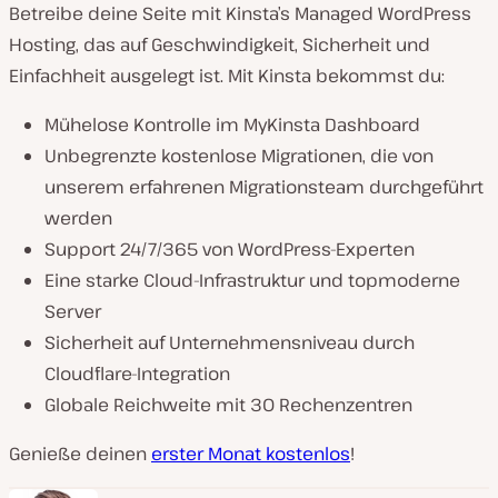
Betreibe deine Seite mit Kinsta’s Managed WordPress
Hosting, das auf Geschwindigkeit, Sicherheit und
Einfachheit ausgelegt ist. Mit Kinsta bekommst du:
Mühelose Kontrolle im MyKinsta Dashboard
Unbegrenzte kostenlose Migrationen, die von
unserem erfahrenen Migrationsteam durchgeführt
werden
Support 24/7/365 von WordPress-Experten
Eine starke Cloud-Infrastruktur und topmoderne
Server
Sicherheit auf Unternehmensniveau durch
Cloudflare-Integration
Globale Reichweite mit 30 Rechenzentren
Genieße deinen
erster Monat kostenlos
!