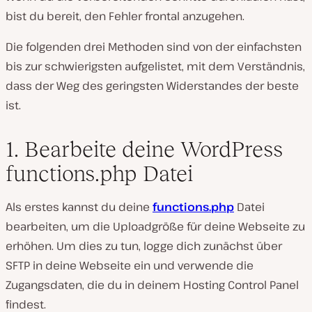
bist du bereit, den Fehler frontal anzugehen.
Die folgenden drei Methoden sind von der einfachsten
bis zur schwierigsten aufgelistet, mit dem Verständnis,
dass der Weg des geringsten Widerstandes der beste
ist.
1. Bearbeite deine WordPress
functions.php Datei
Als erstes kannst du deine
functions.php
Datei
bearbeiten, um die Uploadgröße für deine Webseite zu
erhöhen. Um dies zu tun, logge dich zunächst über
SFTP in deine Webseite ein und verwende die
Zugangsdaten, die du in deinem Hosting Control Panel
findest.