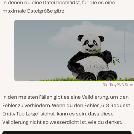
in denen du eine Datei hochlädst, für die es eine
maximale Dateigröße gibt:
Die TinyPNG-Start
In den meisten Fällen gibt es eine Validierung, um den
Fehler zu verhindern. Wenn du den Fehler „413 Request
Entity Too Large“ siehst, kann es sein, dass diese
Validierung nicht so wasserdicht ist, wie du denkst.