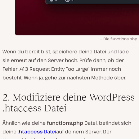
Die functions.php 
Wenn du bereit bist, speichere deine Datei und lade
sie erneut auf den Server hoch. Prüfe dann, ob der
Fehler „413 Request Entity Too Large“ immer noch
besteht. Wenn ja, gehe zur nächsten Methode über.
2. Modifiziere deine WordPress
.htaccess Datei
Ähnlich wie deine
functions
.
php
Datei, befindet sich
deine
.htaccess
Datei
auf deinem Server. Der