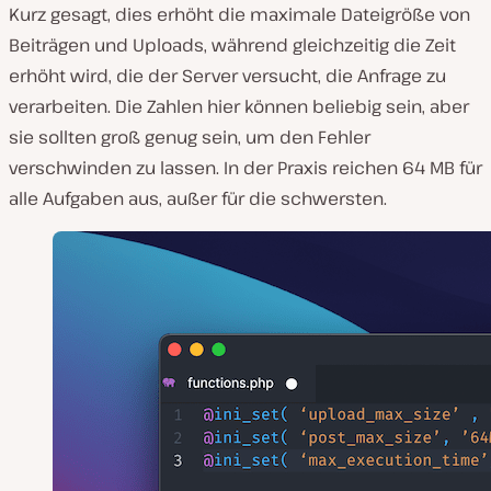
Kurz gesagt, dies erhöht die maximale Dateigröße von
Beiträgen und Uploads, während gleichzeitig die Zeit
erhöht wird, die der Server versucht, die Anfrage zu
verarbeiten. Die Zahlen hier können beliebig sein, aber
sie sollten groß genug sein, um den Fehler
verschwinden zu lassen. In der Praxis reichen 64 MB für
alle Aufgaben aus, außer für die schwersten.