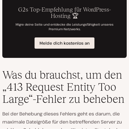
Was du brauchst, um den
„413 Request Entity Too
Large“-Fehler zu beheben
Bei der Behebung dieses Fehlers geht es darum, die
maximale Dateigröße für den betreffenden Server zu