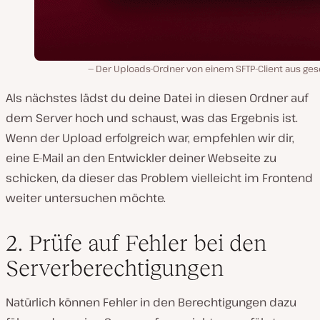
Der Uploads-Ordner von einem SFTP-Client aus ges
Als nächstes lädst du deine Datei in diesen Ordner auf
dem Server hoch und schaust, was das Ergebnis ist.
Wenn der Upload erfolgreich war, empfehlen wir dir,
eine E-Mail an den Entwickler deiner Webseite zu
schicken, da dieser das Problem vielleicht im Frontend
weiter untersuchen möchte.
2. Prüfe auf Fehler bei den
Serverberechtigungen
Natürlich können Fehler in den Berechtigungen dazu