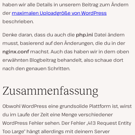
haben wir alle Details in unserem Beitrag zum Ändern
der
maximalen Uploadgröße von WordPress
beschrieben.
Denke daran, dass du auch die
php.ini
Datei ändern
musst, basierend auf den Änderungen, die du in der
nginx.conf
machst. Auch das haben wir in dem oben
erwähnten Blogbeitrag behandelt, also schaue dort
nach den genauen Schritten.
Zusammenfassung
Obwohl WordPress eine grundsolide Plattform ist, wirst
du im Laufe der Zeit eine Menge verschiedener
WordPress Fehler sehen. Der Fehler „413 Request Entity
Too Large“ hängt allerdings mit deinem Server