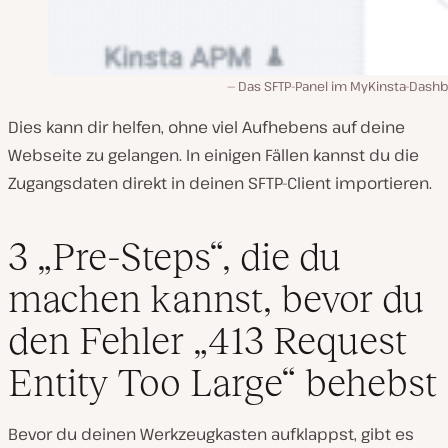
Das SFTP-Panel im MyKinsta-Dashb
Dies kann dir helfen, ohne viel Aufhebens auf deine
Webseite zu gelangen. In einigen Fällen kannst du die
Zugangsdaten direkt in deinen SFTP-Client importieren.
3 „Pre-Steps“, die du
machen kannst, bevor du
den Fehler „413 Request
Entity Too Large“ behebst
Bevor du deinen Werkzeugkasten aufklappst, gibt es