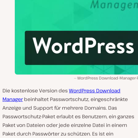
WordPress Download-Manager-P
Die kostenlose Version des
WordPress Download
Manager
beinhaltet Passwortschutz, eingeschränkte
Anzeige und Support für mehrere Domains. Das
Passwortschutz-Paket erlaubt es Benutzern, ein ganzes
Paket von Dateien oder jede einzelne Datei in einem
Paket durch Passwörter zu schützen. Es ist ein