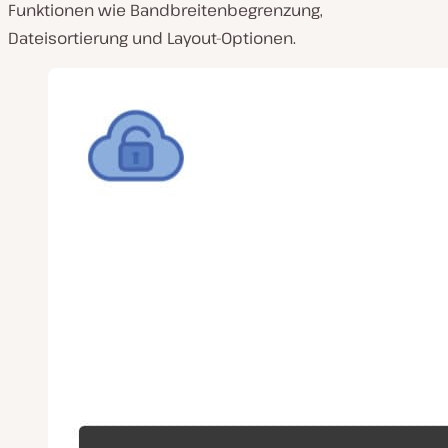
Funktionen wie Bandbreitenbegrenzung,
Dateisortierung und Layout-Optionen.