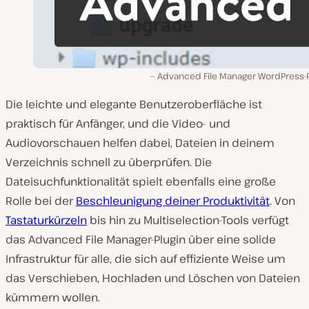
Advanced File Manager WordPress-P
Die leichte und elegante Benutzeroberfläche ist
praktisch für Anfänger, und die Video- und
Audiovorschauen helfen dabei, Dateien in deinem
Verzeichnis schnell zu überprüfen. Die
Dateisuchfunktionalität spielt ebenfalls eine große
Rolle bei der
Beschleunigung deiner Produktivität
. Von
Tastaturkürzeln
bis hin zu Multiselection-Tools verfügt
das Advanced File Manager-Plugin über eine solide
Infrastruktur für alle, die sich auf effiziente Weise um
das Verschieben, Hochladen und Löschen von Dateien
kümmern wollen.