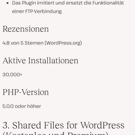
Das Plugin imitiert und ersetzt die Funktionalität
einer FTP-Verbindung.
Rezensionen
4,8 von 5 Sternen (WordPress.org)
Aktive Installationen
30,000+
PHP-Version
5.0.0 oder höher
3. Shared Files for WordPress