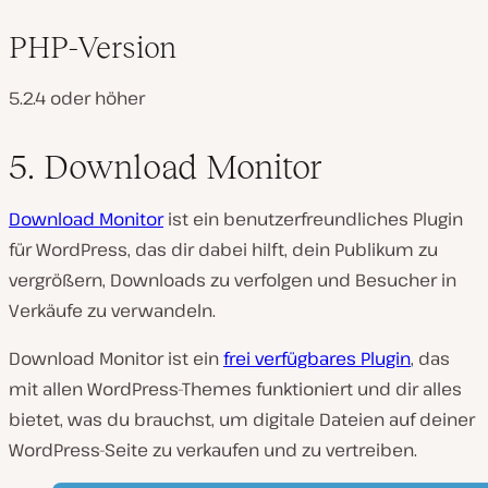
PHP-Version
5.2.4 oder höher
5. Download Monitor
Download Monitor
ist ein benutzerfreundliches Plugin
für WordPress, das dir dabei hilft, dein Publikum zu
vergrößern, Downloads zu verfolgen und Besucher in
Verkäufe zu verwandeln.
Download Monitor ist ein
frei verfügbares Plugin
, das
mit allen WordPress-Themes funktioniert und dir alles
bietet, was du brauchst, um digitale Dateien auf deiner
WordPress-Seite zu verkaufen und zu vertreiben.