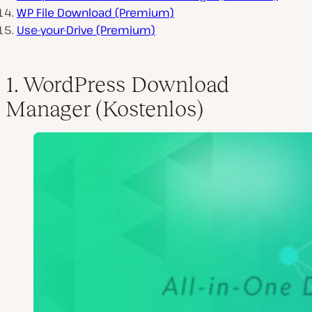
WP File Download (Premium)
Use-your-Drive (Premium)
1. WordPress Download
Manager (Kostenlos)