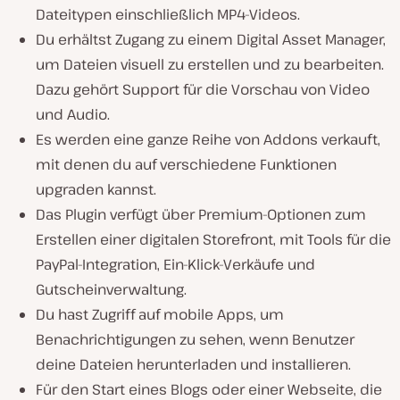
Dateitypen einschließlich MP4-Videos.
Du erhältst Zugang zu einem Digital Asset Manager,
um Dateien visuell zu erstellen und zu bearbeiten.
Dazu gehört Support für die Vorschau von Video
und Audio.
Es werden eine ganze Reihe von Addons verkauft,
mit denen du auf verschiedene Funktionen
upgraden kannst.
Das Plugin verfügt über Premium-Optionen zum
Erstellen einer digitalen Storefront, mit Tools für die
PayPal-Integration, Ein-Klick-Verkäufe und
Gutscheinverwaltung.
Du hast Zugriff auf mobile Apps, um
Benachrichtigungen zu sehen, wenn Benutzer
deine Dateien herunterladen und installieren.
Für den Start eines Blogs oder einer Webseite, die