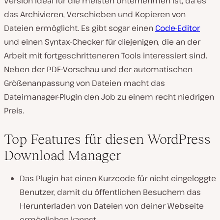
Version ideal für die meisten Unternehmen ist, da es
das Archivieren, Verschieben und Kopieren von
Dateien ermöglicht. Es gibt sogar einen
Code-Editor
und einen Syntax-Checker für diejenigen, die an der
Arbeit mit fortgeschritteneren Tools interessiert sind.
Neben der PDF-Vorschau und der automatischen
Größenanpassung von Dateien macht das
Dateimanager-Plugin den Job zu einem recht niedrigen
Preis.
Top Features für diesen WordPress
Download Manager
Das Plugin hat einen Kurzcode für nicht eingeloggte
Benutzer, damit du öffentlichen Besuchern das
Herunterladen von Dateien von deiner Webseite
ermöglichen kannst.