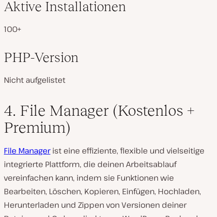
Aktive Installationen
100+
PHP-Version
Nicht aufgelistet
4. File Manager (Kostenlos +
Premium)
File Manager
ist eine effiziente, flexible und vielseitige
integrierte Plattform, die deinen Arbeitsablauf
vereinfachen kann, indem sie Funktionen wie
Bearbeiten, Löschen, Kopieren, Einfügen, Hochladen,
Herunterladen und Zippen von Versionen deiner