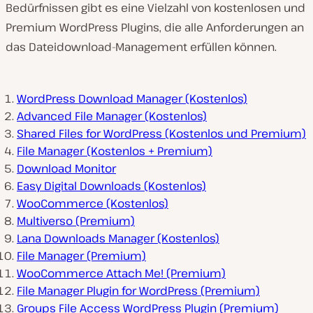
Bedürfnissen gibt es eine Vielzahl von kostenlosen und
Premium WordPress Plugins, die alle Anforderungen an
das Dateidownload-Management erfüllen können.
WordPress Download Manager (Kostenlos)
Advanced File Manager (Kostenlos)
Shared Files for WordPress (Kostenlos und Premium)
File Manager (Kostenlos + Premium)
Download Monitor
Easy Digital Downloads (Kostenlos)
WooCommerce (Kostenlos)
Multiverso (Premium)
Lana Downloads Manager (Kostenlos)
File Manager (Premium)
WooCommerce Attach Me! (Premium)
File Manager Plugin for WordPress (Premium)
Groups File Access WordPress Plugin (Premium)