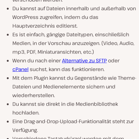
Du kannst auf Dateien innerhalb und außerhalb von
WordPress zugreifen, indem du das
Hauptverzeichnis editierst.
Es ist einfach, gängige Dateitypen, einschließlich
Medien, in der Vorschau anzuzeigen. (Video, Audio,
mp3, PDF, Miniaturansichten, etc.)
Wenn du nach einer
Alternative zu SFTP
oder
cPanel
suchst, kann das funktionieren.
Mit dem Plugin kannst du Gegenstände wie Theme-
Dateien und Medienelemente sichern und
wiederherstellen.
Du kannst sie direkt in die Medienbibliothek
hochladen.
Eine Drag-and-Drop-Upload-Funktionalität steht zur
Verfügung.
Verschiedene Tastaturkürzel werden mit dem