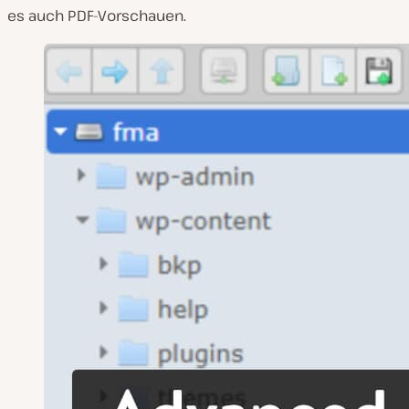
es auch PDF-Vorschauen.