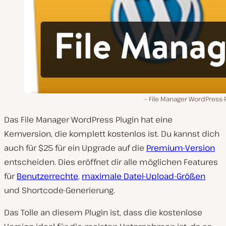
File Manager WordPress-
Das File Manager WordPress Plugin hat eine
Kernversion, die komplett kostenlos ist. Du kannst dich
auch für $25 für ein Upgrade auf die
Premium-Version
entscheiden. Dies eröffnet dir alle möglichen Features
für
Benutzerrechte
,
maximale Datei-Upload-Größen
und Shortcode-Generierung.
Das Tolle an diesem Plugin ist, dass die kostenlose