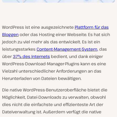
WordPress ist eine ausgezeichnete
Plattform für das
Bloggen
oder das Hosting einer Webseite. Es hat sich
jedoch zu viel mehr als das entwickelt. Es ist ein
leistungsstarkes
Content-Management-System
, das
über
37% des Internets
bedient, und dank einiger
WordPress-Download-Manager-Plugins kann es eine
Vielzahl unterschiedlicher Anforderungen an das
Herunterladen von Dateien bewältigen.
Die native WordPress-Benutzeroberfläche bietet die
Möglichkeit, Datei-Downloads zu verwalten, obwohl
dies nicht die einfachste und effizienteste Art der
Dateiverwaltung ist. Außerdem verfügt die native