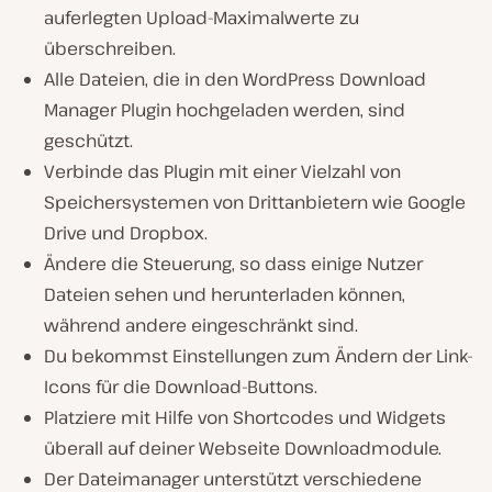
auferlegten Upload-Maximalwerte zu
überschreiben.
Alle Dateien, die in den WordPress Download
Manager Plugin hochgeladen werden, sind
geschützt.
Verbinde das Plugin mit einer Vielzahl von
Speichersystemen von Drittanbietern wie Google
Drive und Dropbox.
Ändere die Steuerung, so dass einige Nutzer
Dateien sehen und herunterladen können,
während andere eingeschränkt sind.
Du bekommst Einstellungen zum Ändern der Link-
Icons für die Download-Buttons.
Platziere mit Hilfe von Shortcodes und Widgets
überall auf deiner Webseite Downloadmodule.
Der Dateimanager unterstützt verschiedene