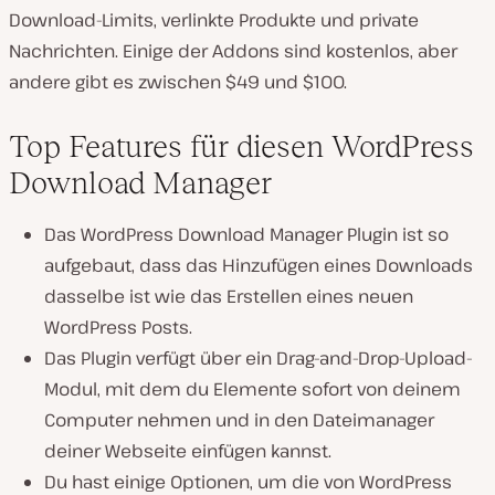
Download-Limits, verlinkte Produkte und private
Nachrichten. Einige der Addons sind kostenlos, aber
andere gibt es zwischen $49 und $100.
Top Features für diesen WordPress
Download Manager
Das WordPress Download Manager Plugin ist so
aufgebaut, dass das Hinzufügen eines Downloads
dasselbe ist wie das Erstellen eines neuen
WordPress Posts.
Das Plugin verfügt über ein Drag-and-Drop-Upload-
Modul, mit dem du Elemente sofort von deinem
Computer nehmen und in den Dateimanager
deiner Webseite einfügen kannst.
Du hast einige Optionen, um die von WordPress