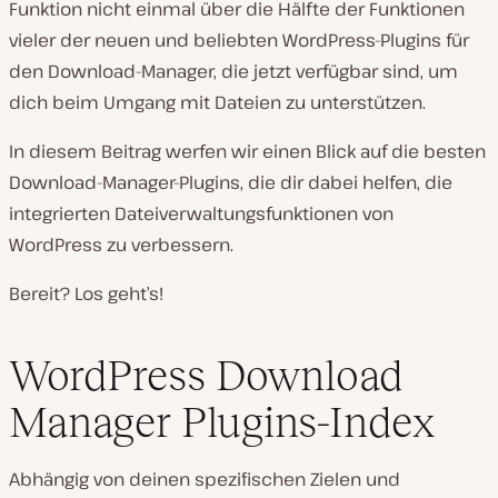
Funktion nicht einmal über die Hälfte der Funktionen
vieler der neuen und beliebten WordPress-Plugins für
den Download-Manager, die jetzt verfügbar sind, um
dich beim Umgang mit Dateien zu unterstützen.
In diesem Beitrag werfen wir einen Blick auf die besten
Download-Manager-Plugins, die dir dabei helfen, die
integrierten Dateiverwaltungsfunktionen von
WordPress zu verbessern.
Bereit? Los geht’s!
WordPress Download
Manager Plugins-Index
Abhängig von deinen spezifischen Zielen und