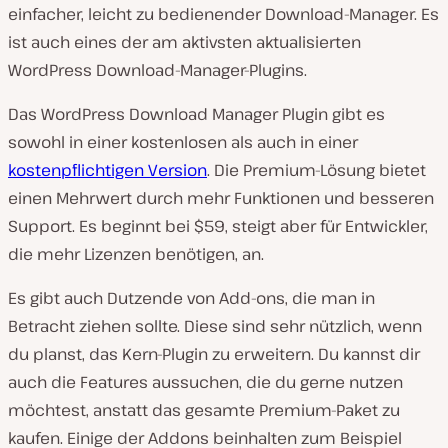
einfacher, leicht zu bedienender Download-Manager. Es
ist auch eines der am aktivsten aktualisierten
WordPress Download-Manager-Plugins.
Das WordPress Download Manager Plugin gibt es
sowohl in einer kostenlosen als auch in einer
kostenpflichtigen Version
. Die Premium-Lösung bietet
einen Mehrwert durch mehr Funktionen und besseren
Support. Es beginnt bei $59, steigt aber für Entwickler,
die mehr Lizenzen benötigen, an.
Es gibt auch Dutzende von Add-ons, die man in
Betracht ziehen sollte. Diese sind sehr nützlich, wenn
du planst, das Kern-Plugin zu erweitern. Du kannst dir
auch die Features aussuchen, die du gerne nutzen
möchtest, anstatt das gesamte Premium-Paket zu
kaufen. Einige der Addons beinhalten zum Beispiel