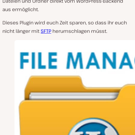
Dateien und Ordner direkt vom WordPress-Backend
aus ermöglicht.
Dieses Plugin wird euch Zeit sparen, so dass ihr euch
nicht länger mit
SFTP
herumschlagen müsst.