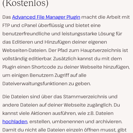
(Kostenlos)
Das
Advanced File Manager Plugin
macht die Arbeit mit
FTP und cPanel überflüssig und bietet eine
benutzerfreundliche und leistungsstarke Lösung für
das Editieren und Hinzufügen deiner eigenen
Webseiten-Dateien. Der Pfad zum Hauptverzeichnis ist
vollständig editierbar. Zusätzlich kannst du mit dem
Plugin einen Shortcode zu deiner Webseite hinzufügen,
um einigen Benutzern Zugriff auf alle
Dateiverwaltungsfunktionen zu geben.
Die Dateien sind über das Stammverzeichnis und
andere Dateien auf deiner Webseite zugänglich. Du
kannst viele Aktionen ausführen, wie z.B. Dateien
hochladen
, erstellen, umbenennen und archivieren.
Damit du nicht alle Dateien einzeln öffnen musst, gibt