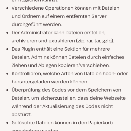
Verschiedene Operationen können mit Dateien
und Ordnern auf einem entfernten Server
durchgeführt werden.
Der Administrator kann Dateien erstellen,
archivieren und extrahieren (zip, rar, tar, gzip).
Das Plugin enthält eine Sektion für mehrere
Dateien. Admins können Dateien durch einfaches
Ziehen und Ablegen kopieren/verschieben.
Kontrollieren, welche Arten von Dateien hoch- oder
heruntergeladen werden können.
Überprüfung des Codes vor dem Speichern von
Dateien, um sicherzustellen, dass deine Webseite
während der Aktualisierung des Codes nicht
abstürzt.
Gelöschte Dateien können in den Papierkorb
verschoben werden.