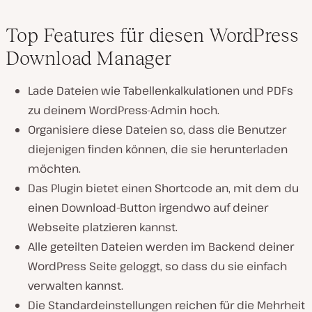
Top Features für diesen WordPress
Download Manager
Lade Dateien wie Tabellenkalkulationen und PDFs
zu deinem WordPress-Admin hoch.
Organisiere diese Dateien so, dass die Benutzer
diejenigen finden können, die sie herunterladen
möchten.
Das Plugin bietet einen Shortcode an, mit dem du
einen Download-Button irgendwo auf deiner
Webseite platzieren kannst.
Alle geteilten Dateien werden im Backend deiner
WordPress Seite geloggt, so dass du sie einfach
verwalten kannst.
Die Standardeinstellungen reichen für die Mehrheit