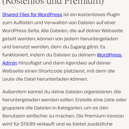
(Kostenlos und Premium)
Shared Files for WordPress
ist ein kostenloses Plugin
zum Auflisten und Verwalten von Dateien auf einer
WordPress Seite. Alle Dateien, die auf deiner Webseite
geteilt werden, können von jedem heruntergeladen
und benutzt werden, dem du Zugang gibst. Es
funktioniert, indem du Dateien zu deinem
WordPress-
Admin
hinzufügst und dann irgendwo auf deiner
Webseite einen Shortcode platzierst, mit dem die
Leute die Datei herunterladen können.
Außerdem kannst du deine Dateien organisieren, die
heruntergeladen werden sollen. Erstelle eine Liste oder
gruppiere die Dateien in Kategorien, um es den
Benutzern einfacher zu machen. Die Premium-Version
wird für $19.99 verkauft und es bietet zusätzliche