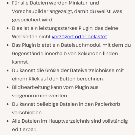
Für alle Dateien werden Miniatur- und
Vorschaubilder angezeigt, damit du weißt, was
gespeichert wird.
Dies ist ein leistungsstarkes Plugin, das deine
Webseiten nicht
verzögert oder belastet
.
Das Plugin bietet ein Dateisuchmodul, mit dem du
Gegenstände innerhalb von Sekunden finden
kannst.
Du kannst die Größe der Dateiverzeichnisse mit
einem Klick auf den Button berechnen.
Bildbearbeitung kann vom Plugin aus
vorgenommen werden.
Du kannst beliebige Dateien in den Papierkorb
verschieben.
Alle Dateien im Hauptverzeichnis sind vollständig
editierbar.