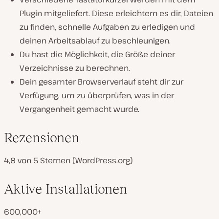
Plugin mitgeliefert. Diese erleichtern es dir, Dateien
zu finden, schnelle Aufgaben zu erledigen und
deinen Arbeitsablauf zu beschleunigen.
Du hast die Möglichkeit, die Größe deiner
Verzeichnisse zu berechnen.
Dein gesamter Browserverlauf steht dir zur
Verfügung, um zu überprüfen, was in der
Vergangenheit gemacht wurde.
Rezensionen
4,8 von 5 Sternen (WordPress.org)
Aktive Installationen
600,000+