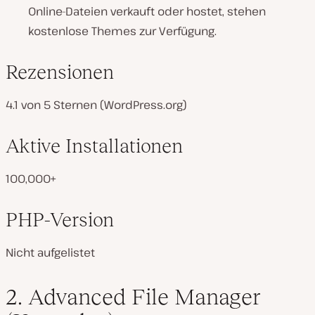
Online-Dateien verkauft oder hostet, stehen
kostenlose Themes zur Verfügung.
Rezensionen
4.1 von 5 Sternen (WordPress.org)
Aktive Installationen
100,000+
PHP-Version
Nicht aufgelistet
2. Advanced File Manager