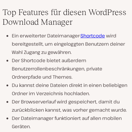
Top Features für diesen WordPress
Download Manager
Ein erweiterter Dateimanager-
Shortcode
wird
bereitgestellt, um eingeloggten Benutzern deiner
Wahl Zugang zu gewähren.
Der Shortcode bietet außerdem
Benutzerrollenbeschränkungen, private
Ordnerpfade und Themes.
Du kannst deine Dateien direkt in einen beliebigen
Ordner im Verzeichnis hochladen.
Der Browserverlauf wird gespeichert, damit du
zurückblicken kannst, was vorher gemacht wurde.
Der Dateimanager funktioniert auf allen mobilen
Geräten.