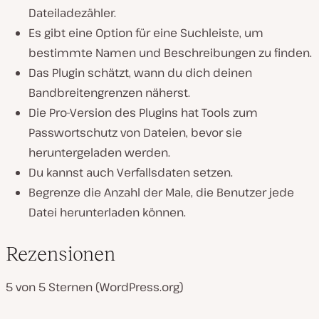
Dateiladezähler.
Es gibt eine Option für eine Suchleiste, um
bestimmte Namen und Beschreibungen zu finden.
Das Plugin schätzt, wann du dich deinen
Bandbreitengrenzen näherst.
Die Pro-Version des Plugins hat Tools zum
Passwortschutz von Dateien, bevor sie
heruntergeladen werden.
Du kannst auch Verfallsdaten setzen.
Begrenze die Anzahl der Male, die Benutzer jede
Datei herunterladen können.
Rezensionen
5 von 5 Sternen (WordPress.org)