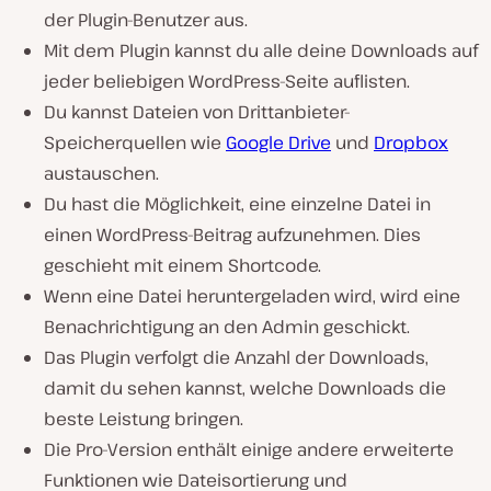
der Plugin-Benutzer aus.
Mit dem Plugin kannst du alle deine Downloads auf
jeder beliebigen WordPress-Seite auflisten.
Du kannst Dateien von Drittanbieter-
Speicherquellen wie
Google Drive
und
Dropbox
austauschen.
Du hast die Möglichkeit, eine einzelne Datei in
einen WordPress-Beitrag aufzunehmen. Dies
geschieht mit einem Shortcode.
Wenn eine Datei heruntergeladen wird, wird eine
Benachrichtigung an den Admin geschickt.
Das Plugin verfolgt die Anzahl der Downloads,
damit du sehen kannst, welche Downloads die
beste Leistung bringen.
Die Pro-Version enthält einige andere erweiterte
Funktionen wie Dateisortierung und