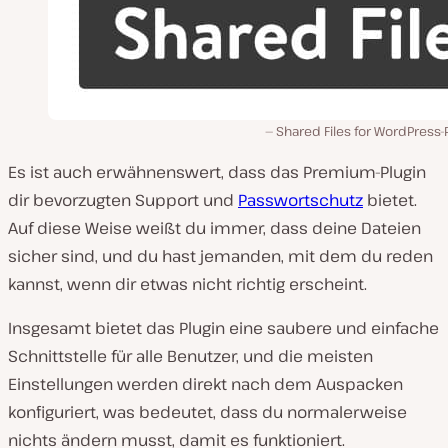
Shared Files for WordPress-
Es ist auch erwähnenswert, dass das Premium-Plugin
dir bevorzugten Support und
Passwortschutz
bietet.
Auf diese Weise weißt du immer, dass deine Dateien
sicher sind, und du hast jemanden, mit dem du reden
kannst, wenn dir etwas nicht richtig erscheint.
Insgesamt bietet das Plugin eine saubere und einfache
Schnittstelle für alle Benutzer, und die meisten
Einstellungen werden direkt nach dem Auspacken
konfiguriert, was bedeutet, dass du normalerweise
nichts ändern musst, damit es funktioniert.