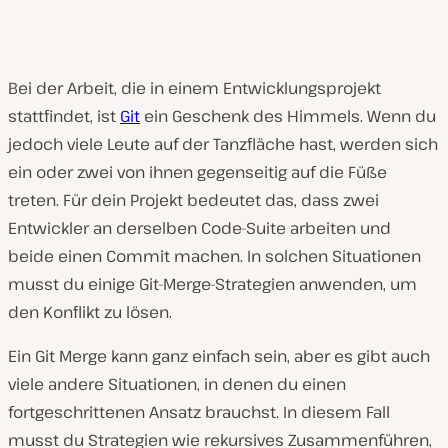
Bei der Arbeit, die in einem Entwicklungsprojekt
stattfindet, ist
Git
ein Geschenk des Himmels. Wenn du
jedoch viele Leute auf der Tanzfläche hast, werden sich
ein oder zwei von ihnen gegenseitig auf die Füße
treten. Für dein Projekt bedeutet das, dass zwei
Entwickler an derselben Code-Suite arbeiten und
beide einen Commit machen. In solchen Situationen
musst du einige Git-Merge-Strategien anwenden, um
den Konflikt zu lösen.
Ein Git Merge kann ganz einfach sein, aber es gibt auch
viele andere Situationen, in denen du einen
fortgeschrittenen Ansatz brauchst. In diesem Fall
musst du Strategien wie rekursives Zusammenführen,