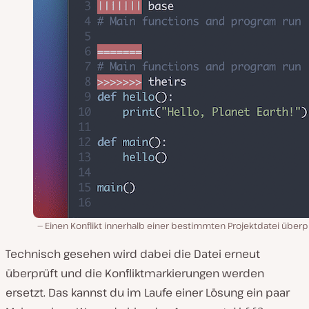
Einen Konflikt innerhalb einer bestimmten Projektdatei über
Technisch gesehen wird dabei die Datei erneut
überprüft und die Konfliktmarkierungen werden
ersetzt. Das kannst du im Laufe einer Lösung ein paar