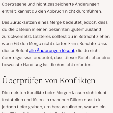
übertragene und nicht gespeicherte Änderungen
enthält, kannst du den Abbruch nicht durchführen.
Das Zurücksetzen eines Merge bedeutet jedoch, dass
du die Dateien in einen bekannten „guten“ Zustand
zurückversetzt. Letzteres solltest du in Betracht ziehen,
wenn Git den Merge nicht starten kann. Beachte, dass
dieser Befehl
alle Änderungen löscht
, die du nicht
überträgst, was bedeutet, dass dieser Befehl eher eine
bewusste Handlung ist, die Vorsicht erfordert.
Überprüfen von Konflikten
Die meisten Konflikte beim Mergen lassen sich leicht
feststellen und lösen. In manchen Fällen musst du
jedoch tiefer graben, um herauszufinden, warum ein