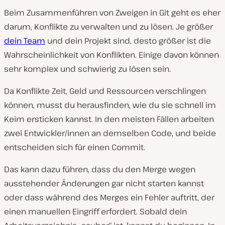
Beim Zusammenführen von Zweigen in Git geht es eher
darum, Konflikte zu verwalten und zu lösen. Je größer
dein Team
und dein Projekt sind, desto größer ist die
Wahrscheinlichkeit von Konflikten. Einige davon können
sehr komplex und schwierig zu lösen sein.
Da Konflikte Zeit, Geld und Ressourcen verschlingen
können, musst du herausfinden, wie du sie schnell im
Keim ersticken kannst. In den meisten Fällen arbeiten
zwei Entwickler/innen an demselben Code, und beide
entscheiden sich für einen Commit.
Das kann dazu führen, dass du den Merge wegen
ausstehender Änderungen gar nicht starten kannst
oder dass während des Merges ein Fehler auftritt, der
einen manuellen Eingriff erfordert. Sobald dein