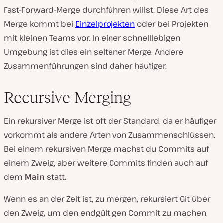
Fast-Forward-Merge durchführen willst. Diese Art des
Merge kommt bei
Einzelprojekten
oder bei Projekten
mit kleinen Teams vor. In einer schnelllebigen
Umgebung ist dies ein seltener Merge. Andere
Zusammenführungen sind daher häufiger.
Recursive Merging
Ein rekursiver Merge ist oft der Standard, da er häufiger
vorkommt als andere Arten von Zusammenschlüssen.
Bei einem rekursiven Merge machst du Commits auf
einem Zweig, aber weitere Commits finden auch auf
dem
Main
statt.
Wenn es an der Zeit ist, zu mergen, rekursiert Git über
den Zweig, um den endgültigen Commit zu machen.