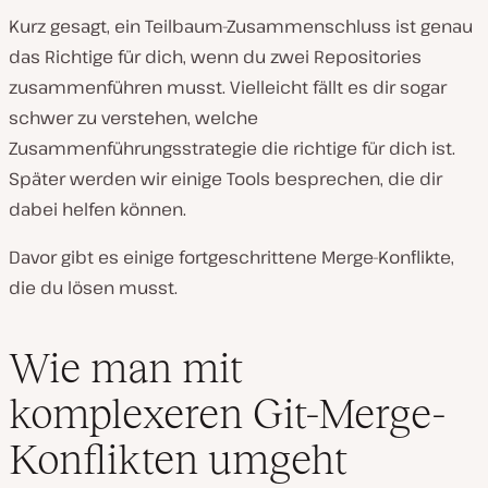
Kurz gesagt, ein Teilbaum-Zusammenschluss ist genau
das Richtige für dich, wenn du zwei Repositories
zusammenführen musst. Vielleicht fällt es dir sogar
schwer zu verstehen, welche
Zusammenführungsstrategie die richtige für dich ist.
Später werden wir einige Tools besprechen, die dir
dabei helfen können.
Davor gibt es einige fortgeschrittene Merge-Konflikte,
die du lösen musst.
Wie man mit
komplexeren Git-Merge-
Konflikten umgeht