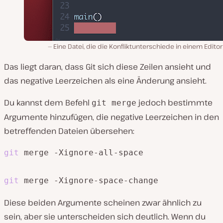
Eine Datei, die die Konfliktunterschiede in einem Editor
Das liegt daran, dass Git sich diese Zeilen ansieht und
das negative Leerzeichen als eine Änderung ansieht.
Du kannst dem Befehl
jedoch bestimmte
git merge
Argumente hinzufügen, die negative Leerzeichen in den
betreffenden Dateien übersehen:
git
 merge -Xignore-all-space

git
Diese beiden Argumente scheinen zwar ähnlich zu
sein, aber sie unterscheiden sich deutlich. Wenn du