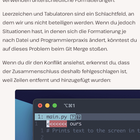
Leerzeichen und Tabulatoren sind ein Schlachtfeld, an
dem wir uns nicht beteiligen werden. Wenn du jedoch
Situationen hast, in denen sich die Formatierung je
nach Datei und Programmierpraxis ändert, könntest du
auf dieses Problem beim Git Merge stoßen.
Wenn du dir den Konflikt ansiehst, erkennst du, dass
der Zusammenschluss deshalb fehlgeschlagen ist,
weil Zeilen entfernt und hinzugefügt wurden: