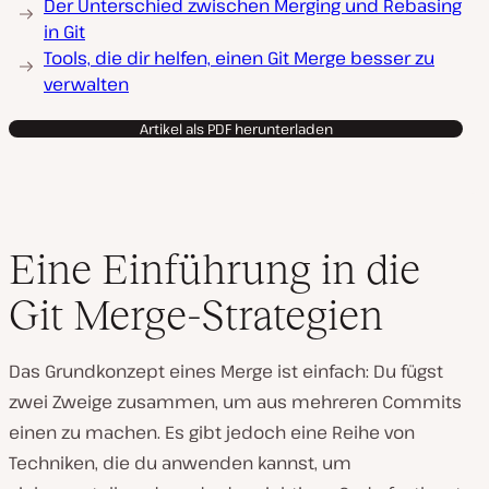
Der Unterschied zwischen Merging und Rebasing
in Git
Tools, die dir helfen, einen Git Merge besser zu
verwalten
Artikel als PDF herunterladen
Eine Einführung in die
Git Merge-Strategien
Das Grundkonzept eines Merge ist einfach: Du fügst
zwei Zweige zusammen, um aus mehreren Commits
einen zu machen. Es gibt jedoch eine Reihe von
Techniken, die du anwenden kannst, um