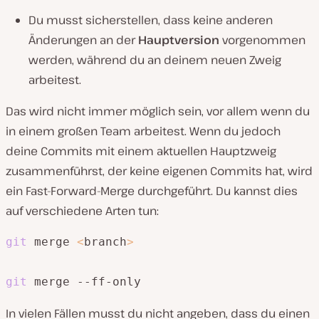
Du musst sicherstellen, dass keine anderen
Änderungen an der
Hauptversion
vorgenommen
werden, während du an deinem neuen Zweig
arbeitest.
Das wird nicht immer möglich sein, vor allem wenn du
in einem großen Team arbeitest. Wenn du jedoch
deine Commits mit einem aktuellen Hauptzweig
zusammenführst, der keine eigenen Commits hat, wird
ein Fast-Forward-Merge durchgeführt. Du kannst dies
auf verschiedene Arten tun:
git
 merge 
<
branch
>
git
In vielen Fällen musst du nicht angeben, dass du einen