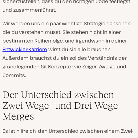
sicherzustellen, dass du den richtigen Code festlegst
und zusammenführst.
Wir werden uns ein paar wichtige Strategien ansehen,
die du verstehen musst. Sie stehen nicht in einer
bestimmten Reihenfolge, und irgendwann in deiner
Entwickler-Karriere
wirst du sie alle brauchen.
Außerdem brauchst du ein solides Verständnis der
grundlegenden Git-Konzepte wie Zeiger, Zweige und
Commits.
Der Unterschied zwischen
Zwei-Wege- und Drei-Wege-
Merges
Es ist hilfreich, den Unterschied zwischen einem Zwei-