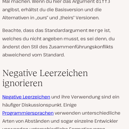
Mal machen. Wenn du hier das Argument
diff3
angibst, erhältst du die Basisversion und die
Alternativen in „ours“ und „theirs“ Versionen.
Beachte, dass das Standardargument
ist,
merge
welches du nicht angeben musst, es sei denn, du
änderst den Stil des Zusammenführungskonflikts
abweichend vom Standard.
Negative Leerzeichen
ignorieren
Negative Leerzeichen
und ihre Verwendung sind ein
häufiger Diskussionspunkt. Einige
Programmiersprachen
verwenden unterschiedliche
Arten von Abständen und sogar einzelne Entwickler
verwenden unterschiedliche Formatierungen.