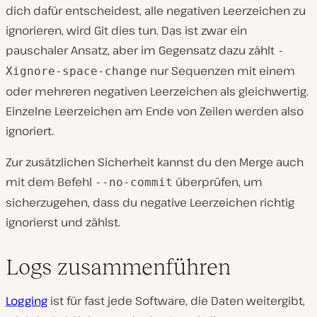
dich dafür entscheidest, alle negativen Leerzeichen zu
ignorieren, wird Git dies tun. Das ist zwar ein
pauschaler Ansatz, aber im Gegensatz dazu zählt
-
nur Sequenzen mit einem
Xignore-space-change
oder mehreren negativen Leerzeichen als gleichwertig.
Einzelne Leerzeichen am Ende von Zeilen werden also
ignoriert.
Zur zusätzlichen Sicherheit kannst du den Merge auch
mit dem Befehl
überprüfen, um
--no-commit
sicherzugehen, dass du negative Leerzeichen richtig
ignorierst und zählst.
Logs zusammenführen
Logging
ist für fast jede Software, die Daten weitergibt,