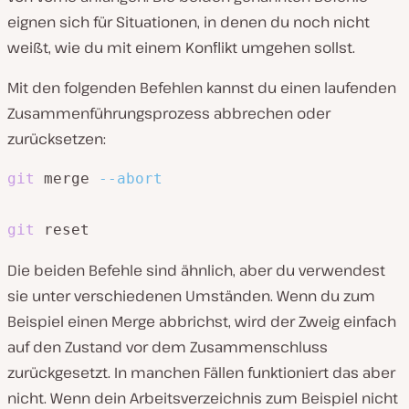
eignen sich für Situationen, in denen du noch nicht
weißt, wie du mit einem Konflikt umgehen sollst.
Mit den folgenden Befehlen kannst du einen laufenden
Zusammenführungsprozess abbrechen oder
zurücksetzen:
git
 merge 
--abort
git
Die beiden Befehle sind ähnlich, aber du verwendest
sie unter verschiedenen Umständen. Wenn du zum
Beispiel einen Merge abbrichst, wird der Zweig einfach
auf den Zustand vor dem Zusammenschluss
zurückgesetzt. In manchen Fällen funktioniert das aber
nicht. Wenn dein Arbeitsverzeichnis zum Beispiel nicht