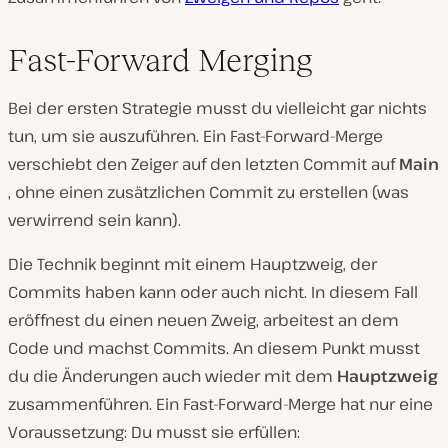
Fast-Forward Merging
Bei der ersten Strategie musst du vielleicht gar nichts
tun, um sie auszuführen. Ein Fast-Forward-Merge
verschiebt den Zeiger auf den letzten Commit auf
Main
, ohne einen zusätzlichen Commit zu erstellen (was
verwirrend sein kann).
Die Technik beginnt mit einem Hauptzweig, der
Commits haben kann oder auch nicht. In diesem Fall
eröffnest du einen neuen Zweig, arbeitest an dem
Code und machst Commits. An diesem Punkt musst
du die Änderungen auch wieder mit dem
Hauptzweig
zusammenführen. Ein Fast-Forward-Merge hat nur eine
Voraussetzung: Du musst sie erfüllen: