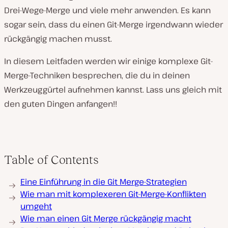
Drei-Wege-Merge und viele mehr anwenden. Es kann
sogar sein, dass du einen Git-Merge irgendwann wieder
rückgängig machen musst.
In diesem Leitfaden werden wir einige komplexe Git-
Merge-Techniken besprechen, die du in deinen
Werkzeuggürtel aufnehmen kannst. Lass uns gleich mit
den guten Dingen anfangen!!
Table of Contents
Eine Einführung in die Git Merge-Strategien
Wie man mit komplexeren Git-Merge-Konflikten
umgeht
Wie man einen Git Merge rückgängig macht