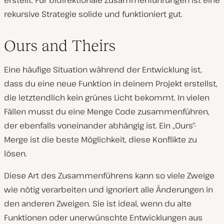
erstellt. Für bidirektionale Zusammenführungen ist eine
rekursive Strategie solide und funktioniert gut.
Ours and Theirs
Eine häufige Situation während der Entwicklung ist,
dass du eine neue Funktion in deinem Projekt erstellst,
die letztendlich kein grünes Licht bekommt. In vielen
Fällen musst du eine Menge Code zusammenführen,
der ebenfalls voneinander abhängig ist. Ein „Ours“-
Merge ist die beste Möglichkeit, diese Konflikte zu
lösen.
Diese Art des Zusammenführens kann so viele Zweige
wie nötig verarbeiten und ignoriert alle Änderungen in
den anderen Zweigen. Sie ist ideal, wenn du alte
Funktionen oder unerwünschte Entwicklungen aus