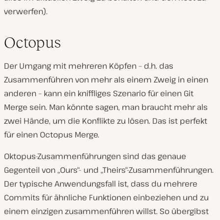
verwerfen).
Octopus
Der Umgang mit mehreren Köpfen – d.h. das
Zusammenführen von mehr als einem Zweig in einen
anderen – kann ein kniffliges Szenario für einen Git
Merge sein. Man
könnte
sagen, man braucht mehr als
zwei Hände, um die Konflikte zu lösen. Das ist perfekt
für einen Octopus Merge.
Oktopus-Zusammenführungen sind das genaue
Gegenteil von „Ours“- und „Theirs“-Zusammenführungen.
Der typische Anwendungsfall ist, dass du mehrere
Commits für ähnliche Funktionen einbeziehen und zu
einem einzigen zusammenführen willst. So übergibst