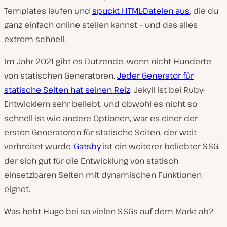
Templates laufen und
spuckt HTML-Dateien aus
, die du
ganz einfach online stellen kannst – und das alles
extrem schnell.
Im Jahr 2021 gibt es Dutzende, wenn nicht Hunderte
von statischen Generatoren.
Jeder Generator für
statische Seiten hat seinen Reiz
. Jekyll ist bei Ruby-
Entwicklern sehr beliebt, und obwohl es nicht so
schnell ist wie andere Optionen, war es einer der
ersten Generatoren für statische Seiten, der weit
verbreitet wurde.
Gatsby
ist ein weiterer beliebter SSG,
der sich gut für die Entwicklung von statisch
einsetzbaren Seiten mit dynamischen Funktionen
eignet.
Was hebt Hugo bei so vielen SSGs auf dem Markt ab?