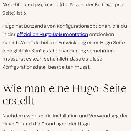
Meta-Titel und
(die Anzahl der Beiträge pro
paginate
Seite) ist
.
5
Hugo hat Dutzende von Konfigurationsoptionen, die du
in der
offiziellen Hugo-Dokumentation
entdecken
kannst. Wenn du bei der Entwicklung einer Hugo Seite
eine globale Konfigurationsänderung vornehmen
musst, ist es wahrscheinlich, dass du diese
Konfigurationsdatei bearbeiten musst.
Wie man eine Hugo-Seite
erstellt
Nachdem wir nun die Installation und Verwendung der
Hugo CLI und die Grundlagen der Hugo-