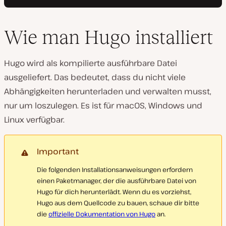
Wie man Hugo installiert
Hugo wird als kompilierte ausführbare Datei
ausgeliefert. Das bedeutet, dass du nicht viele
Abhängigkeiten herunterladen und verwalten musst,
nur um loszulegen. Es ist für macOS, Windows und
Linux verfügbar.
Important
Die folgenden Installationsanweisungen erfordern
einen Paketmanager, der die ausführbare Datei von
Hugo für dich herunterlädt. Wenn du es vorziehst,
Hugo aus dem Quellcode zu bauen, schaue dir bitte
die
offizielle Dokumentation von Hugo
an.