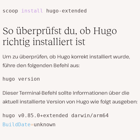
scoop 
install
 hugo-extended
So überprüfst du, ob Hugo
richtig installiert ist
Um zu überprüfen, ob Hugo korrekt installiert wurde,
führe den folgenden Befehl aus:
hugo version
Dieser Terminal-Befehl sollte Informationen über die
aktuell installierte Version von Hugo wie folgt ausgeben:
hugo v0.85.0+extended darwin/arm64
BuildDate
=
unknown