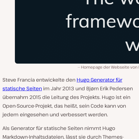
Homepage der Webseite von 
Steve Francia entwickelte den
Hugo Generator für
statische Seiten
im Jahr 2013 und Bjørn Erik Pedersen
übernahm 2015 die Leitung des Projekts. Hugo ist ein
Open-Source-Projekt, das heißt, sein Code kann von
jedem eingesehen und verbessert werden.
Als Generator für statische Seiten nimmt Hugo
Markdown-Inhaltsdateien, lässt sie durch Themes-