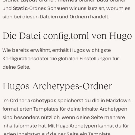
und
Static
-Ordner. Schauen wir uns kurz an, worum es
sich bei diesen Dateien und Ordnern handelt.
Die Datei config.toml von Hugo
Wie bereits erwähnt, enthält Hugos wichtigste
Konfigurationsdatei die globalen Einstellungen für
deine Seite.
Hugos Archetypes-Ordner
Im Ordner
archetypes
speicherst du die in Markdown
formatierten Templates für deine Inhalte. Archetypen
sind besonders nützlich, wenn deine Seite mehrere
Inhaltsformate hat. Mit Hugo Archetypen kannst du für
jeden Inhaltstyp auf deiner Seite ein Template