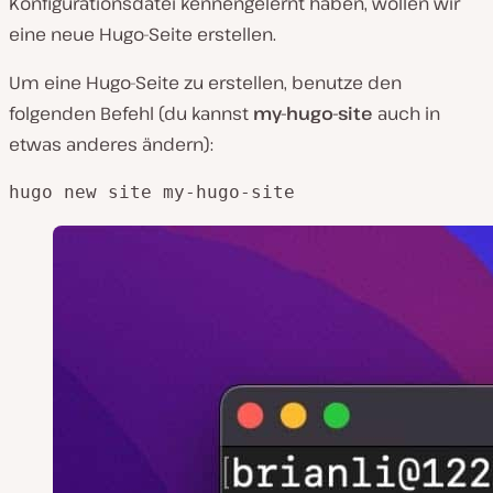
Konfigurationsdatei kennengelernt haben, wollen wir
eine neue Hugo-Seite erstellen.
Um eine Hugo-Seite zu erstellen, benutze den
folgenden Befehl (du kannst
my-hugo-site
auch in
etwas anderes ändern):
hugo new site my-hugo-site