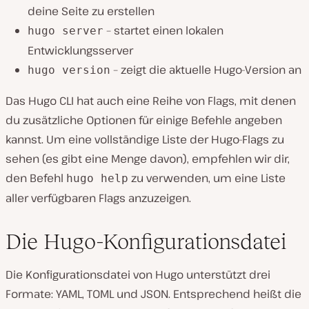
deine Seite zu erstellen
– startet einen lokalen
hugo server
Entwicklungsserver
– zeigt die aktuelle Hugo-Version an
hugo version
Das Hugo CLI hat auch eine Reihe von Flags, mit denen
du zusätzliche Optionen für einige Befehle angeben
kannst. Um eine vollständige Liste der Hugo-Flags zu
sehen (es gibt eine Menge davon), empfehlen wir dir,
den Befehl
zu verwenden, um eine Liste
hugo help
aller verfügbaren Flags anzuzeigen.
Die Hugo-Konfigurationsdatei
Die Konfigurationsdatei von Hugo unterstützt drei
Formate: YAML, TOML und JSON. Entsprechend heißt die