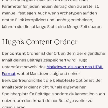
Parameter für jeden neuen Beitrag, den du erstellst,
manuell festlegen. Auch wenn Archetypen auf den
ersten Blick kompliziert und unnötig erscheinen,
können sie dir auf lange Sicht eine Menge Zeit sparen.
Hugo’s Content Ordner
Der
content
Ordner ist der Ort, an dem der eigentliche
Inhalt deines Beitrags gespeichert wird. Hugo
unterstützt sowohl das
Markdown- als auch das HTML-
Format
, wobei Markdown aufgrund seiner
Benutzerfreundlichkeit die beliebteste Option ist. Der
Inhaltsordner dient nicht nur als allgemeiner
Speicherplatz für Beiträge, sondern du kannst ihn auch
nutzen, um den
Inhalt
deiner Beiträge weiter zu
organisieren.