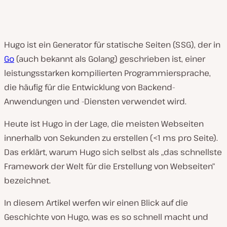
Hugo ist ein Generator für statische Seiten (SSG), der in
Go
(auch bekannt als Golang) geschrieben ist, einer
leistungsstarken kompilierten Programmiersprache,
die häufig für die Entwicklung von Backend-
Anwendungen und -Diensten verwendet wird.
Heute ist Hugo in der Lage, die meisten Webseiten
innerhalb von Sekunden zu erstellen (<1 ms pro Seite).
Das erklärt, warum Hugo sich selbst als „das schnellste
Framework der Welt für die Erstellung von Webseiten“
bezeichnet.
In diesem Artikel werfen wir einen Blick auf die
Geschichte von Hugo, was es so schnell macht und