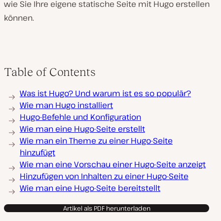
wie Sie Ihre eigene statische Seite mit Hugo erstellen
können.
Table of Contents
Was ist Hugo? Und warum ist es so populär?
Wie man Hugo installiert
Hugo-Befehle und Konfiguration
Wie man eine Hugo-Seite erstellt
Wie man ein Theme zu einer Hugo-Seite
hinzufügt
Wie man eine Vorschau einer Hugo-Seite anzeigt
Hinzufügen von Inhalten zu einer Hugo-Seite
Wie man eine Hugo-Seite bereitstellt
Artikel als PDF herunterladen