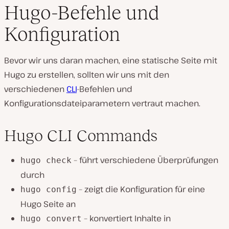
Hugo-Befehle und
Konfiguration
Bevor wir uns daran machen, eine statische Seite mit
Hugo zu erstellen, sollten wir uns mit den
verschiedenen
CLI
-Befehlen und
Konfigurationsdateiparametern vertraut machen.
Hugo CLI Commands
– führt verschiedene Überprüfungen
hugo check
durch
– zeigt die Konfiguration für eine
hugo config
Hugo Seite an
– konvertiert Inhalte in
hugo convert