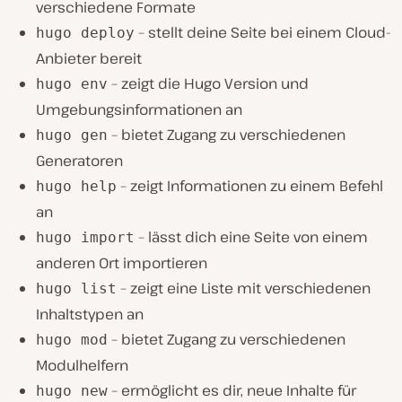
verschiedene Formate
– stellt deine Seite bei einem Cloud-
hugo deploy
Anbieter bereit
– zeigt die Hugo Version und
hugo env
Umgebungsinformationen an
– bietet Zugang zu verschiedenen
hugo gen
Generatoren
– zeigt Informationen zu einem Befehl
hugo help
an
– lässt dich eine Seite von einem
hugo import
anderen Ort importieren
– zeigt eine Liste mit verschiedenen
hugo list
Inhaltstypen an
– bietet Zugang zu verschiedenen
hugo mod
Modulhelfern
– ermöglicht es dir, neue Inhalte für
hugo new