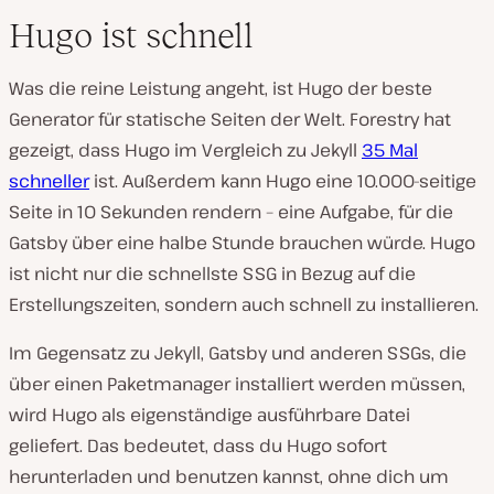
Hugo ist schnell
Was die reine Leistung angeht, ist Hugo der beste
Generator für statische Seiten der Welt. Forestry hat
gezeigt, dass Hugo im Vergleich zu Jekyll
35 Mal
schneller
ist. Außerdem kann Hugo eine 10.000-seitige
Seite in 10 Sekunden rendern – eine Aufgabe, für die
Gatsby über eine halbe Stunde brauchen würde. Hugo
ist nicht nur die schnellste SSG in Bezug auf die
Erstellungszeiten, sondern auch schnell zu installieren.
Im Gegensatz zu Jekyll, Gatsby und anderen SSGs, die
über einen Paketmanager installiert werden müssen,
wird Hugo als eigenständige ausführbare Datei
geliefert. Das bedeutet, dass du Hugo sofort
herunterladen und benutzen kannst, ohne dich um