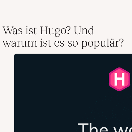
Was ist Hugo? Und
warum ist es so populär?