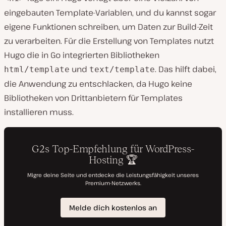
eingebauten Template-Variablen, und du kannst sogar
eigene Funktionen schreiben, um Daten zur Build-Zeit
zu verarbeiten. Für die Erstellung von Templates nutzt
Hugo die in Go integrierten Bibliotheken
und
. Das hilft dabei,
html/template
text/template
die Anwendung zu entschlacken, da Hugo keine
Bibliotheken von Drittanbietern für Templates
installieren muss.