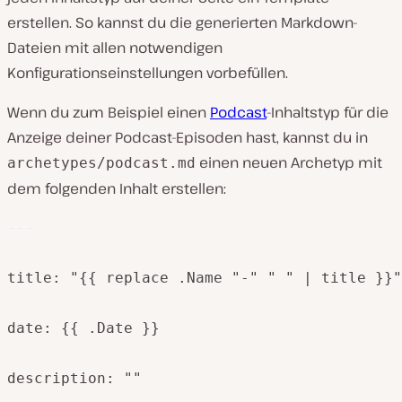
erstellen. So kannst du die generierten Markdown-
Dateien mit allen notwendigen
Konfigurationseinstellungen vorbefüllen.
Wenn du zum Beispiel einen
Podcast
-Inhaltstyp für die
Anzeige deiner Podcast-Episoden hast, kannst du in
einen neuen Archetyp mit
archetypes/podcast.md
dem folgenden Inhalt erstellen:
---
title: "{{ replace .Name "-" " " | title }}"

date: {{ .Date }}

description: ""
