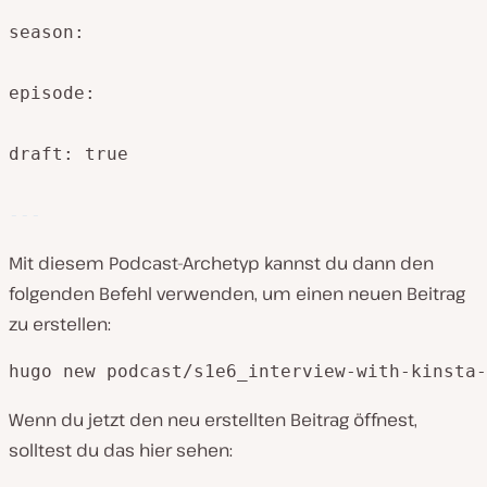
season:

episode:

draft: true
---
Mit diesem Podcast-Archetyp kannst du dann den
folgenden Befehl verwenden, um einen neuen Beitrag
zu erstellen:
hugo new podcast/s1e6_interview-with-kinsta-
Wenn du jetzt den neu erstellten Beitrag öffnest,
solltest du das hier sehen: