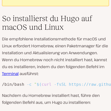
So installierst du Hugo auf
macOS und Linux
Die empfohlene Installationsmethode für macOS und
Linux erfordert Homebrew, einen Paketmanager für die
Installation und Aktualisierung von Anwendungen.
Wenn du Homebrew noch nicht installiert hast, kannst
du es installieren, indem du den folgenden Befehl im
Terminal
ausführst:
/bin/bash 
-c
"
$(
curl
-fsSL
 https://raw.githu
Nachdem du Homebrew installiert hast, führe den
folgenden Befehl aus, um Hugo zu installieren: