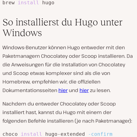
brew 
install
 hugo
So installierst du Hugo unter
Windows
Windows-Benutzer können Hugo entweder mit den
Paketmanagern Chocolatey oder Scoop installieren. Da
die Anweisungen für die Installation von Chocolatey
und Scoop etwas komplexer sind als die von
Homebrew, empfehlen wir, die offiziellen
Dokumentationsseiten
hier
und
hier
zu lesen.
Nachdem du entweder Chocolatey oder Scoop
installiert hast, kannst du Hugo mit einem der
folgenden Befehle installieren (je nach Paketmanager):
choco 
install
 hugo-extended 
-confirm