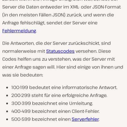
Server die Daten entweder im XML- oder JSON-Format
(in den meisten Fällen JSON) zurück, und wenn die
Anfrage fehlschlägt, sendet der Server eine
Fehlermeldung
.
Die Antworten, die der Server zurückschickt, sind
normalerweise mit
Statuscodes
versehen. Diese
Codes helfen uns zu verstehen, was der Server mit
einer Anfrage sagen will. Hier sind einige von ihnen und
was sie bedeuten:
100-199 bedeutet eine informatorische Antwort.
200-299 steht für eine erfolgreiche Anfrage.
300-399 bezeichnet eine Umleitung.
400-499 bezeichnet einen Client-Fehler.
500-599 bezeichnet einen
Serverfehler
.