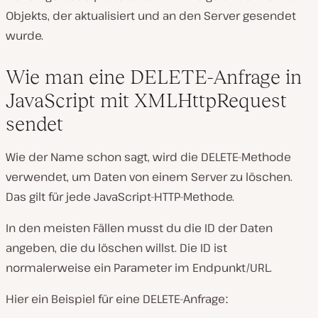
Objekts, der aktualisiert und an den Server gesendet
wurde.
Wie man eine DELETE-Anfrage in
JavaScript mit XMLHttpRequest
sendet
Wie der Name schon sagt, wird die DELETE-Methode
verwendet, um Daten von einem Server zu löschen.
Das gilt für jede JavaScript-HTTP-Methode.
In den meisten Fällen musst du die ID der Daten
angeben, die du löschen willst. Die ID ist
normalerweise ein Parameter im Endpunkt/URL.
Hier ein Beispiel für eine DELETE-Anfrageː