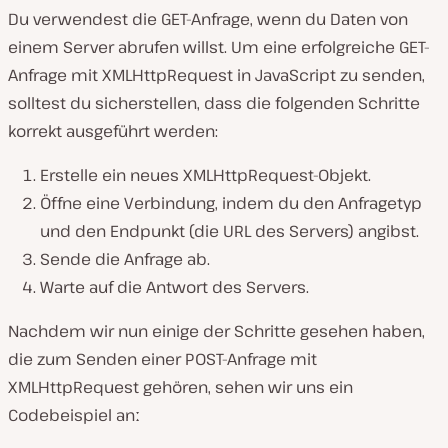
Du verwendest die GET-Anfrage, wenn du Daten von
einem Server abrufen willst. Um eine erfolgreiche GET-
Anfrage mit XMLHttpRequest in JavaScript zu senden,
solltest du sicherstellen, dass die folgenden Schritte
korrekt ausgeführt werden:
Erstelle ein neues XMLHttpRequest-Objekt.
Öffne eine Verbindung, indem du den Anfragetyp
und den Endpunkt (die URL des Servers) angibst.
Sende die Anfrage ab.
Warte auf die Antwort des Servers.
Nachdem wir nun einige der Schritte gesehen haben,
die zum Senden einer POST-Anfrage mit
XMLHttpRequest gehören, sehen wir uns ein
Codebeispiel anː