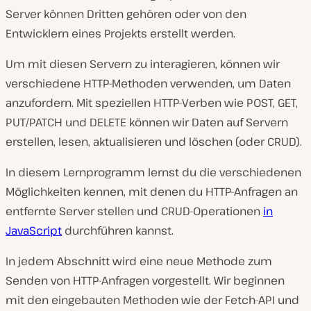
Server können Dritten gehören oder von den
Entwicklern eines Projekts erstellt werden.
Um mit diesen Servern zu interagieren, können wir
verschiedene HTTP-Methoden verwenden, um Daten
anzufordern. Mit speziellen HTTP-Verben wie POST, GET,
PUT/PATCH und DELETE können wir Daten auf Servern
erstellen, lesen, aktualisieren und löschen (oder CRUD).
In diesem Lernprogramm lernst du die verschiedenen
Möglichkeiten kennen, mit denen du HTTP-Anfragen an
entfernte Server stellen und CRUD-Operationen
in
JavaScript
durchführen kannst.
In jedem Abschnitt wird eine neue Methode zum
Senden von HTTP-Anfragen vorgestellt. Wir beginnen
mit den eingebauten Methoden wie der Fetch-API und