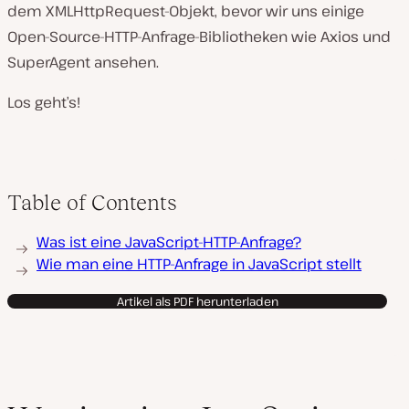
dem XMLHttpRequest-Objekt, bevor wir uns einige
Open-Source-HTTP-Anfrage-Bibliotheken wie Axios und
SuperAgent ansehen.
Los geht’s!
Table of Contents
Was ist eine JavaScript-HTTP-Anfrage?
Wie man eine HTTP-Anfrage in JavaScript stellt
Artikel als PDF herunterladen