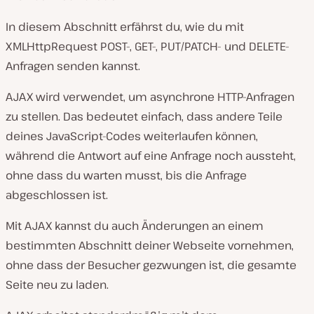
In diesem Abschnitt erfährst du, wie du mit
XMLHttpRequest POST-, GET-, PUT/PATCH- und DELETE-
Anfragen senden kannst.
AJAX wird verwendet, um asynchrone HTTP-Anfragen
zu stellen. Das bedeutet einfach, dass andere Teile
deines JavaScript-Codes weiterlaufen können,
während die Antwort auf eine Anfrage noch aussteht,
ohne dass du warten musst, bis die Anfrage
abgeschlossen ist.
Mit AJAX kannst du auch Änderungen an einem
bestimmten Abschnitt deiner Webseite vornehmen,
ohne dass der Besucher gezwungen ist, die gesamte
Seite neu zu laden.