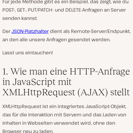
Für jede Methode gibt es ein Beispiel, das zeigt, wie du
POST-, GET-, PUT/PATCH- und DELETE-Anfragen an Server
senden kannst.
Der
JSON-Platzhalter
dient als Remote-Server/Endpunkt,
an den alle unsere Anfragen gesendet werden.
Lasst uns eintauchen!
1. Wie man eine HTTP-Anfrage
in JavaScript mit
XMLHttpRequest (AJAX) stellt
XMLHttpRequest ist ein integriertes JavaScript-Objekt,
das für die Interaktion mit Servern und das Laden von
Inhalten in Webseiten verwendet wird, ohne den
Browser neu zu laden.