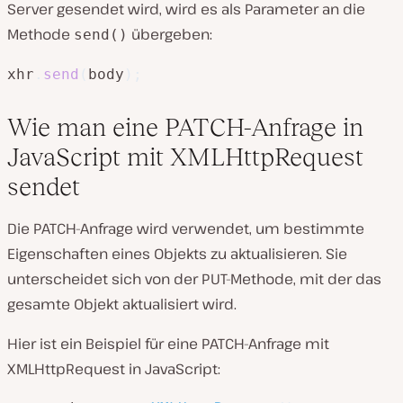
Server gesendet wird, wird es als Parameter an die
Methode
übergeben:
send()
xhr
.
send
(
body
)
;
Wie man eine PATCH-Anfrage in
JavaScript mit XMLHttpRequest
sendet
Die PATCH-Anfrage wird verwendet, um bestimmte
Eigenschaften eines Objekts zu aktualisieren. Sie
unterscheidet sich von der PUT-Methode, mit der das
gesamte Objekt aktualisiert wird.
Hier ist ein Beispiel für eine PATCH-Anfrage mit
XMLHttpRequest in JavaScript: