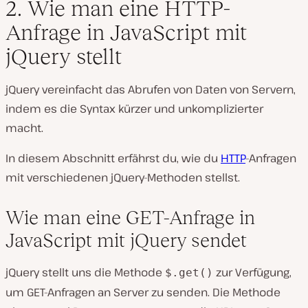
2. Wie man eine HTTP-
Anfrage in JavaScript mit
jQuery stellt
jQuery vereinfacht das Abrufen von Daten von Servern,
indem es die Syntax kürzer und unkomplizierter
macht.
In diesem Abschnitt erfährst du, wie du
HTTP
-Anfragen
mit verschiedenen jQuery-Methoden stellst.
Wie man eine GET-Anfrage in
JavaScript mit jQuery sendet
jQuery stellt uns die Methode
zur Verfügung,
$.get()
um GET-Anfragen an Server zu senden. Die Methode