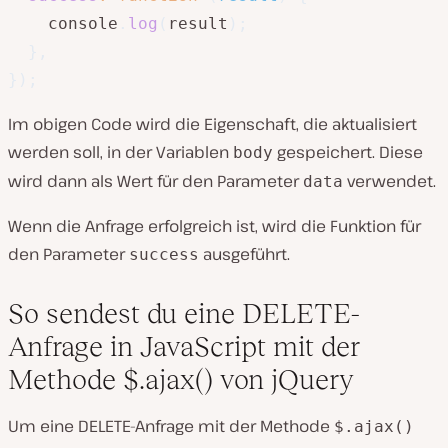
    console
.
log
(
result
)
;
}
,
}
)
;
Im obigen Code wird die Eigenschaft, die aktualisiert
werden soll, in der Variablen
gespeichert. Diese
body
wird dann als Wert für den Parameter
verwendet.
data
Wenn die Anfrage erfolgreich ist, wird die Funktion für
den Parameter
ausgeführt.
success
So sendest du eine DELETE-
Anfrage in JavaScript mit der
Methode $.ajax() von jQuery
Um eine DELETE-Anfrage mit der Methode
$.ajax()