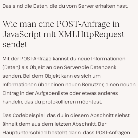
Das sind die Daten, die du vom Server erhalten hast.
Wie man eine POST-Anfrage in
JavaScript mit XMLHttpRequest
sendet
Mit der POST-Anfrage kannst du neue Informationen
(Daten) als Objekt an den Server/die Datenbank
senden. Bei dem Objekt kann es sich um
Informationen über einen neuen Benutzer, einen neuen
Eintrag in der Aufgabenliste oder etwas anderes
handeln, das du protokollieren möchtest.
Das Codebeispiel, das du in diesem Abschnitt siehst,
ähnelt dem aus dem letzten Abschnitt. Der
Hauptunterschied besteht darin, dass POST-Anfragen