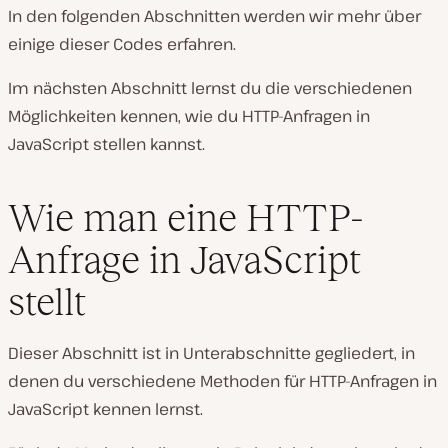
In den folgenden Abschnitten werden wir mehr über
einige dieser Codes erfahren.
Im nächsten Abschnitt lernst du die verschiedenen
Möglichkeiten kennen, wie du HTTP-Anfragen in
JavaScript stellen kannst.
Wie man eine HTTP-
Anfrage in JavaScript
stellt
Dieser Abschnitt ist in Unterabschnitte gegliedert, in
denen du verschiedene Methoden für HTTP-Anfragen in
JavaScript kennen lernst.