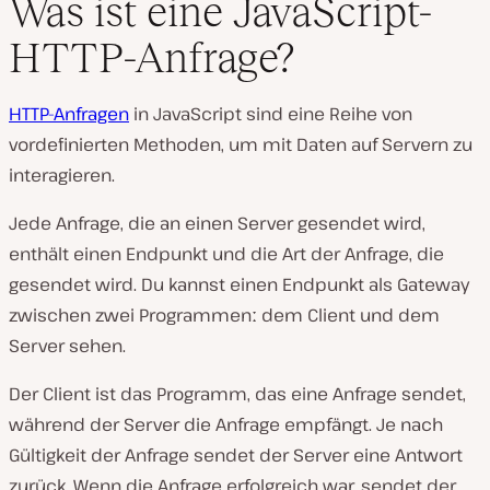
Was ist eine JavaScript-
HTTP-Anfrage?
HTTP-Anfragen
in JavaScript sind eine Reihe von
vordefinierten Methoden, um mit Daten auf Servern zu
interagieren.
Jede Anfrage, die an einen Server gesendet wird,
enthält einen Endpunkt und die Art der Anfrage, die
gesendet wird. Du kannst einen Endpunkt als Gateway
zwischen zwei Programmenː dem Client und dem
Server sehen.
Der Client ist das Programm, das eine Anfrage sendet,
während der Server die Anfrage empfängt. Je nach
Gültigkeit der Anfrage sendet der Server eine Antwort
zurück. Wenn die Anfrage erfolgreich war, sendet der