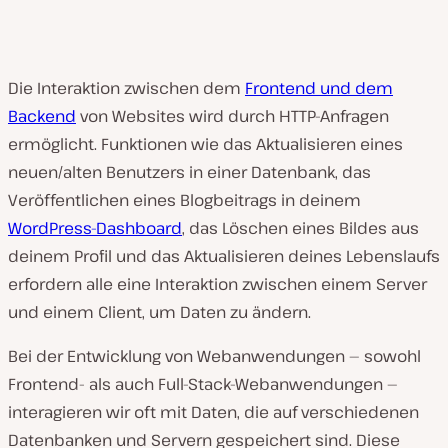
Die Interaktion zwischen dem
Frontend und dem
Backend
von Websites wird durch HTTP-Anfragen
ermöglicht. Funktionen wie das Aktualisieren eines
neuen/alten Benutzers in einer Datenbank, das
Veröffentlichen eines Blogbeitrags in deinem
WordPress-Dashboard
, das Löschen eines Bildes aus
deinem Profil und das Aktualisieren deines Lebenslaufs
erfordern alle eine Interaktion zwischen einem Server
und einem Client, um Daten zu ändern.
Bei der Entwicklung von Webanwendungen — sowohl
Frontend- als auch Full-Stack-Webanwendungen —
interagieren wir oft mit Daten, die auf verschiedenen
Datenbanken und Servern gespeichert sind. Diese