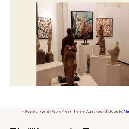
Twenty Twenty WordPress Theme Vorschau (Bildquelle:
Ma