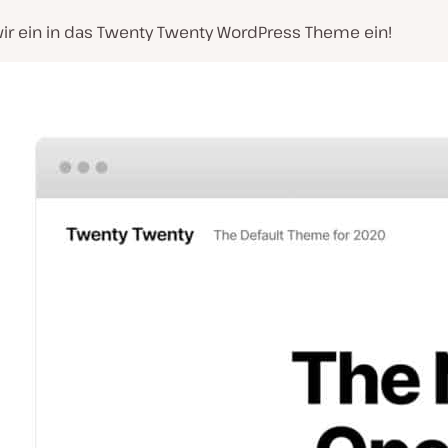
ir ein in das Twenty Twenty WordPress Theme ein!