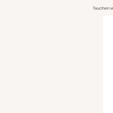
Tauchen w