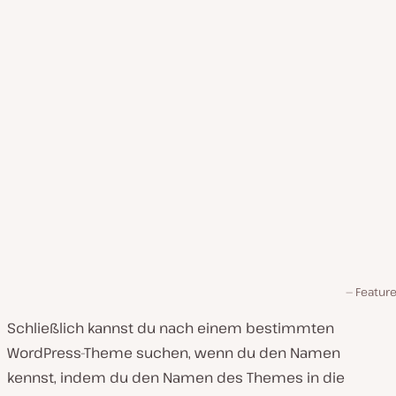
Feature 
Schließlich kannst du nach einem bestimmten
WordPress-Theme suchen, wenn du den Namen
kennst, indem du den Namen des Themes in die