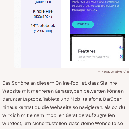
Responsive Ch
Das Schöne an diesem Online-Tool ist, dass Sie Ihre
Website mit mehreren Gerätetypen bewerten können,
darunter Laptops, Tablets und Mobiltelefone. Darüber
hinaus kannst du die Webseite so navigieren, als ob du
wirklich mit einem mobilen Gerät darauf zugreifen
würdest, um sicherzustellen, dass deine Webseite so