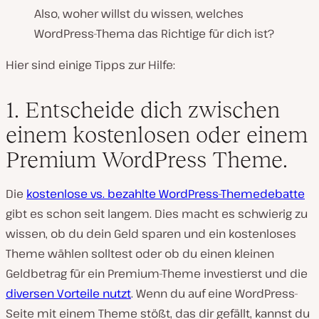
Also, woher willst du wissen, welches
WordPress-Thema das Richtige für dich ist?
Hier sind einige Tipps zur Hilfe:
1. Entscheide dich zwischen
einem kostenlosen oder einem
Premium WordPress Theme.
Die
kostenlose vs. bezahlte WordPress-Themedebatte
gibt es schon seit langem. Dies macht es schwierig zu
wissen, ob du dein Geld sparen und ein kostenloses
Theme wählen solltest oder ob du einen kleinen
Geldbetrag für ein Premium-Theme investierst und die
diversen Vorteile nutzt
. Wenn du auf eine WordPress-
Seite mit einem Theme stößt, das dir gefällt, kannst du