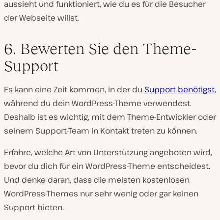
aussieht und funktioniert, wie du es für die Besucher
der Webseite willst.
6. Bewerten Sie den Theme-
Support
Es kann eine Zeit kommen, in der du
Support benötigst
,
während du dein WordPress-Theme verwendest.
Deshalb ist es wichtig, mit dem Theme-Entwickler oder
seinem Support-Team in Kontakt treten zu können.
Erfahre, welche Art von Unterstützung angeboten wird,
bevor du dich für ein WordPress-Theme entscheidest.
Und denke daran, dass die meisten kostenlosen
WordPress-Themes nur sehr wenig oder gar keinen
Support bieten.