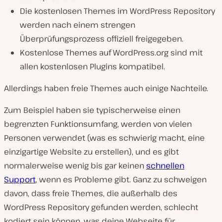
Die kostenlosen Themes im WordPress Repository
werden nach einem strengen
Überprüfungsprozess offiziell freigegeben.
Kostenlose Themes auf WordPress.org sind mit
allen kostenlosen Plugins kompatibel.
Allerdings haben freie Themes auch einige Nachteile.
Zum Beispiel haben sie typischerweise einen
begrenzten Funktionsumfang, werden von vielen
Personen verwendet (was es schwierig macht, eine
einzigartige Website zu erstellen), und es gibt
normalerweise wenig bis gar keinen
schnellen
Support
, wenn es Probleme gibt. Ganz zu schweigen
davon, dass freie Themes, die außerhalb des
WordPress Repository gefunden werden, schlecht
kodiert sein können, was deine Webseite für