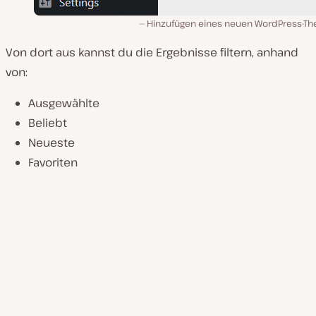
Hinzufügen eines neuen WordPress-T
Von dort aus kannst du die Ergebnisse filtern, anhand
von:
Ausgewählte
Beliebt
Neueste
Favoriten