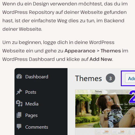
Wenn du ein Design verwenden möchtest, das du im
WordPress Repository auf deiner Webseite gefunden
hast, ist der einfachste Weg dies zu tun, im Backend
deiner Webseite.
Um zu beginnen, logge dich in deine WordPress
Webseite ein und gehe zu
Appearance > Themes
im
WordPress Dashboard und klicke auf
Add New
.