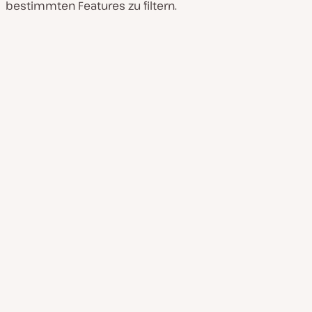
bestimmten Features zu filtern.