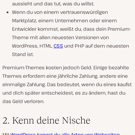
aussieht und das tut, was du willst.
Wenn du von einem vertrauenswürdigen
Marktplatz, einem Unternehmen oder einem
Entwickler kommst, weißt du, dass dein Premium-
Theme mit allen neuesten Versionen von
WordPress, HTML,
CSS
und PHP auf dem neuesten
Stand ist.
Premium-Themes kosten jedoch Geld. Einige bezahlte
Themes erfordern eine jährliche Zahlung, andere eine
einmalige Zahlung. Das bedeutet, wenn du eines kaufst
und dich später entscheidest, es zu ändern, hast du
das Geld verloren.
2. Kenn deine Nische
Mit
WordPress kannst du alle Arten von Webseiten