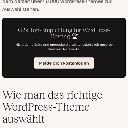
dem derzeit über 46.000 WordPress-Themes zur
Auswahl stehen.
Wie man das richtige
WordPress-Theme
auswählt