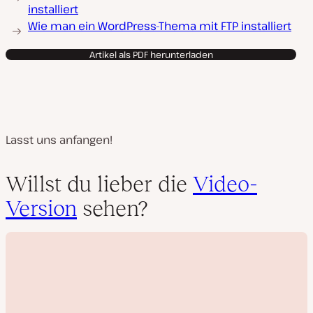
installiert
Wie man ein WordPress-Thema mit FTP installiert
Artikel als PDF herunterladen
Lasst uns anfangen!
Willst du lieber die
Video-
Version
sehen?