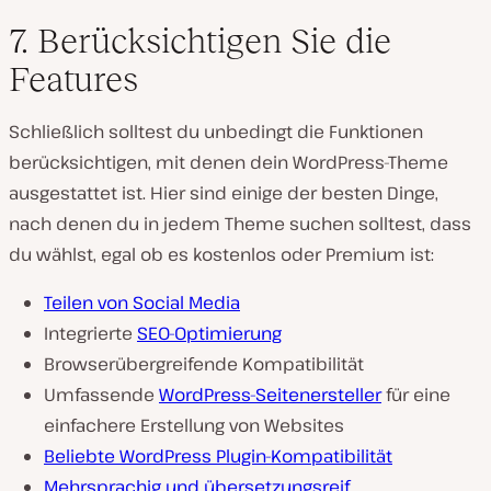
7. Berücksichtigen Sie die
Features
Schließlich solltest du unbedingt die Funktionen
berücksichtigen, mit denen dein WordPress-Theme
ausgestattet ist. Hier sind einige der besten Dinge,
nach denen du in jedem Theme suchen solltest, dass
du wählst, egal ob es kostenlos oder Premium ist:
Teilen von Social Media
Integrierte
SEO-Optimierung
Browserübergreifende Kompatibilität
Umfassende
WordPress-Seitenersteller
für eine
einfachere Erstellung von Websites
Beliebte WordPress Plugin-Kompatibilität
Mehrsprachig und übersetzungsreif