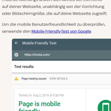
auf deiner Webseite, unabhängig von der Vorrichtung
oder Bildschirmgröße, die auf deine Webseite zugreift.
Um die mobile Benutzerfreundlichkeit zu überprüfen,
verwende den
Mobile-Friendly-Test von Google
.