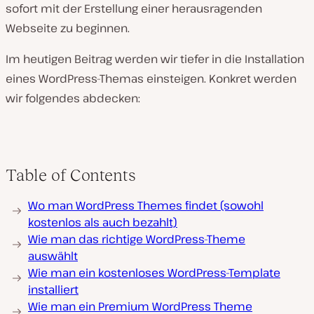
sofort mit der Erstellung einer herausragenden
Webseite zu beginnen.
Im heutigen Beitrag werden wir tiefer in die Installation
eines WordPress-Themas einsteigen. Konkret werden
wir folgendes abdecken:
Table of Contents
Wo man WordPress Themes findet (sowohl
kostenlos als auch bezahlt)
Wie man das richtige WordPress-Theme
auswählt
Wie man ein kostenloses WordPress-Template
installiert
Wie man ein Premium WordPress Theme