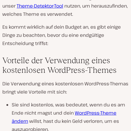
unser
Theme-Detektor-Tool
nutzen, um herauszufinden,
welches Theme es verwendet.
Es kommt wirklich auf dein Budget an, es gibt einige
Dinge zu beachten, bevor du eine endgültige
Entscheidung triffst:
Vorteile der Verwendung eines
kostenlosen WordPress-Themes
Die Verwendung eines kostenlosen WordPress-Themas
bringt viele Vorteile mit sich:
Sie sind kostenlos, was bedeutet, wenn du es am
Ende nicht magst und dein
WordPress-Theme
ändern
willst, hast du kein Geld verloren, um es
auszuprobieren.