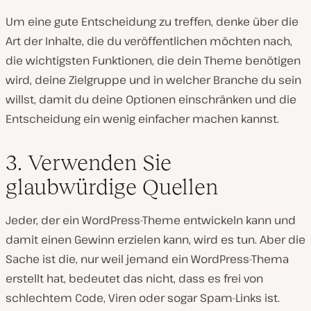
Um eine gute Entscheidung zu treffen, denke über die
Art der Inhalte, die du veröffentlichen möchten nach,
die wichtigsten Funktionen, die dein Theme benötigen
wird, deine Zielgruppe und in welcher Branche du sein
willst, damit du deine Optionen einschränken und die
Entscheidung ein wenig einfacher machen kannst.
3. Verwenden Sie
glaubwürdige Quellen
Jeder, der ein WordPress-Theme entwickeln kann und
damit einen Gewinn erzielen kann, wird es tun. Aber die
Sache ist die, nur weil jemand ein WordPress-Thema
erstellt hat, bedeutet das nicht, dass es frei von
schlechtem Code, Viren oder sogar Spam-Links ist.