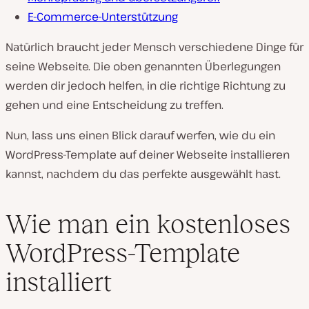
E-Commerce-Unterstützung
Natürlich braucht jeder Mensch verschiedene Dinge für
seine Webseite. Die oben genannten Überlegungen
werden dir jedoch helfen, in die richtige Richtung zu
gehen und eine Entscheidung zu treffen.
Nun, lass uns einen Blick darauf werfen, wie du ein
WordPress-Template auf deiner Webseite installieren
kannst, nachdem du das perfekte ausgewählt hast.
Wie man ein kostenloses
WordPress-Template
installiert