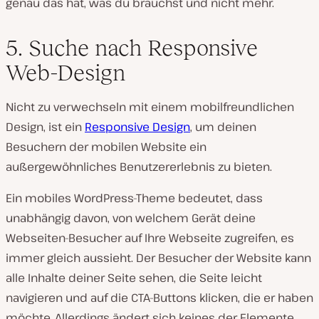
genau das hat, was du brauchst und nicht mehr.
5. Suche nach Responsive
Web-Design
Nicht zu verwechseln mit einem mobilfreundlichen
Design, ist ein
Responsive Design
, um deinen
Besuchern der mobilen Website ein
außergewöhnliches Benutzererlebnis zu bieten.
Ein mobiles WordPress-Theme bedeutet, dass
unabhängig davon, von welchem Gerät deine
Webseiten-Besucher auf Ihre Webseite zugreifen, es
immer gleich aussieht. Der Besucher der Website kann
alle Inhalte deiner Seite sehen, die Seite leicht
navigieren und auf die CTA-Buttons klicken, die er haben
möchte. Allerdings ändert sich keines der Elemente