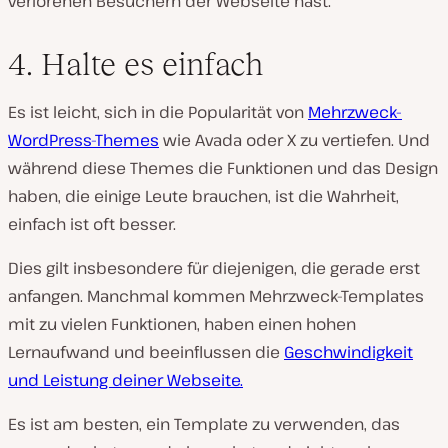
verlorenen Besuchern der Webseite hast.
4. Halte es einfach
Es ist leicht, sich in die Popularität von
Mehrzweck-
WordPress-Themes
wie Avada oder X zu vertiefen. Und
während diese Themes die Funktionen und das Design
haben, die einige Leute brauchen, ist die Wahrheit,
einfach ist oft besser.
Dies gilt insbesondere für diejenigen, die gerade erst
anfangen. Manchmal kommen Mehrzweck-Templates
mit zu vielen Funktionen, haben einen hohen
Lernaufwand und beeinflussen die
Geschwindigkeit
und Leistung deiner Webseite.
Es ist am besten, ein Template zu verwenden, das