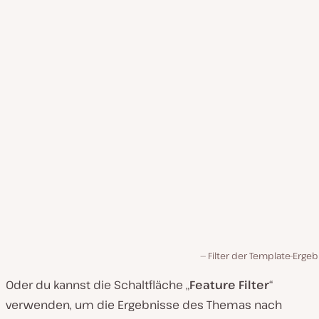
Filter der Template-Erge
Oder du kannst die Schaltfläche „
Feature Filter
“
verwenden, um die Ergebnisse des Themas nach