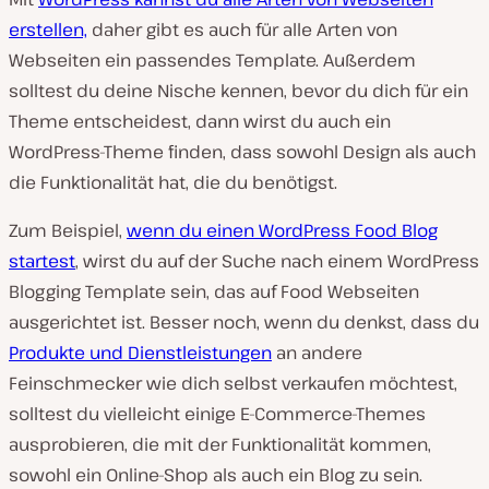
erstellen,
daher gibt es auch für alle Arten von
Webseiten ein passendes Template. Außerdem
solltest du deine Nische kennen, bevor du dich für ein
Theme entscheidest, dann wirst du auch ein
WordPress-Theme finden, dass sowohl Design als auch
die Funktionalität hat, die du benötigst.
Zum Beispiel,
wenn du einen WordPress Food Blog
startest
, wirst du auf der Suche nach einem WordPress
Blogging Template sein, das auf Food Webseiten
ausgerichtet ist. Besser noch, wenn du denkst, dass du
Produkte und Dienstleistungen
an andere
Feinschmecker wie dich selbst verkaufen möchtest,
solltest du vielleicht einige E-Commerce-Themes
ausprobieren, die mit der Funktionalität kommen,
sowohl ein Online-Shop als auch ein Blog zu sein.