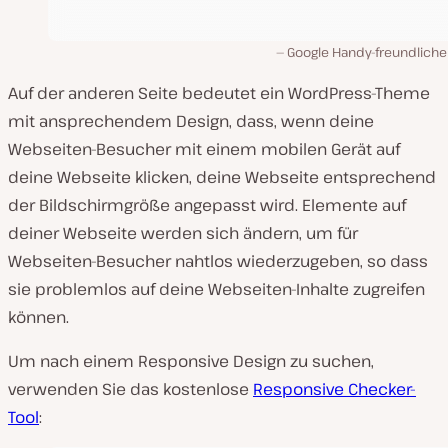
Google Handy-freundlicher
Auf der anderen Seite bedeutet ein WordPress-Theme
mit ansprechendem Design, dass, wenn deine
Webseiten-Besucher mit einem mobilen Gerät auf
deine Webseite klicken, deine Webseite entsprechend
der Bildschirmgröße angepasst wird. Elemente auf
deiner Webseite werden sich ändern, um für
Webseiten-Besucher nahtlos wiederzugeben, so dass
sie problemlos auf deine Webseiten-Inhalte zugreifen
können.
Um nach einem Responsive Design zu suchen,
verwenden Sie das kostenlose
Responsive Checker-
Tool
: