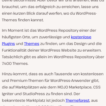
n
brauchst, um das erfolgreich zu erreichen, lasse uns
einen kurzen Blick darauf werfen, wo du WordPress-
Themes finden kannst.
Im Moment ist das WordPress Repository einer der
häufigsten Orte, um zuverlässige und
kostenlose
Plugins
und
Themes
zu finden, um das Design und die
Funktionalität deiner WordPress Website zu erweitern.
Tatsächlich gibt es allein im WordPress Repository über
7.400 Themes.
Hinzu kommt, dass es auch Tausende von kostenlosen
und Premium-Themen für WordPress-Anwender gibt,
die auf Marktplätzen wie dem MOJO Marketplace, CSS
Igniter und StudioPress zu finden sind. Der
bekannteste Marktplatz ist jedoch
Themeforest
, aus