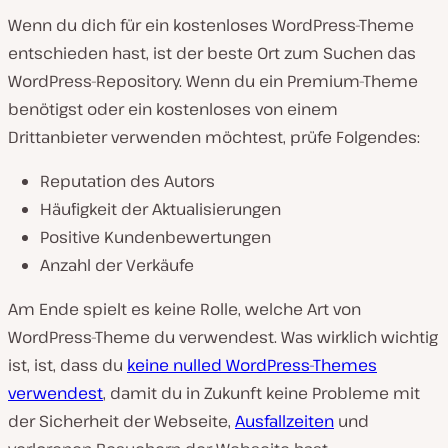
Wenn du dich für ein kostenloses WordPress-Theme
entschieden hast, ist der beste Ort zum Suchen das
WordPress-Repository. Wenn du ein Premium-Theme
benötigst oder ein kostenloses von einem
Drittanbieter verwenden möchtest, prüfe Folgendes:
Reputation des Autors
Häufigkeit der Aktualisierungen
Positive Kundenbewertungen
Anzahl der Verkäufe
Am Ende spielt es keine Rolle, welche Art von
WordPress-Theme du verwendest. Was wirklich wichtig
ist, ist, dass du
keine nulled WordPress-Themes
verwendest
, damit du in Zukunft keine Probleme mit
der Sicherheit der Webseite,
Ausfallzeiten
und