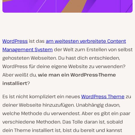
WordPress
ist das
am weitesten verbreitete Content
Management System
der Welt zum Erstellen von selbst
gehosteten Webseiten. Du hast dich entschieden,
WordPress für deine eigene Website zu verwenden?
Aber weißt du,
wie man ein WordPress-Theme
installiert
?
Es ist nicht kompliziert ein neues
WordPress Theme
zu
deiner Webseite hinzuzufügen. Unabhängig davon,
welche Methode du verwendest. Aber es gibt ein paar
verschiedene Methoden. Das Tolle daran ist, sobald
dein Theme installiert ist, bist du bereit und kannst