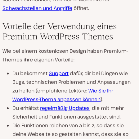
Schwachstellen und Angriffe
öffnet.
Vorteile der Verwendung eines
Premium WordPress Themes
Wie bei einem kostenlosen Design haben Premium-
Themes ihre eigenen Vorteile:
Du bekommst
Support
dafür, dir bei Dingen wie
Bugs, technischen Problemen und Anpassungen
zu helfen (empfohlene Lektüre:
Wie Sie Ihr
WordPress-Thema anpassen können
).
Du erhältst
regelmäßig Updates
, die mit mehr
Sicherheit und Funktionen ausgestattet sind.
Die Funktionen reichen von a bis z, so dass sie
deine Webseite so gestalten kannst, dass sie so