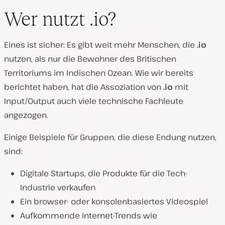
Wer nutzt .io?
Eines ist sicher: Es gibt weit mehr Menschen, die
.io
nutzen, als nur die Bewohner des Britischen
Territoriums im Indischen Ozean. Wie wir bereits
berichtet haben, hat die Assoziation von
.io
mit
Input/Output auch viele technische Fachleute
angezogen.
Einige Beispiele für Gruppen, die diese Endung nutzen,
sind:
Digitale Startups, die Produkte für die Tech-
Industrie verkaufen
Ein browser- oder konsolenbasiertes Videospiel
Aufkommende Internet-Trends wie