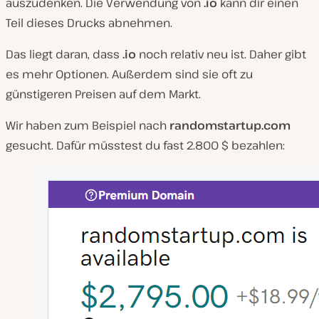
auszudenken. Die Verwendung von
.io
kann dir einen
Teil dieses Drucks abnehmen.
Das liegt daran, dass
.io
noch relativ neu ist. Daher gibt
es mehr Optionen. Außerdem sind sie oft zu
günstigeren Preisen auf dem Markt.
Wir haben zum Beispiel nach
randomstartup.com
gesucht. Dafür müsstest du fast 2.800 $ bezahlen: