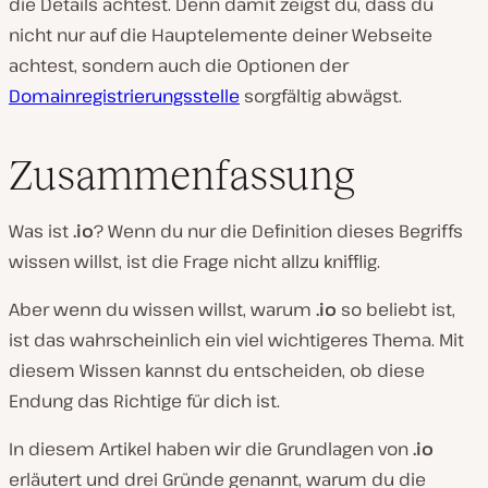
die Details achtest. Denn damit zeigst du, dass du
nicht nur auf die Hauptelemente deiner Webseite
achtest, sondern auch die Optionen der
Domainregistrierungsstelle
sorgfältig abwägst.
Zusammenfassung
Was ist
.io
? Wenn du nur die Definition dieses Begriffs
wissen willst, ist die Frage nicht allzu knifflig.
Aber wenn du wissen willst,
warum
.io
so beliebt ist,
ist das wahrscheinlich ein viel wichtigeres Thema. Mit
diesem Wissen kannst du entscheiden, ob diese
Endung das Richtige für dich ist.
In diesem Artikel haben wir die Grundlagen von
.io
erläutert und drei Gründe genannt, warum du die