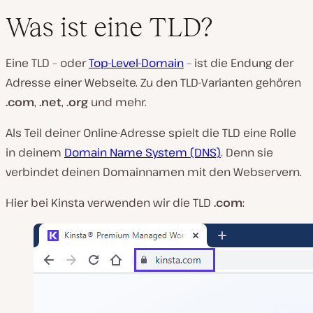
Was ist eine TLD?
Eine TLD – oder
Top-Level-Domain
– ist die Endung der
Adresse einer Webseite. Zu den TLD-Varianten gehören
.com
,
.net
,
.org
und mehr.
Als Teil deiner Online-Adresse spielt die TLD eine Rolle
in deinem
Domain Name System (DNS)
. Denn sie
verbindet deinen Domainnamen mit den Webservern.
Hier bei Kinsta verwenden wir die TLD
.com
: