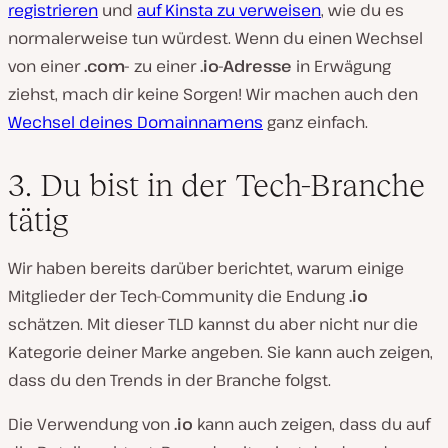
registrieren
und
auf Kinsta zu verweisen
, wie du es
normalerweise tun würdest. Wenn du einen Wechsel
von einer
.com-
zu einer
.io-Adresse
in Erwägung
ziehst, mach dir keine Sorgen! Wir machen auch den
Wechsel deines Domainnamens
ganz einfach.
3. Du bist in der Tech-Branche
tätig
Wir haben bereits darüber berichtet, warum einige
Mitglieder der Tech-Community die Endung
.io
schätzen. Mit dieser TLD kannst du aber nicht nur die
Kategorie deiner Marke angeben. Sie kann auch zeigen,
dass du den Trends in der Branche folgst.
Die Verwendung von
.io
kann auch zeigen, dass du auf