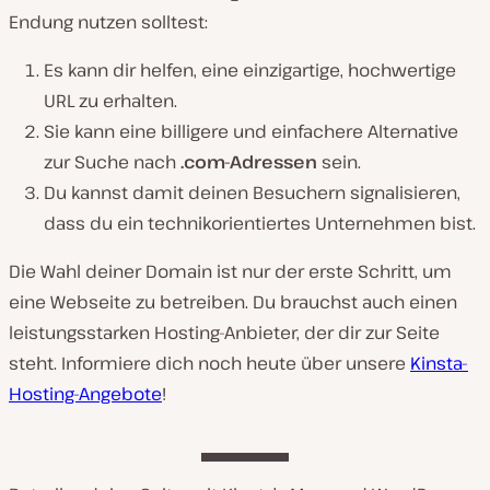
Endung nutzen solltest:
Es kann dir helfen, eine einzigartige, hochwertige
URL zu erhalten.
Sie kann eine billigere und einfachere Alternative
zur Suche nach
.com-Adressen
sein.
Du kannst damit deinen Besuchern signalisieren,
dass du ein technikorientiertes Unternehmen bist.
Die Wahl deiner Domain ist nur der erste Schritt, um
eine Webseite zu betreiben. Du brauchst auch einen
leistungsstarken Hosting-Anbieter, der dir zur Seite
steht. Informiere dich noch heute über unsere
Kinsta-
Hosting-Angebote
!