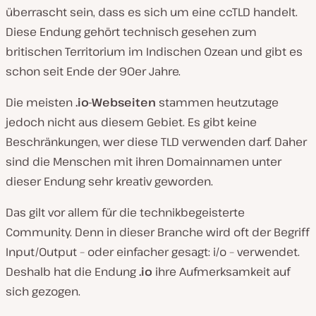
überrascht sein, dass es sich um eine ccTLD handelt.
Diese Endung gehört technisch gesehen zum
britischen Territorium im Indischen Ozean und gibt es
schon seit Ende der 90er Jahre.
Die meisten
.io-Webseiten
stammen heutzutage
jedoch nicht aus diesem Gebiet. Es gibt keine
Beschränkungen, wer diese TLD verwenden darf. Daher
sind die Menschen mit ihren Domainnamen unter
dieser Endung sehr kreativ geworden.
Das gilt vor allem für die technikbegeisterte
Community. Denn in dieser Branche wird oft der Begriff
Input/Output – oder einfacher gesagt: i/o – verwendet.
Deshalb hat die Endung
.io
ihre Aufmerksamkeit auf
sich gezogen.