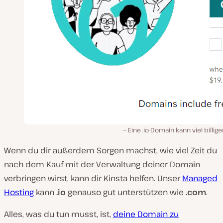
Eine .io-Domain kann viel billige
Wenn du dir außerdem Sorgen machst, wie viel Zeit du
nach dem Kauf mit der Verwaltung deiner Domain
verbringen wirst, kann dir Kinsta helfen. Unser
Managed
Hosting
kann
.io
genauso gut unterstützen wie
.com
.
Alles, was du tun musst, ist,
deine Domain zu