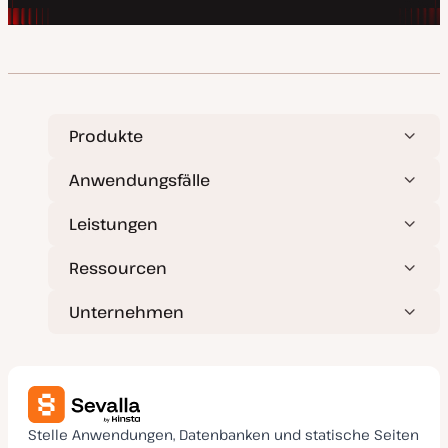
Produkte
Anwendungsfälle
Leistungen
Ressourcen
Unternehmen
Stelle Anwendungen, Datenbanken und statische Seiten