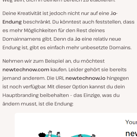
Deine Kreativität ist jedoch nicht nur auf eine
.io-
Endung
beschränkt. Du könntest auch feststellen, dass
es mehr Möglichkeiten für den Rest deines
Domainnamens gibt. Denn da
.io
eine relativ neue
Endung ist, gibt es einfach mehr unbesetzte Domains.
Nehmen wir zum Beispiel an, du möchtest
newtechnow.com
kaufen. Leider gehört sie bereits
jemand anderem. Die URL
newtechnow.io
hingegen
ist noch verfügbar. Mit dieser Option kannst du dein
Hauptbranding beibehalten – das Einzige, was du
ändern musst, ist die Endung: