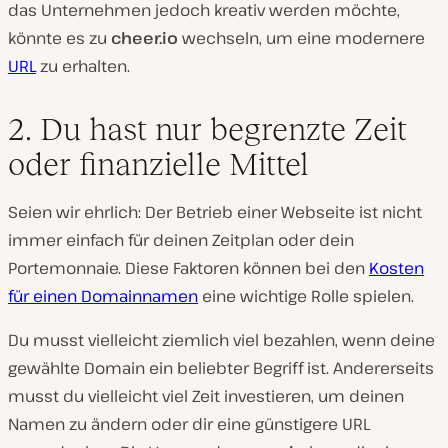
das Unternehmen jedoch kreativ werden möchte,
könnte es zu
cheer.io
wechseln, um eine modernere
URL
zu erhalten.
2. Du hast nur begrenzte Zeit
oder finanzielle Mittel
Seien wir ehrlich: Der Betrieb einer Webseite ist nicht
immer einfach für deinen Zeitplan oder dein
Portemonnaie. Diese Faktoren können bei den
Kosten
für einen Domainnamen
eine wichtige Rolle spielen.
Du musst vielleicht ziemlich viel bezahlen, wenn deine
gewählte Domain ein beliebter Begriff ist. Andererseits
musst du vielleicht viel Zeit investieren, um deinen
Namen zu ändern oder dir eine günstigere URL