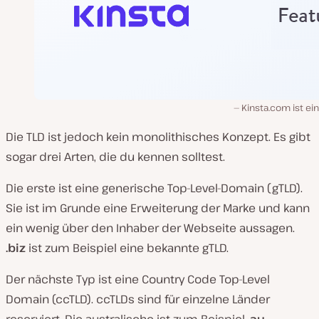
Kinsta.com ist ei
Die TLD ist jedoch kein monolithisches Konzept. Es gibt
sogar drei Arten, die du kennen solltest.
Die erste ist eine generische Top-Level-Domain (gTLD).
Sie ist im Grunde eine Erweiterung der Marke und kann
ein wenig über den Inhaber der Webseite aussagen.
.biz
ist zum Beispiel eine bekannte gTLD.
Der nächste Typ ist eine Country Code Top-Level
Domain (ccTLD). ccTLDs sind für einzelne Länder