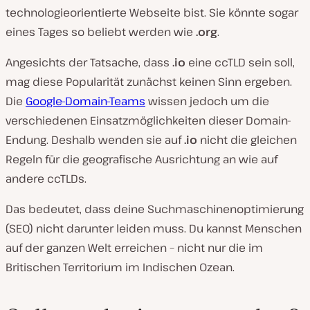
technologieorientierte Webseite bist. Sie könnte sogar
eines Tages so beliebt werden wie
.org
.
Angesichts der Tatsache, dass
.io
eine ccTLD sein soll,
mag diese Popularität zunächst keinen Sinn ergeben.
Die
Google-Domain-Teams
wissen jedoch um die
verschiedenen Einsatzmöglichkeiten dieser Domain-
Endung. Deshalb wenden sie auf
.io
nicht die gleichen
Regeln für die geografische Ausrichtung an wie auf
andere ccTLDs.
Das bedeutet, dass deine Suchmaschinenoptimierung
(SEO) nicht darunter leiden muss. Du kannst Menschen
auf der ganzen Welt erreichen – nicht nur die im
Britischen Territorium im Indischen Ozean.