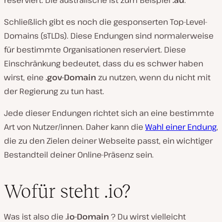
reserviert. Die australische ist zum Beispiel
.au
.
Schließlich gibt es noch die gesponserten Top-Level-
Domains (sTLDs). Diese Endungen sind normalerweise
für bestimmte Organisationen reserviert. Diese
Einschränkung bedeutet, dass du es schwer haben
wirst, eine
.gov-Domain
zu nutzen, wenn du nicht mit
der Regierung zu tun hast.
Jede dieser Endungen richtet sich an eine bestimmte
Art von Nutzer/innen. Daher kann die
Wahl einer Endung
,
die zu den Zielen deiner Webseite passt, ein wichtiger
Bestandteil deiner Online-Präsenz sein.
Wofür steht .io?
Was ist also die
.io-Domain
? Du wirst vielleicht