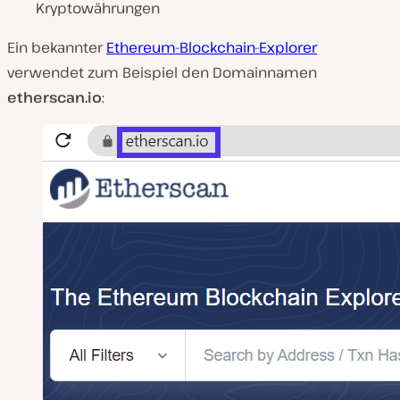
Kryptowährungen
Ein bekannter
Ethereum-Blockchain-Explorer
verwendet zum Beispiel den Domainnamen
etherscan.io
: