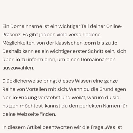
Ein Domainname ist ein wichtiger Teil deiner Online-
Präsenz. Es gibt jedoch viele verschiedene
Möglichkeiten, von der klassischen
.com
bis zu
.io
.
Deshalb kann es ein wichtiger erster Schritt sein, sich
über
.io
zu informieren, um einen Domainnamen
auszuwählen.
Glücklicherweise bringt dieses Wissen eine ganze
Reihe von Vorteilen mit sich. Wenn du die Grundlagen
der
.io-Endung
verstehst und weißt, warum du sie
nutzen möchtest, kannst du den perfekten Namen für
deine Webseite finden.
In diesem Artikel beantworten wir die Frage „Was ist