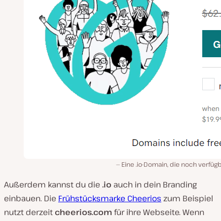
Eine .io-Domain, die noch verfügb
Außerdem kannst du die
.io
auch in dein Branding
einbauen. Die
Frühstücksmarke Cheerios
zum Beispiel
nutzt derzeit
cheerios.com
für ihre Webseite. Wenn