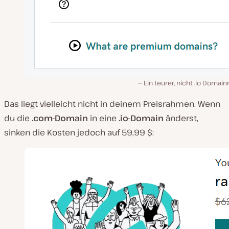
Ein teurer, nicht .io Doma
Das liegt vielleicht nicht in deinem Preisrahmen. Wenn
du die
.com-Domain
in eine
.io-Domain
änderst,
sinken die Kosten jedoch auf 59,99 $: