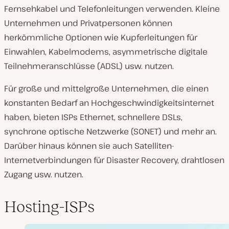
Fernsehkabel und Telefonleitungen verwenden. Kleine
Unternehmen und Privatpersonen können
herkömmliche Optionen wie Kupferleitungen für
Einwahlen, Kabelmodems, asymmetrische digitale
Teilnehmeranschlüsse (ADSL) usw. nutzen.
Für große und mittelgroße Unternehmen, die einen
konstanten Bedarf an Hochgeschwindigkeitsinternet
haben, bieten ISPs Ethernet, schnellere DSLs,
synchrone optische Netzwerke (SONET) und mehr an.
Darüber hinaus können sie auch Satelliten-
Internetverbindungen für Disaster Recovery, drahtlosen
Zugang usw. nutzen.
Hosting-ISPs