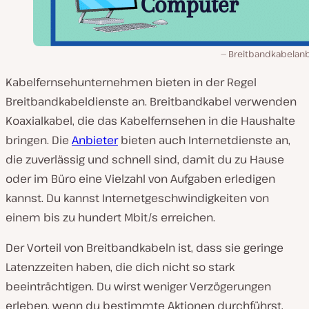
Breitbandkabelanb
Kabelfernsehunternehmen bieten in der Regel
Breitbandkabeldienste an. Breitbandkabel verwenden
Koaxialkabel, die das Kabelfernsehen in die Haushalte
bringen. Die
Anbieter
bieten auch Internetdienste an,
die zuverlässig und schnell sind, damit du zu Hause
oder im Büro eine Vielzahl von Aufgaben erledigen
kannst. Du kannst Internetgeschwindigkeiten von
einem bis zu hundert Mbit/s erreichen.
Der Vorteil von Breitbandkabeln ist, dass sie geringe
Latenzzeiten haben, die dich nicht so stark
beeinträchtigen. Du wirst weniger Verzögerungen
erleben, wenn du bestimmte Aktionen durchführst,