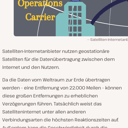
Satelliten-Internetan
Satelliten-Internetanbieter nutzen geostationäre
Satelliten für die Datenübertragung zwischen dem
Internet und den Nutzern.
Da die Daten vom Weltraum zur Erde übertragen
werden – eine Entfernung von 22.000 Meilen – können
diese großen Entfernungen zu erheblichen
Verzögerungen führen. Tatsächlich weist das
Satelliteninternet unter allen anderen
Verbindungsarten die höchsten Reaktionszeiten auf.
Außerdem kann die Geschwindigkeit durch die