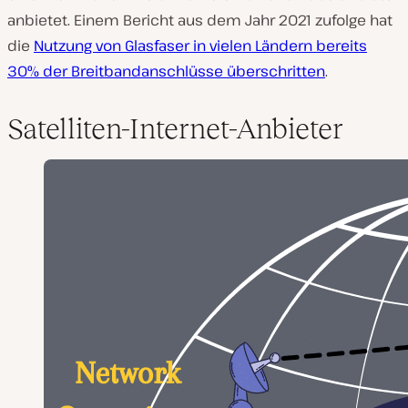
anbietet. Einem Bericht aus dem Jahr 2021 zufolge hat
die
Nutzung von Glasfaser in vielen Ländern bereits
30% der Breitbandanschlüsse überschritten
.
Satelliten-Internet-Anbieter