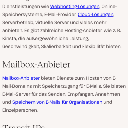
Dienstleistungen wie
Webhosting-Lösungen
, Online-
Speichersysteme, E-Mail-Provider,
Cloud-Lösungen
,
Serverbetrieb, virtuelle Server und vieles mehr
anbieten. Es gibt zahlreiche Hosting-Anbieter, wie z. B.
Kinsta, die außergewöhnliche Leistung,
Geschwindigkeit, Skalierbarkeit und Flexibilität bieten.
Mailbox-Anbieter
Mailbox-Anbieter
bieten Dienste zum Hosten von E-
Mail-Domains mit Speicherzugang für E-Mails. Sie bieten
E-Mail-Server für das Senden, Empfangen, Annehmen
und
Speichern von E-Mails für Organisationen
und
Einzelpersonen.
Transit-IPs