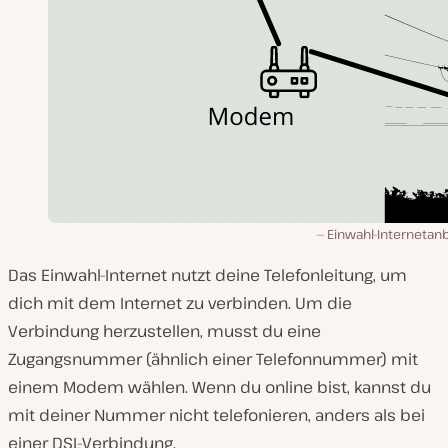
Einwahl-Internetan
Das Einwahl-Internet nutzt deine Telefonleitung, um
dich mit dem Internet zu verbinden. Um die
Verbindung herzustellen, musst du eine
Zugangsnummer (ähnlich einer Telefonnummer) mit
einem Modem wählen. Wenn du online bist, kannst du
mit deiner Nummer nicht telefonieren, anders als bei
einer DSL-Verbindung.