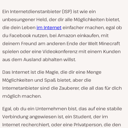
Ein Internetdienstanbieter (ISP) ist wie ein
unbesungener Held, der dir alle Möglichkeiten bietet,
die dein Leben
im Internet
einfacher machen, egal ob
du Facebook nutzen, bei Amazon einkaufen, mit
deinem Freund am anderen Ende der Welt Minecraft
spielen oder eine Videokonferenz mit einem Kunden
aus dem Ausland abhalten willst.
Das Internet ist die Magie, die dir eine Menge
Möglichkeiten und Spaß bietet, aber die
Internetanbieter sind die Zauberer, die all das für dich
möglich machen.
Egal, ob du ein Unternehmen bist, das auf eine stabile
Verbindung angewiesen ist, ein Student, der im
Internet recherchiert, oder eine Privatperson, die den