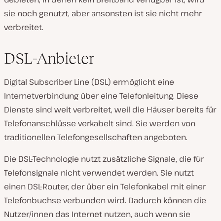
sie noch genutzt, aber ansonsten ist sie nicht mehr
verbreitet.
DSL-Anbieter
Digital Subscriber Line (DSL) ermöglicht eine
Internetverbindung über eine Telefonleitung. Diese
Dienste sind weit verbreitet, weil die Häuser bereits für
Telefonanschlüsse verkabelt sind. Sie werden von
traditionellen Telefongesellschaften angeboten.
Die DSL-Technologie nutzt zusätzliche Signale, die für
Telefonsignale nicht verwendet werden. Sie nutzt
einen DSL-Router, der über ein Telefonkabel mit einer
Telefonbuchse verbunden wird. Dadurch können die
Nutzer/innen das Internet nutzen, auch wenn sie