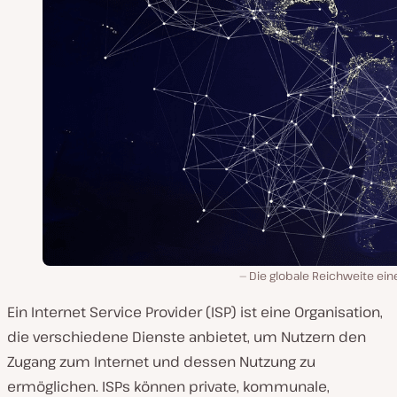
Die globale Reichweite ein
Ein Internet Service Provider (ISP) ist eine Organisation,
die verschiedene Dienste anbietet, um Nutzern den
Zugang zum Internet und dessen Nutzung zu
ermöglichen. ISPs können private, kommunale,