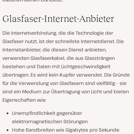
Glasfaser-Internet-Anbieter
Die Internetverbindung, die die Technologie der
Glasfaser nutzt, ist der schnellste Internetdienst. Die
Internetanbieter, die diesen Dienst anbieten,
verwenden Glasfaserkabel, die aus Glassträngen
bestehen und Daten mit Lichtgeschwindigkeit
übertragen. Es wird kein Kupfer verwendet. Die Gründe
für die Verwendung von Glasfasern sind vielfältig – sie
sind ein Medium zur Übertragung von Licht und bieten
Eigenschaften wie:
Unempfindlichkeit gegenüber
elektromagnetischen Störungen
Hohe Bandbreiten wie Gigabytes pro Sekunde