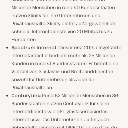
Millionen Menschen in rund 40 Bundesstaaten
nutzen Xfinity für ihre Unternehmen und
Privathaushalte. Xfinity bietet außergewöhnlich
schnelle Internetdienste von 20 Mbit/s bis zu
Hunderten.
Spectrum Internet:
Dieser erst 2014 eingeführte
Internetanbieter bedient mehr als 25 Millionen
Kunden in rund 41 Bundesstaaten. Er bietet eine
Vielzahl von Glasfaser- und Breitbanddiensten
sowohl für Unternehmen als auch für
Privathaushalte an.
CenturyLink:
Rund 52 Millionen Menschen in 36
Bundesstaaten nutzen CenturyLink für seine
Internetdienste wie DSL, glasfaserbasiertes
Internet usw. Das Unternehmen bietet auch
gebündelte Dienste mit DIRECTV an, so dass du