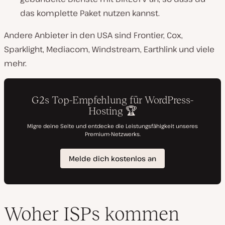
das komplette Paket nutzen kannst.
Andere Anbieter in den USA sind Frontier, Cox,
Sparklight, Mediacom, Windstream, Earthlink und viele
mehr.
Woher ISPs kommen