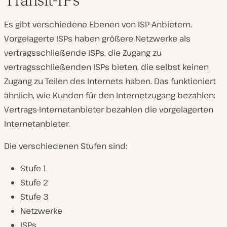
Es gibt verschiedene Ebenen von ISP-Anbietern.
Vorgelagerte ISPs haben größere Netzwerke als
vertragsschließende ISPs, die Zugang zu
vertragsschließenden ISPs bieten, die selbst keinen
Zugang zu Teilen des Internets haben. Das funktioniert
ähnlich, wie Kunden für den Internetzugang bezahlen:
Vertrags-Internetanbieter bezahlen die vorgelagerten
Internetanbieter.
Die verschiedenen Stufen sind:
Stufe 1
Stufe 2
Stufe 3
Netzwerke
ISPs