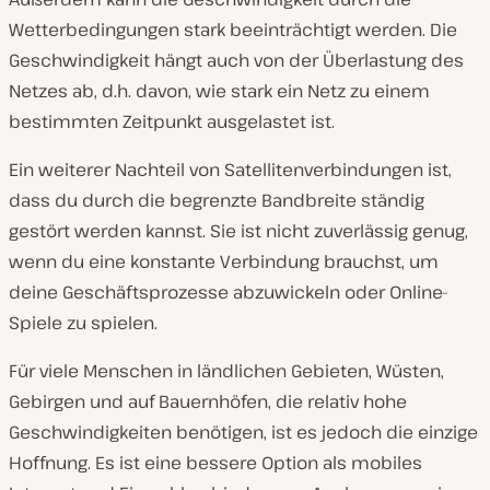
Wetterbedingungen stark beeinträchtigt werden. Die
Geschwindigkeit hängt auch von der Überlastung des
Netzes ab, d.h. davon, wie stark ein Netz zu einem
bestimmten Zeitpunkt ausgelastet ist.
Ein weiterer Nachteil von Satellitenverbindungen ist,
dass du durch die begrenzte Bandbreite ständig
gestört werden kannst. Sie ist nicht zuverlässig genug,
wenn du eine konstante Verbindung brauchst, um
deine Geschäftsprozesse abzuwickeln oder Online-
Spiele zu spielen.
Für viele Menschen in ländlichen Gebieten, Wüsten,
Gebirgen und auf Bauernhöfen, die relativ hohe
Geschwindigkeiten benötigen, ist es jedoch die einzige
Hoffnung. Es ist eine bessere Option als mobiles