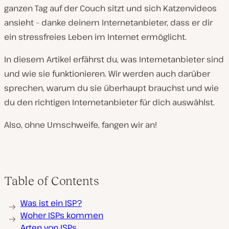
ganzen Tag auf der Couch sitzt und sich Katzenvideos
ansieht – danke deinem Internetanbieter, dass er dir
ein stressfreies Leben im Internet ermöglicht.
In diesem Artikel erfährst du, was Internetanbieter sind
und wie sie funktionieren. Wir werden auch darüber
sprechen, warum du sie überhaupt brauchst und wie
du den richtigen Internetanbieter für dich auswählst.
Also, ohne Umschweife, fangen wir an!
Table of Contents
Was ist ein ISP?
Woher ISPs kommen
Arten von ISPs