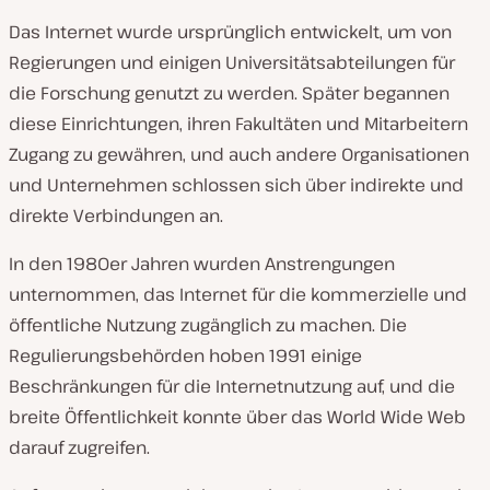
Das Internet wurde ursprünglich entwickelt, um von
Regierungen und einigen Universitätsabteilungen für
die Forschung genutzt zu werden. Später begannen
diese Einrichtungen, ihren Fakultäten und Mitarbeitern
Zugang zu gewähren, und auch andere Organisationen
und Unternehmen schlossen sich über indirekte und
direkte Verbindungen an.
In den 1980er Jahren wurden Anstrengungen
unternommen, das Internet für die kommerzielle und
öffentliche Nutzung zugänglich zu machen. Die
Regulierungsbehörden hoben 1991 einige
Beschränkungen für die Internetnutzung auf, und die
breite Öffentlichkeit konnte über das World Wide Web
darauf zugreifen.