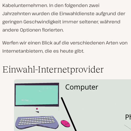
Kabelunternehmen. In den folgenden zwei
Jahrzehnten wurden die Einwahldienste aufgrund der
geringen Geschwindigkeit immer seltener, während
andere Optionen florierten.
Werfen wir einen Blick auf die verschiedenen Arten von
Internetanbietern, die es heute gibt.
Einwahl-Internetprovider