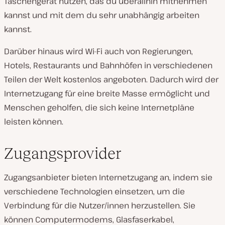
Taschengerät nutzen, das du überallhin mitnehmen
kannst und mit dem du sehr unabhängig arbeiten
kannst.
Darüber hinaus wird Wi-Fi auch von Regierungen,
Hotels, Restaurants und Bahnhöfen in verschiedenen
Teilen der Welt kostenlos angeboten. Dadurch wird der
Internetzugang für eine breite Masse ermöglicht und
Menschen geholfen, die sich keine Internetpläne
leisten können.
Zugangsprovider
Zugangsanbieter bieten Internetzugang an, indem sie
verschiedene Technologien einsetzen, um die
Verbindung für die Nutzer/innen herzustellen. Sie
können Computermodems, Glasfaserkabel,