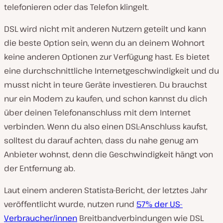
telefonieren oder das Telefon klingelt.
DSL wird nicht mit anderen Nutzern geteilt und kann
die beste Option sein, wenn du an deinem Wohnort
keine anderen Optionen zur Verfügung hast. Es bietet
eine durchschnittliche Internetgeschwindigkeit und du
musst nicht in teure Geräte investieren. Du brauchst
nur ein Modem zu kaufen, und schon kannst du dich
über deinen Telefonanschluss mit dem Internet
verbinden. Wenn du also einen DSL-Anschluss kaufst,
solltest du darauf achten, dass du nahe genug am
Anbieter wohnst, denn die Geschwindigkeit hängt von
der Entfernung ab.
Laut einem anderen Statista-Bericht, der letztes Jahr
veröffentlicht wurde, nutzen rund
57% der US-
Verbraucher/innen
Breitbandverbindungen wie DSL