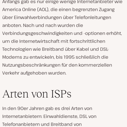
Anfangs gab es nur einige wenige Internetanbieter wie
America Online (AOL), die einen begrenzten Zugang
über Einwahlverbindungen über Telefonleitungen
anboten. Nach und nach wurden die
Verbindungsgeschwindigkeiten und -optionen erhöht,
um die Internetwirtschaft mit fortschrittlichen
Technologien wie Breitband über Kabel und DSL-
Modems zu entwickeln, bis 1995 schließlich die
Nutzungsbeschränkungen für den kommerziellen
Verkehr aufgehoben wurden.
Arten von ISPs
In den 90er Jahren gab es drei Arten von
Internetanbietern: Einwahldienste, DSL von
Telefonanbietern und Breitband von