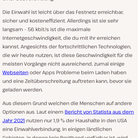
Die Einwahl ist leicht über das Festnetz erreichbar,
sicher und kosteneffizient. Allerdings ist sie sehr
langsam – 56 kbit/s ist die maximale
Internetgeschwindigkeit, die du mit ihr erreichen
kannst. Angesichts der fortschrittlichen Technologien,
die wir heute nutzen, ist diese Geschwindigkeit für die
meisten Vorgänge nicht ausreichend, zumal einige
Webseiten
oder Apps Probleme beim Laden haben
und eine Zeitüberschreitung auftreten kann, bevor sie
geladen werden.
Aus diesem Grund weichen die Menschen auf andere
Optionen aus. Laut einem
Bericht von Statista aus dem
Jahr 2021
nutzen nur 1,9 % der Haushalte in den USA
eine Einwahlverbindung. In einigen ländlichen
Gebieten, in denen kein Breitband verfügbar ist, wird