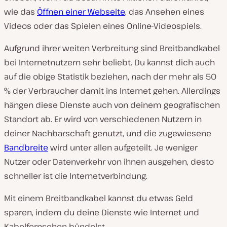
wie das
Öffnen einer Webseite
, das Ansehen eines
Videos oder das Spielen eines Online-Videospiels.
Aufgrund ihrer weiten Verbreitung sind Breitbandkabel
bei Internetnutzern sehr beliebt. Du kannst dich auch
auf die obige Statistik beziehen, nach der mehr als 50
% der Verbraucher damit ins Internet gehen. Allerdings
hängen diese Dienste auch von deinem geografischen
Standort ab. Er wird von verschiedenen Nutzern in
deiner Nachbarschaft genutzt, und die zugewiesene
Bandbreite
wird unter allen aufgeteilt. Je weniger
Nutzer oder Datenverkehr von ihnen ausgehen, desto
schneller ist die Internetverbindung.
Mit einem Breitbandkabel kannst du etwas Geld
sparen, indem du deine Dienste wie Internet und
Kabelfernsehen bündelst.