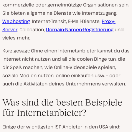
kommerzielle oder gemeinnützige Organisationen sein.
Sie bieten allgemeine Dienste wie Internetzugang,
Webhosting
, Internet-Transit, E-Mail-Dienste,
Proxy-
Server
, Colocation,
Domain-Namen-Registrierung
und
vieles mehr.
Kurz gesagt: Ohne einen Internetanbieter kannst du das
Internet nicht nutzen und all die coolen Dinge tun, die
dir Spaß machen, wie Online-Videospiele spielen,
soziale Medien nutzen, online einkaufen usw. – oder
auch die Aktivitäten deines Unternehmens verwalten.
Was sind die besten Beispiele
für Internetanbieter?
Einige der wichtigsten ISP-Anbieter in den USA sind: