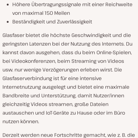
Höhere Übertragungssignale mit einer Reichweite
von maximal 150 Meilen
Beständigkeit und Zuverlässigkeit
Glasfaser bietet die höchste Geschwindigkeit und die
geringsten Latenzen bei der Nutzung des Internets. Du
kannst davon ausgehen, dass du beim Online-Spielen,
bei Videokonferenzen, beim Streaming von Videos
usw. nur wenige Verzögerungen erleben wirst. Die
Glasfaserverbindung ist für eine intensive
Internetnutzung ausgelegt und bietet eine maximale
Bandbreite und Unterstützung, damit Nutzer/innen
gleichzeitig Videos streamen, große Dateien
austauschen und IoT-Geräte zu Hause oder im Büro
nutzen können.
Derzeit werden neue Fortschritte gemacht, wie z. B. die