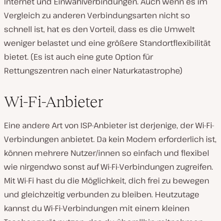
Internet und Einwahlverbindungen. Auch wenn es im
Vergleich zu anderen Verbindungsarten nicht so
schnell ist, hat es den Vorteil, dass es die Umwelt
weniger belastet und eine größere Standortflexibilität
bietet. (Es ist auch eine gute Option für
Rettungszentren nach einer Naturkatastrophe)
Wi-Fi-Anbieter
Eine andere Art von ISP-Anbieter ist derjenige, der Wi-Fi-
Verbindungen anbietet. Da kein Modem erforderlich ist,
können mehrere Nutzer/innen so einfach und flexibel
wie nirgendwo sonst auf Wi-Fi-Verbindungen zugreifen.
Mit Wi-Fi hast du die Möglichkeit, dich frei zu bewegen
und gleichzeitig verbunden zu bleiben. Heutzutage
kannst du Wi-Fi-Verbindungen mit einem kleinen