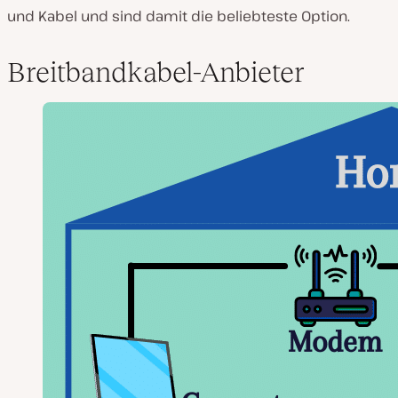
und Kabel und sind damit die beliebteste Option.
Breitbandkabel-Anbieter