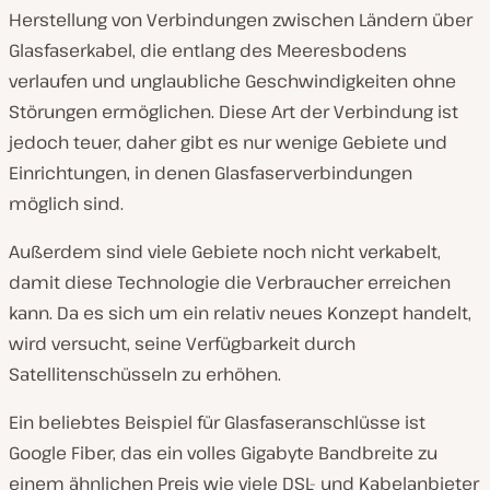
Herstellung von Verbindungen zwischen Ländern über
Glasfaserkabel, die entlang des Meeresbodens
verlaufen und unglaubliche Geschwindigkeiten ohne
Störungen ermöglichen. Diese Art der Verbindung ist
jedoch teuer, daher gibt es nur wenige Gebiete und
Einrichtungen, in denen Glasfaserverbindungen
möglich sind.
Außerdem sind viele Gebiete noch nicht verkabelt,
damit diese Technologie die Verbraucher erreichen
kann. Da es sich um ein relativ neues Konzept handelt,
wird versucht, seine Verfügbarkeit durch
Satellitenschüsseln zu erhöhen.
Ein beliebtes Beispiel für Glasfaseranschlüsse ist
Google Fiber, das ein volles Gigabyte Bandbreite zu
einem ähnlichen Preis wie viele DSL- und Kabelanbieter