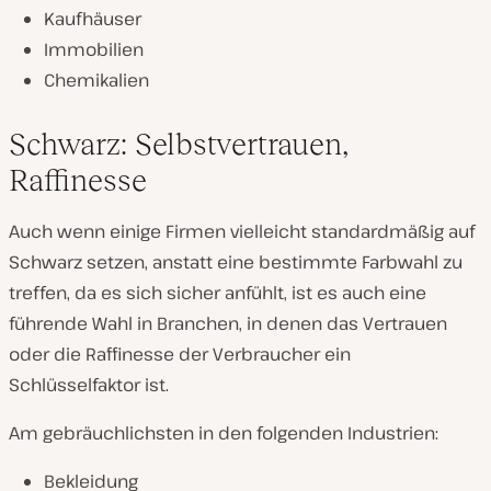
Kaufhäuser
Immobilien
Chemikalien
Schwarz: Selbstvertrauen,
Raffinesse
Auch wenn einige Firmen vielleicht standardmäßig auf
Schwarz setzen, anstatt eine bestimmte Farbwahl zu
treffen, da es sich sicher anfühlt, ist es auch eine
führende Wahl in Branchen, in denen das Vertrauen
oder die Raffinesse der Verbraucher ein
Schlüsselfaktor ist.
Am gebräuchlichsten in den folgenden Industrien:
Bekleidung