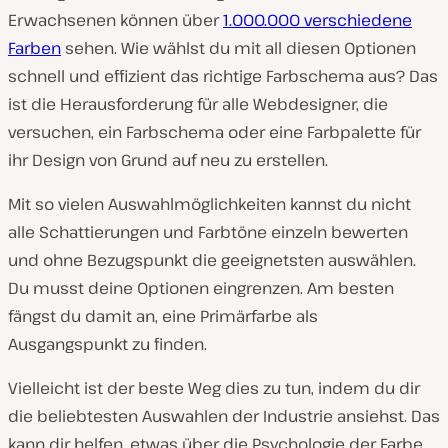
Erwachsenen können über
1.000.000 verschiedene
Farben
sehen. Wie wählst du mit all diesen Optionen
schnell und effizient das richtige Farbschema aus? Das
ist die Herausforderung für alle Webdesigner, die
versuchen, ein Farbschema oder eine Farbpalette für
ihr Design von Grund auf neu zu erstellen.
Mit so vielen Auswahlmöglichkeiten kannst du nicht
alle Schattierungen und Farbtöne einzeln bewerten
und ohne Bezugspunkt die geeignetsten auswählen.
Du musst deine Optionen eingrenzen. Am besten
fängst du damit an, eine Primärfarbe als
Ausgangspunkt zu finden.
Vielleicht ist der beste Weg dies zu tun, indem du dir
die beliebtesten Auswahlen der Industrie ansiehst. Das
kann dir helfen, etwas über die Psychologie der Farbe