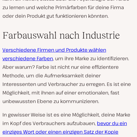
zu lernen und welche Primärfarben für deine Firma
oder dein Produkt gut funktionieren könnten.
Farbauswahl nach Industrie
Verschiedene Firmen und Produkte wählen
verschiedene Farben
, um ihre Marke zu identifizieren.
Aber warum? Farbe ist nicht nur eine effizientere
Methode, um die Aufmerksamkeit deiner
Interessenten und Verbraucher zu erregen. Es ist eine
Möglichkeit, mit ihnen auf einer emotionalen, fast
unbewussten Ebene zu kommunizieren.
In gewisser Weise ist es eine Möglichkeit, deine Marke
im Kopf des Verbrauchers aufzubauen,
bevor du ein
einziges Wort oder einen einzigen Satz der Kopie