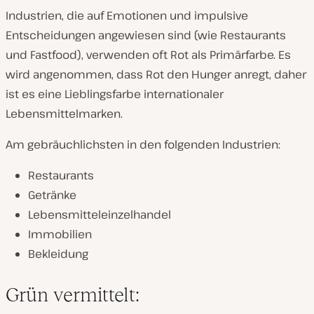
Industrien, die auf Emotionen und impulsive
Entscheidungen angewiesen sind (wie Restaurants
und Fastfood), verwenden oft Rot als Primärfarbe. Es
wird angenommen, dass Rot den Hunger anregt, daher
ist es eine Lieblingsfarbe internationaler
Lebensmittelmarken.
Am gebräuchlichsten in den folgenden Industrien:
Restaurants
Getränke
Lebensmitteleinzelhandel
Immobilien
Bekleidung
Grün vermittelt: