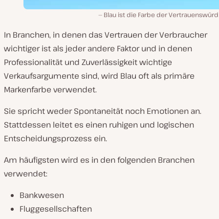
Blau ist die Farbe der Vertrauenswürd
In Branchen, in denen das Vertrauen der Verbraucher
wichtiger ist als jeder andere Faktor und in denen
Professionalität und Zuverlässigkeit wichtige
Verkaufsargumente sind, wird Blau oft als primäre
Markenfarbe verwendet.
Sie spricht weder Spontaneität noch Emotionen an.
Stattdessen leitet es einen ruhigen und logischen
Entscheidungsprozess ein.
Am häufigsten wird es in den folgenden Branchen
verwendet:
Bankwesen
Fluggesellschaften