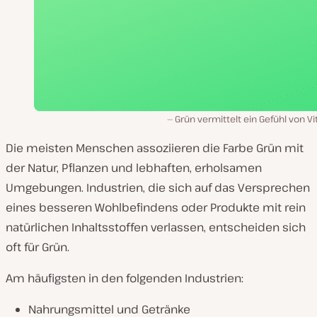
Grün vermittelt ein Gefühl von Vit
Die meisten Menschen assoziieren die Farbe Grün mit
der Natur, Pflanzen und lebhaften, erholsamen
Umgebungen. Industrien, die sich auf das Versprechen
eines besseren Wohlbefindens oder Produkte mit rein
natürlichen Inhaltsstoffen verlassen, entscheiden sich
oft für Grün.
Am häufigsten in den folgenden Industrien:
Nahrungsmittel und Getränke