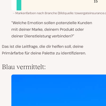
Markenfarben nach Branche (Bildquelle: towergateinsurance.c
“Welche Emotion sollen potenzielle Kunden
mit deiner Marke, deinem Produkt oder
deiner Dienstleistung verbinden?”
Das ist die Leitfrage, die dir helfen soll, deine
Primärfarbe für deine Palette zu identifizieren.
Blau vermittelt: