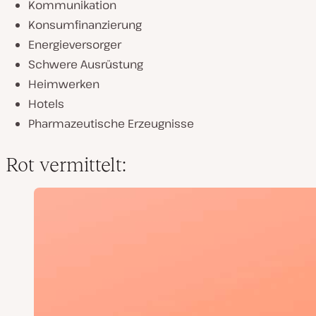
Kommunikation
Konsumfinanzierung
Energieversorger
Schwere Ausrüstung
Heimwerken
Hotels
Pharmazeutische Erzeugnisse
Rot vermittelt: