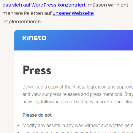
das sich auf WordPress konzentriert
, müssen wir nicht
mehrere Paletten auf
unserer Webseite
implementieren.