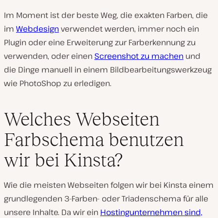
Im Moment ist der beste Weg, die exakten Farben, die
im
Webdesign
verwendet werden, immer noch ein
Plugin oder eine Erweiterung zur Farberkennung zu
verwenden, oder einen
Screenshot zu machen
und
die Dinge manuell in einem Bildbearbeitungswerkzeug
wie PhotoShop zu erledigen.
Welches Webseiten
Farbschema benutzen
wir bei Kinsta?
Wie die meisten Webseiten folgen wir bei Kinsta einem
grundlegenden 3-Farben- oder Triadenschema für alle
unsere Inhalte. Da wir ein
Hostingunternehmen sind,