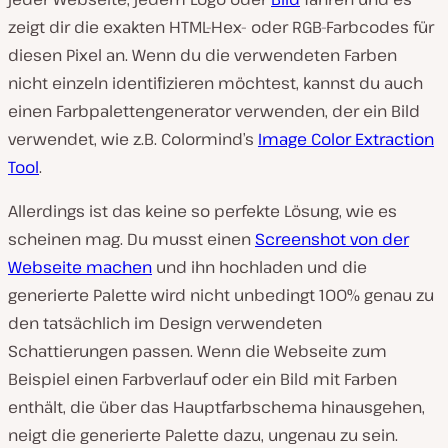
zeigt dir die exakten HTML-Hex- oder RGB-Farbcodes für
diesen Pixel an. Wenn du die verwendeten Farben
nicht einzeln identifizieren möchtest, kannst du auch
einen Farbpalettengenerator verwenden, der ein Bild
verwendet, wie z.B. Colormind’s
Image Color Extraction
Tool
.
Allerdings ist das keine so perfekte Lösung, wie es
scheinen mag. Du musst einen
Screenshot von der
Webseite machen
und ihn hochladen und die
generierte Palette wird nicht unbedingt 100% genau zu
den tatsächlich im Design verwendeten
Schattierungen passen. Wenn die Webseite zum
Beispiel einen Farbverlauf oder ein Bild mit Farben
enthält, die über das Hauptfarbschema hinausgehen,
neigt die generierte Palette dazu, ungenau zu sein.