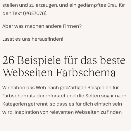
stellen und zu erzeugen, und ein gedämpftes Grau für
den Text (#6E7076).
Aber was machen andere Firmen?
Lasst es uns herausfinden!
26 Beispiele für das beste
Webseiten Farbschema
Wir haben das Web nach großartigen Beispielen für
Farbschemata durchforstet und die Seiten sogar nach
Kategorien getrennt, so dass es für dich einfach sein
wird, Inspiration von relevanten Webseiten zu finden.