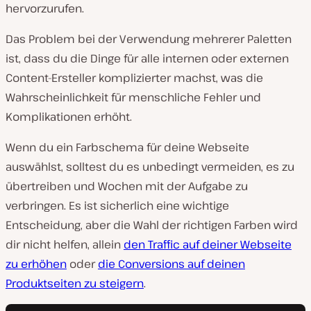
hervorzurufen.
Das Problem bei der Verwendung mehrerer Paletten
ist, dass du die Dinge für alle internen oder externen
Content-Ersteller komplizierter machst, was die
Wahrscheinlichkeit für menschliche Fehler und
Komplikationen erhöht.
Wenn du ein Farbschema für deine Webseite
auswählst, solltest du es unbedingt vermeiden, es zu
übertreiben und Wochen mit der Aufgabe zu
verbringen. Es ist sicherlich eine wichtige
Entscheidung, aber die Wahl der richtigen Farben wird
dir nicht helfen, allein
den Traffic auf deiner Webseite
zu erhöhen
oder
die Conversions auf deinen
Produktseiten zu steigern
.