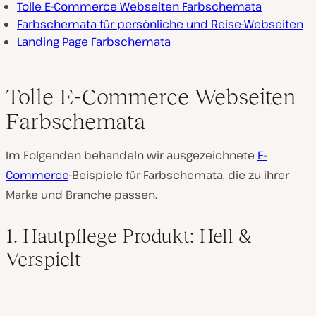
Tolle E-Commerce Webseiten Farbschemata
Farbschemata für persönliche und Reise-Webseiten
Landing Page Farbschemata
Tolle E-Commerce Webseiten
Farbschemata
Im Folgenden behandeln wir ausgezeichnete
E-
Commerce
-Beispiele für Farbschemata, die zu ihrer
Marke und Branche passen.
1. Hautpflege Produkt: Hell &
Verspielt