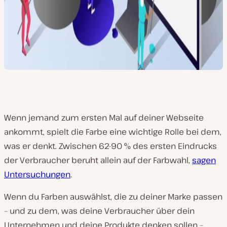
Wenn jemand zum ersten Mal auf deiner Webseite
ankommt, spielt die Farbe eine wichtige Rolle bei dem,
was er denkt. Zwischen 62-90 % des ersten Eindrucks
der Verbraucher beruht allein auf der Farbwahl,
sagen
Untersuchungen
.
Wenn du Farben auswählst, die zu deiner Marke passen
– und zu dem, was deine Verbraucher über dein
Unternehmen und deine Produkte denken sollen –