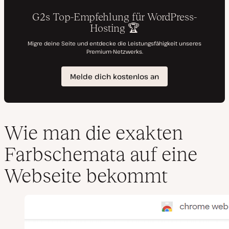
Wie man die exakten
Farbschemata auf eine
Webseite bekommt