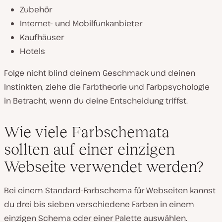
Zubehör
Internet- und Mobilfunkanbieter
Kaufhäuser
Hotels
Folge nicht blind deinem Geschmack und deinen
Instinkten, ziehe die Farbtheorie und Farbpsychologie
in Betracht, wenn du deine Entscheidung triffst.
Wie viele Farbschemata
sollten auf einer einzigen
Webseite verwendet werden?
Bei einem Standard-Farbschema für Webseiten kannst
du drei bis sieben verschiedene Farben in einem
einzigen Schema oder einer Palette auswählen.