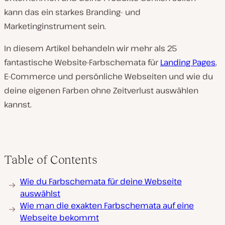
kann das ein starkes Branding- und
Marketinginstrument sein.
In diesem Artikel behandeln wir mehr als 25
fantastische Website-Farbschemata für
Landing Pages
,
E-Commerce und persönliche Webseiten und wie du
deine eigenen Farben ohne Zeitverlust auswählen
kannst.
Table of Contents
Wie du Farbschemata für deine Webseite
auswählst
Wie man die exakten Farbschemata auf eine
Webseite bekommt