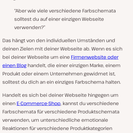
“Aber wie viele verschiedene Farbschemata
solltest du auf einer einzigen Webseite
verwenden?”
Das hängt von den individuellen Umständen und
deinen Zielen mit deiner Webseite ab. Wenn es sich
bei deiner Webseite um eine
Firmenwebsite oder
einen Blog
handelt, die einer einzigen Marke, einem
Produkt oder einem Unternehmen gewidmet ist,
solltest du dich an ein einziges Farbschema halten.
Handelt es sich bei deiner Webseite hingegen um
einen
E-Commerce-Shop
, kannst du verschiedene
Farbschemata für verschiedene Produktschemata
verwenden, um unterschiedliche emotionale
Reaktionen für verschiedene Produktkategorien