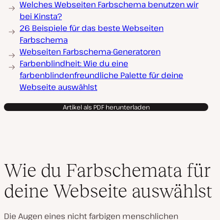
Welches Webseiten Farbschema benutzen wir
bei Kinsta?
26 Beispiele für das beste Webseiten
Farbschema
Webseiten Farbschema-Generatoren
Farbenblindheit: Wie du eine
farbenblindenfreundliche Palette für deine
Webseite auswählst
Artikel als PDF herunterladen
Wie du Farbschemata für
deine Webseite auswählst
Die Augen eines nicht farbigen menschlichen