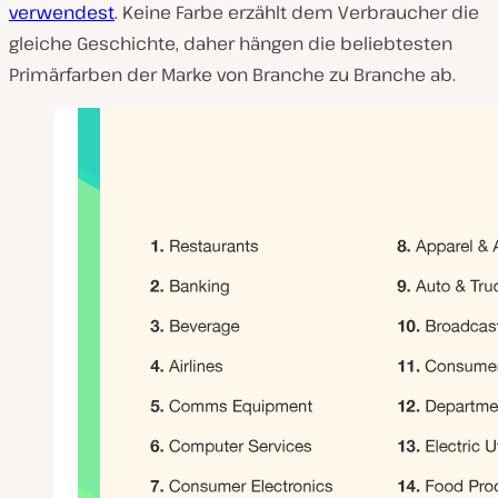
verwendest
. Keine Farbe erzählt dem Verbraucher die
gleiche Geschichte, daher hängen die beliebtesten
Primärfarben der Marke von Branche zu Branche ab.