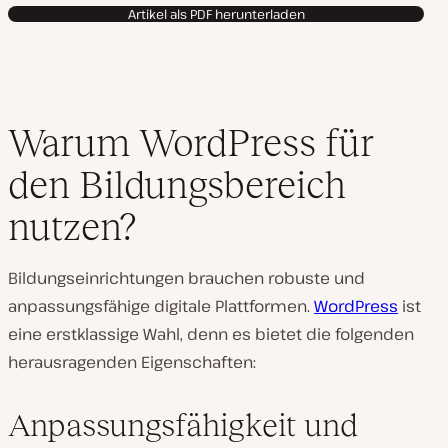
Artikel als PDF herunterladen
Warum WordPress für
den Bildungsbereich
nutzen?
Bildungseinrichtungen brauchen robuste und
anpassungsfähige digitale Plattformen.
WordPress
ist
eine erstklassige Wahl, denn es bietet die folgenden
herausragenden Eigenschaften:
Anpassungsfähigkeit und