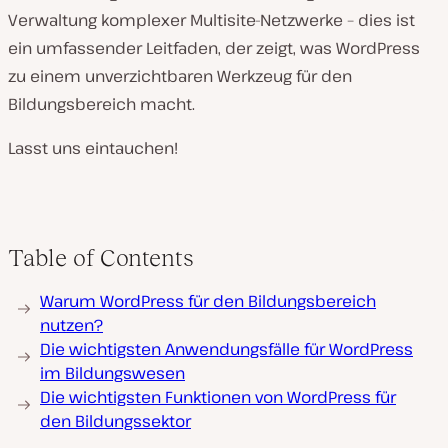
Verwaltung komplexer Multisite-Netzwerke – dies ist
ein umfassender Leitfaden, der zeigt, was WordPress
zu einem unverzichtbaren Werkzeug für den
Bildungsbereich macht.
Lasst uns eintauchen!
Table of Contents
Warum WordPress für den Bildungsbereich
nutzen?
Die wichtigsten Anwendungsfälle für WordPress
im Bildungswesen
Die wichtigsten Funktionen von WordPress für
den Bildungssektor