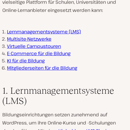
vielseitige Plattform für Schulen, Universitäten und
Online-Lernanbieter eingesetzt werden kann:
Lernmanagementsysteme (LMS)
Multisite-Netzwerke
Virtuelle Campustouren
E-Commerce für die Bildung
KI für die Bildung
Mitgliederseiten für die Bildung
1. Lernmanagementsysteme
(LMS)
Bildungseinrichtungen setzen zunehmend auf
WordPress, um ihre Online-Kurse und -Schulungen