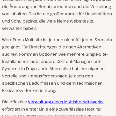
die Änderung von Benutzerrechten und die Verteilung
von Inhalten. Das ist ein großer Vorteil für Universitäten
und Schulbezirke, die viele kleine Websites zu
verwalten haben.
WordPress Multisite ist jedoch nicht für jedes Szenario
geeignet. Für Einrichtungen, die nach Alternativen
suchen, kommen Optionen wie mehrere Single-Site-
Installationen oder andere Content-Management-
Systeme in Frage. Jede Alternative hat ihre eigenen
Vorteile und Herausforderungen, je nach den
spezifischen Bedürfnissen und dem technischen
Know-how der Einrichtung.
Die effektive
Verwaltung eines Multisite-Netzwerks
erfordert in erster Linie eine zuverlässige Hosting-