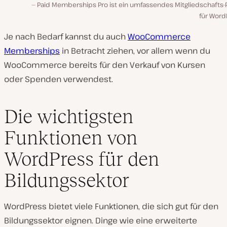
Paid Memberships Pro ist ein umfassendes Mitgliedschafts-P
für Word
Je nach Bedarf kannst du auch
WooCommerce
Memberships
in Betracht ziehen, vor allem wenn du
WooCommerce bereits für den Verkauf von Kursen
oder Spenden verwendest.
Die wichtigsten
Funktionen von
WordPress für den
Bildungssektor
WordPress bietet viele Funktionen, die sich gut für den
Bildungssektor eignen. Dinge wie eine erweiterte