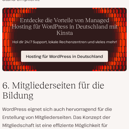
6. Mitgliederseiten für die
Bildung
WordPress eignet sich auch hervorragend für die
Erstellung von Mitgliederseiten. Das Konzept der
Mitgliedschaft ist eine effiziente Möglichkeit für