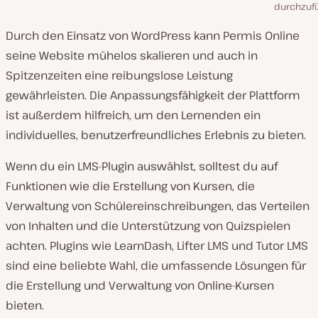
durchzuf
Durch den Einsatz von WordPress kann Permis Online
seine Website mühelos skalieren und auch in
Spitzenzeiten eine reibungslose Leistung
gewährleisten. Die Anpassungsfähigkeit der Plattform
ist außerdem hilfreich, um den Lernenden ein
individuelles, benutzerfreundliches Erlebnis zu bieten.
Wenn du ein LMS-Plugin auswählst, solltest du auf
Funktionen wie die Erstellung von Kursen, die
Verwaltung von Schülereinschreibungen, das Verteilen
von Inhalten und die Unterstützung von Quizspielen
achten. Plugins wie LearnDash, Lifter LMS und Tutor LMS
sind eine beliebte Wahl, die umfassende Lösungen für
die Erstellung und Verwaltung von Online-Kursen
bieten.