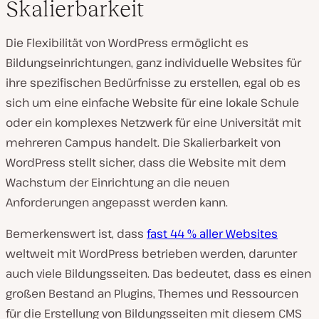
Skalierbarkeit
Die Flexibilität von WordPress ermöglicht es
Bildungseinrichtungen, ganz individuelle Websites für
ihre spezifischen Bedürfnisse zu erstellen, egal ob es
sich um eine einfache Website für eine lokale Schule
oder ein komplexes Netzwerk für eine Universität mit
mehreren Campus handelt. Die Skalierbarkeit von
WordPress stellt sicher, dass die Website mit dem
Wachstum der Einrichtung an die neuen
Anforderungen angepasst werden kann.
Bemerkenswert ist, dass
fast 44 % aller Websites
weltweit mit WordPress betrieben werden, darunter
auch viele Bildungsseiten. Das bedeutet, dass es einen
großen Bestand an Plugins, Themes und Ressourcen
für die Erstellung von Bildungsseiten mit diesem CMS