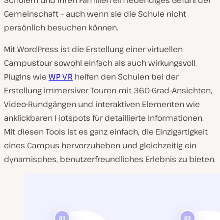
Schülern und ihren Familien ein lebendiges Gefühl der
Gemeinschaft – auch wenn sie die Schule nicht
persönlich besuchen können.
Mit WordPress ist die Erstellung einer virtuellen
Campustour sowohl einfach als auch wirkungsvoll.
Plugins wie
WP VR
helfen den Schulen bei der
Erstellung immersiver Touren mit 360-Grad-Ansichten,
Video-Rundgängen und interaktiven Elementen wie
anklickbaren Hotspots für detaillierte Informationen.
Mit diesen Tools ist es ganz einfach, die Einzigartigkeit
eines Campus hervorzuheben und gleichzeitig ein
dynamisches, benutzerfreundliches Erlebnis zu bieten.