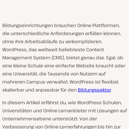
Bildungseinrichtungen brauchen Online-Plattformen,
die unterschiedliche Anforderungen erfüllen können,
ohne ihre Arbeitsabläufe zu verkomplizieren.
WordPress, das weltweit beliebteste Content
Management System (CMS), bietet genau das. Egal, ob
eine kleine Schule eine einfache Website braucht oder
eine Universität, die Tausende von Nutzern auf
mehreren Campus verwaltet, WordPress ist flexibel,
skalierbar und anpassbar für den
Bildungssektor
.
In diesem Artikel erfährst du, wie WordPress Schulen,
Universitäten und Online-Lernanbieter mit Lösungen auf
Unternehmensebene unterstützt. Von der
Verbesserung von Online-Lernerfahrungen bis hin zur