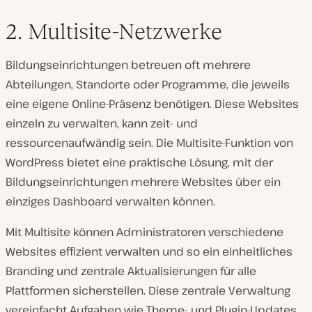
2. Multisite-Netzwerke
Bildungseinrichtungen betreuen oft mehrere
Abteilungen, Standorte oder Programme, die jeweils
eine eigene Online-Präsenz benötigen. Diese Websites
einzeln zu verwalten, kann zeit- und
ressourcenaufwändig sein. Die Multisite-Funktion von
WordPress bietet eine praktische Lösung, mit der
Bildungseinrichtungen mehrere Websites über ein
einziges Dashboard verwalten können.
Mit Multisite können Administratoren verschiedene
Websites effizient verwalten und so ein einheitliches
Branding und zentrale Aktualisierungen für alle
Plattformen sicherstellen. Diese zentrale Verwaltung
vereinfacht Aufgaben wie Theme- und Plugin-Updates,