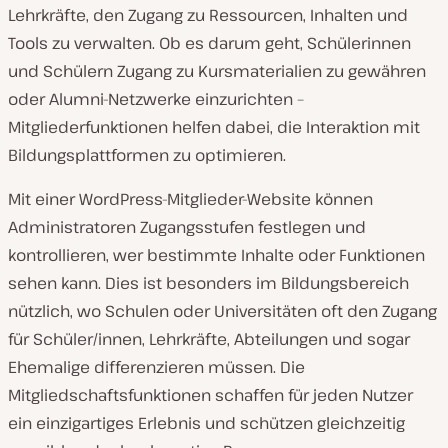
Lehrkräfte, den Zugang zu Ressourcen, Inhalten und
Tools zu verwalten. Ob es darum geht, Schülerinnen
und Schülern Zugang zu Kursmaterialien zu gewähren
oder Alumni-Netzwerke einzurichten –
Mitgliederfunktionen helfen dabei, die Interaktion mit
Bildungsplattformen zu optimieren.
Mit einer WordPress-Mitglieder-Website können
Administratoren Zugangsstufen festlegen und
kontrollieren, wer bestimmte Inhalte oder Funktionen
sehen kann. Dies ist besonders im Bildungsbereich
nützlich, wo Schulen oder Universitäten oft den Zugang
für Schüler/innen, Lehrkräfte, Abteilungen und sogar
Ehemalige differenzieren müssen. Die
Mitgliedschaftsfunktionen schaffen für jeden Nutzer
ein einzigartiges Erlebnis und schützen gleichzeitig