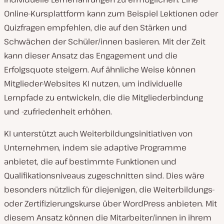
Online-Kursplattform kann zum Beispiel Lektionen oder
Quizfragen empfehlen, die auf den Stärken und
Schwächen der Schüler/innen basieren. Mit der Zeit
kann dieser Ansatz das Engagement und die
Erfolgsquote steigern. Auf ähnliche Weise können
Mitglieder-Websites KI nutzen, um individuelle
Lernpfade zu entwickeln, die die Mitgliederbindung
und -zufriedenheit erhöhen.
KI unterstützt auch Weiterbildungsinitiativen von
Unternehmen, indem sie adaptive Programme
anbietet, die auf bestimmte Funktionen und
Qualifikationsniveaus zugeschnitten sind. Dies wäre
besonders nützlich für diejenigen, die Weiterbildungs-
oder Zertifizierungskurse über WordPress anbieten. Mit
diesem Ansatz können die Mitarbeiter/innen in ihrem