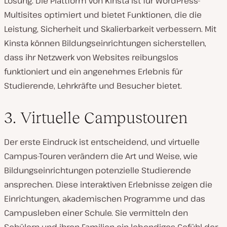
Lösung. Die Plattform von Kinsta ist für WordPress-
Multisites optimiert und bietet Funktionen, die die
Leistung, Sicherheit und Skalierbarkeit verbessern. Mit
Kinsta können Bildungseinrichtungen sicherstellen,
dass ihr Netzwerk von Websites reibungslos
funktioniert und ein angenehmes Erlebnis für
Studierende, Lehrkräfte und Besucher bietet.
3. Virtuelle Campustouren
Der erste Eindruck ist entscheidend, und virtuelle
Campus-Touren verändern die Art und Weise, wie
Bildungseinrichtungen potenzielle Studierende
ansprechen. Diese interaktiven Erlebnisse zeigen die
Einrichtungen, akademischen Programme und das
Campusleben einer Schule. Sie vermitteln den