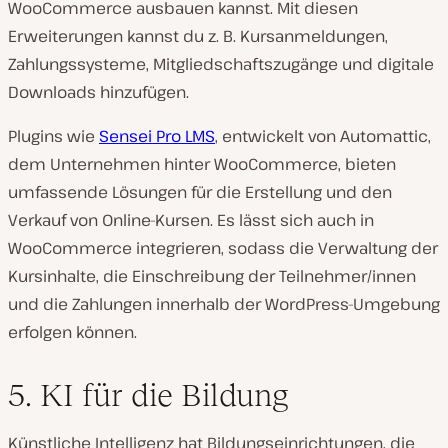
WooCommerce ausbauen kannst. Mit diesen
Erweiterungen kannst du z. B. Kursanmeldungen,
Zahlungssysteme, Mitgliedschaftszugänge und digitale
Downloads hinzufügen.
Plugins wie
Sensei Pro LMS
, entwickelt von Automattic,
dem Unternehmen hinter WooCommerce, bieten
umfassende Lösungen für die Erstellung und den
Verkauf von Online-Kursen. Es lässt sich auch in
WooCommerce integrieren, sodass die Verwaltung der
Kursinhalte, die Einschreibung der Teilnehmer/innen
und die Zahlungen innerhalb der WordPress-Umgebung
erfolgen können.
5. KI für die Bildung
Künstliche Intelligenz hat Bildungseinrichtungen, die