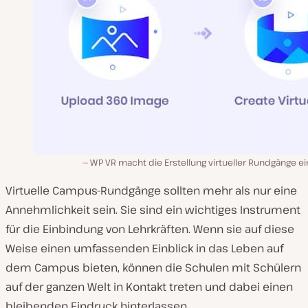
WP VR macht die Erstellung virtueller Rundgänge e
Virtuelle Campus-Rundgänge sollten mehr als nur eine
Annehmlichkeit sein. Sie sind ein wichtiges Instrument
für die Einbindung von Lehrkräften. Wenn sie auf diese
Weise einen umfassenden Einblick in das Leben auf
dem Campus bieten, können die Schulen mit Schülern
auf der ganzen Welt in Kontakt treten und dabei einen
bleibenden Eindruck hinterlassen.