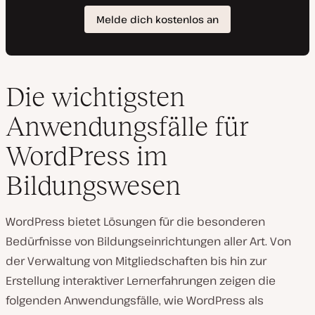
Die wichtigsten
Anwendungsfälle für
WordPress im
Bildungswesen
WordPress bietet Lösungen für die besonderen
Bedürfnisse von Bildungseinrichtungen aller Art. Von
der Verwaltung von Mitgliedschaften bis hin zur
Erstellung interaktiver Lernerfahrungen zeigen die
folgenden Anwendungsfälle, wie WordPress als