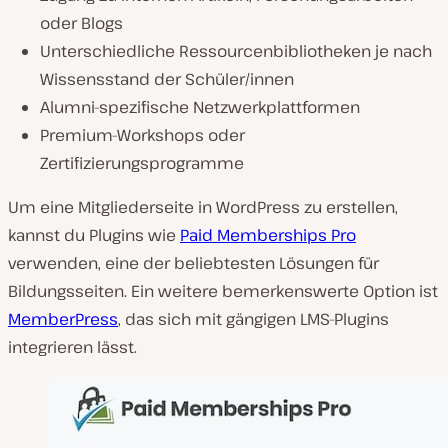
oder Blogs
Unterschiedliche Ressourcenbibliotheken je nach
Wissensstand der Schüler/innen
Alumni-spezifische Netzwerkplattformen
Premium-Workshops oder
Zertifizierungsprogramme
Um eine Mitgliederseite in WordPress zu erstellen,
kannst du Plugins wie
Paid Memberships Pro
verwenden, eine der beliebtesten Lösungen für
Bildungsseiten. Ein weitere bemerkenswerte Option ist
MemberPress
, das sich mit gängigen LMS-Plugins
integrieren lässt.