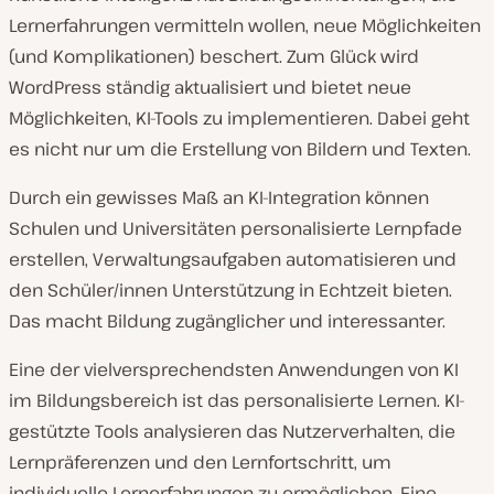
Lernerfahrungen vermitteln wollen, neue Möglichkeiten
(und Komplikationen) beschert. Zum Glück wird
WordPress ständig aktualisiert und bietet neue
Möglichkeiten, KI-Tools zu implementieren. Dabei geht
es nicht nur um die Erstellung von Bildern und Texten.
Durch ein gewisses Maß an KI-Integration können
Schulen und Universitäten personalisierte Lernpfade
erstellen, Verwaltungsaufgaben automatisieren und
den Schüler/innen Unterstützung in Echtzeit bieten.
Das macht Bildung zugänglicher und interessanter.
Eine der vielversprechendsten Anwendungen von KI
im Bildungsbereich ist das personalisierte Lernen. KI-
gestützte Tools analysieren das Nutzerverhalten, die
Lernpräferenzen und den Lernfortschritt, um
individuelle Lernerfahrungen zu ermöglichen. Eine