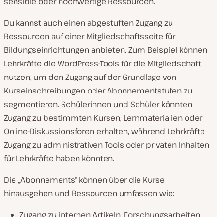
sensible oder hochwertige Ressourcen.
Du kannst auch einen abgestuften Zugang zu
Ressourcen auf einer Mitgliedschaftsseite für
Bildungseinrichtungen anbieten. Zum Beispiel können
Lehrkräfte die WordPress-Tools für die Mitgliedschaft
nutzen, um den Zugang auf der Grundlage von
Kurseinschreibungen oder Abonnementstufen zu
segmentieren. Schülerinnen und Schüler könnten
Zugang zu bestimmten Kursen, Lernmaterialien oder
Online-Diskussionsforen erhalten, während Lehrkräfte
Zugang zu administrativen Tools oder privaten Inhalten
für Lehrkräfte haben könnten.
Die „Abonnements“ können über die Kurse
hinausgehen und Ressourcen umfassen wie:
Zugang zu internen Artikeln, Forschungsarbeiten