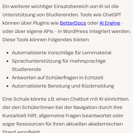
Ein weiterer wichtiger Einsatzbereich von KI ist die
Unterstützung von Studierenden. Tools wie ChatGPT
können über Plugins wie
BetterDocs
oder
AI Engine
–
oder über eigene APIs – in WordPress integriert werden.
Diese Tools können Folgendes bieten:
Automatisierte Vorschläge für Lernmaterial
Sprachunterstützung für mehrsprachige
Studierende
Antworten auf Schülerfragen in Echtzeit
Automatisierte Benotung und Rückmeldung
Eine Schule könnte z.B. einen Chatbot mit KI einrichten,
der den Schüler/innen bei der Navigation durch ihre
Kursarbeit hilft, allgemeine Fragen beantwortet oder
sogar Ressourcen für ihren aktuellen akademischen
Stand empfiehlt.