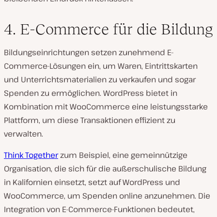
4. E-Commerce für die Bildung
Bildungseinrichtungen setzen zunehmend E-
Commerce-Lösungen ein, um Waren, Eintrittskarten
und Unterrichtsmaterialien zu verkaufen und sogar
Spenden zu ermöglichen. WordPress bietet in
Kombination mit WooCommerce eine leistungsstarke
Plattform, um diese Transaktionen effizient zu
verwalten.
Think Together
zum Beispiel, eine gemeinnützige
Organisation, die sich für die außerschulische Bildung
in Kalifornien einsetzt, setzt auf WordPress und
WooCommerce, um Spenden online anzunehmen. Die
Integration von E-Commerce-Funktionen bedeutet,