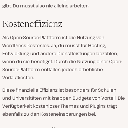
gibt. Du musst also nie alleine arbeiten.
Kosteneffizienz
Als Open-Source-Plattform ist die Nutzung von
WordPress kostenlos. Ja, du musst für Hosting,
Entwicklung und andere Dienstleistungen bezahlen,
wenn du sie benötigst. Durch die Nutzung einer Open-
Source-Plattform entfallen jedoch erhebliche
Vorlaufkosten.
Diese finanzielle Effizienz ist besonders für Schulen
und Universitäten mit knappen Budgets von Vorteil. Die
Verfügbarkeit kostenloser Themes und Plugins trägt
ebenfalls zu den Kosteneinsparungen bei.