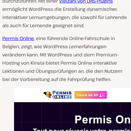
durchzuführen. Mit einer
Vielzahl von LMS-Plugins
ermöglicht WordPress die Erstellung dynamischer,
interaktiver Lernumgebungen, die sowohl für Lehrende
als auch für Lernende geeignet sind.
Permis Online
, eine führende Online-Fahrschule in
Belgien, zeigt, wie WordPress Lernerfahrungen
verändern kann. Mit WordPress und dem Premium-
Hosting von Kinsta bietet Permis Online interaktive
Lektionen und Übungsprüfungen an, die den Nutzern
bei der Vorbereitung auf die Fahrprüfung helfen.