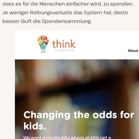
dass es für die Menschen einfacher wird, zu spenden.
Je weniger Reibungsverluste das System hat, desto
besser läuft die Spendensammlung.