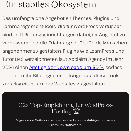
Ein stabiles Ökosystem
Das umfangreiche Angebot an Themes, Plugins und
Lernmanagement-Tools, die für WordPress verfügbar
sind, hilft Bildungseinrichtungen dabei, ihr Angebot zu
verbessern
und
die Erfahrung vor Ort für die Menschen
angenehmer zu gestalten. Plugins wie LearnPress und
Tutor LMS verzeichneten laut Acclaim Agency im Jahr
2024 einen
Anstieg der Downloads um 50 %
, sodass
immer mehr Bildungseinrichtungen auf diese Tools
zurückgreifen, um ihre Websites zu gestalten.