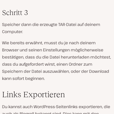
Schritt 3
Speicher dann die erzeugte TAR-Datei auf deinem
Computer.
Wie bereits erwähnt, musst du je nach deinem
Browser und seinen Einstellungen möglicherweise
bestätigen, dass du die Datei herunterladen möchtest,
dass du aufgefordert wirst, einen Ordner zum
Speichern der Datei auszuwählen, oder der Download
kann sofort beginnen.
Links Exportieren
Du kannst auch WordPress-Seitenlinks exportieren, die
auch als Blogroll bekannt sind. Dies kann mit den