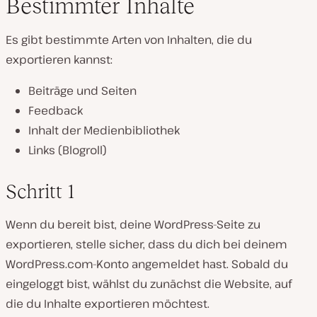
Bestimmter Inhalte
Es gibt bestimmte Arten von Inhalten, die du
exportieren kannst:
Beiträge und Seiten
Feedback
Inhalt der Medienbibliothek
Links (Blogroll)
Schritt 1
Wenn du bereit bist, deine WordPress-Seite zu
exportieren, stelle sicher, dass du dich bei deinem
WordPress.com-Konto angemeldet hast. Sobald du
eingeloggt bist, wählst du zunächst die Website, auf
die du Inhalte exportieren möchtest.