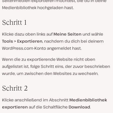
Seitenmedien exportieren möchtest, die du in deine
Medienbibliothek hochgeladen hast.
Schritt 1
Klicke dazu oben links auf
Meine Seiten
und wähle
Tools > Exportieren
, nachdem du dich bei deinem
WordPress.com-Konto angemeldet hast.
Wenn die zu exportierende Website nicht oben
aufgelistet ist, folge Schritt eins, der zuvor beschrieben
wurde, um zwischen den Websites zu wechseln.
Schritt 2
Klicke anschließend im Abschnitt
Medienbibliothek
exportieren
auf die Schaltfläche
Download
.