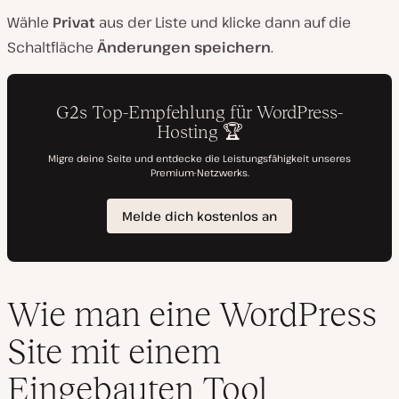
Wähle
Privat
aus der Liste und klicke dann auf die
Schaltfläche
Änderungen speichern
.
Wie man eine WordPress
Site mit einem
Eingebauten Tool