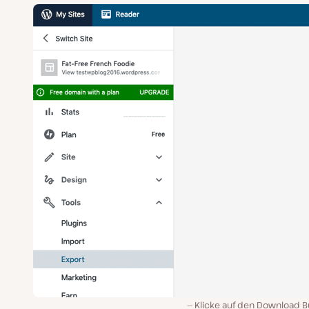
Klicke auf den Download B