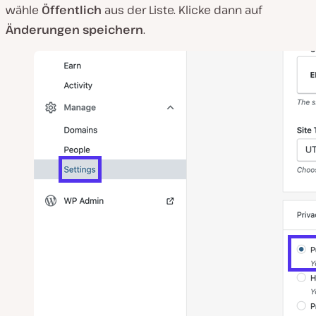
wähle
Öffentlich
aus der Liste. Klicke dann auf
Änderungen speichern
.