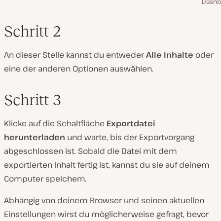
Dashb
Schritt 2
An dieser Stelle kannst du entweder
Alle Inhalte
oder
eine der anderen Optionen auswählen.
Schritt 3
Klicke auf die Schaltfläche
Exportdatei
herunterladen
und warte, bis der Exportvorgang
abgeschlossen ist. Sobald die Datei mit dem
exportierten Inhalt fertig ist, kannst du sie auf deinem
Computer speichern.
Abhängig von deinem Browser und seinen aktuellen
Einstellungen wirst du möglicherweise gefragt, bevor