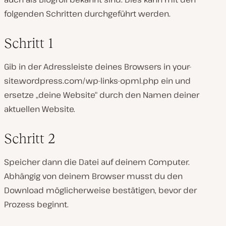
folgenden Schritten durchgeführt werden.
Schritt 1
Gib in der Adressleiste deines Browsers in
your-
site.wordpress.com/wp-links-opml.php
ein und
ersetze „deine Website“ durch den Namen deiner
aktuellen Website.
Schritt 2
Speicher dann die Datei auf deinem Computer.
Abhängig von deinem Browser musst du den
Download möglicherweise bestätigen, bevor der
Prozess beginnt.