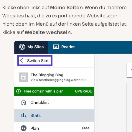
Klicke oben links auf
Meine Seiten
. Wenn du mehrere
Websites hast, die zu exportierende Website aber
nicht oben im Menü auf der linken Seite aufgelistet ist,
klicke auf
Website wechseln.