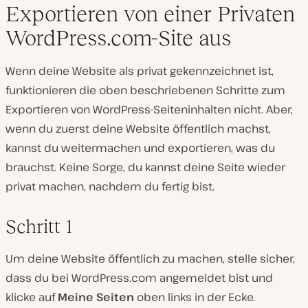
Exportieren von einer Privaten
WordPress.com-Site aus
Wenn deine Website als privat gekennzeichnet ist,
funktionieren die oben beschriebenen Schritte zum
Exportieren von WordPress-Seiteninhalten nicht. Aber,
wenn du zuerst deine Website öffentlich machst,
kannst du weitermachen und exportieren, was du
brauchst. Keine Sorge, du kannst deine Seite wieder
privat machen, nachdem du fertig bist.
Schritt 1
Um deine Website öffentlich zu machen, stelle sicher,
dass du bei WordPress.com angemeldet bist und
klicke auf
Meine Seiten
oben links in der Ecke.