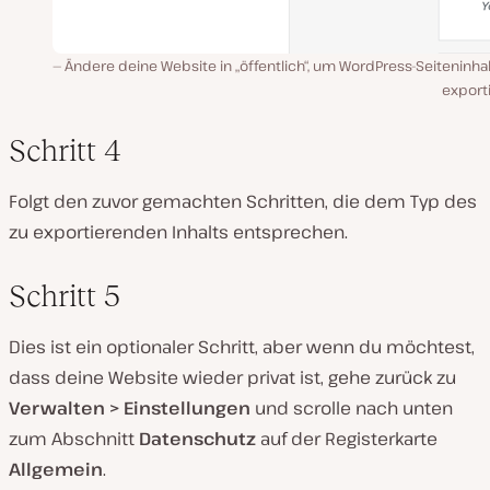
Ändere deine Website in „öffentlich“, um WordPress-Seiteninha
export
Schritt 4
Folgt den zuvor gemachten Schritten, die dem Typ des
zu exportierenden Inhalts entsprechen.
Schritt 5
Dies ist ein optionaler Schritt, aber wenn du möchtest,
dass deine Website wieder privat ist, gehe zurück zu
Verwalten > Einstellungen
und scrolle nach unten
zum Abschnitt
Datenschutz
auf der Registerkarte
Allgemein
.