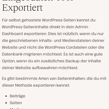
Exportiert
Für selbst gehostete WordPress-Seiten kannst du
WordPress-Seiteninhalte direkt in dein Admin-
Dashboard exportieren. Dies ist nützlich, wenn du nur
die geschriebenen Inhalts- und Mediendateien deiner
Website und nicht die WordPress-Cordateien oder die
Datenbank migrieren möchtest. Es ist auch eine gute
Option, wenn du ein zusätzliches Backup der Inhalte
deiner Website aufbewahren möchtest.
Es gibt bestimmte Arten von Seiteninhalten, die du mit
dieser Methode exportieren kannst:
Beiträge
Seiten