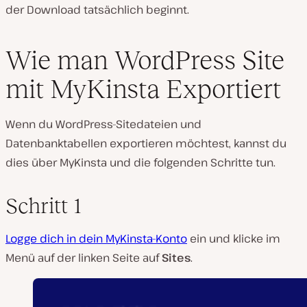
der Download tatsächlich beginnt.
Wie man WordPress Site
mit MyKinsta Exportiert
Wenn du WordPress-Sitedateien und
Datenbanktabellen exportieren möchtest, kannst du
dies über MyKinsta und die folgenden Schritte tun.
Schritt 1
Logge dich in dein MyKinsta-Konto
ein und klicke im
Menü auf der linken Seite auf
Sites
.