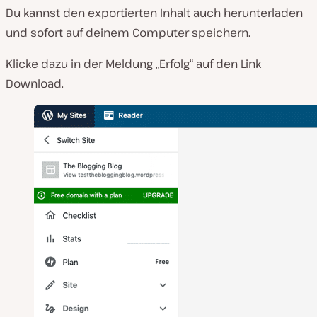
Du kannst den exportierten Inhalt auch herunterladen
und sofort auf deinem Computer speichern.
Klicke dazu in der Meldung „Erfolg“ auf den Link
Download.