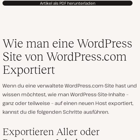
Artikel als PDF herunterladen
Wie man eine WordPress
Site von WordPress.com
Exportiert
Wenn du eine verwaltete WordPress.com-Site hast und
wissen möchtest, wie man WordPress-Site-Inhalte –
ganz oder teilweise – auf einen neuen Host exportiert,
kannst du die folgenden Schritte ausführen.
Exportieren Aller oder