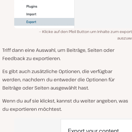
Klicke auf den Pfeil Button um Inhalte zum expor
auszuw
Triff dann eine Auswahl, um Beiträge, Seiten oder
Feedback zu exportieren.
Es gibt auch zusätzliche Optionen, die verfügbar
werden, nachdem du entweder die Optionen für
Beiträge oder Seiten ausgewählt hast.
Wenn du auf sie klickst, kannst du weiter angeben, was
du exportieren möchtest.