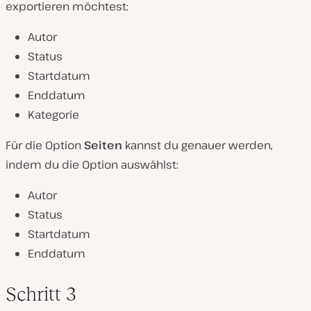
exportieren möchtest:
Autor
Status
Startdatum
Enddatum
Kategorie
Für die Option
Seiten
kannst du genauer werden,
indem du die Option auswählst:
Autor
Status
Startdatum
Enddatum
Schritt 3