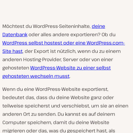
Möchtest du WordPress-Seiteninhalte,
deine
Datenbank
oder alles andere exportieren? Ob du
WordPress selbst hostest oder eine WordPress.com-
Site hast
, der Export ist nützlich, wenn du zu einem
anderen Hosting-Provider, Server oder von einer
gehosteten
WordPress-Website zu einer selbst
gehosteten wechseln musst
.
Wenn du eine WordPress-Website exportierst,
bedeutet das, dass du deine Website ganz oder
teilweise speicherst und verschiebst, um sie an einen
anderen Ort zu senden. Du kannst es auf deinem
Computer speichern, damit du deine Website
migrieren oder das, was du gespeichert hast, als