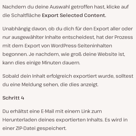
Nachdem du deine Auswahl getroffen hast, klicke auf
die Schaltfläche
Export Selected Content.
Unabhängig davon, ob du dich für den Export aller oder
nur ausgewählter Inhalte entscheidest, hat der Prozess
mit dem Export von WordPress-Seiteninhalten
begonnen. Je nachdem, wie groß deine Website ist,
kann dies einige Minuten dauern.
Sobald dein Inhalt erfolgreich exportiert wurde, solltest
du eine Meldung sehen, die dies anzeigt.
Schritt 4
Du erhältst eine E-Mail mit einem Link zum
Herunterladen deines exportierten Inhalts. Es wird in
einer ZIP-Datei gespeichert.