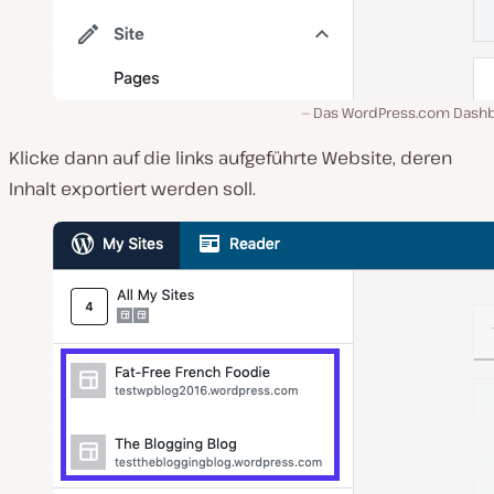
Das WordPress.com Dash
Klicke dann auf die links aufgeführte Website, deren
Inhalt exportiert werden soll.