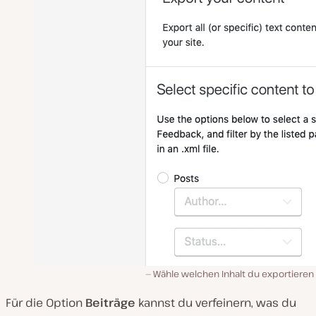
Wähle welchen Inhalt du exportieren 
Für die Option
Beiträge
kannst du verfeinern, was du