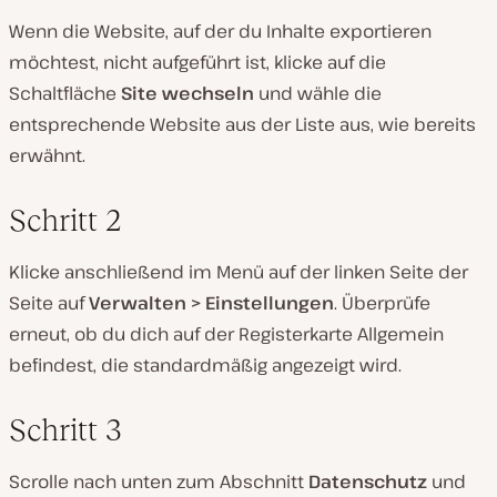
Wenn die Website, auf der du Inhalte exportieren
möchtest, nicht aufgeführt ist, klicke auf die
Schaltfläche
Site wechseln
und wähle die
entsprechende Website aus der Liste aus, wie bereits
erwähnt.
Schritt 2
Klicke anschließend im Menü auf der linken Seite der
Seite auf
Verwalten > Einstellungen
. Überprüfe
erneut, ob du dich auf der Registerkarte Allgemein
befindest, die standardmäßig angezeigt wird.
Schritt 3
Scrolle nach unten zum Abschnitt
Datenschutz
und