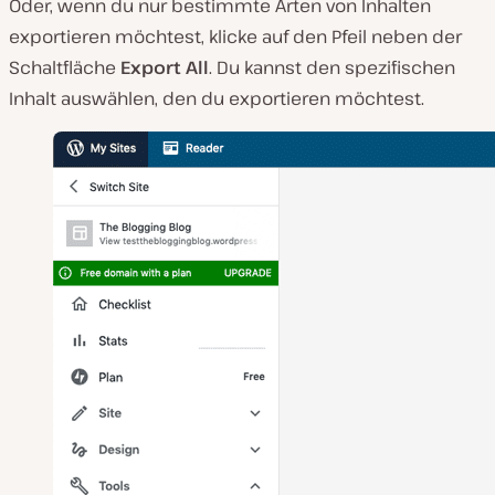
Oder, wenn du nur bestimmte Arten von Inhalten
exportieren möchtest, klicke auf den Pfeil neben der
Schaltfläche
Export All
. Du kannst den spezifischen
Inhalt auswählen, den du exportieren möchtest.