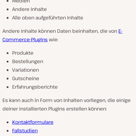
Medien
Andere Inhalte
Alle oben aufgeführten Inhalte
Andere Inhalte können Daten beinhalten, die von
E-
Commerce-Plugins
wie:
Produkte
Bestellungen
Variationen
Gutscheine
Erfahrungsberichte
Es kann auch in Form von Inhalten vorliegen, die einige
deiner installierten Plugins erstellen können:
Kontaktformulare
Fallstudien