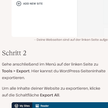
Deine Webseiten sind auf der linken Seite aufgel
Schritt 2
Gehe anschließend im Menü auf der linken Seite zu
Tools > Export
. Hier kannst du WordPress-Seiteninhalte
exportieren.
Um alle Inhalte deiner Website zu exportieren, klicke
auf die Schaltfläche
Export All
.