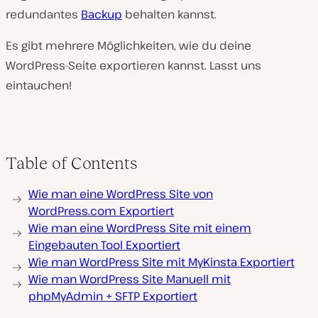
redundantes
Backup
behalten kannst.
Es gibt mehrere Möglichkeiten, wie du deine
WordPress-Seite exportieren kannst. Lasst uns
eintauchen!
Table of Contents
Wie man eine WordPress Site von
WordPress.com Exportiert
Wie man eine WordPress Site mit einem
Eingebauten Tool Exportiert
Wie man WordPress Site mit MyKinsta Exportiert
Wie man WordPress Site Manuell mit
phpMyAdmin + SFTP Exportiert