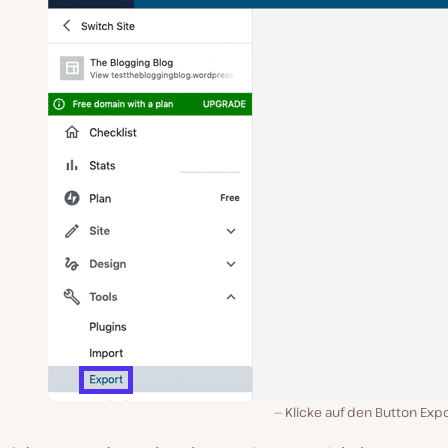
Klicke auf den Button Expor