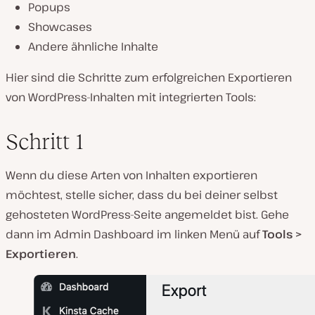
Popups
Showcases
Andere ähnliche Inhalte
Hier sind die Schritte zum erfolgreichen Exportieren
von WordPress-Inhalten mit integrierten Tools:
Schritt 1
Wenn du diese Arten von Inhalten exportieren
möchtest, stelle sicher, dass du bei deiner selbst
gehosteten WordPress-Seite angemeldet bist. Gehe
dann im Admin Dashboard im linken Menü auf
Tools >
Exportieren
.