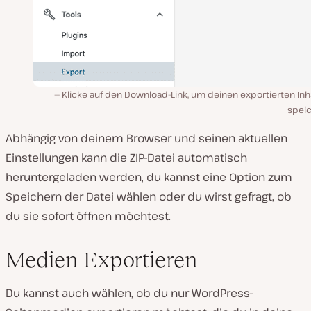
Klicke auf den Download-Link, um deinen exportierten Inh
speic
Abhängig von deinem Browser und seinen aktuellen
Einstellungen kann die ZIP-Datei automatisch
heruntergeladen werden, du kannst eine Option zum
Speichern der Datei wählen oder du wirst gefragt, ob
du sie sofort öffnen möchtest.
Medien Exportieren
Du kannst auch wählen, ob du nur WordPress-