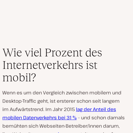
Wie viel Prozent des
Internetverkehrs ist
mobil?
Wenn es um den Vergleich zwischen mobilem und
Desktop-Traffic geht, ist ersterer schon seit langem
im Aufwärtstrend. Im Jahr 2015
lag der Anteil des
mobilen Datenverkehrs bei 31 %
– und schon damals
bemühten sich Webseiten-Betreiber/innen darum,