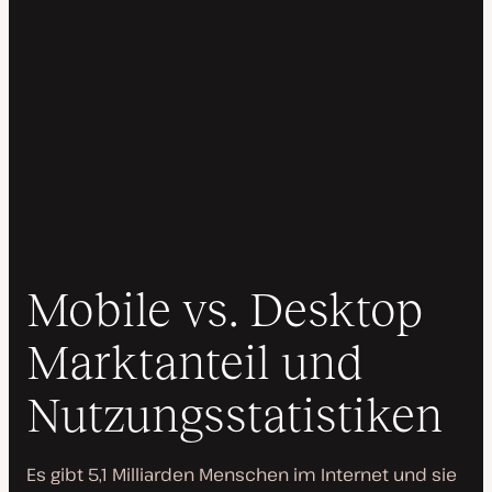
Mobile vs. Desktop
Marktanteil und
Nutzungsstatistiken
Es gibt 5,1 Milliarden Menschen im Internet und sie