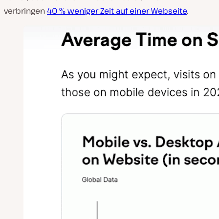
verbringen
40 % weniger Zeit auf einer Webseite
.