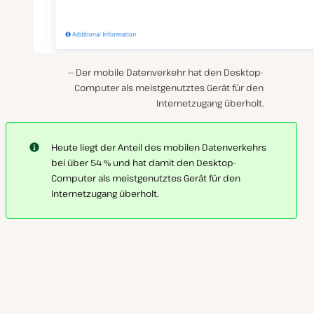
Der mobile Datenverkehr hat den Desktop-
Computer als meistgenutztes Gerät für den
Internetzugang überholt.
Heute liegt der Anteil des mobilen Datenverkehrs
bei über 54 % und hat damit den Desktop-
Computer als meistgenutztes Gerät für den
Internetzugang überholt.