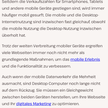
Seitdem die Verkaufszahlen für Smartphones, Tablets
und andere mobile Geräte gestiegen sind, wird immer
häufiger mobil gesurft. Die mobile und die Desktop-
Internetnutzung sind inzwischen fast gleichauf, obwohl
die mobile Nutzung die Desktop-Nutzung inzwischen
überholt hat.
Trotz der weiten Verbreitung mobiler Geräte ergreifen
viele Webseiten immer noch nicht mehr als
grundlegende Maßnahmen, um das
mobile Erlebnis
und die Funktionalität zu verbessern.
Auch wenn der mobile Datenverkehr die Mehrheit
ausmacht, sind Desktop-Computer noch lange nicht
auf dem Rückzug. Sie müssen ein Gleichgewicht
zwischen beiden Geräten herstellen, um Ihre Webseite
und Ihr
digitales Marketing
zu optimieren.