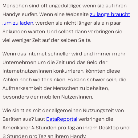
Menschen sind oft ungeduldiger, wenn sie auf ihren
Handys surfen. Wenn eine Webseite
zu lange braucht
,um zu laden
, werden sie nicht länger als ein paar
Sekunden warten. Und selbst dann verbringen sie
viel weniger Zeit auf der selben Seite.
Wenn das Internet schneller wird und immer mehr
Unternehmen um die Zeit und das Geld der
Internetnutzer/innen konkurrieren, könnten diese
Zahlen noch weiter sinken. Es kann schwer sein, die
Aufmerksamkeit der Menschen zu behalten,
besonders der mobilen Nutzer/innen.
Wie sieht es mit der allgemeinen Nutzungszeit von
Geräten aus? Laut
DataReportal
verbringen die
Amerikaner 4 Stunden pro Tag an ihrem Desktop und
3 Stunden pro Tag an ihrem Handy.