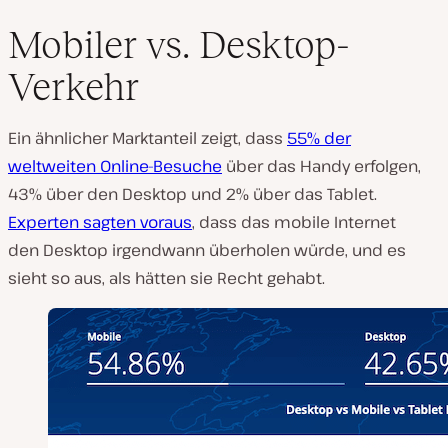
Mobiler vs. Desktop-
Verkehr
Ein ähnlicher Marktanteil zeigt, dass
55% der
weltweiten Online-Besuche
über das Handy erfolgen,
43% über den Desktop und 2% über das Tablet.
Experten sagten voraus
, dass das mobile Internet
den Desktop irgendwann überholen würde, und es
sieht so aus, als hätten sie Recht gehabt.