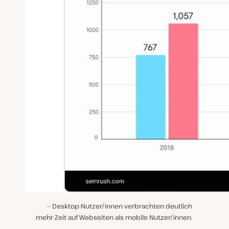
Desktop-Nutzer/innen verbrachten deutlich
mehr Zeit auf Webseiten als mobile Nutzer/innen.