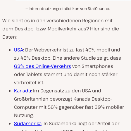
Internetnutzungsstatistiken von StatCounter.
Wie sieht es in den verschiedenen Regionen mit
dem Desktop- bzw. Mobilverkehr aus? Hier sind die
Daten:
USA
: Der Webverkehr ist zu fast 49% mobil und
zu 48% Desktop. Eine andere Studie zeigt, dass
63% des Online-Verkehrs
von Smartphones
oder Tablets stammt und damit noch stärker
verbreitet ist.
Kanada
: Im Gegensatz zu den USA und
Großbritannien bevorzugt Kanada Desktop-
Computer mit 56% gegenüber fast 39% mobiler
Nutzung.
Südamerika
: In Südamerika liegt der Anteil der