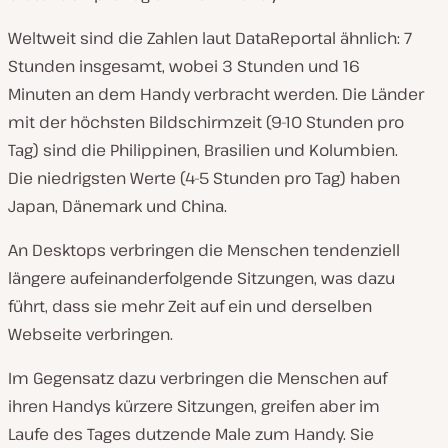
Weltweit sind die Zahlen laut DataReportal ähnlich: 7
Stunden insgesamt, wobei 3 Stunden und 16
Minuten an dem Handy verbracht werden. Die Länder
mit der höchsten Bildschirmzeit (9-10 Stunden pro
Tag) sind die Philippinen, Brasilien und Kolumbien.
Die niedrigsten Werte (4-5 Stunden pro Tag) haben
Japan, Dänemark und China.
An Desktops verbringen die Menschen tendenziell
längere aufeinanderfolgende Sitzungen, was dazu
führt, dass sie mehr Zeit auf ein und derselben
Webseite verbringen.
Im Gegensatz dazu verbringen die Menschen auf
ihren Handys kürzere Sitzungen, greifen aber im
Laufe des Tages dutzende Male zum Handy. Sie