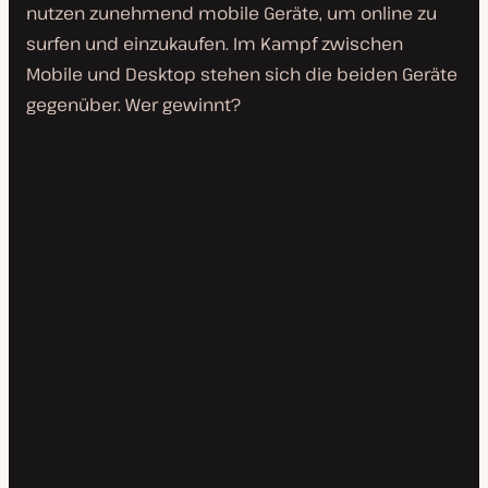
nutzen zunehmend mobile Geräte, um online zu
surfen und einzukaufen. Im Kampf zwischen
Mobile und Desktop stehen sich die beiden Geräte
gegenüber. Wer gewinnt?