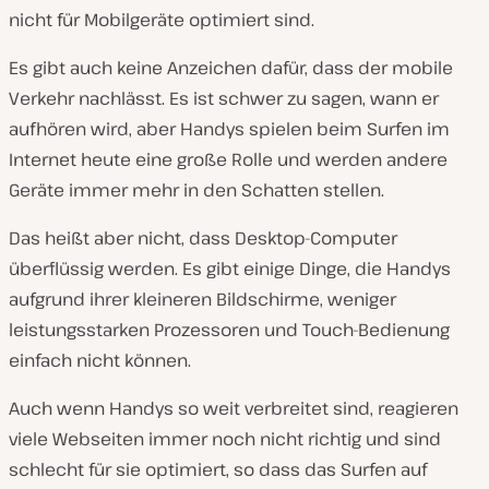
nicht für Mobilgeräte optimiert sind.
Es gibt auch keine Anzeichen dafür, dass der mobile
Verkehr nachlässt. Es ist schwer zu sagen, wann er
aufhören wird, aber Handys spielen beim Surfen im
Internet heute eine große Rolle und werden andere
Geräte immer mehr in den Schatten stellen.
Das heißt aber nicht, dass Desktop-Computer
überflüssig werden. Es gibt einige Dinge, die Handys
aufgrund ihrer kleineren Bildschirme, weniger
leistungsstarken Prozessoren und Touch-Bedienung
einfach nicht können.
Auch wenn Handys so weit verbreitet sind, reagieren
viele Webseiten immer noch nicht richtig und sind
schlecht für sie optimiert, so dass das Surfen auf