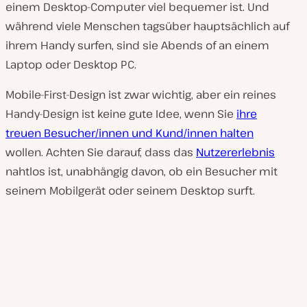
einem Desktop-Computer viel bequemer ist. Und
während viele Menschen tagsüber hauptsächlich auf
ihrem Handy surfen, sind sie Abends of an einem
Laptop oder Desktop PC.
Mobile-First-Design ist zwar wichtig, aber ein
reines
Handy-Design ist keine gute Idee, wenn Sie
ihre
treuen Besucher/innen und Kund/innen halten
wollen. Achten Sie darauf, dass das
Nutzererlebnis
nahtlos ist, unabhängig davon, ob ein Besucher mit
seinem Mobilgerät oder seinem Desktop surft.