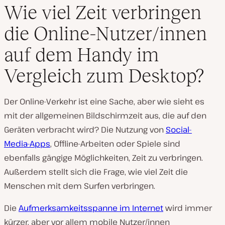
Wie viel Zeit verbringen
die Online-Nutzer/innen
auf dem Handy im
Vergleich zum Desktop?
Der Online-Verkehr ist eine Sache, aber wie sieht es
mit der allgemeinen Bildschirmzeit aus, die auf den
Geräten verbracht wird? Die Nutzung von
Social-
Media-Apps
, Offline-Arbeiten oder Spiele sind
ebenfalls gängige Möglichkeiten, Zeit zu verbringen.
Außerdem stellt sich die Frage, wie viel Zeit die
Menschen mit dem Surfen verbringen.
Die
Aufmerksamkeitsspanne im Internet
wird immer
kürzer, aber vor allem mobile Nutzer/innen