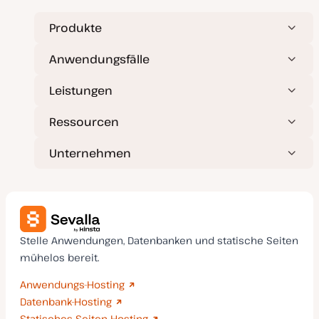
Produkte
Anwendungsfälle
Leistungen
Ressourcen
Unternehmen
Stelle Anwendungen, Datenbanken und statische Seiten
mühelos bereit.
Anwendungs-Hosting
Datenbank-Hosting
Statisches Seiten Hosting