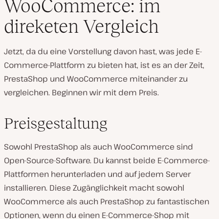
WooCommerce: im
direketen Vergleich
Jetzt, da du eine Vorstellung davon hast, was jede E-
Commerce-Plattform zu bieten hat, ist es an der Zeit,
PrestaShop und WooCommerce miteinander zu
vergleichen. Beginnen wir mit dem Preis.
Preisgestaltung
Sowohl PrestaShop als auch WooCommerce sind
Open-Source-Software. Du kannst beide E-Commerce-
Plattformen herunterladen und auf jedem Server
installieren. Diese Zugänglichkeit macht sowohl
WooCommerce als auch PrestaShop zu fantastischen
Optionen, wenn du einen E-Commerce-Shop mit