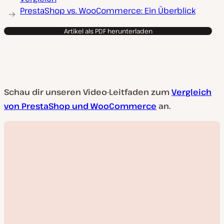
PrestaShop vs. WooCommerce: Ein Überblick
Artikel als PDF herunterladen
Schau dir unseren Video-Leitfaden zum
Vergleich
von PrestaShop und WooCommerce
an.