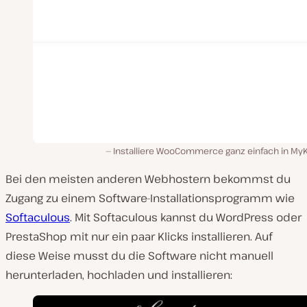
Installiere WooCommerce ganz einfach in MyK
Bei den meisten anderen Webhostern bekommst du
Zugang zu einem Software-Installationsprogramm wie
Softaculous
. Mit Softaculous kannst du WordPress oder
PrestaShop mit nur ein paar Klicks installieren. Auf
diese Weise musst du die Software nicht manuell
herunterladen, hochladen und installieren: