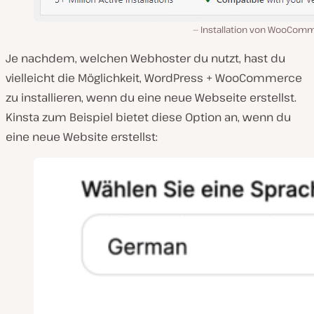
Installation von WooCom
Je nachdem, welchen Webhoster du nutzt, hast du
vielleicht die Möglichkeit, WordPress + WooCommerce
zu installieren, wenn du eine neue Webseite erstellst.
Kinsta zum Beispiel bietet diese Option an, wenn du
eine neue Website erstellst: