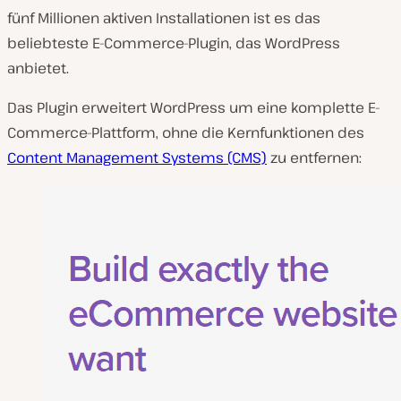
fünf Millionen aktiven Installationen ist es das
beliebteste E-Commerce-Plugin, das WordPress
anbietet.
Das Plugin erweitert WordPress um eine komplette E-
Commerce-Plattform, ohne die Kernfunktionen des
Content Management Systems (CMS)
zu entfernen: