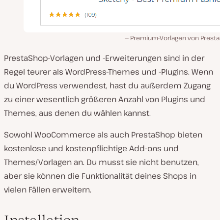
Premium-Vorlagen von Prest
PrestaShop-Vorlagen und -Erweiterungen sind in der
Regel teurer als WordPress-Themes und -Plugins. Wenn
du WordPress verwendest, hast du außerdem Zugang
zu einer wesentlich größeren Anzahl von Plugins und
Themes, aus denen du wählen kannst.
Sowohl WooCommerce als auch PrestaShop bieten
kostenlose und kostenpflichtige Add-ons und
Themes/Vorlagen an. Du musst sie nicht benutzen,
aber sie können die Funktionalität deines Shops in
vielen Fällen erweitern.