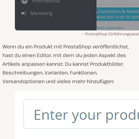
PrestaShop Einführungsassi
Wenn du ein Produkt mit PrestaShop veröffentlichst,
hast du einen Editor, mit dem du jeden Aspekt des
Artikels anpassen kannst. Du kannst Produktbilder,
Beschreibungen, Varianten, Funktionen,
Versandoptionen und vieles mehr hinzufügen: