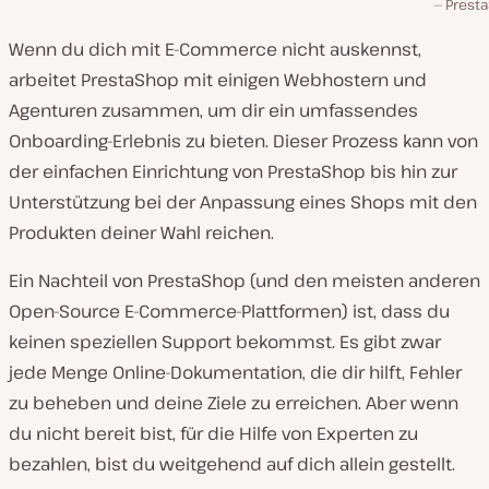
Prest
Wenn du dich mit E-Commerce nicht auskennst,
arbeitet PrestaShop mit einigen Webhostern und
Agenturen zusammen, um dir ein umfassendes
Onboarding-Erlebnis zu bieten. Dieser Prozess kann von
der einfachen Einrichtung von PrestaShop bis hin zur
Unterstützung bei der Anpassung eines Shops mit den
Produkten deiner Wahl reichen.
Ein Nachteil von PrestaShop (und den meisten anderen
Open-Source E-Commerce-Plattformen) ist, dass du
keinen speziellen Support bekommst. Es gibt zwar
jede Menge Online-Dokumentation, die dir hilft, Fehler
zu beheben und deine Ziele zu erreichen. Aber wenn
du nicht bereit bist, für die Hilfe von Experten zu
bezahlen, bist du weitgehend auf dich allein gestellt.