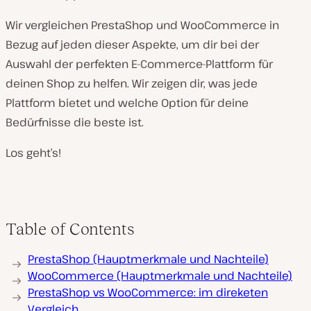
Wir vergleichen PrestaShop und WooCommerce in
Bezug auf jeden dieser Aspekte, um dir bei der
Auswahl der perfekten E-Commerce-Plattform für
deinen Shop zu helfen. Wir zeigen dir, was jede
Plattform bietet und welche Option für deine
Bedürfnisse die beste ist.
Los geht’s!
Table of Contents
PrestaShop (Hauptmerkmale und Nachteile)
WooCommerce (Hauptmerkmale und Nachteile)
PrestaShop vs WooCommerce: im direketen
Vergleich