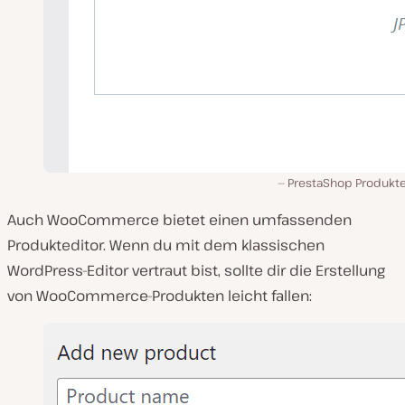
PrestaShop Produkte
Auch WooCommerce bietet einen umfassenden
Produkteditor. Wenn du mit dem klassischen
WordPress-Editor vertraut bist, sollte dir die Erstellung
von WooCommerce-Produkten leicht fallen: