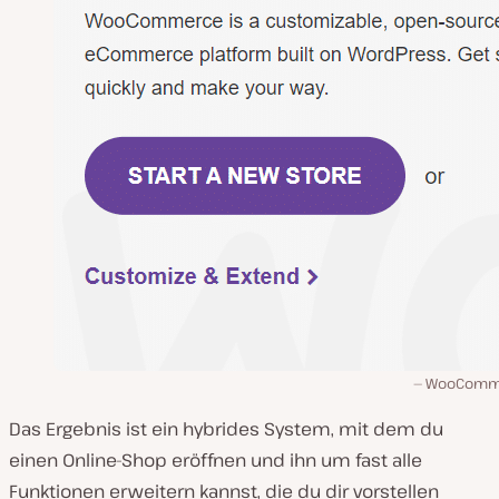
WooComm
Das Ergebnis ist ein hybrides System, mit dem du
einen Online-Shop eröffnen und ihn um fast alle
Funktionen erweitern kannst, die du dir vorstellen