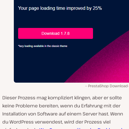
PrestaShop Download-
Dieser Prozess mag kompliziert klingen, aber er sollte
keine Probleme bereiten, wenn du Erfahrung mit der
Installation von Software auf einem Server hast. Wenn
du WordPress verwendest, wird der Prozess viel