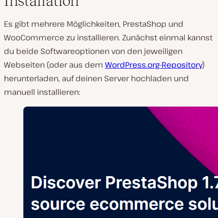
Installation
Es gibt mehrere Möglichkeiten, PrestaShop und
WooCommerce zu installieren. Zunächst einmal kannst
du beide Softwareoptionen von den jeweiligen
Webseiten (oder aus dem
WordPress.org-Repository
)
herunterladen, auf deinen Server hochladen und
manuell installieren: