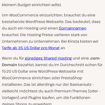
kleinem Budget einrichten willst.
Um WooCommerce einzurichten, brauchst du eine
bestehende WordPress-Webseite. Das bedeutet, dass
du auch ein Hosting und einen
Domainnamen
brauchst. Die Hosting-Preise variieren stark von
Unternehmen zu Unternehmen. Bei Kinsta bieten wir
Tarife ab 35 US-Dollar pro Monat
an.
Wenn du für
günstiges Shared Hosting
und eine
.com-
Domain
bezahlst, kannst du im Durchschnitt schon für
15-20 US-Dollar eine WordPress-Webseite mit
WooCommerce einrichten oder PrestaShop
installieren. Das ist allerdings nur der Basisansatz –
vielleicht möchtest du auch Premium-Themes (oder -
Vorlagen) und Plugins kaufen, um die Funktionen
deines Shops zu erweitern: