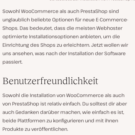
Sowohl WooCommerce als auch PrestaShop sind
unglaublich beliebte Optionen für neue E-Commerce-
Shops. Das bedeutet, dass die meisten Webhoster
optimierte Installationsoptionen anbieten, um die
Einrichtung des Shops zu erleichtern. Jetzt wollen wir
uns ansehen, was nach der Installation der Software
passiert.
Benutzerfreundlichkeit
Sowohl die Installation von WooCommerce als auch
von PrestaShop ist relativ einfach. Du solltest dir aber
auch Gedanken darüber machen, wie einfach es ist,
beide Plattformen zu konfigurieren und mit ihnen
Produkte zu veröffentlichen.