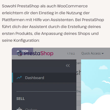
Sowohl PrestaShop als auch WooCommerce
erleichtern dir den Einstieg in die Nutzung der
Plattformen mit Hilfe von Assistenten. Bei PrestaShop
führt dich der Assistent durch die Erstellung deines
ersten Produkts, die Anpassung deines Shops und
seine Konfiguration: