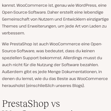
kannst. WooCommerce ist, genau wie WordPress, eine
Open-Source-Software. Daher erstellt eine lebendige
Gemeinschaft von Nutzern und Entwicklern einzigartige
Themes und Erweiterungen, um jede Art von Laden zu
verbessern.
Wie PrestaShop ist auch WooCommerce eine Open-
Source-Software, was bedeutet, dass du keinen
speziellen Support bekommst. Allerdings musst du
auch nicht für die Nutzung der Software bezahlen.
Außerdem gibt es jede Menge Dokumentationen, in
denen du lernst, wie du das Beste aus WooCommerce
herausholst (einschließlich unseres Blogs).
PrestaShop vs