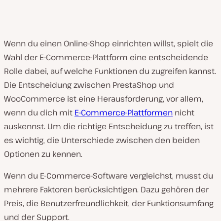
Wenn du einen Online-Shop einrichten willst, spielt die
Wahl der E-Commerce-Plattform eine entscheidende
Rolle dabei, auf welche Funktionen du zugreifen kannst.
Die Entscheidung zwischen PrestaShop und
WooCommerce ist eine Herausforderung, vor allem,
wenn du dich mit
E-Commerce-Plattformen
nicht
auskennst. Um die richtige Entscheidung zu treffen, ist
es wichtig, die Unterschiede zwischen den beiden
Optionen zu kennen.
Wenn du E-Commerce-Software vergleichst, musst du
mehrere Faktoren berücksichtigen. Dazu gehören der
Preis, die Benutzerfreundlichkeit, der Funktionsumfang
und der Support.