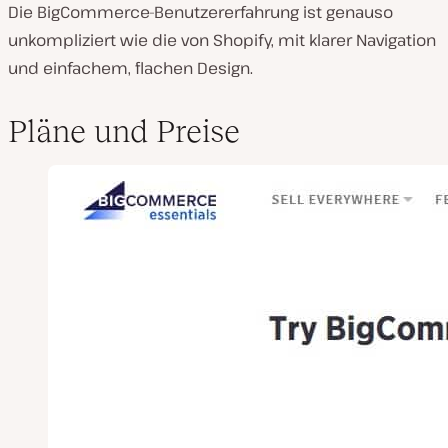
Die BigCommerce-Benutzererfahrung ist genauso
unkompliziert wie die von Shopify, mit klarer Navigation
und einfachem, flachen Design.
Pläne und Preise