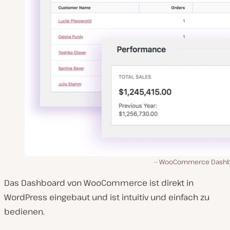
WooCommerce Dashb
Das Dashboard von WooCommerce ist direkt in
WordPress eingebaut und ist intuitiv und einfach zu
bedienen.