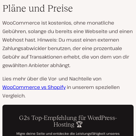
Pläne und Preise
WooCommerce ist kostenlos, ohne monatliche
Gebühren, solange du bereits eine Webseite und einen
Webhost hast. Hinweis: Du musst einen externen
Zahlungsabwickler benutzen, der eine prozentuale
Gebühr auf Transaktionen erhebt, die von dem von dir
gewählten Anbieter abhängt.
Lies mehr über die Vor- und Nachteile von
WooCommerce vs Shopify
in unserem speziellen
Vergleich.