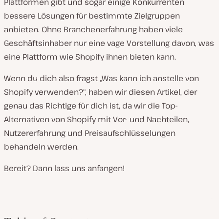
Plattformen gibt und sogar einige Konkurrenten
bessere Lösungen für bestimmte Zielgruppen
anbieten. Ohne Branchenerfahrung haben viele
Geschäftsinhaber nur eine vage Vorstellung davon, was
eine Plattform wie Shopify ihnen bieten kann.
Wenn du dich also fragst „Was kann ich anstelle von
Shopify verwenden?“, haben wir diesen Artikel, der
genau das Richtige für dich ist, da wir die Top-
Alternativen von Shopify mit Vor- und Nachteilen,
Nutzererfahrung und Preisaufschlüsselungen
behandeln werden.
Bereit? Dann lass uns anfangen!