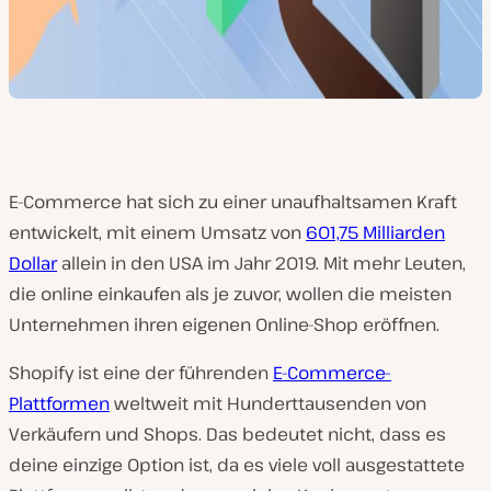
E-Commerce hat sich zu einer unaufhaltsamen Kraft
entwickelt, mit einem Umsatz von
601,75 Milliarden
Dollar
allein in den USA im Jahr 2019. Mit mehr Leuten,
die online einkaufen als je zuvor, wollen die meisten
Unternehmen ihren eigenen Online-Shop eröffnen.
Shopify ist eine der führenden
E-Commerce-
Plattformen
weltweit mit Hunderttausenden von
Verkäufern und Shops. Das bedeutet nicht, dass es
deine einzige Option ist, da es viele voll ausgestattete