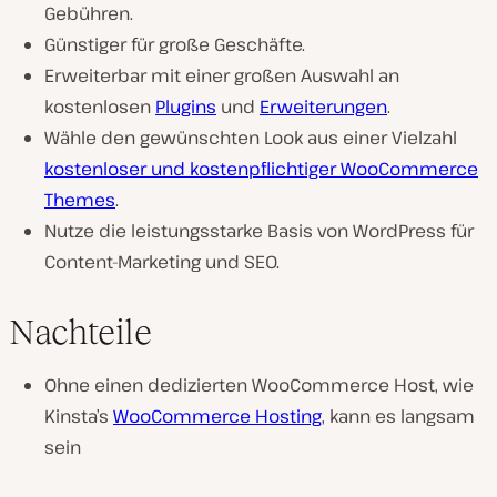
Gebühren.
Günstiger für große Geschäfte.
Erweiterbar mit einer großen Auswahl an
kostenlosen
Plugins
und
Erweiterungen
.
Wähle den gewünschten Look aus einer Vielzahl
kostenloser und kostenpflichtiger WooCommerce
Themes
.
Nutze die leistungsstarke Basis von WordPress für
Content-Marketing und SEO.
Nachteile
Ohne einen dedizierten WooCommerce Host, wie
Kinsta’s
WooCommerce Hosting
, kann es langsam
sein