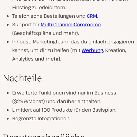
Einstieg zu erleichtern.
Telefonische Bestellungen und
CRM
.
Support für
Multi-Channel-Commerce
(Geschäftspläne und mehr).
Inhouse-Marketingteam, das du einfach engagieren
kannst, um dir zu helfen (mit
Werbung
, Kreation,
Analytics und mehr).
Nachteile
Erweiterte Funktionen sind nur im Business
($299/Monat) und darüber enthalten.
Limitiert auf 100 Produkte für den Basisplan.
Begrenzte Integrationen.