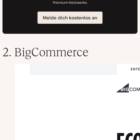
2. BigCommerce