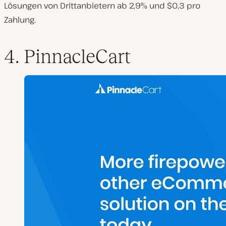
Lösungen von Drittanbietern ab 2,9% und $0,3 pro
Zahlung.
4. PinnacleCart