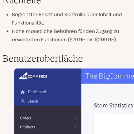
Nachteile
Begrenzter Besitz und Kontrolle über Inhalt und
Funktionalität.
Hohe monatliche Gebühren für den Zugang zu
erweiterten Funktionen ($79.95 bis $299.95).
Benutzeroberfläche