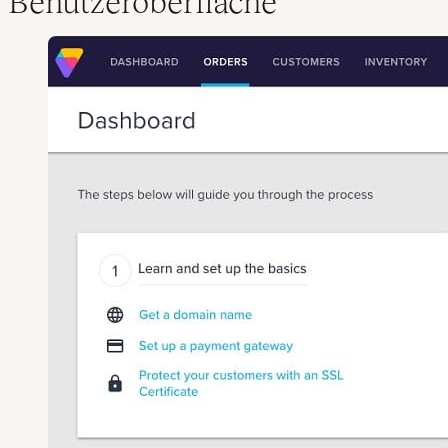
Benutzeroberfläche