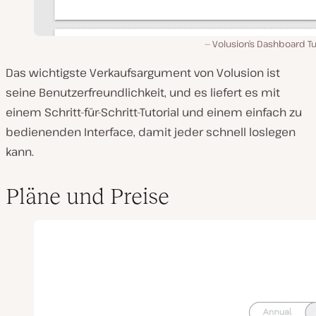
Volusion’s Dashboard Tu
Das wichtigste Verkaufsargument von Volusion ist
seine Benutzerfreundlichkeit, und es liefert es mit
einem Schritt-für-Schritt-Tutorial und einem einfach zu
bedienenden Interface, damit jeder schnell loslegen
kann.
Pläne und Preise