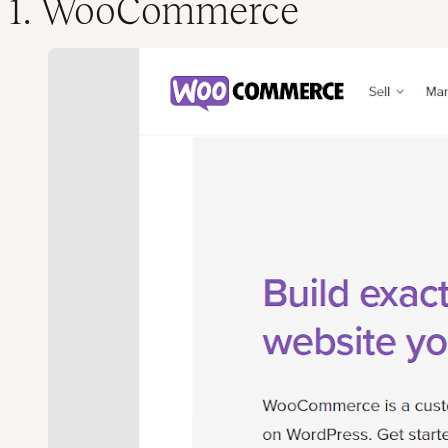
1. WooCommerce