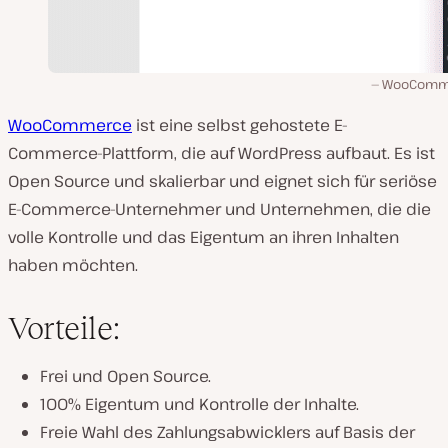
WooComm
WooCommerce
ist eine selbst gehostete E-
Commerce-Plattform, die auf WordPress aufbaut. Es ist
Open Source und skalierbar und eignet sich für seriöse
E-Commerce-Unternehmer und Unternehmen, die die
volle Kontrolle und das Eigentum an ihren Inhalten
haben möchten.
Vorteile:
Frei und Open Source.
100% Eigentum und Kontrolle der Inhalte.
Freie Wahl des Zahlungsabwicklers auf Basis der