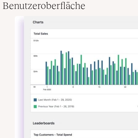
Benutzeroberfläche