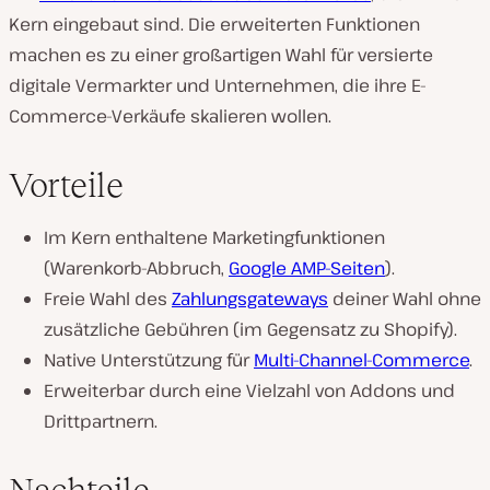
Kern eingebaut sind. Die erweiterten Funktionen
machen es zu einer großartigen Wahl für versierte
digitale Vermarkter und Unternehmen, die ihre E-
Commerce-Verkäufe skalieren wollen.
Vorteile
Im Kern enthaltene Marketingfunktionen
(Warenkorb-Abbruch,
Google AMP-Seiten
).
Freie Wahl des
Zahlungsgateways
deiner Wahl ohne
zusätzliche Gebühren (im Gegensatz zu Shopify).
Native Unterstützung für
Multi-Channel-Commerce
.
Erweiterbar durch eine Vielzahl von Addons und
Drittpartnern.