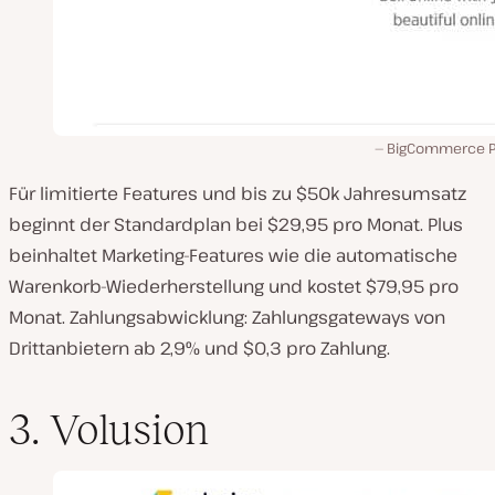
BigCommerce P
Für limitierte Features und bis zu $50k Jahresumsatz
beginnt der Standardplan bei $29,95 pro Monat. Plus
beinhaltet Marketing-Features wie die automatische
Warenkorb-Wiederherstellung und kostet $79,95 pro
Monat. Zahlungsabwicklung: Zahlungsgateways von
Drittanbietern ab 2,9% und $0,3 pro Zahlung.
3. Volusion