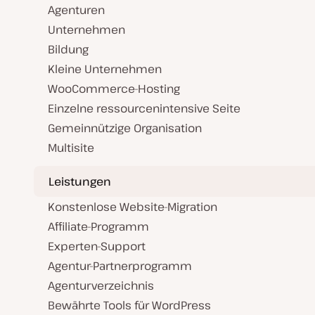
Agenturen
Unternehmen
Bildung
Kleine Unternehmen
WooCommerce-Hosting
Einzelne ressourcenintensive Seite
Gemeinnützige Organisation
Multisite
Leistungen
Konstenlose Website-Migration
Affiliate-Programm
Experten-Support
Agentur-Partnerprogramm
Agenturverzeichnis
Bewährte Tools für WordPress