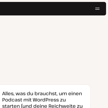
Navig
Kostenlos testen
Alles, was du brauchst, um einen
Podcast mit WordPress zu
starten (und deine Reichweite zu