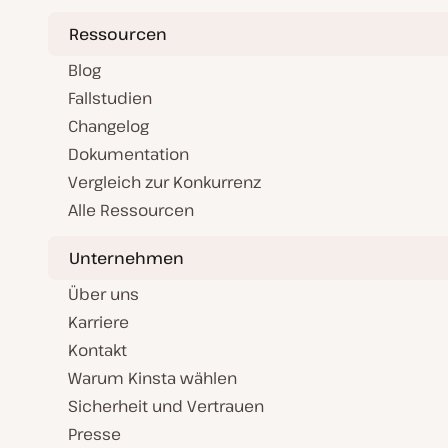
Ressourcen
Blog
Fallstudien
Changelog
Dokumentation
Vergleich zur Konkurrenz
Alle Ressourcen
Unternehmen
Über uns
Karriere
Kontakt
Warum Kinsta wählen
Sicherheit und Vertrauen
Presse