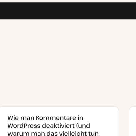
Wie man Kommentare in
WordPress deaktiviert (und
warum man das vielleicht tun