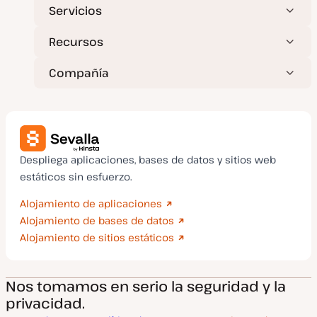
Servicios
Recursos
Compañía
Despliega aplicaciones, bases de datos y sitios web
estáticos sin esfuerzo.
Alojamiento de aplicaciones
Alojamiento de bases de datos
Alojamiento de sitios estáticos
Nos tomamos en serio la seguridad y la
privacidad.