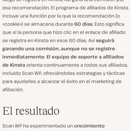
esa recomendación. El programa de afiliados de Kinsta
incluye una función por la que la recomendación (o
«cookie») se almacena durante
60 días
. Esto significa
que si la persona que hizo clic en el enlace de afiliado
se registra en Kinsta en esos 60 días, Avi
seguirá
ganando una comisión, aunque no se registre
inmediatamente
.
El equipo de soporte a afiliados
de Kinsta
orienta continuamente a todos sus afiliados,
incluido Scan WP, ofreciéndoles estrategias y tácticas
para ayudarles a alcanzar el éxito en el marketing de
afiliación.
El resultado
Scan WP ha experimentado un
crecimiento