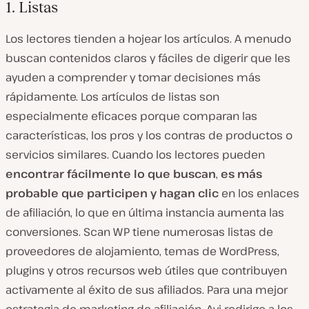
1. Listas
Los lectores tienden a hojear los artículos. A menudo
buscan contenidos claros y fáciles de digerir que les
ayuden a comprender y tomar decisiones más
rápidamente. Los artículos de listas son
especialmente eficaces porque comparan las
características, los pros y los contras de productos o
servicios similares. Cuando los lectores pueden
encontrar fácilmente lo que buscan
,
es más
probable que participen y hagan clic
en los enlaces
de afiliación, lo que en última instancia aumenta las
conversiones. Scan WP tiene numerosas listas de
proveedores de alojamiento, temas de WordPress,
plugins y otros recursos web útiles que contribuyen
activamente al éxito de sus afiliados. Para una mejor
estrategia de marketing de afiliación, Avi redirige a los