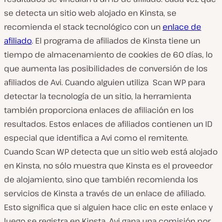
se detecta un sitio web alojado en Kinsta, se
recomienda el stack tecnológico con un
enlace de
afiliado
. El programa de afiliados de Kinsta tiene un
tiempo de almacenamiento de cookies de 60 días, lo
que aumenta las posibilidades de conversión de los
afiliados de Avi. Cuando alguien utiliza Scan WP para
detectar la tecnología de un sitio, la herramienta
también proporciona enlaces de afiliación en los
resultados. Estos enlaces de afiliados contienen un ID
especial que identifica a Avi como el remitente.
Cuando Scan WP detecta que un sitio web está alojado
en Kinsta, no sólo muestra que Kinsta es el proveedor
de alojamiento, sino que también recomienda los
servicios de Kinsta a través de un enlace de afiliado.
Esto significa que si alguien hace clic en este enlace y
luego se registra en Kinsta, Avi gana una comisión por