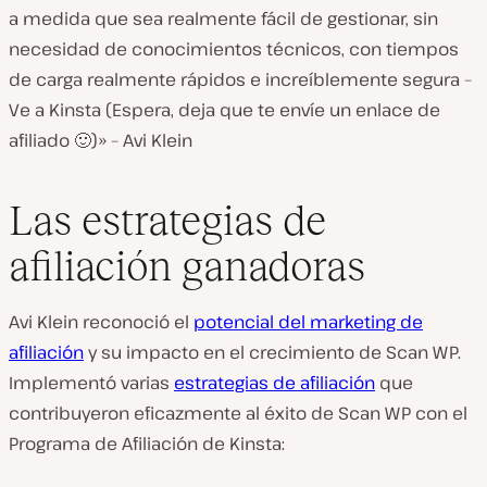
a medida que sea realmente fácil de gestionar, sin
necesidad de conocimientos técnicos, con tiempos
de carga realmente rápidos e increíblemente segura –
Ve a Kinsta (Espera, deja que te envíe un enlace de
afiliado 🙂)» – Avi Klein
Las estrategias de
afiliación ganadoras
Avi Klein reconoció el
potencial del marketing de
afiliación
y su impacto en el crecimiento de Scan WP.
Implementó varias
estrategias de afiliación
que
contribuyeron eficazmente al éxito de Scan WP con el
Programa de Afiliación de Kinsta: