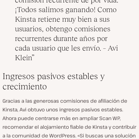
¡Todos salimos ganando! Como
Kinsta retiene muy bien a sus
usuarios, obtengo comisiones
recurrentes durante años por
cada usuario que les envío. – Avi
Klein
Ingresos pasivos estables y
crecimiento
Gracias a las generosas comisiones de afiliación de
Kinsta, Avi obtuvo unos ingresos pasivos estables.
Ahora puede centrarse más en ampliar Scan WP,
recomendar el alojamiento fiable de Kinsta y contribuir
a la comunidad de WordPress. «Si buscas una solución