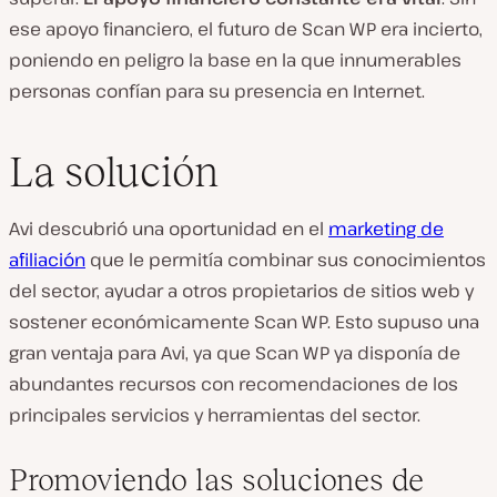
ese apoyo financiero, el futuro de Scan WP era incierto,
poniendo en peligro la base en la que innumerables
personas confían para su presencia en Internet.
La solución
Avi descubrió una oportunidad en el
marketing de
afiliación
que le permitía combinar sus conocimientos
del sector, ayudar a otros propietarios de sitios web y
sostener económicamente Scan WP. Esto supuso una
gran ventaja para Avi, ya que Scan WP ya disponía de
abundantes recursos con recomendaciones de los
principales servicios y herramientas del sector.
Promoviendo las soluciones de