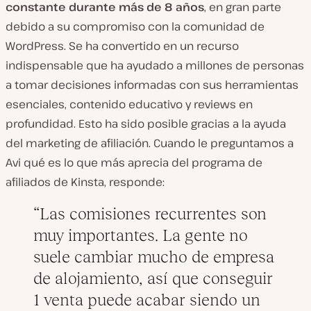
constante durante más de 8 años
, en gran parte
debido a su compromiso con la comunidad de
WordPress. Se ha convertido en un recurso
indispensable que ha ayudado a millones de personas
a tomar decisiones informadas con sus herramientas
esenciales, contenido educativo y reviews en
profundidad. Esto ha sido posible gracias a la ayuda
del marketing de afiliación. Cuando le preguntamos a
Avi qué es lo que más aprecia del programa de
afiliados de Kinsta, responde:
Las comisiones recurrentes son
muy importantes. La gente no
suele cambiar mucho de empresa
de alojamiento, así que conseguir
1 venta puede acabar siendo un