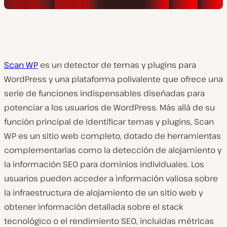
Scan WP
es un detector de temas y plugins para
WordPress y una plataforma polivalente que ofrece una
serie de funciones indispensables diseñadas para
potenciar a los usuarios de WordPress. Más allá de su
función principal de identificar temas y plugins, Scan
WP es un sitio web completo, dotado de herramientas
complementarias como la detección de alojamiento y
la información SEO para dominios individuales. Los
usuarios pueden acceder a información valiosa sobre
la infraestructura de alojamiento de un sitio web y
obtener información detallada sobre el stack
tecnológico o el rendimiento SEO, incluidas métricas