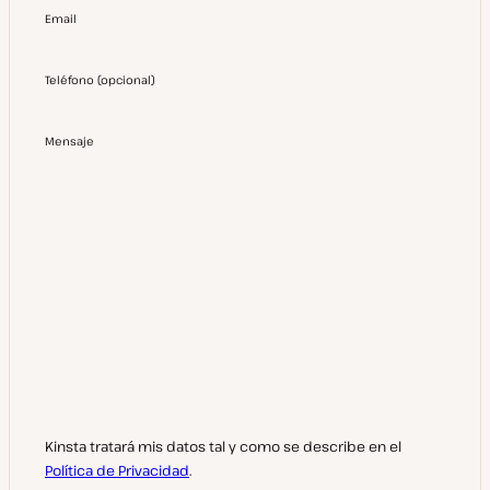
Email
Teléfono
(
opcional
)
Mensaje
Kinsta tratará mis datos tal y como se describe en el
Política de Privacidad
.