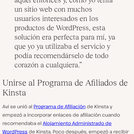
un sitio web con muchos
usuarios interesados en los
productos de WordPress, esta
solución era perfecta para mí, ya
que yo ya utilizaba el servicio y
podía recomendárselo de todo
corazón a cualquiera.
Unirse al Programa de Afiliados de
Kinsta
Avi se unió al
Programa de Afiliación
de Kinsta y
empezó a incorporar enlaces de afiliación cuando
recomendaba el
Alojamiento Administrado de
WordPress
de Kinsta. Poco después, empezó a recibir