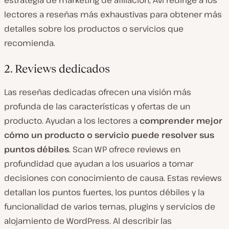
lectores a reseñas más exhaustivas para obtener más
detalles sobre los productos o servicios que
recomienda.
2. Reviews dedicados
Las reseñas dedicadas ofrecen una visión más
profunda de las características y ofertas de un
producto. Ayudan a los lectores a
comprender mejor
cómo un producto o servicio puede resolver sus
puntos débiles
. Scan WP ofrece reviews en
profundidad que ayudan a los usuarios a tomar
decisiones con conocimiento de causa. Estas reviews
detallan los puntos fuertes, los puntos débiles y la
funcionalidad de varios temas, plugins y servicios de
alojamiento de WordPress. Al describir las