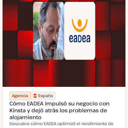
Agencia
España
Cómo EADEA impulsó su negocio con
Kinsta y dejó atrás los problemas de
alojamiento
Descubre cómo EADEA optimizó el rendimiento de