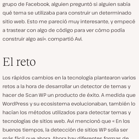
grupo de Facebook, alguien preguntó si alguien sabía
qué tema se utilizaba para construir un determinado
sitio web. Esto me pareció muy interesante, y empecé
a trastear con algo de código para ver cómo podía
construir algo así». compartió Avi.
El reto
Los rápidos cambios en la tecnología plantearon varios
retos a la hora de desarrollar un detector de temas y
hacer de Scan WP un producto de éxito. A medida que
WordPress y su ecosistema evolucionaban, también lo
hacían los métodos utilizados para detectar temas y
tecnologías de sitios web. Avi mencionó que « En los
buenos tiempos, la detección de sitios WP solía ser
más fácil que ahora. Ahora hay diferentes formas de