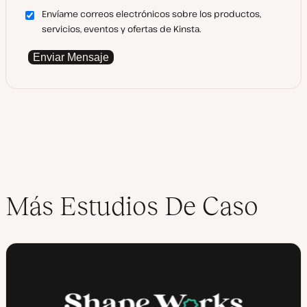
Envíame correos electrónicos sobre los productos,
servicios, eventos y ofertas de Kinsta.
Enviar Mensaje
Más Estudios De Caso