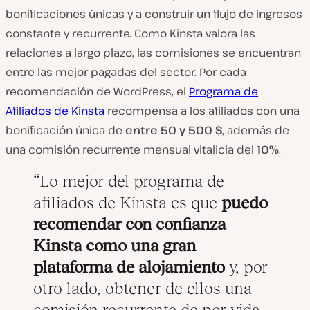
bonificaciones únicas y a construir un flujo de ingresos
constante y recurrente. Como Kinsta valora las
relaciones a largo plazo, las comisiones se encuentran
entre las mejor pagadas del sector. Por cada
recomendación de WordPress, el
Programa de
Afiliados de Kinsta
recompensa a los afiliados con una
bonificación única de
entre 50 y 500 $
, además de
una comisión recurrente mensual vitalicia del
10%
.
Lo mejor del programa de
afiliados de Kinsta es que
puedo
recomendar con confianza
Kinsta como una gran
plataforma de alojamiento
y, por
otro lado, obtener de ellos una
comisión recurrente de por vida.