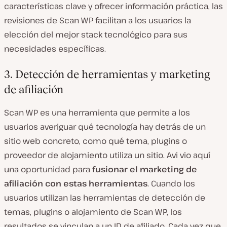
características clave y ofrecer información práctica, las
revisiones de Scan WP facilitan a los usuarios la
elección del mejor stack tecnológico para sus
necesidades específicas.
3. Detección de herramientas y marketing
de afiliación
Scan WP es una herramienta que permite a los
usuarios averiguar qué tecnología hay detrás de un
sitio web concreto, como qué tema, plugins o
proveedor de alojamiento utiliza un sitio. Avi vio aquí
una oportunidad para
fusionar el marketing de
afiliación con estas herramientas
. Cuando los
usuarios utilizan las herramientas de detección de
temas, plugins o alojamiento de Scan WP, los
resultados se vinculan a un ID de afiliado. Cada vez que