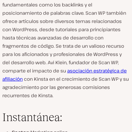
fundamentales como los backlinks y el
posicionamiento de palabras clave. Scan WP también
ofrece artículos sobre diversos temas relacionados
con WordPress, desde tutoriales para principiantes
hasta técnicas avanzadas de desarrollo con
fragmentos de código. Se trata de un valioso recurso
para los aficionados y profesionales de WordPress y
del desarrollo web. Avi Klein, fundador de Scan WP,
comparte el impacto de su
asociación estratégica de
afiliación
con Kinsta en el crecimiento de Scan WP y su
agradecimiento por las generosas comisiones
recurrentes de Kinsta.
Instantánea: