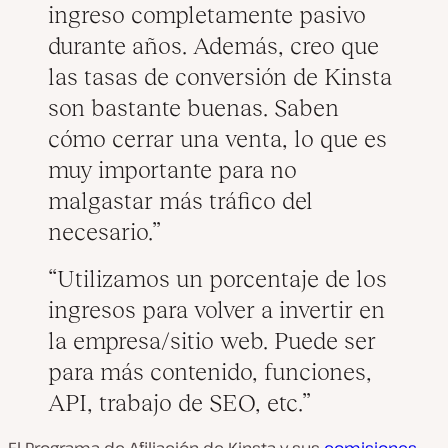
ingreso completamente pasivo
durante años. Además, creo que
las tasas de conversión de Kinsta
son bastante buenas. Saben
cómo cerrar una venta, lo que es
muy importante para no
malgastar más tráfico del
necesario.
Utilizamos un porcentaje de los
ingresos para volver a invertir en
la empresa/sitio web. Puede ser
para más contenido, funciones,
API, trabajo de SEO, etc.