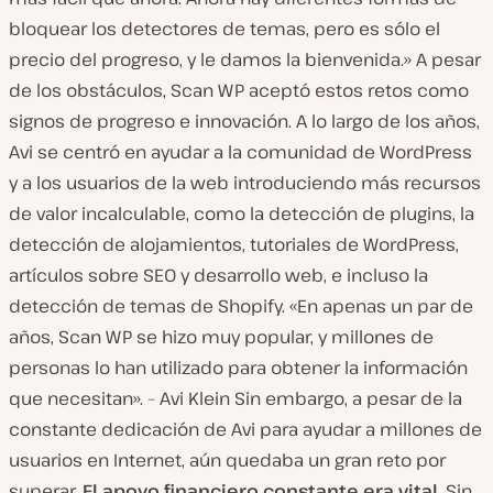
bloquear los detectores de temas, pero es sólo el
precio del progreso, y le damos la bienvenida.» A pesar
de los obstáculos, Scan WP aceptó estos retos como
signos de progreso e innovación. A lo largo de los años,
Avi se centró en ayudar a la comunidad de WordPress
y a los usuarios de la web introduciendo más recursos
de valor incalculable, como la detección de plugins, la
detección de alojamientos, tutoriales de WordPress,
artículos sobre SEO y desarrollo web, e incluso la
detección de temas de Shopify. «En apenas un par de
años, Scan WP se hizo muy popular, y millones de
personas lo han utilizado para obtener la información
que necesitan». – Avi Klein Sin embargo, a pesar de la
constante dedicación de Avi para ayudar a millones de
usuarios en Internet, aún quedaba un gran reto por
superar.
El apoyo financiero constante era vital
. Sin