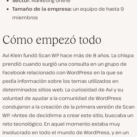
Sector:
Marketing online
Tamaño de la empresa:
un equipo de hasta 9
miembros
Cómo empezó todo
Avi Klein fundó Scan WP hace más de 8 años. La chispa
prendió cuando surgió una consulta en un grupo de
Facebook relacionado con WordPress en la que se
pedía información sobre los temas utilizados en
determinados sitios web. La curiosidad de Avi y su
voluntad de ayudar a la comunidad de WordPress
condujeron a la creación de la primera versión de Scan
WP. «Antes de decidirme a crear este sitio, buscaba un
reto tecnológico. En aquel momento estaba muy
involucrado en todo el mundo de WordPress, y en un