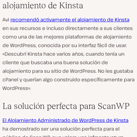
alojamiento de Kinsta
Avi
recomendó activamente el alojamiento de Kinsta
en sus recursos e incluso directamente a sus clientes
como una de las mejores plataformas de alojamiento
de WordPress, conocida por su interfaz fácil de usar.
«Descubrí Kinsta hace varios años, cuando tenía un
cliente que buscaba una buena solución de
alojamiento para su sitio de WordPress. No les gustaba
cPanel y querían algo construido específicamente para
WordPress».
La solución perfecta para ScanWP
El Alojamiento Administrado de WordPress de Kinsta
ha demostrado ser una solución perfecta para el