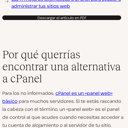
administrar tus sitios web
Descargar el artículo en PDF
Por qué querrías
encontrar una alternativa
a cPanel
Para los no informados,
cPanel es un «panel web»
básico
para muchos servidores. Si te estás rascando
la cabeza con el término, un «panel web» es el panel
de control al que acudes cuando necesitas acceder a
tu cuenta de alojamiento o al servidor de tu sitio.