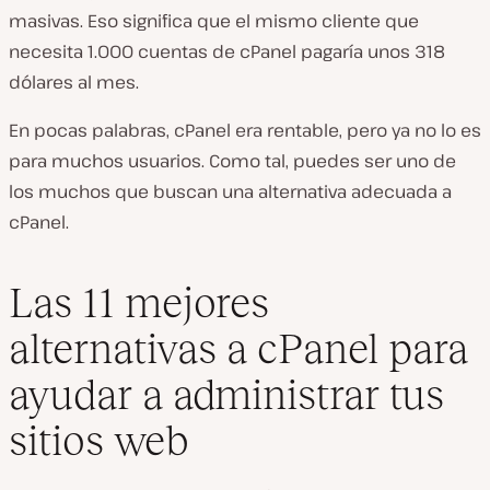
masivas. Eso significa que el mismo cliente que
necesita 1.000 cuentas de cPanel pagaría unos 318
dólares al mes.
En pocas palabras, cPanel era rentable, pero ya no lo es
para muchos usuarios. Como tal, puedes ser uno de
los muchos que buscan una alternativa adecuada a
cPanel.
Las 11 mejores
alternativas a cPanel para
ayudar a administrar tus
sitios web