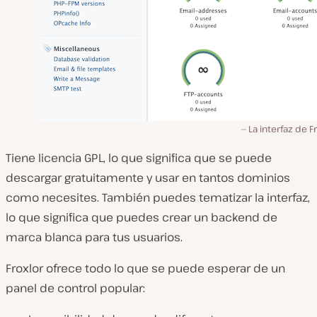
La interfaz de Fr
Tiene licencia GPL, lo que significa que se puede
descargar gratuitamente y usar en tantos dominios
como necesites. También puedes tematizar la interfaz,
lo que significa que puedes crear un backend de
marca blanca para tus usuarios.
Froxlor ofrece todo lo que se puede esperar de un
panel de control popular: