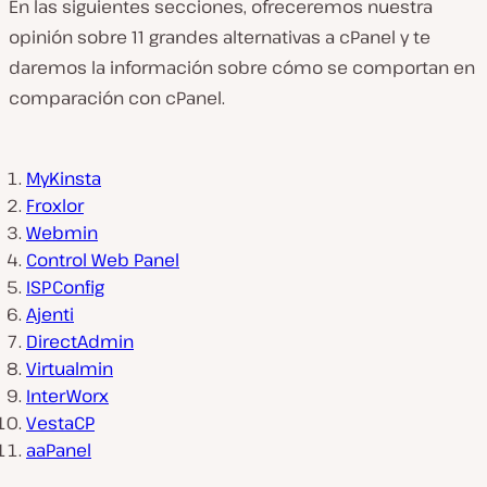
En las siguientes secciones, ofreceremos nuestra
opinión sobre 11 grandes alternativas a cPanel y te
daremos la información sobre cómo se comportan en
comparación con cPanel.
MyKinsta
Froxlor
Webmin
Control Web Panel
ISPConfig
Ajenti
DirectAdmin
Virtualmin
InterWorx
VestaCP
aaPanel