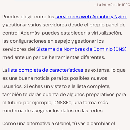
La interfaz de ISPC
Puedes elegir entre los
servidores web Apache y Nginx
y gestionar varios servidores desde el propio panel de
control. Además, puedes establecer la virtualización,
las configuraciones en espejo y gestionar los
servidores del
Sistema de Nombres de Dominio (DNS)
mediante un par de herramientas diferentes.
La
lista completa de características
es extensa, lo que
es una buena noticia para los posibles nuevos
usuarios. Si echas un vistazo a la lista completa,
también te darás cuenta de algunos preparativos para
el futuro: por ejemplo, DNSSEC, una forma más
moderna de asegurar los datos en las redes.
Como una alternativa a cPanel, tú vas a cambiar el