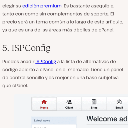
elegir su
edición premium
. Es bastante asequible,
tanto con como sin complementos de soporte. El
precio será un tema común a lo largo de este artículo,
ya que es una de las áreas más débiles de cPanel.
5. ISPConfig
Puedes añadir
ISPConfig
a la lista de alternativas de
código abierto a cPanel en el mercado. Tiene un panel
de control sencillo y es mejor en una base subjetiva
que cPanel.