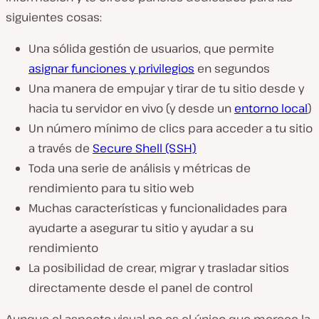
siguientes cosas:
Una sólida gestión de usuarios, que permite
asignar funciones y privilegios
en segundos
Una manera de empujar y tirar de tu sitio desde y
hacia tu servidor en vivo (y desde un
entorno local
)
Un número mínimo de clics para acceder a tu sitio
a través de
Secure Shell (SSH)
Toda una serie de análisis y métricas de
rendimiento para tu sitio web
Muchas características y funcionalidades para
ayudarte a asegurar tu sitio y ayudar a su
rendimiento
La posibilidad de crear, migrar y trasladar sitios
directamente desde el panel de control
Aunque el aspecto visual no es el único que merece la