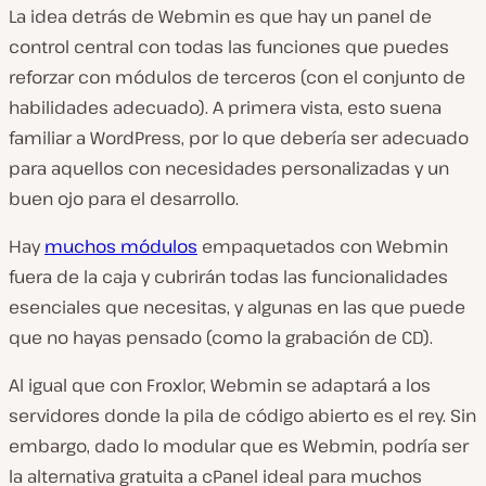
La idea detrás de Webmin es que hay un panel de
control central con todas las funciones que puedes
reforzar con módulos de terceros (con el conjunto de
habilidades adecuado). A primera vista, esto suena
familiar a WordPress, por lo que debería ser adecuado
para aquellos con necesidades personalizadas y un
buen ojo para el desarrollo.
Hay
muchos módulos
empaquetados con Webmin
fuera de la caja y cubrirán todas las funcionalidades
esenciales que necesitas, y algunas en las que puede
que no hayas pensado (como la grabación de CD).
Al igual que con Froxlor, Webmin se adaptará a los
servidores donde la pila de código abierto es el rey. Sin
embargo, dado lo modular que es Webmin, podría ser
la alternativa gratuita a cPanel ideal para muchos