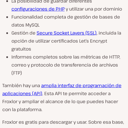
La posibilidad de guardar diferentes
configuraciones de PHP
y utilizar una por dominio
Funcionalidad completa de gestión de bases de
datos MySQL
Gestión de
Secure Socket Layers (SSL)
, incluida la
opción de utilizar certificados Let’s Encrypt
gratuitos
Informes completos sobre las métricas de HTTP,
correo y protocolo de transferencia de archivos
(FTP)
También hay una
amplia interfaz de programación de
aplicaciones (API)
. Esta API te permite acceder a
Froxlor y ampliar el alcance de lo que puedes hacer
con la plataforma.
Froxlor es gratis para descargar y usar. Sobre esa base,