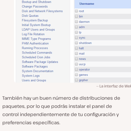
La interfaz de W
También hay un buen número de distribuciones de
paquetes, por lo que podrás instalar el panel de
control independientemente de tu configuración y
preferencias específicas.