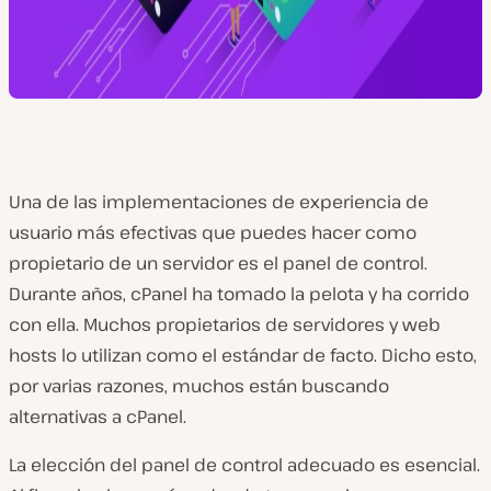
Una de las implementaciones de experiencia de
usuario más efectivas que puedes hacer como
propietario de un servidor es el panel de control.
Durante años, cPanel ha tomado la pelota y ha corrido
con ella. Muchos propietarios de servidores y web
hosts lo utilizan como el estándar de facto. Dicho esto,
por varias razones, muchos están buscando
alternativas a cPanel.
La elección del panel de control adecuado es esencial.