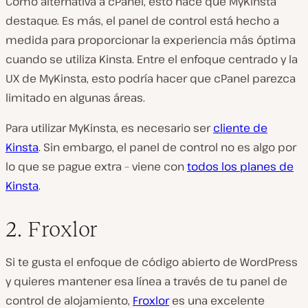
Como alternativa a cPanel, esto hace que MyKinsta
destaque. Es más, el panel de control está hecho a
medida para proporcionar la experiencia más óptima
cuando se utiliza Kinsta. Entre el enfoque centrado y la
UX de MyKinsta, esto podría hacer que cPanel parezca
limitado en algunas áreas.
Para utilizar MyKinsta, es necesario ser
cliente de
Kinsta
. Sin embargo, el panel de control no es algo por
lo que se pague extra – viene con
todos los planes de
Kinsta
.
2. Froxlor
Si te gusta el enfoque de código abierto de WordPress
y quieres mantener esa línea a través de tu panel de
control de alojamiento,
Froxlor
es una excelente