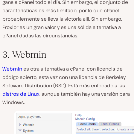
gana a cPanel todo el día. Sin embargo, el conjunto de
características es más limitado, por lo que cPanel
probablemente se lleva la victoria allí. Sin embargo,
Froxlor es un gran valor y es una sólida alternativa a
cPanel dadas las circunstancias.
3. Webmin
Webmin
es otra alternativa a cPanel con licencia de
código abierto, esta vez con una licencia de Berkeley
Software Distribution (BSD). Está más enfocado a las
distros de Linux
, aunque también hay una versión para
Windows.