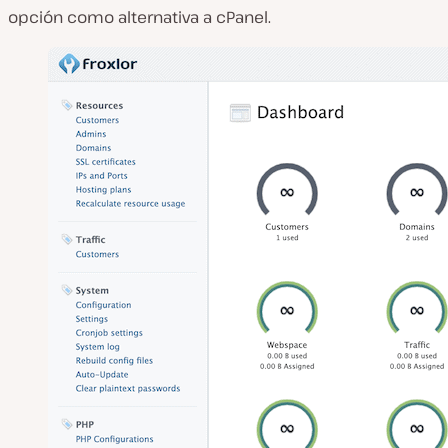
opción como alternativa a cPanel.