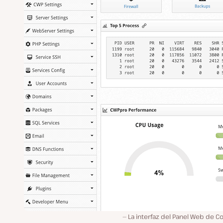
La interfaz del Panel Web de Co