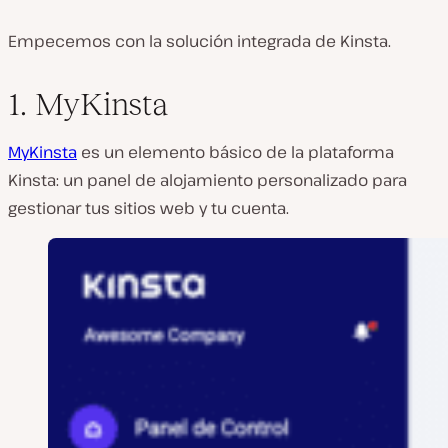
Empecemos con la solución integrada de Kinsta.
1. MyKinsta
MyKinsta
es un elemento básico de la plataforma
Kinsta: un panel de alojamiento personalizado para
gestionar tus sitios web y tu cuenta.