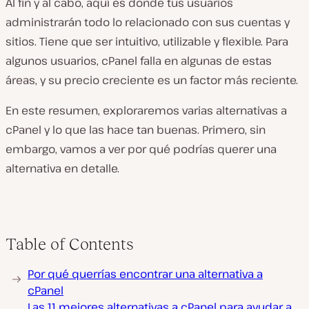
Al fin y al cabo, aquí es donde tus usuarios
administrarán todo lo relacionado con sus cuentas y
sitios. Tiene que ser intuitivo, utilizable y flexible. Para
algunos usuarios, cPanel falla en algunas de estas
áreas, y su precio creciente es un factor más reciente.
En este resumen, exploraremos varias alternativas a
cPanel y lo que las hace tan buenas. Primero, sin
embargo, vamos a ver por qué podrías querer una
alternativa en detalle.
Table of Contents
Por qué querrías encontrar una alternativa a
cPanel
Las 11 mejores alternativas a cPanel para ayudar a