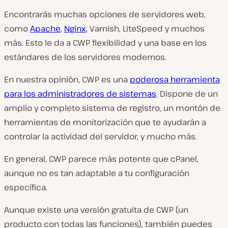
Encontrarás muchas opciones de servidores web,
como
Apache
,
Nginx
, Varnish, LiteSpeed y muchos
más. Esto le da a CWP flexibilidad y una base en los
estándares de los servidores modernos.
En nuestra opinión, CWP es una
poderosa herramienta
para los administradores de sistemas
. Dispone de un
amplio y completo sistema de registro, un montón de
herramientas de monitorización que te ayudarán a
controlar la actividad del servidor, y mucho más.
En general, CWP parece más potente que cPanel,
aunque no es tan adaptable a tu configuración
específica.
Aunque existe una versión gratuita de CWP (un
producto con todas las funciones), también puedes