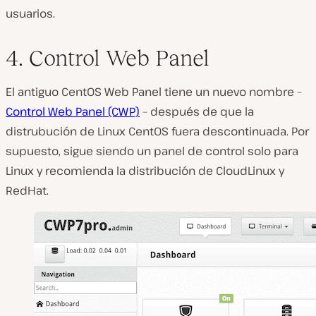
usuarios.
4. Control Web Panel
El antiguo CentOS Web Panel tiene un nuevo nombre –
Control Web Panel (CWP)
– después de que la
distrubución de Linux CentOS fuera descontinuada. Por
supuesto, sigue siendo un panel de control solo para
Linux y recomienda la distribución de CloudLinux y
RedHat.