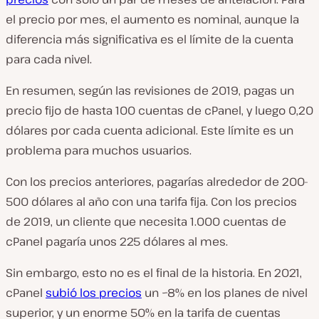
el precio por mes, el aumento es nominal, aunque la
diferencia más significativa es el límite de la cuenta
para cada nivel.
En resumen, según las revisiones de 2019, pagas un
precio fijo de hasta 100 cuentas de cPanel, y luego 0,20
dólares por cada cuenta adicional. Este límite es un
problema para muchos usuarios.
Con los precios anteriores, pagarías alrededor de 200-
500 dólares al año con una tarifa fija. Con los precios
de 2019, un cliente que necesita 1.000 cuentas de
cPanel pagaría unos 225 dólares al mes.
Sin embargo, esto no es el final de la historia. En 2021,
cPanel
subió los precios
un ~8% en los planes de nivel
superior, y un enorme 50% en la tarifa de cuentas