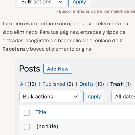
Buscar entradas para el permalink de de
También es importante comprobar si el elemento ha
sido eliminado. Para tus páginas, entradas y tipos de
entradas, asegúrate de hacer clic en el enlace de la
Papelera
y busca el elemento original: