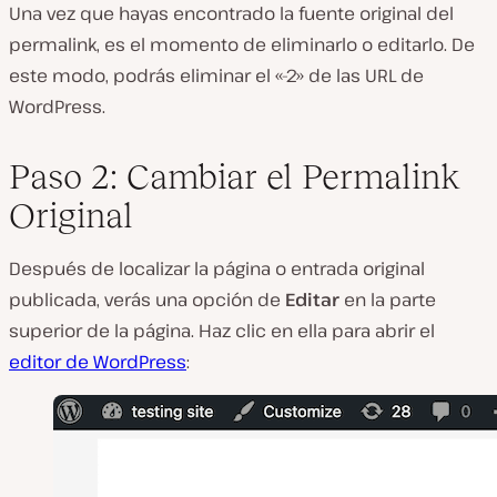
Una vez que hayas encontrado la fuente original del
permalink, es el momento de eliminarlo o editarlo. De
este modo, podrás eliminar el «-2» de las URL de
WordPress.
Paso 2: Cambiar el Permalink
Original
Después de localizar la página o entrada original
publicada, verás una opción de
Editar
en la parte
superior de la página. Haz clic en ella para abrir el
editor de WordPress
: