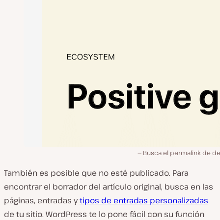
Busca el permalink de de
También es posible que no esté publicado. Para
encontrar el borrador del artículo original, busca en las
páginas, entradas y
tipos de entradas personalizadas
de tu sitio. WordPress te lo pone fácil con su función