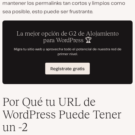
mantener los permalinks tan cortos y limpios como
sea posible, esto puede ser frustrante.
Por Qué tu URL de
WordPress Puede Tener
un -2