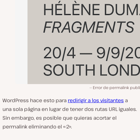
Error de permalink publ
WordPress hace esto para
redirigir a los visitantes
a
una sola página en lugar de tener dos rutas URL iguales.
Sin embargo, es posible que quieras acortar el
permalink eliminando el «-2».