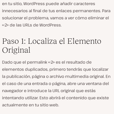
en tu sitio, WordPress puede añadir caracteres
innecesarios al final de tus enlaces permanentes. Para
solucionar el problema, vamos a ver cómo eliminar el
«-2» de las URLs de WordPress.
Paso 1: Localiza el Elemento
Original
Dado que el permalink «-2» es el resultado de
elementos duplicados, primero tendrás que localizar
la publicación, página o archivo multimedia original. En
el caso de una entrada o página, abre una ventana del
navegador e introduce la URL original que estás
intentando utilizar. Esto abrirá el contenido que existe
actualmente en tu sitio web.