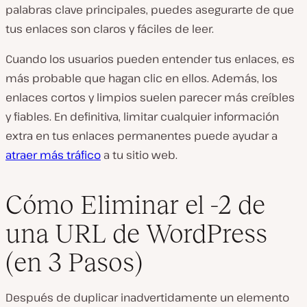
palabras clave principales, puedes asegurarte de que
tus enlaces son claros y fáciles de leer.
Cuando los usuarios pueden entender tus enlaces, es
más probable que hagan clic en ellos. Además, los
enlaces cortos y limpios suelen parecer más creíbles
y fiables. En definitiva, limitar cualquier información
extra en tus enlaces permanentes puede ayudar a
atraer más tráfico
a tu sitio web.
Cómo Eliminar el -2 de
una URL de WordPress
(en 3 Pasos)
Después de duplicar inadvertidamente un elemento