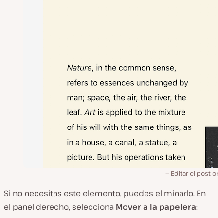
Editar el post or
Si no necesitas este elemento, puedes eliminarlo. En
el panel derecho, selecciona
Mover a la papelera
: