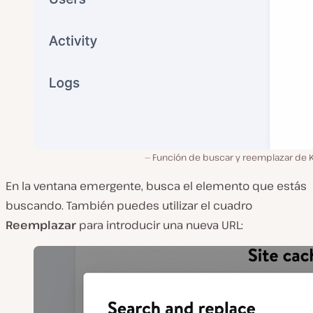
Función de buscar y reemplazar de K
En la ventana emergente, busca el elemento que estás
buscando. También puedes utilizar el cuadro
Reemplazar
para introducir una nueva URL: