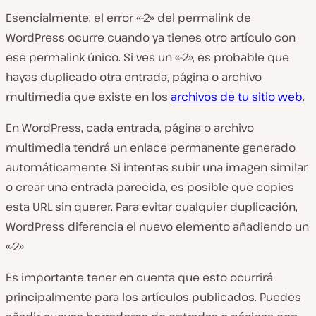
Esencialmente, el error «-2» del permalink de
WordPress ocurre cuando ya tienes otro artículo con
ese permalink único. Si ves un «-2», es probable que
hayas duplicado otra entrada, página o archivo
multimedia que existe en los
archivos de tu sitio web
.
En WordPress, cada entrada, página o archivo
multimedia tendrá un enlace permanente generado
automáticamente. Si intentas subir una imagen similar
o crear una entrada parecida, es posible que copies
esta URL sin querer. Para evitar cualquier duplicación,
WordPress diferencia el nuevo elemento añadiendo un
«-2»
Es importante tener en cuenta que esto ocurrirá
principalmente para los artículos publicados. Puedes