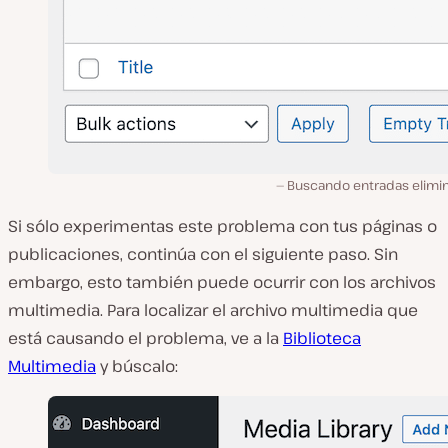
Buscando entradas elimi
Si sólo experimentas este problema con tus páginas o
publicaciones, continúa con el siguiente paso. Sin
embargo, esto también puede ocurrir con los archivos
multimedia. Para localizar el archivo multimedia que
está causando el problema, ve a la
Biblioteca
Multimedia
y búscalo: