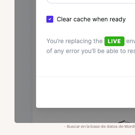
Buscar en la base de datos de Word