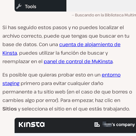
Buscando en la Biblioteca Multi
Si has seguido estos pasos y no puedes localizar el
archivo correcto, puede que tengas que buscar en tu
base de datos. Con una
cuenta de alojamiento de
Kinsta
, puedes utilizar la función de buscar y
reemplazar en el
panel de control de MyKinsta
.
Es posible que quieras probar esto en un
entorno
staging
primero para evitar cualquier daño
permanente a tu sitio web (en el caso de que borres o
cambies algo por error). Para empezar, haz clic en
Sitios
y selecciona el sitio en el que estás trabajando.