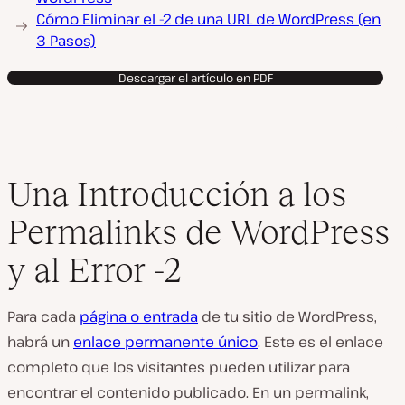
Cómo Eliminar el -2 de una URL de WordPress (en
3 Pasos)
Descargar el artículo en PDF
Una Introducción a los
Permalinks de WordPress
y al Error -2
Para cada
página o entrada
de tu sitio de WordPress,
habrá un
enlace permanente único
. Este es el enlace
completo que los visitantes pueden utilizar para
encontrar el contenido publicado. En un permalink,