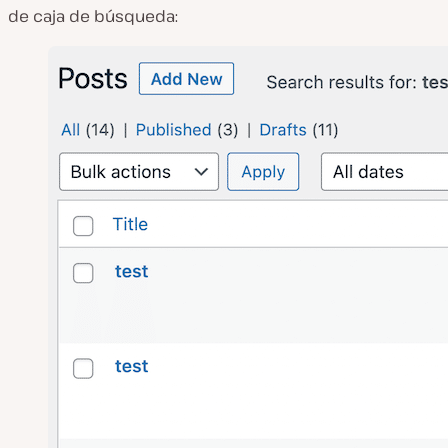
de caja de búsqueda: