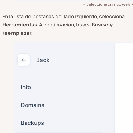
Selecciona un sitio web 
En la lista de pestañas del lado izquierdo, selecciona
Herramientas
. A continuación, busca
Buscar y
reemplazar
: