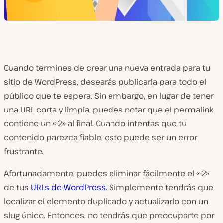
Cuando termines de crear una nueva entrada para tu
sitio de WordPress, desearás publicarla para todo el
público que te espera. Sin embargo, en lugar de tener
una URL corta y limpia, puedes notar que el permalink
contiene un «-2» al final. Cuando intentas que tu
contenido parezca fiable, esto puede ser un error
frustrante.
Afortunadamente, puedes eliminar fácilmente el «-2»
de tus
URLs de WordPress
. Simplemente tendrás que
localizar el elemento duplicado y actualizarlo con un
slug único. Entonces, no tendrás que preocuparte por