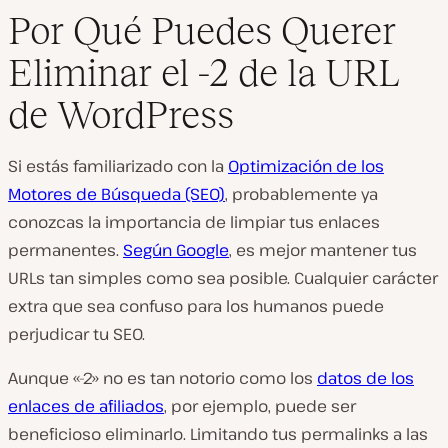
Por Qué Puedes Querer
Eliminar el -2 de la URL
de WordPress
Si estás familiarizado con la
Optimización de los
Motores de Búsqueda (SEO)
, probablemente ya
conozcas la importancia de limpiar tus enlaces
permanentes.
Según Google
, es mejor mantener tus
URLs tan simples como sea posible. Cualquier carácter
extra que sea confuso para los humanos puede
perjudicar tu SEO.
Aunque «-2» no es tan notorio como los
datos de los
enlaces de afiliados
, por ejemplo, puede ser
beneficioso eliminarlo. Limitando tus permalinks a las