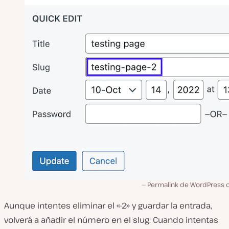
Permalink de WordPress c
Aunque intentes eliminar el «-2» y guardar la entrada,
volverá a añadir el número en el slug. Cuando intentas