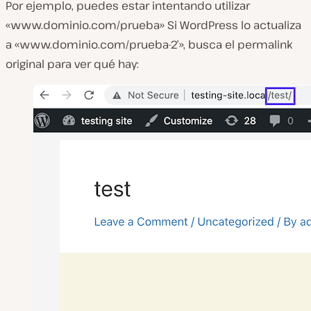
Por ejemplo, puedes estar intentando utilizar
«www.dominio.com/prueba» Si WordPress lo actualiza
a «www.dominio.com/prueba-2′», busca el permalink
original para ver qué hay: