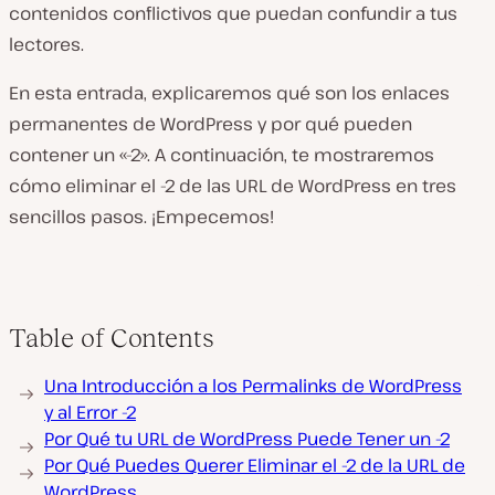
contenidos conflictivos que puedan confundir a tus
lectores.
En esta entrada, explicaremos qué son los enlaces
permanentes de WordPress y por qué pueden
contener un «-2». A continuación, te mostraremos
cómo eliminar el -2 de las URL de WordPress en tres
sencillos pasos. ¡Empecemos!
Table of Contents
Una Introducción a los Permalinks de WordPress
y al Error -2
Por Qué tu URL de WordPress Puede Tener un -2
Por Qué Puedes Querer Eliminar el -2 de la URL de
WordPress