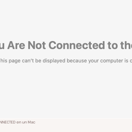
CONNECTED en un Mac