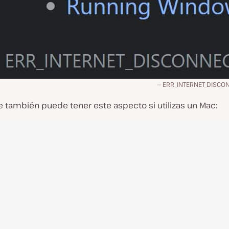
ERR_INTERNET_DISCO
e también puede tener este aspecto si utilizas un Mac: