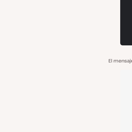
El mensaj