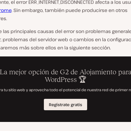
te, el error ERR_INTERNET_DISCONNECTED afecta a los usu
hrome
. Sin embargo, también puede producirse en otros
es.
e las principales causas del error son problemas general
, problemas del servidor web o cambios en la configurac
caremos más sobre ellos en la siguiente sección.