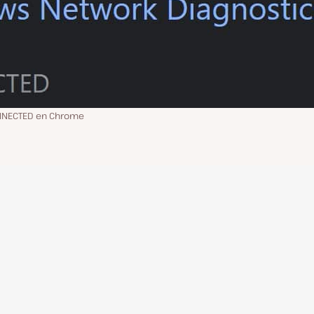
NNECTED en Chrome